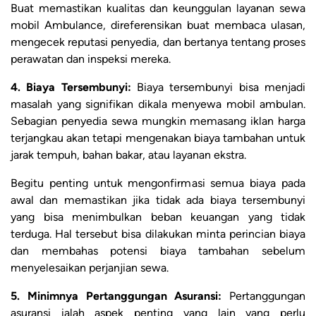
Buat memastikan kualitas dan keunggulan layanan sewa
mobil Ambulance, direferensikan buat membaca ulasan,
mengecek reputasi penyedia, dan bertanya tentang proses
perawatan dan inspeksi mereka.
4. Biaya Tersembunyi:
Biaya tersembunyi bisa menjadi
masalah yang signifikan dikala menyewa mobil ambulan.
Sebagian penyedia sewa mungkin memasang iklan harga
terjangkau akan tetapi mengenakan biaya tambahan untuk
jarak tempuh, bahan bakar, atau layanan ekstra.
Begitu penting untuk mengonfirmasi semua biaya pada
awal dan memastikan jika tidak ada biaya tersembunyi
yang bisa menimbulkan beban keuangan yang tidak
terduga. Hal tersebut bisa dilakukan minta perincian biaya
dan membahas potensi biaya tambahan sebelum
menyelesaikan perjanjian sewa.
5. Minimnya Pertanggungan Asuransi:
Pertanggungan
asuransi ialah aspek penting yang lain yang perlu