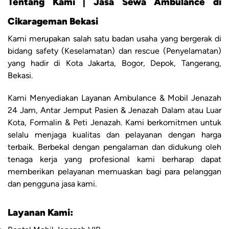
Tentang Kami | Jasa Sewa Ambulance di
Cikarageman Bekasi
Kami merupakan salah satu badan usaha yang bergerak di
bidang safety (Keselamatan) dan rescue (Penyelamatan)
yang hadir di Kota Jakarta, Bogor, Depok, Tangerang,
Bekasi.
Kami Menyediakan Layanan Ambulance & Mobil Jenazah
24 Jam, Antar Jemput Pasien & Jenazah Dalam atau Luar
Kota, Formalin & Peti Jenazah. Kami berkomitmen untuk
selalu menjaga kualitas dan pelayanan dengan harga
terbaik. Berbekal dengan pengalaman dan didukung oleh
tenaga kerja yang profesional kami berharap dapat
memberikan pelayanan memuaskan bagi para pelanggan
dan pengguna jasa kami.
Layanan Kami: