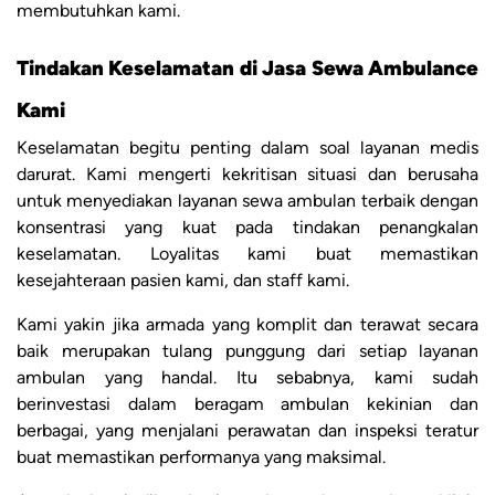
membutuhkan kami.
Tindakan Keselamatan di Jasa Sewa Ambulance
Kami
Keselamatan begitu penting dalam soal layanan medis
darurat. Kami mengerti kekritisan situasi dan berusaha
untuk menyediakan layanan sewa ambulan terbaik dengan
konsentrasi yang kuat pada tindakan penangkalan
keselamatan. Loyalitas kami buat memastikan
kesejahteraan pasien kami, dan staff kami.
Kami yakin jika armada yang komplit dan terawat secara
baik merupakan tulang punggung dari setiap layanan
ambulan yang handal. Itu sebabnya, kami sudah
berinvestasi dalam beragam ambulan kekinian dan
berbagai, yang menjalani perawatan dan inspeksi teratur
buat memastikan performanya yang maksimal.