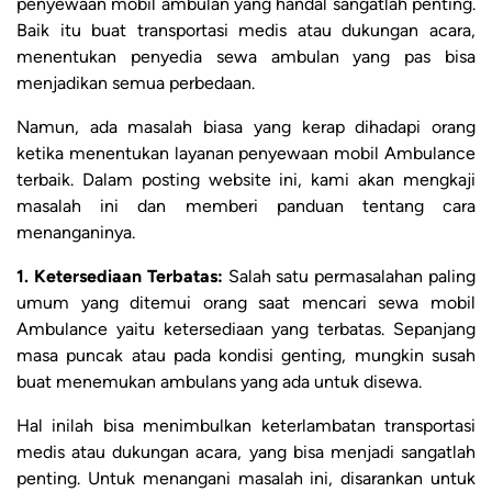
penyewaan mobil ambulan yang handal sangatlah penting.
Baik itu buat transportasi medis atau dukungan acara,
menentukan penyedia sewa ambulan yang pas bisa
menjadikan semua perbedaan.
Namun, ada masalah biasa yang kerap dihadapi orang
ketika menentukan layanan penyewaan mobil Ambulance
terbaik. Dalam posting website ini, kami akan mengkaji
masalah ini dan memberi panduan tentang cara
menanganinya.
1. Ketersediaan Terbatas:
Salah satu permasalahan paling
umum yang ditemui orang saat mencari sewa mobil
Ambulance yaitu ketersediaan yang terbatas. Sepanjang
masa puncak atau pada kondisi genting, mungkin susah
buat menemukan ambulans yang ada untuk disewa.
Hal inilah bisa menimbulkan keterlambatan transportasi
medis atau dukungan acara, yang bisa menjadi sangatlah
penting. Untuk menangani masalah ini, disarankan untuk