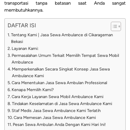
transportasi tanpa batasan saat Anda sangat
membutuhkannya.
DAFTAR ISI
Tentang Kami | Jasa Sewa Ambulance di Cikarageman
Bekasi
Layanan Kami:
Permasalahan Umum Terkait Memilih Tempat Sewa Mobil
Ambulance
Memperkenalkan Secara Singkat Konsep Jasa Sewa
Ambulance Kami
Cara Menentukan Jasa Sewa Ambulan Professional
Kenapa Memilih Kami?
Cara Kerja Layanan Sewa Mobil Ambulance Kami
Tindakan Keselamatan di Jasa Sewa Ambulance Kami
Staf Medis Jasa Sewa Ambulance Kami Terlatih
Cara Memesan Jasa Sewa Ambulance Kami
Pesan Sewa Ambulan Anda Dengan Kami Hari Ini!