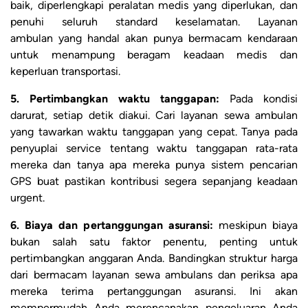
baik, diperlengkapi peralatan medis yang diperlukan, dan
penuhi seluruh standard keselamatan. Layanan
ambulan yang handal akan punya bermacam kendaraan
untuk menampung beragam keadaan medis dan
keperluan transportasi.
5. Pertimbangkan waktu tanggapan:
Pada kondisi
darurat, setiap detik diakui. Cari layanan sewa ambulan
yang tawarkan waktu tanggapan yang cepat. Tanya pada
penyuplai service tentang waktu tanggapan rata-rata
mereka dan tanya apa mereka punya sistem pencarian
GPS buat pastikan kontribusi segera sepanjang keadaan
urgent.
6. Biaya dan pertanggungan asuransi:
meskipun biaya
bukan salah satu faktor penentu, penting untuk
pertimbangkan anggaran Anda. Bandingkan struktur harga
dari bermacam layanan sewa ambulans dan periksa apa
mereka terima pertanggungan asuransi. Ini akan
mempermudah Anda merencanakan pengeluaran Anda