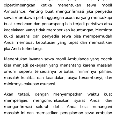
dipertimbangkan ketika menentukan sewa mobil
Ambulance. Penting buat mengonfirmasi jika penyedia
sewa membawa pertanggungan asuransi yang mencukupi
buat kendaraan dan penumpang bila terjadi peristiwa atau
kecelakaan yang tidak memberikan keuntungan. Meminta
bukti asuransi dari penyedia sewa bisa mempermudah
Anda membuat keputusan yang tepat dan memastikan
jika Anda terlindungi.
Menentukan layanan sewa mobil Ambulance yang cocok
bisa menjadi pekerjaan yang menantang karena masalah
umum seperti tersedianya terbatas, minimnya pilihan,
masalah kualitas dan keandalan, biaya tersembunyi, dan
minimnya cakupan asuransi.
Akan tetapi, dengan menyempatkan waktu buat
mempelajari, mengomunikasikan syarat Anda, dan
mengonfirmasi seluruh detil, Anda bisa menangani
masalah ini dan memastikan pengalaman sewa ambulan