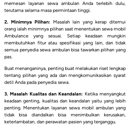
memesan layanan sewa ambulan Anda terlebih dulu,
terutama selama masa permintaan tinggi.
2. Minimnya Pilihan:
Masalah lain yang kerap ditemui
orang ialah minimnya pilihan saat menentukan sewa mobil
Ambulance yang sesuai. Setiap keadaan mungkin
membutuhkan fitur atau spesifikasi yang lain, dan tidak
semua penyedia sewa ambulan bisa tawarkan pilihan yang
pas.
Buat menanganinya, penting buat melakukan riset lengkap
tentang pilihan yang ada dan mengkomunikasikan syarat
detil Anda pada penyedia sewa.
3. Masalah Kualitas dan Keandalan:
Ketika menyangkut
keadaan genting, kualitas dan keandalan yaitu yang lebih
penting. Menentukan layanan sewa mobil ambulan yang
tidak bisa diandalkan bisa menimbulkan kerusakan,
keterlambatan, dan perawatan pasien yang terganggu.