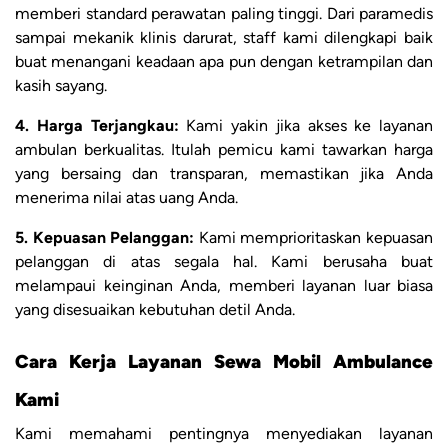
memberi standard perawatan paling tinggi. Dari paramedis
sampai mekanik klinis darurat, staff kami dilengkapi baik
buat menangani keadaan apa pun dengan ketrampilan dan
kasih sayang.
4. Harga Terjangkau:
Kami yakin jika akses ke layanan
ambulan berkualitas. Itulah pemicu kami tawarkan harga
yang bersaing dan transparan, memastikan jika Anda
menerima nilai atas uang Anda.
5. Kepuasan Pelanggan:
Kami memprioritaskan kepuasan
pelanggan di atas segala hal. Kami berusaha buat
melampaui keinginan Anda, memberi layanan luar biasa
yang disesuaikan kebutuhan detil Anda.
Cara Kerja Layanan Sewa Mobil Ambulance
Kami
Kami memahami pentingnya menyediakan layanan