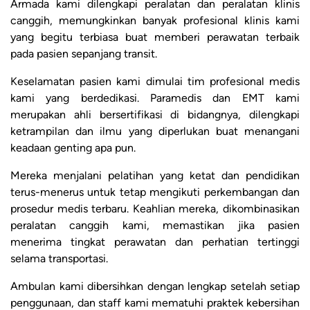
Armada kami dilengkapi peralatan dan peralatan klinis
canggih, memungkinkan banyak profesional klinis kami
yang begitu terbiasa buat memberi perawatan terbaik
pada pasien sepanjang transit.
Keselamatan pasien kami dimulai tim profesional medis
kami yang berdedikasi. Paramedis dan EMT kami
merupakan ahli bersertifikasi di bidangnya, dilengkapi
ketrampilan dan ilmu yang diperlukan buat menangani
keadaan genting apa pun.
Mereka menjalani pelatihan yang ketat dan pendidikan
terus-menerus untuk tetap mengikuti perkembangan dan
prosedur medis terbaru. Keahlian mereka, dikombinasikan
peralatan canggih kami, memastikan jika pasien
menerima tingkat perawatan dan perhatian tertinggi
selama transportasi.
Ambulan kami dibersihkan dengan lengkap setelah setiap
penggunaan, dan staff kami mematuhi praktek kebersihan