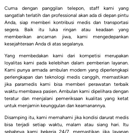
Cuma dengan panggilan telepon, staff kami yang
sangatlah terlatih dan professional akan ada di depan pintu
Anda, siap memberi kontribusi medis dan transportasi
segera. Baik itu luka ringan atau keadaan yang
memberikan ancaman jiwa, kami mengedepankan
kesejahteraan Anda di atas segalanya.
Yang membedakan kami dari kompetisi merupakan
loyalitas kami pada kelebihan dalam pemberian layanan.
Kami punya armada ambulan modern yang diperlengkapi
perlengkapan dan teknologi medis canggih, memastikan
jika paramedis kami bisa memberi perawatan terbaik
waktu membawa pasien. Ambulan kami dipelihara dengan
teratur dan menjalani pemeriksaan kualitas yang ketat
untuk menjamin keunggulan dan keamanannya.
Disamping itu, kami memahami jika kondisi darurat medis
bisa terjadi setiap waktu, malam atau siang hari. Itu
sebabnya kami bekerja 24/7, memastikan jika layanan