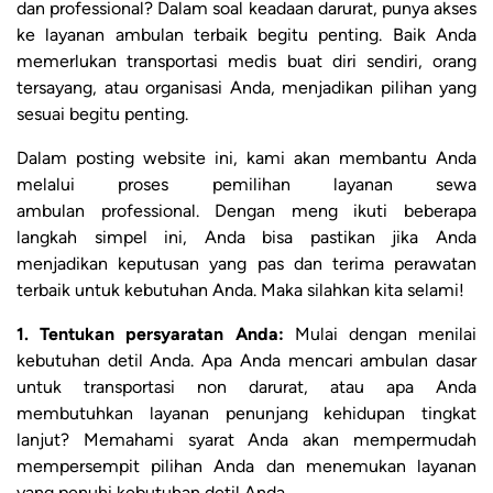
dan professional? Dalam soal keadaan darurat, punya akses
ke layanan ambulan terbaik begitu penting. Baik Anda
memerlukan transportasi medis buat diri sendiri, orang
tersayang, atau organisasi Anda, menjadikan pilihan yang
sesuai begitu penting.
Dalam posting website ini, kami akan membantu Anda
melalui proses pemilihan layanan sewa
ambulan professional. Dengan meng ikuti beberapa
langkah simpel ini, Anda bisa pastikan jika Anda
menjadikan keputusan yang pas dan terima perawatan
terbaik untuk kebutuhan Anda. Maka silahkan kita selami!
1. Tentukan persyaratan Anda:
Mulai dengan menilai
kebutuhan detil Anda. Apa Anda mencari ambulan dasar
untuk transportasi non darurat, atau apa Anda
membutuhkan layanan penunjang kehidupan tingkat
lanjut? Memahami syarat Anda akan mempermudah
mempersempit pilihan Anda dan menemukan layanan
yang penuhi kebutuhan detil Anda.