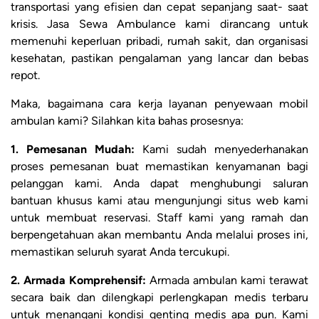
transportasi yang efisien dan cepat sepanjang saat- saat
krisis. Jasa Sewa Ambulance kami dirancang untuk
memenuhi keperluan pribadi, rumah sakit, dan organisasi
kesehatan, pastikan pengalaman yang lancar dan bebas
repot.
Maka, bagaimana cara kerja layanan penyewaan mobil
ambulan kami? Silahkan kita bahas prosesnya:
1. Pemesanan Mudah:
Kami sudah menyederhanakan
proses pemesanan buat memastikan kenyamanan bagi
pelanggan kami. Anda dapat menghubungi saluran
bantuan khusus kami atau mengunjungi situs web kami
untuk membuat reservasi. Staff kami yang ramah dan
berpengetahuan akan membantu Anda melalui proses ini,
memastikan seluruh syarat Anda tercukupi.
2. Armada Komprehensif:
Armada ambulan kami terawat
secara baik dan dilengkapi perlengkapan medis terbaru
untuk menangani kondisi genting medis apa pun. Kami