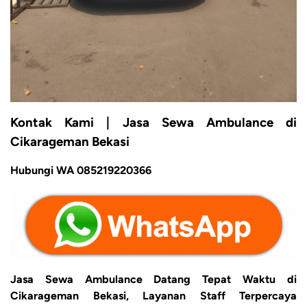
Kontak Kami | Jasa Sewa Ambulance di
Cikarageman Bekasi
Hubungi WA 085219220366
Jasa Sewa Ambulance Datang Tepat Waktu di
Cikarageman Bekasi, Layanan Staff Terpercaya