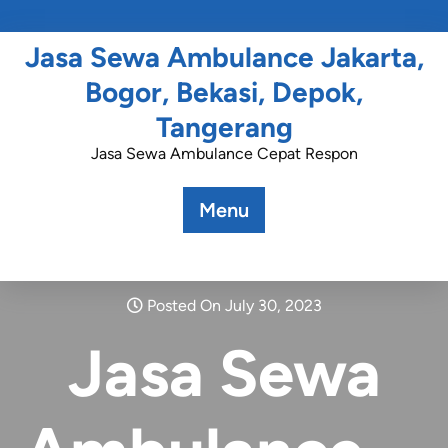
Jasa Sewa Ambulance Jakarta,
Bogor, Bekasi, Depok,
Tangerang
Jasa Sewa Ambulance Cepat Respon
Menu
Posted On July 30, 2023
Jasa Sewa