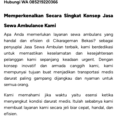
Hubungi WA 085219220366
Memperkenalkan Secara Singkat Konsep Jasa
Sewa Ambulance Kami
Apa Anda memerlukan layanan sewa ambulans yang
handal dan efisien di Cikarageman Bekasi? sebagai
penyuplai Jasa Sewa Ambulan terbaik, kami berdedikasi
untuk memastikan keselamatan dan kesejahteraan
pelanggan kami sepanjang keadaan urgent. Dengan
konsep inovatif dan armada canggih kami, kami
mempunyai tujuan buat menjadikan transportasi medis
darurat paling gampang dijangkau dan nyaman untuk
semua orang.
Kami memahami jika waktu yaitu esensi ketika
menyangkut kondisi darurat medis. Itulah sebabnya kami
membuat layanan kami secara jeli biar cepat, handal, dan
efisien.