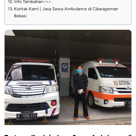
Info Tambahan>>>
Kontak Kami | Jasa Sewa Ambulance di Cikarageman
Bekasi