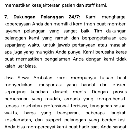
memastikan kesejahteraan pasien dan staff kami.
7. Dukungan Pelanggan 24/7:
Kami menghargai
kepercayaan Anda dan memiliki komitmen buat memberi
layanan pelanggan yang sangat baik. Tim dukungan
pelanggan kami yang ramah dan berpengetahuan ada
sepanjang waktu untuk jawab pertanyaan atau masalah
apa juga yang mungkin Anda punya. Kami berusaha keras
buat memastikan pengalaman Anda dengan kami tidak
kalah luar biasa.
Jasa Sewa Ambulan kami mempunyai tujuan buat
menyediakan transportasi yang handal dan efisien
sepanjang keadaan darurat medis. Dengan proses
pemesanan yang mudah, armada yang komprehensif,
tenaga kesehatan professional terbiasa, tanggapan sesuai
waktu, harga yang transparan, beberapa langkah
keselamatan, dan support pelanggan yang berdedikasi,
Anda bisa mempercayai kami buat hadir saat Anda sangat