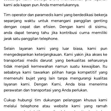
kami ada kapan pun Anda memerlukannya.
Tim operator dan paramedis kami yang berdedikasi bekerja
sepanjang waktu untuk menangani panggilan genting
dengan cepat dan efisien. Dengan kami di sisimu,
anda dapat tenang tahu jika kontribusi cuma memiliki
jarak satu panggilan telephone.
Selain layanan kami yang luar biasa, kami pun
mengedepankan keterjangkauan. Kami yakin jika akses ke
transportasi medis darurat yang berkualitas seharusnya
tidak menjadi kemewahan namun suatu kewajiban. Itu
sebabnya kami tawarkan pilihan harga kompetitif yang
memenuhi bujet yang lain tanpa mengurangi kualitas
layanan kami. Dengan Kami, Anda bisa menerima
perawatan dan transportasi yang Anda perlukan.
Cukup hubungi tim dukungan pelanggan khusus kami
melalui telephone atau website kami yang ramah