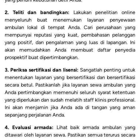
2. Teliti dan bandingkan:
Lakukan penelitian online
menyeluruh buat menemukan layanan penyewaan
ambulan lokal di tempat Anda. Cari perusahaan yang
mempunyai reputasi yang kuat, pembahasan pelanggan
yang positif, dan pengalaman yang luas di lapangan. Ini
akan memudahkan Anda membuat daftar penyedia
prospektif buat dipertimbangkan.
3. Periksa sertifikasi dan lisensi:
Sangatlah penting untuk
menentukan layanan yang bersertifikasi dan bersertifikasi
secara betul. Pastikanlah jika layanan sewa ambulan yang
Anda pertimbangkan memenuhi seluruh syarat ketentuan
yang diperlukan dan sudah melatih staff klinis professional.
Ini akan menjamin jika Anda ada di tangan yang aman
sepanjang perjalanan Anda.
4. Evaluasi armada:
Lihat baik armada ambulan yang
ditawari oleh layanan sewa. Pastikan semua terurus secara