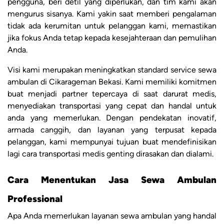
pengguna, beri detil yang diperlukan, dan tim kami akan
mengurus sisanya. Kami yakin saat memberi pengalaman
tidak ada kerumitan untuk pelanggan kami, memastikan
jika fokus Anda tetap kepada kesejahteraan dan pemulihan
Anda.
Visi kami merupakan meningkatkan standard service sewa
ambulan di Cikarageman Bekasi. Kami memiliki komitmen
buat menjadi partner tepercaya di saat darurat medis,
menyediakan transportasi yang cepat dan handal untuk
anda yang memerlukan. Dengan pendekatan inovatif,
armada canggih, dan layanan yang terpusat kepada
pelanggan, kami mempunyai tujuan buat mendefinisikan
lagi cara transportasi medis genting dirasakan dan dialami.
Cara Menentukan Jasa Sewa Ambulan
Professional
Apa Anda memerlukan layanan sewa ambulan yang handal