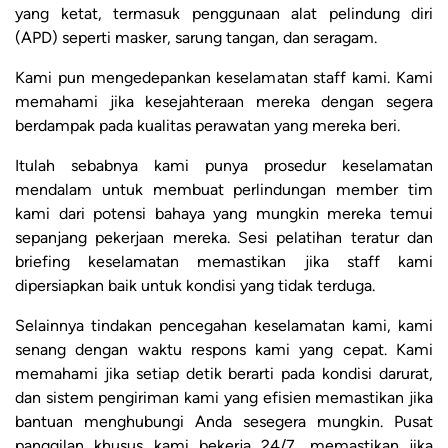
yang ketat, termasuk penggunaan alat pelindung diri
(APD) seperti masker, sarung tangan, dan seragam.
Kami pun mengedepankan keselamatan staff kami. Kami
memahami jika kesejahteraan mereka dengan segera
berdampak pada kualitas perawatan yang mereka beri.
Itulah sebabnya kami punya prosedur keselamatan
mendalam untuk membuat perlindungan member tim
kami dari potensi bahaya yang mungkin mereka temui
sepanjang pekerjaan mereka. Sesi pelatihan teratur dan
briefing keselamatan memastikan jika staff kami
dipersiapkan baik untuk kondisi yang tidak terduga.
Selainnya tindakan pencegahan keselamatan kami, kami
senang dengan waktu respons kami yang cepat. Kami
memahami jika setiap detik berarti pada kondisi darurat,
dan sistem pengiriman kami yang efisien memastikan jika
bantuan menghubungi Anda sesegera mungkin. Pusat
panggilan khusus kami bekerja 24/7, memastikan jika