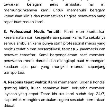
tawarkan beragam jenis ambulan. hal ini
memungkinkannya kami untuk memenuhi beragam
kebutuhan klinis dan memastikan tingkat perawatan yang
tepat buat pasien kami.
3. Professional Medis Terlatih:
Kami memprioritaskan
keselamatan dan kesejahteraan pasien kami. Itu sebabnya
semua ambulan kami punya staff professional medis yang
begitu terlatih dan bersertifikasi, termasuk paramedis dan
perawat terdaftar. Kami berpengalaman saat memberi
perawatan medis darurat dan dilengkapi buat menangani
keadaan apa pun yang mungkin muncul sepanjang
transportasi.
4. Respons tepat waktu:
Kami memahami urgensi kondisi
genting klinis, itulah sebabnya kami berusaha memberi
layanan yang cepat. Team khusus kami sudah siap 24/7,
siap untuk mengirim ambulan segera sesudah permintaan
dibuat.