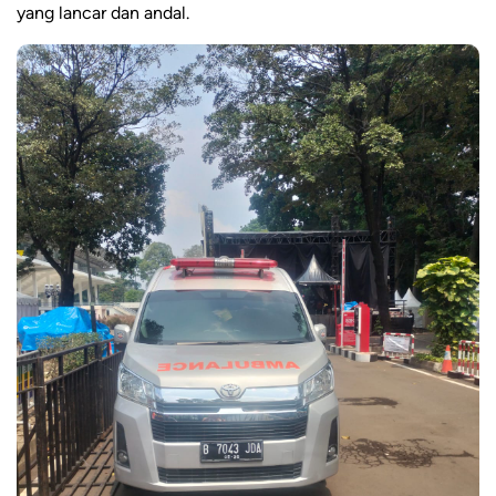
yang lancar dan andal.