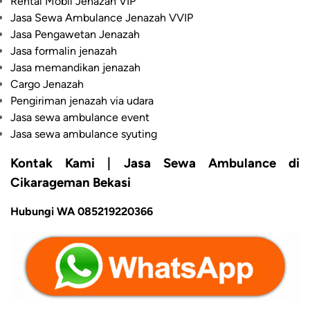
Rental Mobil Jenazah VIP
Jasa Sewa Ambulance Jenazah VVIP
Jasa Pengawetan Jenazah
Jasa formalin jenazah
Jasa memandikan jenazah
Cargo Jenazah
Pengiriman jenazah via udara
Jasa sewa ambulance event
Jasa sewa ambulance syuting
Kontak Kami | Jasa Sewa Ambulance di
Cikarageman Bekasi
Hubungi WA 085219220366