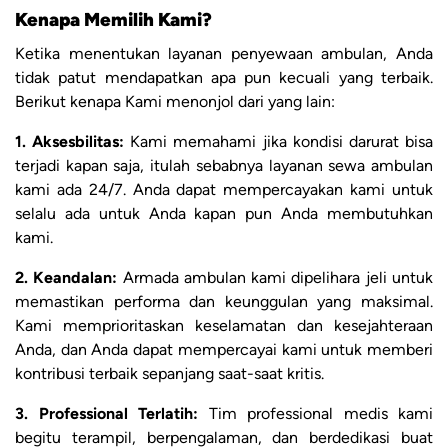
Kenapa Memilih Kami?
Ketika menentukan layanan penyewaan ambulan, Anda
tidak patut mendapatkan apa pun kecuali yang terbaik.
Berikut kenapa Kami menonjol dari yang lain:
1. Aksesbilitas:
Kami memahami jika kondisi darurat bisa
terjadi kapan saja, itulah sebabnya layanan sewa ambulan
kami ada 24/7. Anda dapat mempercayakan kami untuk
selalu ada untuk Anda kapan pun Anda membutuhkan
kami.
2. Keandalan:
Armada ambulan kami dipelihara jeli untuk
memastikan performa dan keunggulan yang maksimal.
Kami memprioritaskan keselamatan dan kesejahteraan
Anda, dan Anda dapat mempercayai kami untuk memberi
kontribusi terbaik sepanjang saat-saat kritis.
3. Professional Terlatih:
Tim professional medis kami
begitu terampil, berpengalaman, dan berdedikasi buat