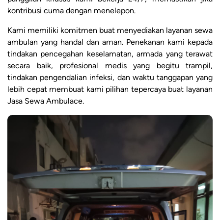
kontribusi cuma dengan menelepon.
Kami memiliki komitmen buat menyediakan layanan sewa
ambulan yang handal dan aman. Penekanan kami kepada
tindakan pencegahan keselamatan, armada yang terawat
secara baik, profesional medis yang begitu trampil,
tindakan pengendalian infeksi, dan waktu tanggapan yang
lebih cepat membuat kami pilihan tepercaya buat layanan
Jasa Sewa Ambulace.