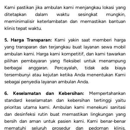
Kami pastikan jika ambulan kami menjangkau lokasi yang
ditetapkan dalam waktu sesingkat mungkin,
meminimalisir keterlambatan dan memastikan bantuan
klinis tepat waktu.
5. Harga Transparan:
Kami yakin saat memberi harga
yang transparan dan terjangkau buat layanan sewa mobil
ambulan kami. Harga kami kompetitif, dan kami tawarkan
pilihan pembayaran yang fleksibel untuk menampung
berbagai anggaran. Percayalah, tidak ada biaya
tersembunyi atau kejutan ketika Anda menentukan Kami
sebagai penyedia layanan ambulan Anda.
6. Keselamatan dan Kebersihan:
Mempertahankan
standard keselamatan dan kebersihan tertinggi yaitu
prioritas utama kami. Ambulan kami menekuni sanitasi
dan desinfeksi rutin buat memastikan lingkungan yang
bersih dan aman untuk pasien kami. Kami benar-benar
mematuhi seluruh prosedur dan pedoman klinis,