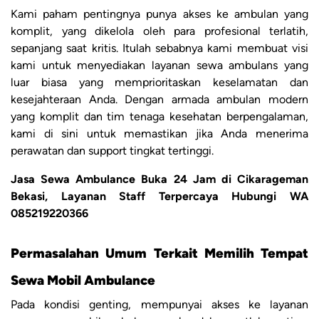
Kami paham pentingnya punya akses ke ambulan yang
komplit, yang dikelola oleh para profesional terlatih,
sepanjang saat kritis. Itulah sebabnya kami membuat visi
kami untuk menyediakan layanan sewa ambulans yang
luar biasa yang memprioritaskan keselamatan dan
kesejahteraan Anda. Dengan armada ambulan modern
yang komplit dan tim tenaga kesehatan berpengalaman,
kami di sini untuk memastikan jika Anda menerima
perawatan dan support tingkat tertinggi.
Jasa Sewa Ambulance Buka 24 Jam di Cikarageman
Bekasi, Layanan Staff Terpercaya Hubungi WA
085219220366
Permasalahan Umum Terkait Memilih Tempat
Sewa Mobil Ambulance
Pada kondisi genting, mempunyai akses ke layanan