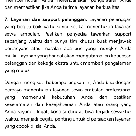
dan memastikan jika Anda terima layanan berkualitas.
7. Layanan dan support pelanggan:
Layanan pelanggan
yang begitu baik yaitu kunci ketika menentukan layanan
sewa ambulan. Pastikan penyedia tawarkan support
sepanjang waktu dan punya tim khusus buat menjawab
pertanyaan atau masalah apa pun yang mungkin Anda
miliki. Layanan yang handal akan mengutamakan kepuasan
pelanggan dan bekerja ekstra untuk memberi pengalaman
yang mulus.
Dengan mengikuti beberapa langkah ini, Anda bisa dengan
percaya menentukan layanan sewa ambulan professional
yang memenuhi kebutuhan Anda dan pastikan
keselamatan dan kesejahteraan Anda atau orang yang
Anda sayangi. Ingat, kondisi darurat bisa terjadi sewaktu-
waktu, menjadi begitu penting untuk dipersiapkan layanan
yang cocok di sisi Anda.