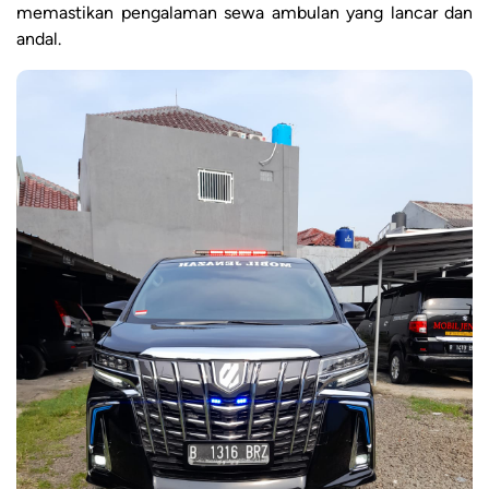
memastikan pengalaman sewa ambulan yang lancar dan
andal.