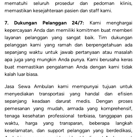
mematuhi seluruh prosedur dan pedoman klinis,
memastikan kesejahteraan pasien dan staff kami.
7. Dukungan Pelanggan 24/7:
Kami menghargai
kepercayaan Anda dan memiliki komitmen buat memberi
layanan pelanggan yang sangat baik. Tim dukungan
pelanggan kami yang ramah dan berpengetahuan ada
sepanjang waktu untuk jawab pertanyaan atau masalah
apa juga yang mungkin Anda punya. Kami berusaha keras
buat memastikan pengalaman Anda dengan kami tidak
kalah luar biasa.
Jasa Sewa Ambulan kami mempunyai tujuan untuk
menyediakan transportasi yang handal dan efisien
sepanjang keadaan darurat medis. Dengan proses
pemesanan yang mudah, armada yang komprehensif,
tenaga kesehatan professional terbiasa, tanggapan pas
waktu, harga yang transparan, beberapa langkah
keselamatan, dan support pelanggan yang berdedikasi,