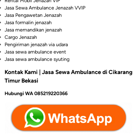
Rental Mobil Jenazah VIP
Jasa Sewa Ambulance Jenazah VVIP
Jasa Pengawetan Jenazah
Jasa formalin jenazah
Jasa memandikan jenazah
Cargo Jenazah
Pengiriman jenazah via udara
Jasa sewa ambulance event
Jasa sewa ambulance syuting
Kontak Kami | Jasa Sewa Ambulance di Cikarang
Timur Bekasi
Hubungi WA 085219220366