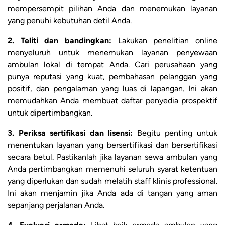
mempersempit pilihan Anda dan menemukan layanan
yang penuhi kebutuhan detil Anda.
2. Teliti dan bandingkan:
Lakukan penelitian online
menyeluruh untuk menemukan layanan penyewaan
ambulan lokal di tempat Anda. Cari perusahaan yang
punya reputasi yang kuat, pembahasan pelanggan yang
positif, dan pengalaman yang luas di lapangan. Ini akan
memudahkan Anda membuat daftar penyedia prospektif
untuk dipertimbangkan.
3. Periksa sertifikasi dan lisensi:
Begitu penting untuk
menentukan layanan yang bersertifikasi dan bersertifikasi
secara betul. Pastikanlah jika layanan sewa ambulan yang
Anda pertimbangkan memenuhi seluruh syarat ketentuan
yang diperlukan dan sudah melatih staff klinis professional.
Ini akan menjamin jika Anda ada di tangan yang aman
sepanjang perjalanan Anda.