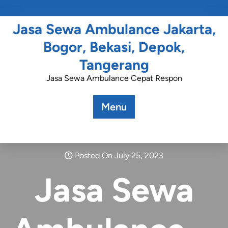
Jasa Sewa Ambulance Jakarta,
Bogor, Bekasi, Depok,
Tangerang
Jasa Sewa Ambulance Cepat Respon
Menu
Posted On July 25, 2023
Jasa Sewa