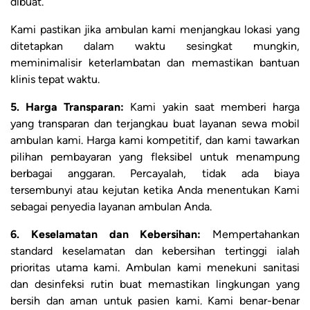
dibuat.
Kami pastikan jika ambulan kami menjangkau lokasi yang
ditetapkan dalam waktu sesingkat mungkin,
meminimalisir keterlambatan dan memastikan bantuan
klinis tepat waktu.
5. Harga Transparan:
Kami yakin saat memberi harga
yang transparan dan terjangkau buat layanan sewa mobil
ambulan kami. Harga kami kompetitif, dan kami tawarkan
pilihan pembayaran yang fleksibel untuk menampung
berbagai anggaran. Percayalah, tidak ada biaya
tersembunyi atau kejutan ketika Anda menentukan Kami
sebagai penyedia layanan ambulan Anda.
6. Keselamatan dan Kebersihan:
Mempertahankan
standard keselamatan dan kebersihan tertinggi ialah
prioritas utama kami. Ambulan kami menekuni sanitasi
dan desinfeksi rutin buat memastikan lingkungan yang
bersih dan aman untuk pasien kami. Kami benar-benar