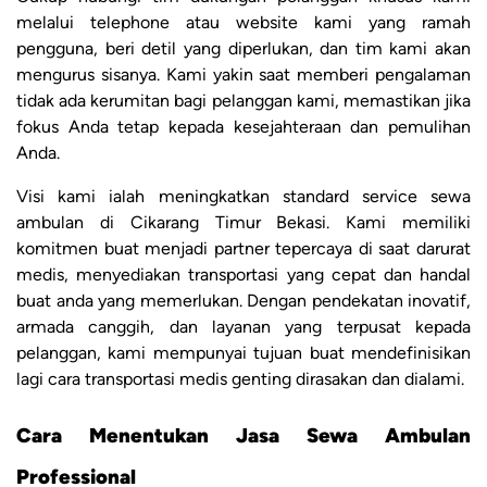
melalui telephone atau website kami yang ramah
pengguna, beri detil yang diperlukan, dan tim kami akan
mengurus sisanya. Kami yakin saat memberi pengalaman
tidak ada kerumitan bagi pelanggan kami, memastikan jika
fokus Anda tetap kepada kesejahteraan dan pemulihan
Anda.
Visi kami ialah meningkatkan standard service sewa
ambulan di Cikarang Timur Bekasi. Kami memiliki
komitmen buat menjadi partner tepercaya di saat darurat
medis, menyediakan transportasi yang cepat dan handal
buat anda yang memerlukan. Dengan pendekatan inovatif,
armada canggih, dan layanan yang terpusat kepada
pelanggan, kami mempunyai tujuan buat mendefinisikan
lagi cara transportasi medis genting dirasakan dan dialami.
Cara Menentukan Jasa Sewa Ambulan
Professional