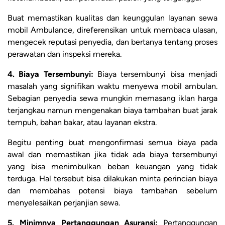
Buat memastikan kualitas dan keunggulan layanan sewa
mobil Ambulance, direferensikan untuk membaca ulasan,
mengecek reputasi penyedia, dan bertanya tentang proses
perawatan dan inspeksi mereka.
4. Biaya Tersembunyi:
Biaya tersembunyi bisa menjadi
masalah yang signifikan waktu menyewa mobil ambulan.
Sebagian penyedia sewa mungkin memasang iklan harga
terjangkau namun mengenakan biaya tambahan buat jarak
tempuh, bahan bakar, atau layanan ekstra.
Begitu penting buat mengonfirmasi semua biaya pada
awal dan memastikan jika tidak ada biaya tersembunyi
yang bisa menimbulkan beban keuangan yang tidak
terduga. Hal tersebut bisa dilakukan minta perincian biaya
dan membahas potensi biaya tambahan sebelum
menyelesaikan perjanjian sewa.
5. Minimnya Pertanggungan Asuransi:
Pertanggungan