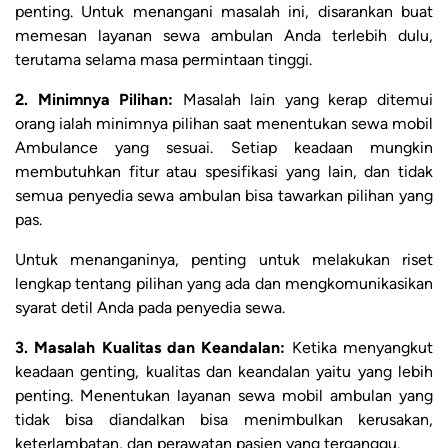
penting. Untuk menangani masalah ini, disarankan buat
memesan layanan sewa ambulan Anda terlebih dulu,
terutama selama masa permintaan tinggi.
2. Minimnya Pilihan:
Masalah lain yang kerap ditemui
orang ialah minimnya pilihan saat menentukan sewa mobil
Ambulance yang sesuai. Setiap keadaan mungkin
membutuhkan fitur atau spesifikasi yang lain, dan tidak
semua penyedia sewa ambulan bisa tawarkan pilihan yang
pas.
Untuk menanganinya, penting untuk melakukan riset
lengkap tentang pilihan yang ada dan mengkomunikasikan
syarat detil Anda pada penyedia sewa.
3. Masalah Kualitas dan Keandalan:
Ketika menyangkut
keadaan genting, kualitas dan keandalan yaitu yang lebih
penting. Menentukan layanan sewa mobil ambulan yang
tidak bisa diandalkan bisa menimbulkan kerusakan,
keterlambatan, dan perawatan pasien yang terganggu.