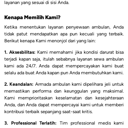
layanan yang sesuai di sisi Anda.
Kenapa Memilih Kami?
Ketika menentukan layanan penyewaan ambulan, Anda
tidak patut mendapatkan apa pun kecuali yang terbaik.
Berikut kenapa Kami menonjol dari yang lain:
1. Aksesbilitas:
Kami memahami jika kondisi darurat bisa
terjadi kapan saja, itulah sebabnya layanan sewa ambulan
kami ada 24/7. Anda dapat mempercayakan kami buat
selalu ada buat Anda kapan pun Anda membutuhkan kami.
2. Keandalan:
Armada ambulan kami dipelihara jeli untuk
memastikan performa dan keunggulan yang maksimal.
Kami memprioritaskan keselamatan dan kesejahteraan
Anda, dan Anda dapat mempercayai kami untuk memberi
kontribusi terbaik sepanjang saat-saat kritis.
3. Professional Terlatih:
Tim professional medis kami