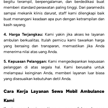
begitu terampil, berpengalaman, dan berdedikasi buat
memberi standard perawatan paling tinggi. Dari paramedis
sampai mekanik klinis darurat, staff kami dilengkapi baik
buat menangani keadaan apa pun dengan ketrampilan dan
kasih sayang.
4. Harga Terjangkau:
Kami yakin jika akses ke layanan
ambulan berkualitas. Itulah pemicu kami tawarkan harga
yang bersaing dan transparan, memastikan jika Anda
menerima nilai atas uang Anda.
5. Kepuasan Pelanggan:
Kami mengedepankan kepuasan
pelanggan di atas segala hal. Kami berusaha untuk
melampaui keinginan Anda, memberi layanan luar biasa
yang disesuaikan kebutuhan detil Anda.
Cara Kerja Layanan Sewa Mobil Ambulance
Kami