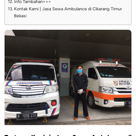
Info Tambahan>>>
Kontak Kami | Jasa Sewa Ambulance di Cikarang Timur
Bekasi