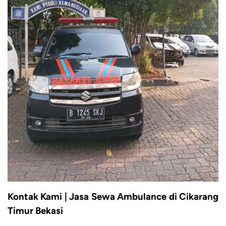
Kontak Kami | Jasa Sewa Ambulance di Cikarang
Timur Bekasi