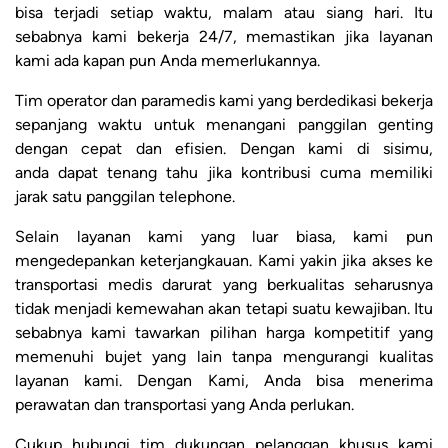
bisa terjadi setiap waktu, malam atau siang hari. Itu
sebabnya kami bekerja 24/7, memastikan jika layanan
kami ada kapan pun Anda memerlukannya.
Tim operator dan paramedis kami yang berdedikasi bekerja
sepanjang waktu untuk menangani panggilan genting
dengan cepat dan efisien. Dengan kami di sisimu,
anda dapat tenang tahu jika kontribusi cuma memiliki
jarak satu panggilan telephone.
Selain layanan kami yang luar biasa, kami pun
mengedepankan keterjangkauan. Kami yakin jika akses ke
transportasi medis darurat yang berkualitas seharusnya
tidak menjadi kemewahan akan tetapi suatu kewajiban. Itu
sebabnya kami tawarkan pilihan harga kompetitif yang
memenuhi bujet yang lain tanpa mengurangi kualitas
layanan kami. Dengan Kami, Anda bisa menerima
perawatan dan transportasi yang Anda perlukan.
Cukup hubungi tim dukungan pelanggan khusus kami