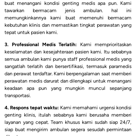
buat menangani kondisi genting medis apa pun. Kami
tawarkan bermacam jenis ambulan. hal ini
memungkinkannya kami buat memenuhi bermacam
kebutuhan klinis dan memastikan tingkat perawatan yang
tepat untuk pasien kami.
3. Professional Medis Terlatih:
Kami memprioritaskan
keselamatan dan kesejahteraan pasien kami. Itu sebabnya
semua ambulan kami punya staff professional medis yang
sangatlah terlatih dan bersertifikasi, termasuk paramedis
dan perawat terdaftar. Kami berpengalaman saat memberi
perawatan medis darurat dan dilengkapi untuk menangani
keadaan apa pun yang mungkin muncul sepanjang
transportasi.
4. Respons tepat waktu:
Kami memahami urgensi kondisi
genting klinis, itulah sebabnya kami berusaha memberi
layanan yang cepat. Team khusus kami sudah siap 24/7,
siap buat mengirim ambulan segera sesudah permintaan