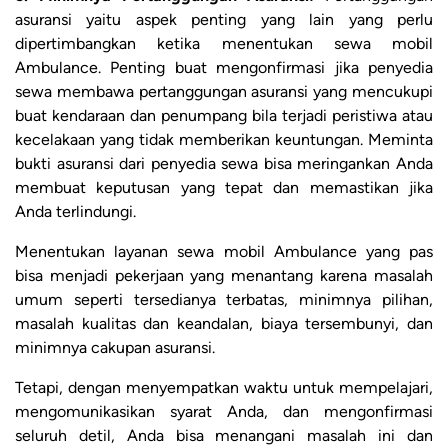
asuransi yaitu aspek penting yang lain yang perlu
dipertimbangkan ketika menentukan sewa mobil
Ambulance. Penting buat mengonfirmasi jika penyedia
sewa membawa pertanggungan asuransi yang mencukupi
buat kendaraan dan penumpang bila terjadi peristiwa atau
kecelakaan yang tidak memberikan keuntungan. Meminta
bukti asuransi dari penyedia sewa bisa meringankan Anda
membuat keputusan yang tepat dan memastikan jika
Anda terlindungi.
Menentukan layanan sewa mobil Ambulance yang pas
bisa menjadi pekerjaan yang menantang karena masalah
umum seperti tersedianya terbatas, minimnya pilihan,
masalah kualitas dan keandalan, biaya tersembunyi, dan
minimnya cakupan asuransi.
Tetapi, dengan menyempatkan waktu untuk mempelajari,
mengomunikasikan syarat Anda, dan mengonfirmasi
seluruh detil, Anda bisa menangani masalah ini dan