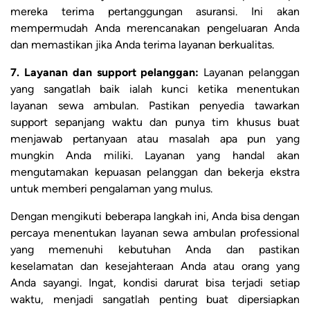
mereka terima pertanggungan asuransi. Ini akan
mempermudah Anda merencanakan pengeluaran Anda
dan memastikan jika Anda terima layanan berkualitas.
7. Layanan dan support pelanggan:
Layanan pelanggan
yang sangatlah baik ialah kunci ketika menentukan
layanan sewa ambulan. Pastikan penyedia tawarkan
support sepanjang waktu dan punya tim khusus buat
menjawab pertanyaan atau masalah apa pun yang
mungkin Anda miliki. Layanan yang handal akan
mengutamakan kepuasan pelanggan dan bekerja ekstra
untuk memberi pengalaman yang mulus.
Dengan mengikuti beberapa langkah ini, Anda bisa dengan
percaya menentukan layanan sewa ambulan professional
yang memenuhi kebutuhan Anda dan pastikan
keselamatan dan kesejahteraan Anda atau orang yang
Anda sayangi. Ingat, kondisi darurat bisa terjadi setiap
waktu, menjadi sangatlah penting buat dipersiapkan