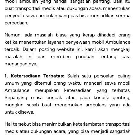
mobil ambulan yang handal sangatlah penting. Baik itu
buat transportasi medis atau dukungan acara, menentukan
penyedia sewa ambulan yang pas bisa menjadikan semua
perbedaan.
Namun, ada masalah biasa yang kerap dihadapi orang
ketika menentukan layanan penyewaan mobil Ambulance
terbaik. Dalam posting website ini, kami akan mengkaji
masalah ini dan memberi panduan tentang cara
menanganinya.
1. Ketersediaan Terbatas:
Salah satu persoalan paling
umum yang ditemui orang waktu mencari sewa mobil
Ambulance merupakan ketersediaan yang terbatas.
Sepanjang masa puncak atau pada kondisi genting,
mungkin susah buat menemukan ambulans yang ada
untuk disewa.
Hal tersebut bisa menimbulkan keterlambatan transportasi
medis atau dukungan acara, yang bisa menjadi sangatlah