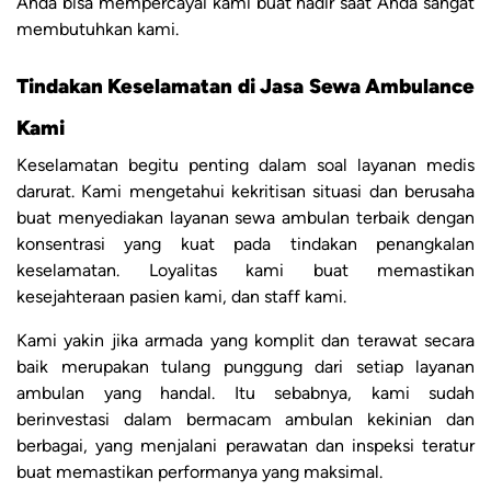
Anda bisa mempercayai kami buat hadir saat Anda sangat
membutuhkan kami.
Tindakan Keselamatan di Jasa Sewa Ambulance
Kami
Keselamatan begitu penting dalam soal layanan medis
darurat. Kami mengetahui kekritisan situasi dan berusaha
buat menyediakan layanan sewa ambulan terbaik dengan
konsentrasi yang kuat pada tindakan penangkalan
keselamatan. Loyalitas kami buat memastikan
kesejahteraan pasien kami, dan staff kami.
Kami yakin jika armada yang komplit dan terawat secara
baik merupakan tulang punggung dari setiap layanan
ambulan yang handal. Itu sebabnya, kami sudah
berinvestasi dalam bermacam ambulan kekinian dan
berbagai, yang menjalani perawatan dan inspeksi teratur
buat memastikan performanya yang maksimal.