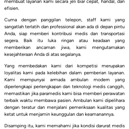
membuat layanan kami secara jeli biar cepat, handal, dan
efisien.
Cuma dengan panggilan telepon, staff kami yang
sangatlah terlatih dan professional akan ada di depan pintu
Anda, siap memberi kontribusi medis dan transportasi
segera. Baik itu luka ringan atau keadaan yang
memberikan ancaman jiwa, kami mengutamakan
kesejahteraan Anda di atas segalanya.
Yang membedakan kami dari kompetisi merupakan
loyalitas kami pada kelebihan dalam pemberian layanan.
Kami mempunyai armada ambulan modern yang
diperlengkapi perlengkapan dan teknologi medis canggih,
memastikan jika paramedis kami bisa memberi perawatan
terbaik waktu membawa pasien. Ambulan kami dipelihara
dengan teratur dan menjalani pemeriksaan kualitas yang
ketat untuk menjamin keunggulan dan keamanannya.
Disamping itu, kami memahami jika kondisi darurat medis