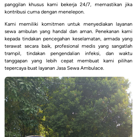
panggilan khusus kami bekerja 24/7, memastikan jika
kontribusi cuma dengan menelepon.
Kami memiliki komitmen untuk menyediakan layanan
sewa ambulan yang handal dan aman. Penekanan kami
kepada tindakan pencegahan keselamatan, armada yang
terawat secara baik, profesional medis yang sangatlah
trampil, tindakan pengendalian infeksi, dan waktu
tanggapan yang lebih cepat membuat kami pilihan
tepercaya buat layanan Jasa Sewa Ambulace.