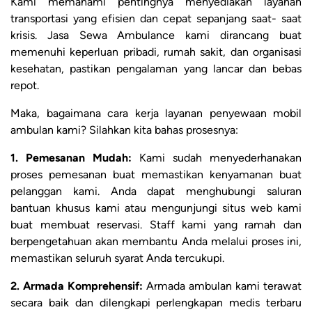
Kami memahami pentingnya menyediakan layanan
transportasi yang efisien dan cepat sepanjang saat- saat
krisis. Jasa Sewa Ambulance kami dirancang buat
memenuhi keperluan pribadi, rumah sakit, dan organisasi
kesehatan, pastikan pengalaman yang lancar dan bebas
repot.
Maka, bagaimana cara kerja layanan penyewaan mobil
ambulan kami? Silahkan kita bahas prosesnya:
1. Pemesanan Mudah:
Kami sudah menyederhanakan
proses pemesanan buat memastikan kenyamanan buat
pelanggan kami. Anda dapat menghubungi saluran
bantuan khusus kami atau mengunjungi situs web kami
buat membuat reservasi. Staff kami yang ramah dan
berpengetahuan akan membantu Anda melalui proses ini,
memastikan seluruh syarat Anda tercukupi.
2. Armada Komprehensif:
Armada ambulan kami terawat
secara baik dan dilengkapi perlengkapan medis terbaru