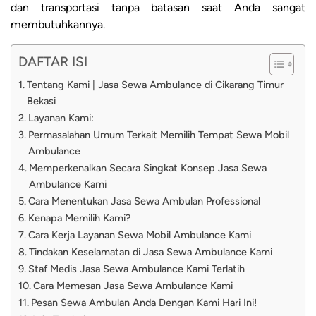
dan transportasi tanpa batasan saat Anda sangat
membutuhkannya.
DAFTAR ISI
Tentang Kami | Jasa Sewa Ambulance di Cikarang Timur
Bekasi
Layanan Kami:
Permasalahan Umum Terkait Memilih Tempat Sewa Mobil
Ambulance
Memperkenalkan Secara Singkat Konsep Jasa Sewa
Ambulance Kami
Cara Menentukan Jasa Sewa Ambulan Professional
Kenapa Memilih Kami?
Cara Kerja Layanan Sewa Mobil Ambulance Kami
Tindakan Keselamatan di Jasa Sewa Ambulance Kami
Staf Medis Jasa Sewa Ambulance Kami Terlatih
Cara Memesan Jasa Sewa Ambulance Kami
Pesan Sewa Ambulan Anda Dengan Kami Hari Ini!