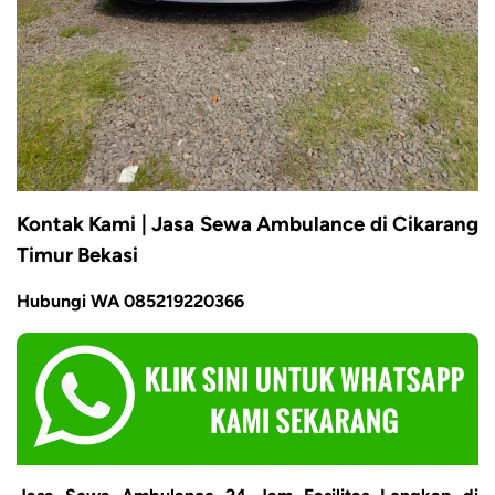
Kontak Kami | Jasa Sewa Ambulance di Cikarang
Timur Bekasi
Hubungi WA 085219220366