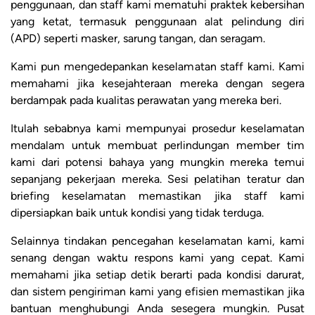
penggunaan, dan staff kami mematuhi praktek kebersihan
yang ketat, termasuk penggunaan alat pelindung diri
(APD) seperti masker, sarung tangan, dan seragam.
Kami pun mengedepankan keselamatan staff kami. Kami
memahami jika kesejahteraan mereka dengan segera
berdampak pada kualitas perawatan yang mereka beri.
Itulah sebabnya kami mempunyai prosedur keselamatan
mendalam untuk membuat perlindungan member tim
kami dari potensi bahaya yang mungkin mereka temui
sepanjang pekerjaan mereka. Sesi pelatihan teratur dan
briefing keselamatan memastikan jika staff kami
dipersiapkan baik untuk kondisi yang tidak terduga.
Selainnya tindakan pencegahan keselamatan kami, kami
senang dengan waktu respons kami yang cepat. Kami
memahami jika setiap detik berarti pada kondisi darurat,
dan sistem pengiriman kami yang efisien memastikan jika
bantuan menghubungi Anda sesegera mungkin. Pusat