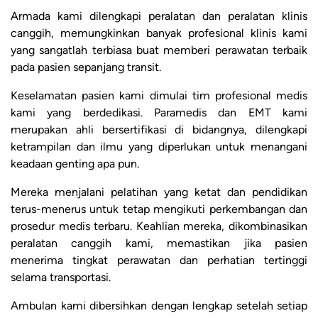
Armada kami dilengkapi peralatan dan peralatan klinis
canggih, memungkinkan banyak profesional klinis kami
yang sangatlah terbiasa buat memberi perawatan terbaik
pada pasien sepanjang transit.
Keselamatan pasien kami dimulai tim profesional medis
kami yang berdedikasi. Paramedis dan EMT kami
merupakan ahli bersertifikasi di bidangnya, dilengkapi
ketrampilan dan ilmu yang diperlukan untuk menangani
keadaan genting apa pun.
Mereka menjalani pelatihan yang ketat dan pendidikan
terus-menerus untuk tetap mengikuti perkembangan dan
prosedur medis terbaru. Keahlian mereka, dikombinasikan
peralatan canggih kami, memastikan jika pasien
menerima tingkat perawatan dan perhatian tertinggi
selama transportasi.
Ambulan kami dibersihkan dengan lengkap setelah setiap