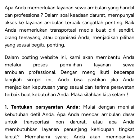
Apa Anda memerlukan layanan sewa ambulan yang handal
dan professional? Dalam soal keadaan darurat, mempunyai
akses ke layanan ambulan terbaik sangatlah penting. Baik
Anda memerlukan transportasi medis buat diri sendiri,
orang tersayang, atau organisasi Anda, menjadikan pilihan
yang sesuai begitu penting.
Dalam posting website ini, kami akan membantu Anda
melalui proses pemilihan layanan sewa
ambulan professional. Dengan meng ikuti beberapa
langkah simpel ini, Anda bisa pastikan jika Anda
menjadikan keputusan yang sesuai dan terima perawatan
terbaik buat kebutuhan Anda. Maka silahkan kita selami!
1. Tentukan persyaratan Anda:
Mulai dengan menilai
kebutuhan detil Anda. Apa Anda mencari ambulan dasar
untuk transportasi non darurat, atau apa Anda
membutuhkan layanan penunjang kehidupan tingkat
lanjut? Memahami syarat Anda akan meringankan