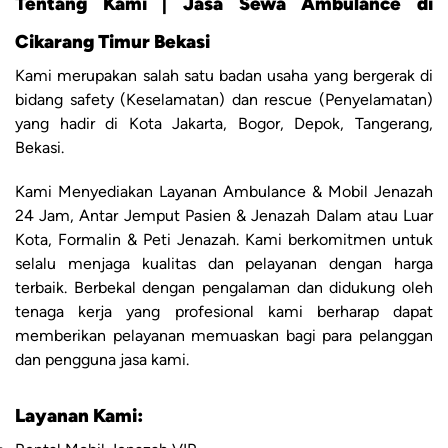
Tentang Kami | Jasa Sewa Ambulance di
Cikarang Timur Bekasi
Kami merupakan salah satu badan usaha yang bergerak di
bidang safety (Keselamatan) dan rescue (Penyelamatan)
yang hadir di Kota Jakarta, Bogor, Depok, Tangerang,
Bekasi.
Kami Menyediakan Layanan Ambulance & Mobil Jenazah
24 Jam, Antar Jemput Pasien & Jenazah Dalam atau Luar
Kota, Formalin & Peti Jenazah. Kami berkomitmen untuk
selalu menjaga kualitas dan pelayanan dengan harga
terbaik. Berbekal dengan pengalaman dan didukung oleh
tenaga kerja yang profesional kami berharap dapat
memberikan pelayanan memuaskan bagi para pelanggan
dan pengguna jasa kami.
Layanan Kami: