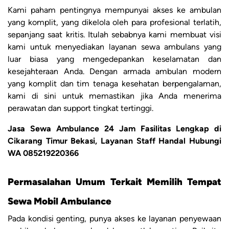
Kami paham pentingnya mempunyai akses ke ambulan
yang komplit, yang dikelola oleh para profesional terlatih,
sepanjang saat kritis. Itulah sebabnya kami membuat visi
kami untuk menyediakan layanan sewa ambulans yang
luar biasa yang mengedepankan keselamatan dan
kesejahteraan Anda. Dengan armada ambulan modern
yang komplit dan tim tenaga kesehatan berpengalaman,
kami di sini untuk memastikan jika Anda menerima
perawatan dan support tingkat tertinggi.
Jasa Sewa Ambulance 24 Jam Fasilitas Lengkap di
Cikarang Timur Bekasi, Layanan Staff Handal Hubungi
WA 085219220366
Permasalahan Umum Terkait Memilih Tempat
Sewa Mobil Ambulance
Pada kondisi genting, punya akses ke layanan penyewaan