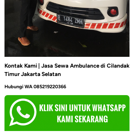
Kontak Kami | Jasa Sewa Ambulance di Cilandak
Timur Jakarta Selatan
Hubungi WA 085219220366