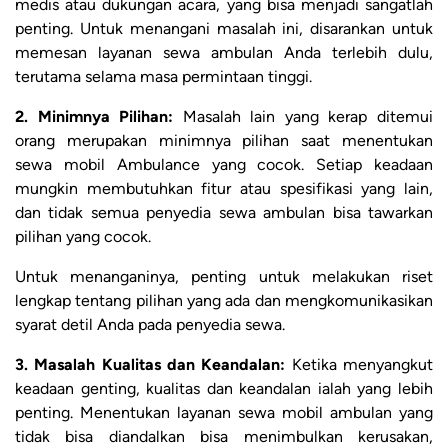
medis atau dukungan acara, yang bisa menjadi sangatlah
penting. Untuk menangani masalah ini, disarankan untuk
memesan layanan sewa ambulan Anda terlebih dulu,
terutama selama masa permintaan tinggi.
2. Minimnya Pilihan:
Masalah lain yang kerap ditemui
orang merupakan minimnya pilihan saat menentukan
sewa mobil Ambulance yang cocok. Setiap keadaan
mungkin membutuhkan fitur atau spesifikasi yang lain,
dan tidak semua penyedia sewa ambulan bisa tawarkan
pilihan yang cocok.
Untuk menanganinya, penting untuk melakukan riset
lengkap tentang pilihan yang ada dan mengkomunikasikan
syarat detil Anda pada penyedia sewa.
3. Masalah Kualitas dan Keandalan:
Ketika menyangkut
keadaan genting, kualitas dan keandalan ialah yang lebih
penting. Menentukan layanan sewa mobil ambulan yang
tidak bisa diandalkan bisa menimbulkan kerusakan,