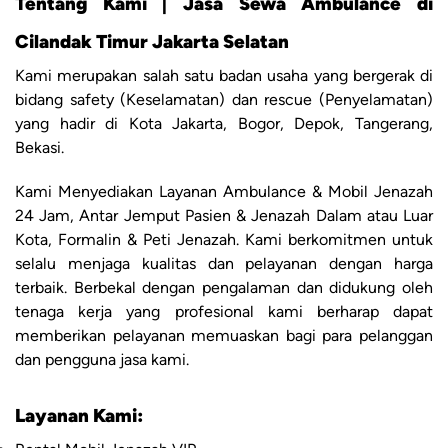
Tentang Kami | Jasa Sewa Ambulance di
Cilandak Timur Jakarta Selatan
Kami merupakan salah satu badan usaha yang bergerak di
bidang safety (Keselamatan) dan rescue (Penyelamatan)
yang hadir di Kota Jakarta, Bogor, Depok, Tangerang,
Bekasi.
Kami Menyediakan Layanan Ambulance & Mobil Jenazah
24 Jam, Antar Jemput Pasien & Jenazah Dalam atau Luar
Kota, Formalin & Peti Jenazah. Kami berkomitmen untuk
selalu menjaga kualitas dan pelayanan dengan harga
terbaik. Berbekal dengan pengalaman dan didukung oleh
tenaga kerja yang profesional kami berharap dapat
memberikan pelayanan memuaskan bagi para pelanggan
dan pengguna jasa kami.
Layanan Kami: