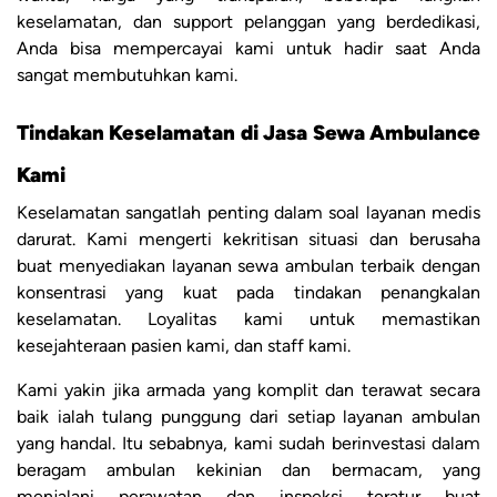
keselamatan, dan support pelanggan yang berdedikasi,
Anda bisa mempercayai kami untuk hadir saat Anda
sangat membutuhkan kami.
Tindakan Keselamatan di Jasa Sewa Ambulance
Kami
Keselamatan sangatlah penting dalam soal layanan medis
darurat. Kami mengerti kekritisan situasi dan berusaha
buat menyediakan layanan sewa ambulan terbaik dengan
konsentrasi yang kuat pada tindakan penangkalan
keselamatan. Loyalitas kami untuk memastikan
kesejahteraan pasien kami, dan staff kami.
Kami yakin jika armada yang komplit dan terawat secara
baik ialah tulang punggung dari setiap layanan ambulan
yang handal. Itu sebabnya, kami sudah berinvestasi dalam
beragam ambulan kekinian dan bermacam, yang
menjalani perawatan dan inspeksi teratur buat