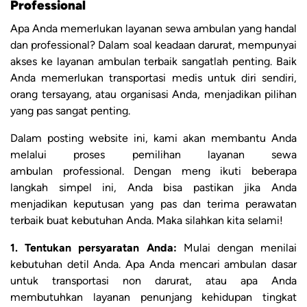
Professional
Apa Anda memerlukan layanan sewa ambulan yang handal
dan professional? Dalam soal keadaan darurat, mempunyai
akses ke layanan ambulan terbaik sangatlah penting. Baik
Anda memerlukan transportasi medis untuk diri sendiri,
orang tersayang, atau organisasi Anda, menjadikan pilihan
yang pas sangat penting.
Dalam posting website ini, kami akan membantu Anda
melalui proses pemilihan layanan sewa
ambulan professional. Dengan meng ikuti beberapa
langkah simpel ini, Anda bisa pastikan jika Anda
menjadikan keputusan yang pas dan terima perawatan
terbaik buat kebutuhan Anda. Maka silahkan kita selami!
1. Tentukan persyaratan Anda:
Mulai dengan menilai
kebutuhan detil Anda. Apa Anda mencari ambulan dasar
untuk transportasi non darurat, atau apa Anda
membutuhkan layanan penunjang kehidupan tingkat