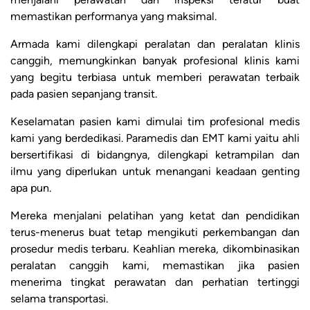
memastikan performanya yang maksimal.
Armada kami dilengkapi peralatan dan peralatan klinis
canggih, memungkinkan banyak profesional klinis kami
yang begitu terbiasa untuk memberi perawatan terbaik
pada pasien sepanjang transit.
Keselamatan pasien kami dimulai tim profesional medis
kami yang berdedikasi. Paramedis dan EMT kami yaitu ahli
bersertifikasi di bidangnya, dilengkapi ketrampilan dan
ilmu yang diperlukan untuk menangani keadaan genting
apa pun.
Mereka menjalani pelatihan yang ketat dan pendidikan
terus-menerus buat tetap mengikuti perkembangan dan
prosedur medis terbaru. Keahlian mereka, dikombinasikan
peralatan canggih kami, memastikan jika pasien
menerima tingkat perawatan dan perhatian tertinggi
selama transportasi.