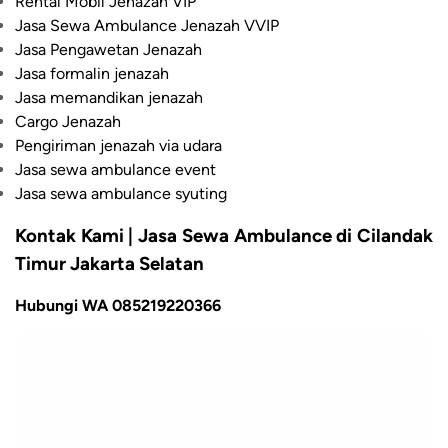
Rental Mobil Jenazah VIP
Jasa Sewa Ambulance Jenazah VVIP
Jasa Pengawetan Jenazah
Jasa formalin jenazah
Jasa memandikan jenazah
Cargo Jenazah
Pengiriman jenazah via udara
Jasa sewa ambulance event
Jasa sewa ambulance syuting
Kontak Kami | Jasa Sewa Ambulance di Cilandak
Timur Jakarta Selatan
Hubungi WA 085219220366