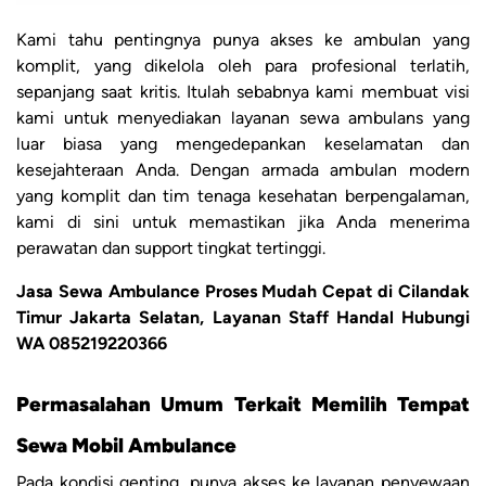
Kami tahu pentingnya punya akses ke ambulan yang
komplit, yang dikelola oleh para profesional terlatih,
sepanjang saat kritis. Itulah sebabnya kami membuat visi
kami untuk menyediakan layanan sewa ambulans yang
luar biasa yang mengedepankan keselamatan dan
kesejahteraan Anda. Dengan armada ambulan modern
yang komplit dan tim tenaga kesehatan berpengalaman,
kami di sini untuk memastikan jika Anda menerima
perawatan dan support tingkat tertinggi.
Jasa Sewa Ambulance Proses Mudah Cepat di Cilandak
Timur Jakarta Selatan, Layanan Staff Handal Hubungi
WA 085219220366
Permasalahan Umum Terkait Memilih Tempat
Sewa Mobil Ambulance
Pada kondisi genting, punya akses ke layanan penyewaan