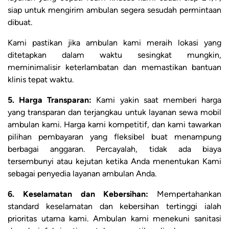
siap untuk mengirim ambulan segera sesudah permintaan
dibuat.
Kami pastikan jika ambulan kami meraih lokasi yang
ditetapkan dalam waktu sesingkat mungkin,
meminimalisir keterlambatan dan memastikan bantuan
klinis tepat waktu.
5. Harga Transparan:
Kami yakin saat memberi harga
yang transparan dan terjangkau untuk layanan sewa mobil
ambulan kami. Harga kami kompetitif, dan kami tawarkan
pilihan pembayaran yang fleksibel buat menampung
berbagai anggaran. Percayalah, tidak ada biaya
tersembunyi atau kejutan ketika Anda menentukan Kami
sebagai penyedia layanan ambulan Anda.
6. Keselamatan dan Kebersihan:
Mempertahankan
standard keselamatan dan kebersihan tertinggi ialah
prioritas utama kami. Ambulan kami menekuni sanitasi