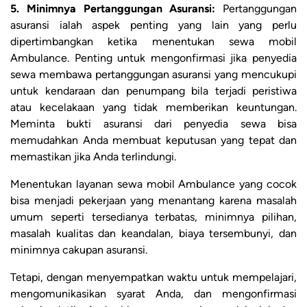
5. Minimnya Pertanggungan Asuransi:
Pertanggungan
asuransi ialah aspek penting yang lain yang perlu
dipertimbangkan ketika menentukan sewa mobil
Ambulance. Penting untuk mengonfirmasi jika penyedia
sewa membawa pertanggungan asuransi yang mencukupi
untuk kendaraan dan penumpang bila terjadi peristiwa
atau kecelakaan yang tidak memberikan keuntungan.
Meminta bukti asuransi dari penyedia sewa bisa
memudahkan Anda membuat keputusan yang tepat dan
memastikan jika Anda terlindungi.
Menentukan layanan sewa mobil Ambulance yang cocok
bisa menjadi pekerjaan yang menantang karena masalah
umum seperti tersedianya terbatas, minimnya pilihan,
masalah kualitas dan keandalan, biaya tersembunyi, dan
minimnya cakupan asuransi.
Tetapi, dengan menyempatkan waktu untuk mempelajari,
mengomunikasikan syarat Anda, dan mengonfirmasi