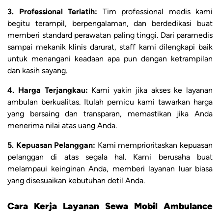
3. Professional Terlatih:
Tim professional medis kami
begitu terampil, berpengalaman, dan berdedikasi buat
memberi standard perawatan paling tinggi. Dari paramedis
sampai mekanik klinis darurat, staff kami dilengkapi baik
untuk menangani keadaan apa pun dengan ketrampilan
dan kasih sayang.
4. Harga Terjangkau:
Kami yakin jika akses ke layanan
ambulan berkualitas. Itulah pemicu kami tawarkan harga
yang bersaing dan transparan, memastikan jika Anda
menerima nilai atas uang Anda.
5. Kepuasan Pelanggan:
Kami memprioritaskan kepuasan
pelanggan di atas segala hal. Kami berusaha buat
melampaui keinginan Anda, memberi layanan luar biasa
yang disesuaikan kebutuhan detil Anda.
Cara Kerja Layanan Sewa Mobil Ambulance