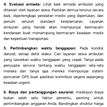
4. Evaluasi armada:
Lihat baik armada ambulan yang
ditawari oleh layanan sewa. Pastikan semua terurus secara
baik, diperlengkapi peralatan medis yang diperlukan, dan
penuhi seluruh standard keselamatan. Layanan
ambulan yang handal akan mempunyai bermacam
kendaraan buat menampung bermacam keadaan medis
dan keperluan transportasi.
5. Pertimbangkan waktu tanggapan:
Pada kondisi
darurat, setiap detik diakui. Cari layanan sewa ambulan
yang tawarkan waktu tanggapan yang cepat. Tanya pada
penyuplai service tentang waktu tanggapan rata-rata
mereka dan tanya apa mereka mempunyai sistem
pencarian GPS buat pastikan kontribusi segera sepanjang
keadaan urgent.
6. Biaya dan pertanggungan asuransi:
meskipun biaya
bukan salah satu faktor penentu, penting untuk
pertimbangkan anggaran Anda. Bandingkan struktur harga