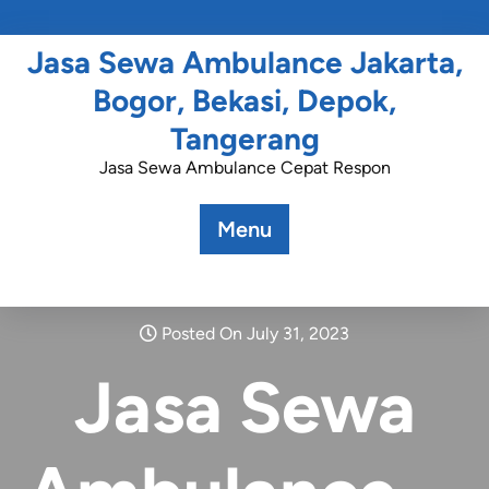
Jasa Sewa Ambulance Jakarta,
Bogor, Bekasi, Depok,
Tangerang
Jasa Sewa Ambulance Cepat Respon
Menu
Posted On July 31, 2023
Jasa Sewa