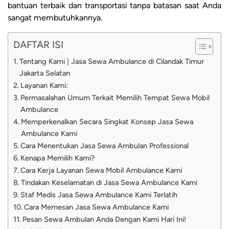
bantuan terbaik dan transportasi tanpa batasan saat Anda
sangat membutuhkannya.
DAFTAR ISI
Tentang Kami | Jasa Sewa Ambulance di Cilandak Timur
Jakarta Selatan
Layanan Kami:
Permasalahan Umum Terkait Memilih Tempat Sewa Mobil
Ambulance
Memperkenalkan Secara Singkat Konsep Jasa Sewa
Ambulance Kami
Cara Menentukan Jasa Sewa Ambulan Professional
Kenapa Memilih Kami?
Cara Kerja Layanan Sewa Mobil Ambulance Kami
Tindakan Keselamatan di Jasa Sewa Ambulance Kami
Staf Medis Jasa Sewa Ambulance Kami Terlatih
Cara Memesan Jasa Sewa Ambulance Kami
Pesan Sewa Ambulan Anda Dengan Kami Hari Ini!