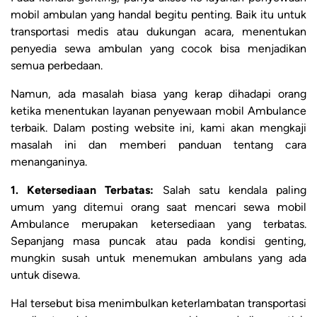
mobil ambulan yang handal begitu penting. Baik itu untuk
transportasi medis atau dukungan acara, menentukan
penyedia sewa ambulan yang cocok bisa menjadikan
semua perbedaan.
Namun, ada masalah biasa yang kerap dihadapi orang
ketika menentukan layanan penyewaan mobil Ambulance
terbaik. Dalam posting website ini, kami akan mengkaji
masalah ini dan memberi panduan tentang cara
menanganinya.
1. Ketersediaan Terbatas:
Salah satu kendala paling
umum yang ditemui orang saat mencari sewa mobil
Ambulance merupakan ketersediaan yang terbatas.
Sepanjang masa puncak atau pada kondisi genting,
mungkin susah untuk menemukan ambulans yang ada
untuk disewa.
Hal tersebut bisa menimbulkan keterlambatan transportasi