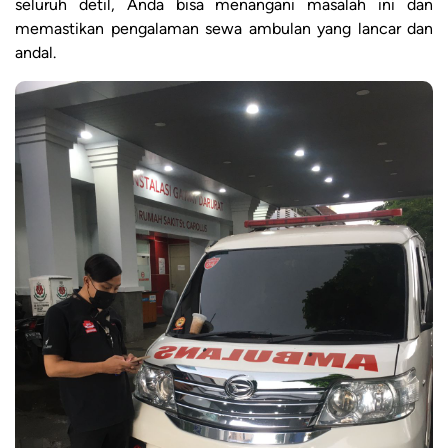
seluruh detil, Anda bisa menangani masalah ini dan
memastikan pengalaman sewa ambulan yang lancar dan
andal.