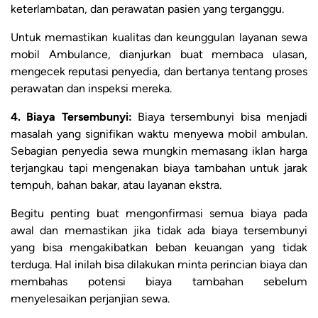
keterlambatan, dan perawatan pasien yang terganggu.
Untuk memastikan kualitas dan keunggulan layanan sewa
mobil Ambulance, dianjurkan buat membaca ulasan,
mengecek reputasi penyedia, dan bertanya tentang proses
perawatan dan inspeksi mereka.
4. Biaya Tersembunyi:
Biaya tersembunyi bisa menjadi
masalah yang signifikan waktu menyewa mobil ambulan.
Sebagian penyedia sewa mungkin memasang iklan harga
terjangkau tapi mengenakan biaya tambahan untuk jarak
tempuh, bahan bakar, atau layanan ekstra.
Begitu penting buat mengonfirmasi semua biaya pada
awal dan memastikan jika tidak ada biaya tersembunyi
yang bisa mengakibatkan beban keuangan yang tidak
terduga. Hal inilah bisa dilakukan minta perincian biaya dan
membahas potensi biaya tambahan sebelum
menyelesaikan perjanjian sewa.