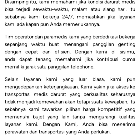
Disamping itu, kami memahami jika kondisi darurat medis
bisa terjadi sewaktu-waktu, malam atau siang hari. Itu
sebabnya kami bekerja 24/7, memastikan jika layanan
kami ada kapan pun Anda memerlukannya.
Tim operator dan paramedis kami yang berdedikasi bekerja
sepanjang waktu buat menangani panggilan genting
dengan cepat dan efisien. Dengan kami di sisimu,
anda dapat tenang memahami jika kontribusi cuma
memiliki jarak satu panggilan telephone.
Selain layanan kami yang luar biasa, kami pun
mengedepankan keterjangkauan. Kami yakin jika akses ke
transportasi medis darurat yang berkualitas seharusnya
tidak menjadi kemewahan akan tetapi suatu kewajiban. Itu
sebabnya kami tawarkan pilihan harga kompetitif yang
memenuhi bujet yang lain tanpa mengurangi kualitas
layanan kami. Dengan Kami, Anda bisa menerima
perawatan dan transportasi yang Anda perlukan.