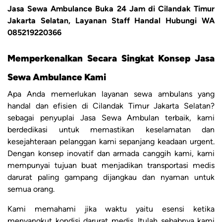
Jasa Sewa Ambulance Buka 24 Jam di Cilandak Timur
Jakarta Selatan, Layanan Staff Handal Hubungi WA
085219220366
Memperkenalkan Secara Singkat Konsep Jasa
Sewa Ambulance Kami
Apa Anda memerlukan layanan sewa ambulans yang
handal dan efisien di Cilandak Timur Jakarta Selatan?
sebagai penyuplai Jasa Sewa Ambulan terbaik, kami
berdedikasi untuk memastikan keselamatan dan
kesejahteraan pelanggan kami sepanjang keadaan urgent.
Dengan konsep inovatif dan armada canggih kami, kami
mempunyai tujuan buat menjadikan transportasi medis
darurat paling gampang dijangkau dan nyaman untuk
semua orang.
Kami memahami jika waktu yaitu esensi ketika
menyangkut kondisi darurat medis. Itulah sebabnya kami