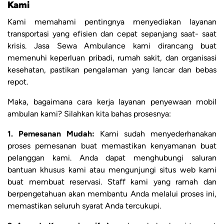
Kami
Kami memahami pentingnya menyediakan layanan
transportasi yang efisien dan cepat sepanjang saat- saat
krisis. Jasa Sewa Ambulance kami dirancang buat
memenuhi keperluan pribadi, rumah sakit, dan organisasi
kesehatan, pastikan pengalaman yang lancar dan bebas
repot.
Maka, bagaimana cara kerja layanan penyewaan mobil
ambulan kami? Silahkan kita bahas prosesnya:
1. Pemesanan Mudah:
Kami sudah menyederhanakan
proses pemesanan buat memastikan kenyamanan buat
pelanggan kami. Anda dapat menghubungi saluran
bantuan khusus kami atau mengunjungi situs web kami
buat membuat reservasi. Staff kami yang ramah dan
berpengetahuan akan membantu Anda melalui proses ini,
memastikan seluruh syarat Anda tercukupi.