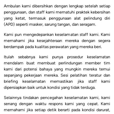
Ambulan kami dibersihkan dengan lengkap setelah setiap
penggunaan, dan staff kami mematuhi praktek kebersihan
yang ketat, termasuk penggunaan alat pelindung diri
(APD) seperti masker, sarung tangan, dan seragam.
Kami pun mengedepankan keselamatan staff kami. Kami
memahami jika kesejahteraan mereka dengan segera
berdampak pada kualitas perawatan yang mereka beri.
Itulah sebabnya kami punya prosedur keselamatan
mendalam buat membuat perlindungan member tim
kami dari potensi bahaya yang mungkin mereka temui
sepanjang pekerjaan mereka. Sesi pelatihan teratur dan
briefing keselamatan memastikan jika staff kami
dipersiapkan baik untuk kondisi yang tidak terduga.
Selainnya tindakan pencegahan keselamatan kami, kami
senang dengan waktu respons kami yang cepat. Kami
memahami jika setiap detik berarti pada kondisi darurat,