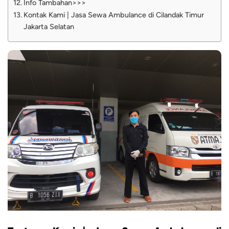
Info Tambahan>>>
Kontak Kami | Jasa Sewa Ambulance di Cilandak Timur
Jakarta Selatan