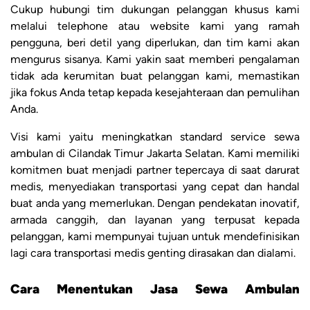
Cukup hubungi tim dukungan pelanggan khusus kami
melalui telephone atau website kami yang ramah
pengguna, beri detil yang diperlukan, dan tim kami akan
mengurus sisanya. Kami yakin saat memberi pengalaman
tidak ada kerumitan buat pelanggan kami, memastikan
jika fokus Anda tetap kepada kesejahteraan dan pemulihan
Anda.
Visi kami yaitu meningkatkan standard service sewa
ambulan di Cilandak Timur Jakarta Selatan. Kami memiliki
komitmen buat menjadi partner tepercaya di saat darurat
medis, menyediakan transportasi yang cepat dan handal
buat anda yang memerlukan. Dengan pendekatan inovatif,
armada canggih, dan layanan yang terpusat kepada
pelanggan, kami mempunyai tujuan untuk mendefinisikan
lagi cara transportasi medis genting dirasakan dan dialami.
Cara Menentukan Jasa Sewa Ambulan