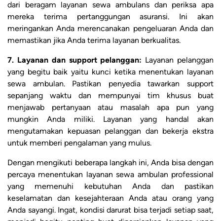
dari beragam layanan sewa ambulans dan periksa apa
mereka terima pertanggungan asuransi. Ini akan
meringankan Anda merencanakan pengeluaran Anda dan
memastikan jika Anda terima layanan berkualitas.
7. Layanan dan support pelanggan:
Layanan pelanggan
yang begitu baik yaitu kunci ketika menentukan layanan
sewa ambulan. Pastikan penyedia tawarkan support
sepanjang waktu dan mempunyai tim khusus buat
menjawab pertanyaan atau masalah apa pun yang
mungkin Anda miliki. Layanan yang handal akan
mengutamakan kepuasan pelanggan dan bekerja ekstra
untuk memberi pengalaman yang mulus.
Dengan mengikuti beberapa langkah ini, Anda bisa dengan
percaya menentukan layanan sewa ambulan professional
yang memenuhi kebutuhan Anda dan pastikan
keselamatan dan kesejahteraan Anda atau orang yang
Anda sayangi. Ingat, kondisi darurat bisa terjadi setiap saat,