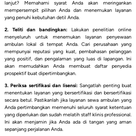
lanjut? Memahami syarat Anda akan meringankan
mempersempit pilihan Anda dan menemukan layanan
yang penuhi kebutuhan detil Anda.
2. Teliti dan bandingkan:
Lakukan penelitian online
menyeluruh untuk menemukan layanan penyewaan
ambulan lokal di tempat Anda. Cari perusahaan yang
mempunyai reputasi yang kuat, pembahasan pelanggan
yang positif, dan pengalaman yang luas di lapangan. Ini
akan memudahkan Anda membuat daftar penyedia
prospektif buat dipertimbangkan.
3. Periksa sertifikasi dan lisensi:
Sangatlah penting buat
menentukan layanan yang bersertifikasi dan bersertifikasi
secara betul. Pastikanlah jika layanan sewa ambulan yang
Anda pertimbangkan memenuhi seluruh syarat ketentuan
yang diperlukan dan sudah melatih staff klinis professional.
Ini akan menjamin jika Anda ada di tangan yang aman
sepanjang perjalanan Anda.