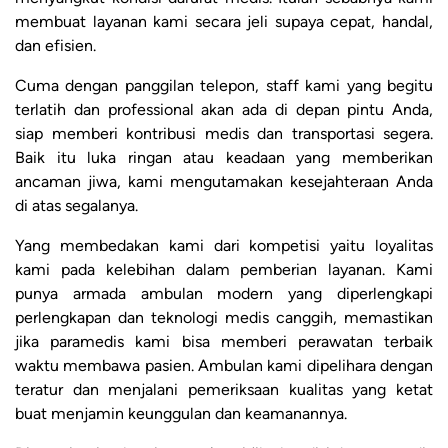
membuat layanan kami secara jeli supaya cepat, handal,
dan efisien.
Cuma dengan panggilan telepon, staff kami yang begitu
terlatih dan professional akan ada di depan pintu Anda,
siap memberi kontribusi medis dan transportasi segera.
Baik itu luka ringan atau keadaan yang memberikan
ancaman jiwa, kami mengutamakan kesejahteraan Anda
di atas segalanya.
Yang membedakan kami dari kompetisi yaitu loyalitas
kami pada kelebihan dalam pemberian layanan. Kami
punya armada ambulan modern yang diperlengkapi
perlengkapan dan teknologi medis canggih, memastikan
jika paramedis kami bisa memberi perawatan terbaik
waktu membawa pasien. Ambulan kami dipelihara dengan
teratur dan menjalani pemeriksaan kualitas yang ketat
buat menjamin keunggulan dan keamanannya.