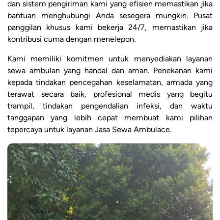
dan sistem pengiriman kami yang efisien memastikan jika
bantuan menghubungi Anda sesegera mungkin. Pusat
panggilan khusus kami bekerja 24/7, memastikan jika
kontribusi cuma dengan menelepon.
Kami memiliki komitmen untuk menyediakan layanan
sewa ambulan yang handal dan aman. Penekanan kami
kepada tindakan pencegahan keselamatan, armada yang
terawat secara baik, profesional medis yang begitu
trampil, tindakan pengendalian infeksi, dan waktu
tanggapan yang lebih cepat membuat kami pilihan
tepercaya untuk layanan Jasa Sewa Ambulace.