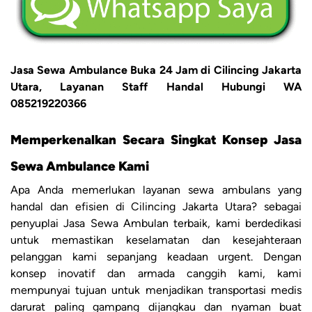
Jasa Sewa Ambulance Buka 24 Jam di Cilincing Jakarta
Utara, Layanan Staff Handal Hubungi WA
085219220366
Memperkenalkan Secara Singkat Konsep Jasa
Sewa Ambulance Kami
Apa Anda memerlukan layanan sewa ambulans yang
handal dan efisien di Cilincing Jakarta Utara? sebagai
penyuplai Jasa Sewa Ambulan terbaik, kami berdedikasi
untuk memastikan keselamatan dan kesejahteraan
pelanggan kami sepanjang keadaan urgent. Dengan
konsep inovatif dan armada canggih kami, kami
mempunyai tujuan untuk menjadikan transportasi medis
darurat paling gampang dijangkau dan nyaman buat