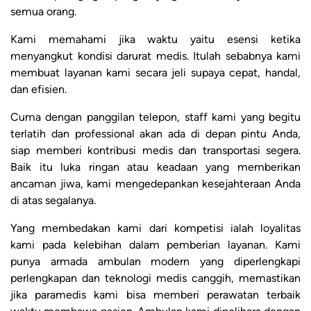
semua orang.
Kami memahami jika waktu yaitu esensi ketika
menyangkut kondisi darurat medis. Itulah sebabnya kami
membuat layanan kami secara jeli supaya cepat, handal,
dan efisien.
Cuma dengan panggilan telepon, staff kami yang begitu
terlatih dan professional akan ada di depan pintu Anda,
siap memberi kontribusi medis dan transportasi segera.
Baik itu luka ringan atau keadaan yang memberikan
ancaman jiwa, kami mengedepankan kesejahteraan Anda
di atas segalanya.
Yang membedakan kami dari kompetisi ialah loyalitas
kami pada kelebihan dalam pemberian layanan. Kami
punya armada ambulan modern yang diperlengkapi
perlengkapan dan teknologi medis canggih, memastikan
jika paramedis kami bisa memberi perawatan terbaik