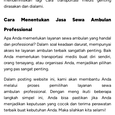
mendefinisikan lagi cara transportasi medis genting
dirasakan dan dialami.
Cara Menentukan Jasa Sewa Ambulan
Professional
Apa Anda memerlukan layanan sewa ambulan yang handal
dan professional? Dalam soal keadaan darurat, mempunyai
akses ke layanan ambulan terbaik sangatlah penting. Baik
Anda memerlukan transportasi medis buat diri sendiri,
orang tersayang, atau organisasi Anda, menjadikan pilihan
yang pas sangat penting.
Dalam posting website ini, kami akan membantu Anda
melalui proses pemilihan layanan sewa
ambulan professional. Dengan meng ikuti beberapa
langkah simpel ini, Anda bisa pastikan jika Anda
menjadikan keputusan yang cocok dan terima perawatan
terbaik buat kebutuhan Anda. Maka silahkan kita selami!