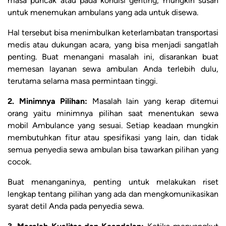
masa puncak atau pada kondisi genting, mungkin susah
untuk menemukan ambulans yang ada untuk disewa.
Hal tersebut bisa menimbulkan keterlambatan transportasi
medis atau dukungan acara, yang bisa menjadi sangatlah
penting. Buat menangani masalah ini, disarankan buat
memesan layanan sewa ambulan Anda terlebih dulu,
terutama selama masa permintaan tinggi.
2. Minimnya Pilihan:
Masalah lain yang kerap ditemui
orang yaitu minimnya pilihan saat menentukan sewa
mobil Ambulance yang sesuai. Setiap keadaan mungkin
membutuhkan fitur atau spesifikasi yang lain, dan tidak
semua penyedia sewa ambulan bisa tawarkan pilihan yang
cocok.
Buat menanganinya, penting untuk melakukan riset
lengkap tentang pilihan yang ada dan mengkomunikasikan
syarat detil Anda pada penyedia sewa.