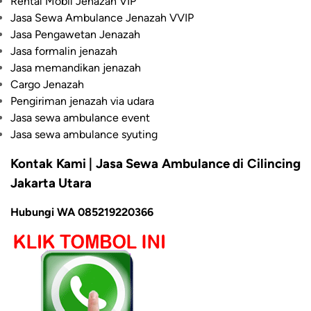
Rental Mobil Jenazah VIP
Jasa Sewa Ambulance Jenazah VVIP
Jasa Pengawetan Jenazah
Jasa formalin jenazah
Jasa memandikan jenazah
Cargo Jenazah
Pengiriman jenazah via udara
Jasa sewa ambulance event
Jasa sewa ambulance syuting
Kontak Kami | Jasa Sewa Ambulance di Cilincing
Jakarta Utara
Hubungi WA 085219220366