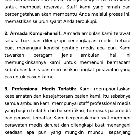
untuk membuat reservasi. Staff kami yang ramah dan
berpengetahuan akan membantu Anda melalui proses ini,
memastikan seluruh syarat Anda tercukupi.
2. Armada Komprehensif:
Armada ambulan kami terawat
secara baik dan dilengkapi perlengkapan medis terbaru
buat menangani kondisi genting medis apa pun. Kami
tawarkan beragam jenis ambulan. hal ini
memungkinkannya kami untuk memenuhi bermacam
kebutuhan klinis dan memastikan tingkat perawatan yang
pas untuk pasien kami.
3. Professional Medis Terlatih:
Kami memprioritaskan
keselamatan dan kesejahteraan pasien kami. Itu sebabnya
semua ambulan kami mempunyai staff professional medis
yang begitu terlatih dan bersertifikasi, termasuk paramedis
dan perawat terdaftar. Kami berpengalaman saat memberi
perawatan medis darurat dan dilengkapi buat menangani
keadaan apa pun yang mungkin muncul sepanjang