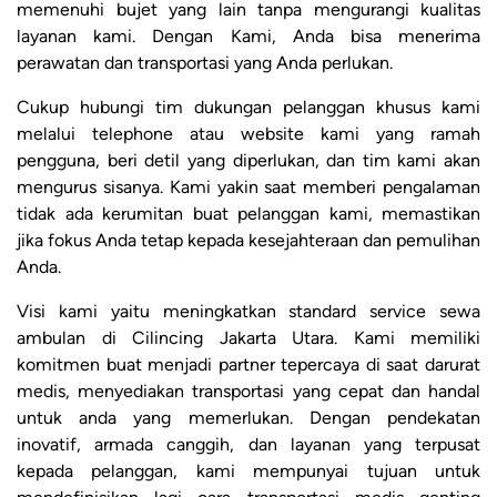
memenuhi bujet yang lain tanpa mengurangi kualitas
layanan kami. Dengan Kami, Anda bisa menerima
perawatan dan transportasi yang Anda perlukan.
Cukup hubungi tim dukungan pelanggan khusus kami
melalui telephone atau website kami yang ramah
pengguna, beri detil yang diperlukan, dan tim kami akan
mengurus sisanya. Kami yakin saat memberi pengalaman
tidak ada kerumitan buat pelanggan kami, memastikan
jika fokus Anda tetap kepada kesejahteraan dan pemulihan
Anda.
Visi kami yaitu meningkatkan standard service sewa
ambulan di Cilincing Jakarta Utara. Kami memiliki
komitmen buat menjadi partner tepercaya di saat darurat
medis, menyediakan transportasi yang cepat dan handal
untuk anda yang memerlukan. Dengan pendekatan
inovatif, armada canggih, dan layanan yang terpusat
kepada pelanggan, kami mempunyai tujuan untuk