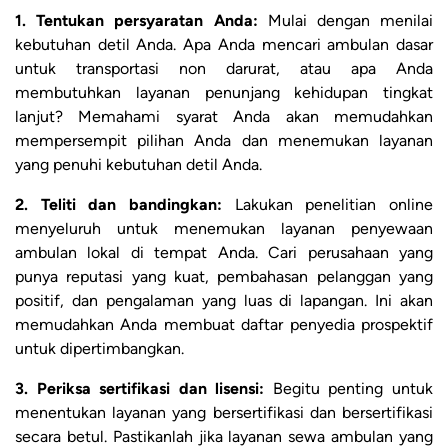
1. Tentukan persyaratan Anda:
Mulai dengan menilai
kebutuhan detil Anda. Apa Anda mencari ambulan dasar
untuk transportasi non darurat, atau apa Anda
membutuhkan layanan penunjang kehidupan tingkat
lanjut? Memahami syarat Anda akan memudahkan
mempersempit pilihan Anda dan menemukan layanan
yang penuhi kebutuhan detil Anda.
2. Teliti dan bandingkan:
Lakukan penelitian online
menyeluruh untuk menemukan layanan penyewaan
ambulan lokal di tempat Anda. Cari perusahaan yang
punya reputasi yang kuat, pembahasan pelanggan yang
positif, dan pengalaman yang luas di lapangan. Ini akan
memudahkan Anda membuat daftar penyedia prospektif
untuk dipertimbangkan.
3. Periksa sertifikasi dan lisensi:
Begitu penting untuk
menentukan layanan yang bersertifikasi dan bersertifikasi
secara betul. Pastikanlah jika layanan sewa ambulan yang