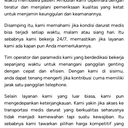
waktu membawa pasien. Ambulan kami dipelihara dengan
teratur dan menjalani pemeriksaan kualitas yang ketat
untuk menjamin keunggulan dan keamanannya.
Disamping itu, kami memahami jika kondisi darurat medis
bisa terjadi setiap waktu, malam atau siang hari. Itu
sebabnya kami bekerja 24/7, memastikan jika layanan
kami ada kapan pun Anda memerlukannya.
Tim operator dan paramedis kami yang berdedikasi bekerja
sepanjang waktu untuk menangani panggilan genting
dengan cepat dan efisien. Dengan kami di sisimu,
anda dapat tenang mengerti jika kontribusi cuma memiliki
jarak satu panggilan telephone.
Selain layanan kami yang luar biasa, kami pun
mengedepankan keterjangkauan. Kami yakin jika akses ke
transportasi medis darurat yang berkualitas seharusnya
tidak menjadi kemewahan tapi suatu kewajiban. Itu
sebabnya kami tawarkan pilihan harga kompetitif yang