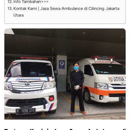
Info Tambahan>>>
Kontak Kami | Jasa Sewa Ambulance di Cilincing Jakarta
Utara