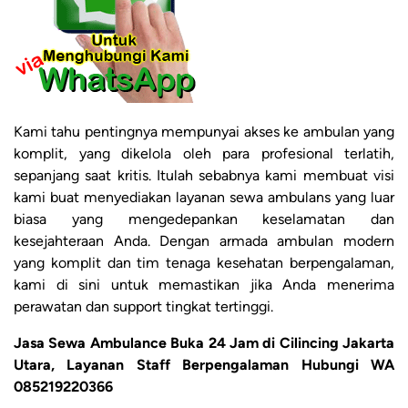
Kami tahu pentingnya mempunyai akses ke ambulan yang
komplit, yang dikelola oleh para profesional terlatih,
sepanjang saat kritis. Itulah sebabnya kami membuat visi
kami buat menyediakan layanan sewa ambulans yang luar
biasa yang mengedepankan keselamatan dan
kesejahteraan Anda. Dengan armada ambulan modern
yang komplit dan tim tenaga kesehatan berpengalaman,
kami di sini untuk memastikan jika Anda menerima
perawatan dan support tingkat tertinggi.
Jasa Sewa Ambulance Buka 24 Jam di Cilincing Jakarta
Utara, Layanan Staff Berpengalaman Hubungi WA
085219220366