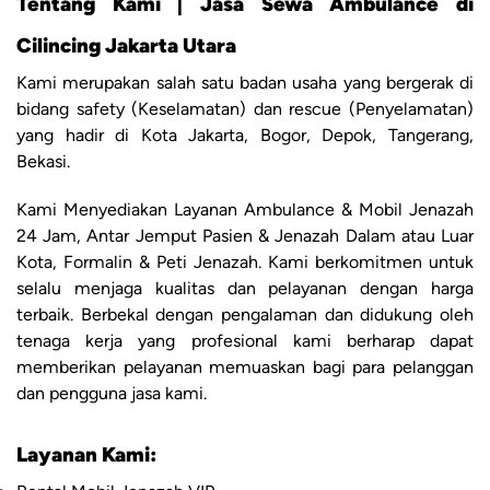
Tentang Kami | Jasa Sewa Ambulance di
Cilincing Jakarta Utara
Kami merupakan salah satu badan usaha yang bergerak di
bidang safety (Keselamatan) dan rescue (Penyelamatan)
yang hadir di Kota Jakarta, Bogor, Depok, Tangerang,
Bekasi.
Kami Menyediakan Layanan Ambulance & Mobil Jenazah
24 Jam, Antar Jemput Pasien & Jenazah Dalam atau Luar
Kota, Formalin & Peti Jenazah. Kami berkomitmen untuk
selalu menjaga kualitas dan pelayanan dengan harga
terbaik. Berbekal dengan pengalaman dan didukung oleh
tenaga kerja yang profesional kami berharap dapat
memberikan pelayanan memuaskan bagi para pelanggan
dan pengguna jasa kami.
Layanan Kami: