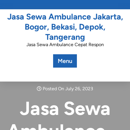
Jasa Sewa Ambulance Jakarta,
Bogor, Bekasi, Depok,
Tangerang
Jasa Sewa Ambulance Cepat Respon
Menu
Posted On July 26, 2023
Jasa Sewa