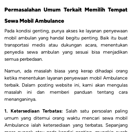
Permasalahan Umum Terkait Memilih Tempat
Sewa Mobil Ambulance
Pada kondisi genting, punya akses ke layanan penyewaan
mobil ambulan yang handal begitu penting. Baik itu buat
transportasi medis atau dukungan acara, menentukan
penyedia sewa ambulan yang sesuai bisa menjadikan
semua perbedaan.
Namun, ada masalah biasa yang kerap dihadapi orang
ketika menentukan layanan penyewaan mobil Ambulance
terbaik. Dalam posting website ini, kami akan mengulas
masalah ini dan memberi panduan tentang cara
menanganinya.
1. Ketersediaan Terbatas:
Salah satu persoalan paling
umum yang ditemui orang waktu mencari sewa mobil
Ambulance ialah ketersediaan yang terbatas. Sepanjang