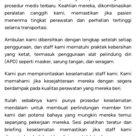
prosedur medis terbaru. Keahlian mereka, dikombinasikan
peralatan canggih kami, memastikan jika pasien
menerima tingkat perawatan dan perhatian tertinggi
selama transportasi.
Ambulan kami dibersihkan dengan lengkap setelah setiap
penggunaan, dan staff kami mematuhi praktek kebersihan
yang ketat, termasuk penggunaan alat pelindung diri
(APD) seperti masker, sarung tangan, dan seragam.
Kami pun memprioritaskan keselamatan staff kami. Kami
memahami jika kesejahteraan mereka dengan segera
berdampak pada kualitas perawatan yang mereka beri.
Itulah sebabnya kami punya prosedur keselamatan
mendalam untuk membuat perlindungan member tim
kami dari potensi bahaya yang mungkin mereka temui
sepanjang pekerjaan mereka. Sesi pelatihan teratur dan
briefing keselamatan memastikan jika staff kami