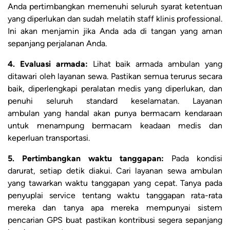
Anda pertimbangkan memenuhi seluruh syarat ketentuan
yang diperlukan dan sudah melatih staff klinis professional.
Ini akan menjamin jika Anda ada di tangan yang aman
sepanjang perjalanan Anda.
4. Evaluasi armada:
Lihat baik armada ambulan yang
ditawari oleh layanan sewa. Pastikan semua terurus secara
baik, diperlengkapi peralatan medis yang diperlukan, dan
penuhi seluruh standard keselamatan. Layanan
ambulan yang handal akan punya bermacam kendaraan
untuk menampung bermacam keadaan medis dan
keperluan transportasi.
5. Pertimbangkan waktu tanggapan:
Pada kondisi
darurat, setiap detik diakui. Cari layanan sewa ambulan
yang tawarkan waktu tanggapan yang cepat. Tanya pada
penyuplai service tentang waktu tanggapan rata-rata
mereka dan tanya apa mereka mempunyai sistem
pencarian GPS buat pastikan kontribusi segera sepanjang