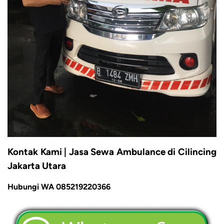
Kontak Kami | Jasa Sewa Ambulance di Cilincing
Jakarta Utara
Hubungi WA 085219220366