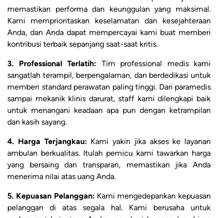
memastikan performa dan keunggulan yang maksimal.
Kami memprioritaskan keselamatan dan kesejahteraan
Anda, dan Anda dapat mempercayai kami buat memberi
kontribusi terbaik sepanjang saat-saat kritis.
3. Professional Terlatih:
Tim professional medis kami
sangatlah terampil, berpengalaman, dan berdedikasi untuk
memberi standard perawatan paling tinggi. Dari paramedis
sampai mekanik klinis darurat, staff kami dilengkapi baik
untuk menangani keadaan apa pun dengan ketrampilan
dan kasih sayang.
4. Harga Terjangkau:
Kami yakin jika akses ke layanan
ambulan berkualitas. Itulah pemicu kami tawarkan harga
yang bersaing dan transparan, memastikan jika Anda
menerima nilai atas uang Anda.
5. Kepuasan Pelanggan:
Kami mengedepankan kepuasan
pelanggan di atas segala hal. Kami berusaha untuk