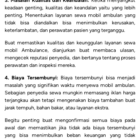
3. Masalah Kualitas dan Keandalan:
Ketika menyangkut
keadaan genting, kualitas dan keandalan yaitu yang lebih
penting. Menentukan layanan sewa mobil ambulan yang
tidak bisa diandalkan bisa menimbulkan kerusakan,
keterlambatan, dan perawatan pasien yang terganggu.
Buat memastikan kualitas dan keunggulan layanan sewa
mobil Ambulance, dianjurkan buat membaca ulasan,
mengecek reputasi penyedia, dan bertanya tentang proses
perawatan dan inspeksi mereka.
4. Biaya Tersembunyi:
Biaya tersembunyi bisa menjadi
masalah yang signifikan waktu menyewa mobil ambulan.
Sebagian penyedia sewa mungkin memasang iklan harga
terjangkau akan tetapi mengenakan biaya tambahan buat
jarak tempuh, bahan bakar, atau layanan ekstra.
Begitu penting buat mengonfirmasi semua biaya pada
awal dan memastikan jika tidak ada biaya tersembunyi
yang bisa menimbulkan beban keuangan yang tidak