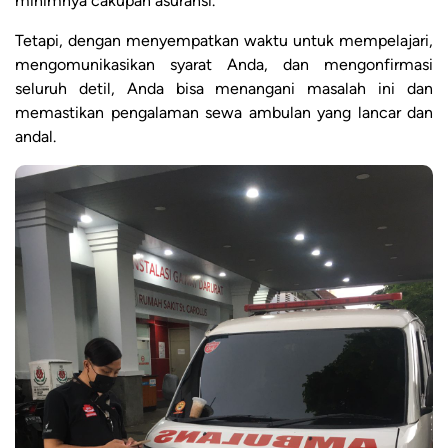
minimnya cakupan asuransi.
Tetapi, dengan menyempatkan waktu untuk mempelajari,
mengomunikasikan syarat Anda, dan mengonfirmasi
seluruh detil, Anda bisa menangani masalah ini dan
memastikan pengalaman sewa ambulan yang lancar dan
andal.