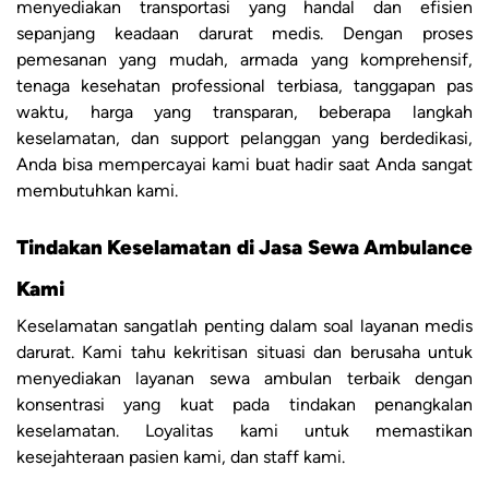
menyediakan transportasi yang handal dan efisien
sepanjang keadaan darurat medis. Dengan proses
pemesanan yang mudah, armada yang komprehensif,
tenaga kesehatan professional terbiasa, tanggapan pas
waktu, harga yang transparan, beberapa langkah
keselamatan, dan support pelanggan yang berdedikasi,
Anda bisa mempercayai kami buat hadir saat Anda sangat
membutuhkan kami.
Tindakan Keselamatan di Jasa Sewa Ambulance
Kami
Keselamatan sangatlah penting dalam soal layanan medis
darurat. Kami tahu kekritisan situasi dan berusaha untuk
menyediakan layanan sewa ambulan terbaik dengan
konsentrasi yang kuat pada tindakan penangkalan
keselamatan. Loyalitas kami untuk memastikan
kesejahteraan pasien kami, dan staff kami.