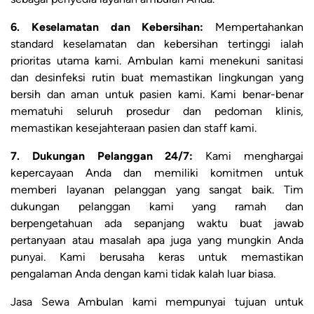
6. Keselamatan dan Kebersihan:
Mempertahankan
standard keselamatan dan kebersihan tertinggi ialah
prioritas utama kami. Ambulan kami menekuni sanitasi
dan desinfeksi rutin buat memastikan lingkungan yang
bersih dan aman untuk pasien kami. Kami benar-benar
mematuhi seluruh prosedur dan pedoman klinis,
memastikan kesejahteraan pasien dan staff kami.
7. Dukungan Pelanggan 24/7:
Kami menghargai
kepercayaan Anda dan memiliki komitmen untuk
memberi layanan pelanggan yang sangat baik. Tim
dukungan pelanggan kami yang ramah dan
berpengetahuan ada sepanjang waktu buat jawab
pertanyaan atau masalah apa juga yang mungkin Anda
punyai. Kami berusaha keras untuk memastikan
pengalaman Anda dengan kami tidak kalah luar biasa.
Jasa Sewa Ambulan kami mempunyai tujuan untuk