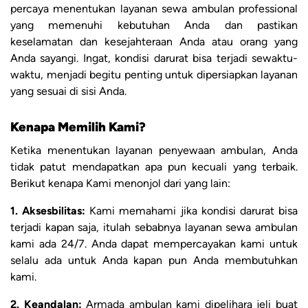
percaya menentukan layanan sewa ambulan professional
yang memenuhi kebutuhan Anda dan pastikan
keselamatan dan kesejahteraan Anda atau orang yang
Anda sayangi. Ingat, kondisi darurat bisa terjadi sewaktu-
waktu, menjadi begitu penting untuk dipersiapkan layanan
yang sesuai di sisi Anda.
Kenapa Memilih Kami?
Ketika menentukan layanan penyewaan ambulan, Anda
tidak patut mendapatkan apa pun kecuali yang terbaik.
Berikut kenapa Kami menonjol dari yang lain:
1. Aksesbilitas:
Kami memahami jika kondisi darurat bisa
terjadi kapan saja, itulah sebabnya layanan sewa ambulan
kami ada 24/7. Anda dapat mempercayakan kami untuk
selalu ada untuk Anda kapan pun Anda membutuhkan
kami.
2. Keandalan:
Armada ambulan kami dipelihara jeli buat