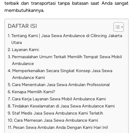
terbaik dan transportasi tanpa batasan saat Anda sangat
membutuhkannya.
DAFTAR ISI
Tentang Kami | Jasa Sewa Ambulance di Cilincing Jakarta
Utara
Layanan Kami:
Permasalahan Umum Terkait Memilih Tempat Sewa Mobil
Ambulance
Memperkenalkan Secara Singkat Konsep Jasa Sewa
Ambulance Kami
Cara Menentukan Jasa Sewa Ambulan Professional
Kenapa Memilih Kami?
Cara Kerja Layanan Sewa Mobil Ambulance Kami
Tindakan Keselamatan di Jasa Sewa Ambulance Kami
Staf Medis Jasa Sewa Ambulance Kami Terlatih
Cara Memesan Jasa Sewa Ambulance Kami
Pesan Sewa Ambulan Anda Dengan Kami Hari Ini!