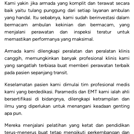
Kami yakin jika armada yang komplit dan terawat secara
baik yaitu tulang punggung dari setiap layanan ambulan
yang handal. Itu sebabnya, kami sudah berinvestasi dalam
bermacam ambulan kekinian dan bermacam, yang
menjalani perawatan dan inspeksi teratur untuk
memastikan performanya yang maksimal.
Armada kami dilengkapi peralatan dan peralatan klinis
canggih, memungkinkan banyak profesional klinis kami
yang sangatlah terbiasa buat memberi perawatan terbaik
pada pasien sepanjang transit.
Keselamatan pasien kami dimulai tim profesional medis
kami yang berdedikasi. Paramedis dan EMT kami ialah ahli
bersertifikasi di bidangnya, dilengkapi ketrampilan dan
ilmu yang diperlukan untuk menangani keadaan genting
apa pun.
Mereka menjalani pelatihan yang ketat dan pendidikan
terus-menerus buat tetap mengikuti perkembangan dan