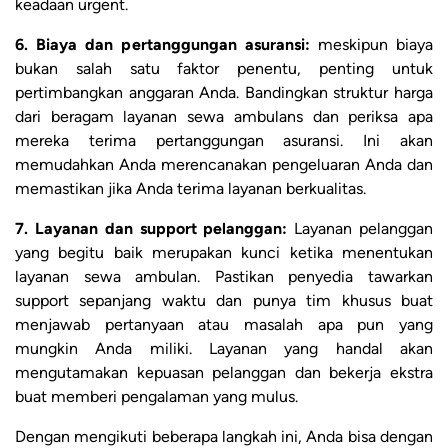
keadaan urgent.
6. Biaya dan pertanggungan asuransi:
meskipun biaya
bukan salah satu faktor penentu, penting untuk
pertimbangkan anggaran Anda. Bandingkan struktur harga
dari beragam layanan sewa ambulans dan periksa apa
mereka terima pertanggungan asuransi. Ini akan
memudahkan Anda merencanakan pengeluaran Anda dan
memastikan jika Anda terima layanan berkualitas.
7. Layanan dan support pelanggan:
Layanan pelanggan
yang begitu baik merupakan kunci ketika menentukan
layanan sewa ambulan. Pastikan penyedia tawarkan
support sepanjang waktu dan punya tim khusus buat
menjawab pertanyaan atau masalah apa pun yang
mungkin Anda miliki. Layanan yang handal akan
mengutamakan kepuasan pelanggan dan bekerja ekstra
buat memberi pengalaman yang mulus.
Dengan mengikuti beberapa langkah ini, Anda bisa dengan