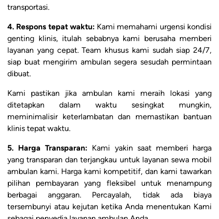
transportasi.
4. Respons tepat waktu:
Kami memahami urgensi kondisi
genting klinis, itulah sebabnya kami berusaha memberi
layanan yang cepat. Team khusus kami sudah siap 24/7,
siap buat mengirim ambulan segera sesudah permintaan
dibuat.
Kami pastikan jika ambulan kami meraih lokasi yang
ditetapkan dalam waktu sesingkat mungkin,
meminimalisir keterlambatan dan memastikan bantuan
klinis tepat waktu.
5. Harga Transparan:
Kami yakin saat memberi harga
yang transparan dan terjangkau untuk layanan sewa mobil
ambulan kami. Harga kami kompetitif, dan kami tawarkan
pilihan pembayaran yang fleksibel untuk menampung
berbagai anggaran. Percayalah, tidak ada biaya
tersembunyi atau kejutan ketika Anda menentukan Kami
sebagai penyedia layanan ambulan Anda.