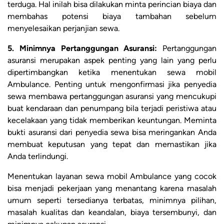
terduga. Hal inilah bisa dilakukan minta perincian biaya dan
membahas potensi biaya tambahan sebelum
menyelesaikan perjanjian sewa.
5. Minimnya Pertanggungan Asuransi:
Pertanggungan
asuransi merupakan aspek penting yang lain yang perlu
dipertimbangkan ketika menentukan sewa mobil
Ambulance. Penting untuk mengonfirmasi jika penyedia
sewa membawa pertanggungan asuransi yang mencukupi
buat kendaraan dan penumpang bila terjadi peristiwa atau
kecelakaan yang tidak memberikan keuntungan. Meminta
bukti asuransi dari penyedia sewa bisa meringankan Anda
membuat keputusan yang tepat dan memastikan jika
Anda terlindungi.
Menentukan layanan sewa mobil Ambulance yang cocok
bisa menjadi pekerjaan yang menantang karena masalah
umum seperti tersedianya terbatas, minimnya pilihan,
masalah kualitas dan keandalan, biaya tersembunyi, dan