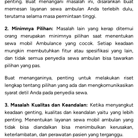
penting. Buat menangani masalah ini, disarankan buat
memesan layanan sewa ambulan Anda terlebih dulu,
terutama selama masa permintaan tinggi.
2. Minimnya Pilihan:
Masalah lain yang kerap ditemui
orang merupakan minimnya pilihan saat menentukan
sewa mobil Ambulance yang cocok. Setiap keadaan
mungkin membutuhkan fitur atau spesifikasi yang lain,
dan tidak semua penyedia sewa ambulan bisa tawarkan
pilihan yang pas.
Buat menanganinya, penting untuk melakukan riset
lengkap tentang pilihan yang ada dan mengkomunikasikan
syarat detil Anda pada penyedia sewa.
3. Masalah Kualitas dan Keandalan:
Ketika menyangkut
keadaan genting, kualitas dan keandalan yaitu yang lebih
penting. Menentukan layanan sewa mobil ambulan yang
tidak bisa diandalkan bisa menimbulkan kerusakan,
keterlambatan, dan perawatan pasien yang terganggu.