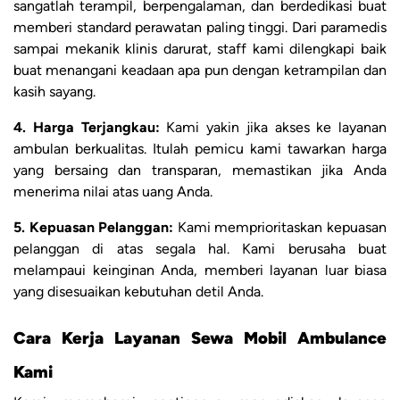
sangatlah terampil, berpengalaman, dan berdedikasi buat
memberi standard perawatan paling tinggi. Dari paramedis
sampai mekanik klinis darurat, staff kami dilengkapi baik
buat menangani keadaan apa pun dengan ketrampilan dan
kasih sayang.
4. Harga Terjangkau:
Kami yakin jika akses ke layanan
ambulan berkualitas. Itulah pemicu kami tawarkan harga
yang bersaing dan transparan, memastikan jika Anda
menerima nilai atas uang Anda.
5. Kepuasan Pelanggan:
Kami memprioritaskan kepuasan
pelanggan di atas segala hal. Kami berusaha buat
melampaui keinginan Anda, memberi layanan luar biasa
yang disesuaikan kebutuhan detil Anda.
Cara Kerja Layanan Sewa Mobil Ambulance
Kami