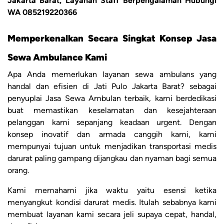
Jakarta Barat, Layanan Staff Berpengalaman Hubungi
WA 085219220366
Memperkenalkan Secara Singkat Konsep Jasa
Sewa Ambulance Kami
Apa Anda memerlukan layanan sewa ambulans yang
handal dan efisien di Jati Pulo Jakarta Barat? sebagai
penyuplai Jasa Sewa Ambulan terbaik, kami berdedikasi
buat memastikan keselamatan dan kesejahteraan
pelanggan kami sepanjang keadaan urgent. Dengan
konsep inovatif dan armada canggih kami, kami
mempunyai tujuan untuk menjadikan transportasi medis
darurat paling gampang dijangkau dan nyaman bagi semua
orang.
Kami memahami jika waktu yaitu esensi ketika
menyangkut kondisi darurat medis. Itulah sebabnya kami
membuat layanan kami secara jeli supaya cepat, handal,