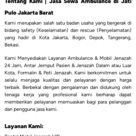
Tentang Kami | Jasa Sewa Ambulance di Jati
Pulo Jakarta Barat
Kami merupakan salah satu badan usaha yang bergerak di
bidang safety (Keselamatan) dan rescue (Penyelamatan)
yang hadir di Kota Jakarta, Bogor, Depok, Tangerang,
Bekasi.
Kami Menyediakan Layanan Ambulance & Mobil Jenazah
24 Jam, Antar Jemput Pasien & Jenazah Dalam atau Luar
Kota, Formalin & Peti Jenazah. Kami berkomitmen untuk
selalu menjaga kualitas dan pelayanan dengan harga
terbaik. Berbekal dengan pengalaman dan didukung oleh
tenaga kerja yang profesional kami berharap dapat
memberikan pelayanan memuaskan bagi para pelanggan
dan pengguna jasa kami.
Layanan Kami: