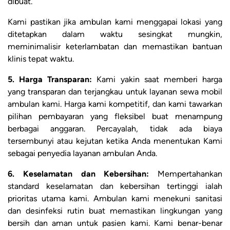
dibuat.
Kami pastikan jika ambulan kami menggapai lokasi yang
ditetapkan dalam waktu sesingkat mungkin,
meminimalisir keterlambatan dan memastikan bantuan
klinis tepat waktu.
5. Harga Transparan:
Kami yakin saat memberi harga
yang transparan dan terjangkau untuk layanan sewa mobil
ambulan kami. Harga kami kompetitif, dan kami tawarkan
pilihan pembayaran yang fleksibel buat menampung
berbagai anggaran. Percayalah, tidak ada biaya
tersembunyi atau kejutan ketika Anda menentukan Kami
sebagai penyedia layanan ambulan Anda.
6. Keselamatan dan Kebersihan:
Mempertahankan
standard keselamatan dan kebersihan tertinggi ialah
prioritas utama kami. Ambulan kami menekuni sanitasi
dan desinfeksi rutin buat memastikan lingkungan yang
bersih dan aman untuk pasien kami. Kami benar-benar