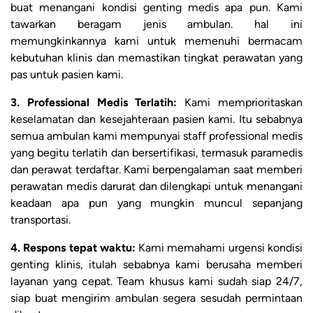
buat menangani kondisi genting medis apa pun. Kami
tawarkan beragam jenis ambulan. hal ini
memungkinkannya kami untuk memenuhi bermacam
kebutuhan klinis dan memastikan tingkat perawatan yang
pas untuk pasien kami.
3. Professional Medis Terlatih:
Kami memprioritaskan
keselamatan dan kesejahteraan pasien kami. Itu sebabnya
semua ambulan kami mempunyai staff professional medis
yang begitu terlatih dan bersertifikasi, termasuk paramedis
dan perawat terdaftar. Kami berpengalaman saat memberi
perawatan medis darurat dan dilengkapi untuk menangani
keadaan apa pun yang mungkin muncul sepanjang
transportasi.
4. Respons tepat waktu:
Kami memahami urgensi kondisi
genting klinis, itulah sebabnya kami berusaha memberi
layanan yang cepat. Team khusus kami sudah siap 24/7,
siap buat mengirim ambulan segera sesudah permintaan