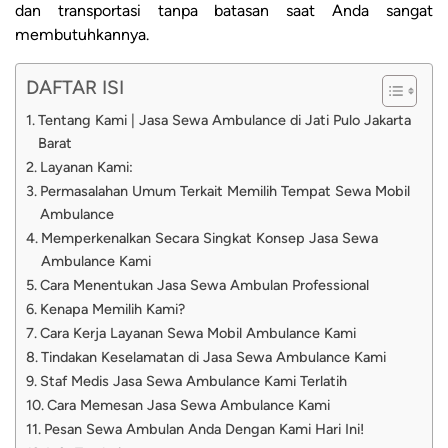
dan transportasi tanpa batasan saat Anda sangat
membutuhkannya.
DAFTAR ISI
Tentang Kami | Jasa Sewa Ambulance di Jati Pulo Jakarta
Barat
Layanan Kami:
Permasalahan Umum Terkait Memilih Tempat Sewa Mobil
Ambulance
Memperkenalkan Secara Singkat Konsep Jasa Sewa
Ambulance Kami
Cara Menentukan Jasa Sewa Ambulan Professional
Kenapa Memilih Kami?
Cara Kerja Layanan Sewa Mobil Ambulance Kami
Tindakan Keselamatan di Jasa Sewa Ambulance Kami
Staf Medis Jasa Sewa Ambulance Kami Terlatih
Cara Memesan Jasa Sewa Ambulance Kami
Pesan Sewa Ambulan Anda Dengan Kami Hari Ini!