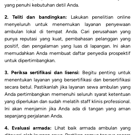
yang penuhi kebutuhan detil Anda.
2. Teliti dan bandingkan:
Lakukan penelitian online
menyeluruh untuk menemukan layanan penyewaan
ambulan lokal di tempat Anda. Cari perusahaan yang
punya reputasi yang kuat, pembahasan pelanggan yang
positif, dan pengalaman yang luas di lapangan. Ini akan
memudahkan Anda membuat daftar penyedia prospektif
untuk dipertimbangkan.
3. Periksa sertifikasi dan lisensi:
Begitu penting untuk
menentukan layanan yang bersertifikasi dan bersertifikasi
secara betul. Pastikanlah jika layanan sewa ambulan yang
Anda pertimbangkan memenuhi seluruh syarat ketentuan
yang diperlukan dan sudah melatih staff klinis professional.
Ini akan menjamin jika Anda ada di tangan yang aman
sepanjang perjalanan Anda.
4. Evaluasi armada:
Lihat baik armada ambulan yang