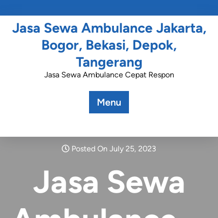
Jasa Sewa Ambulance Jakarta,
Bogor, Bekasi, Depok,
Tangerang
Jasa Sewa Ambulance Cepat Respon
Menu
Posted On July 25, 2023
Jasa Sewa