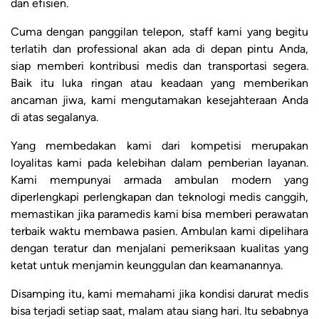
dan efisien.
Cuma dengan panggilan telepon, staff kami yang begitu
terlatih dan professional akan ada di depan pintu Anda,
siap memberi kontribusi medis dan transportasi segera.
Baik itu luka ringan atau keadaan yang memberikan
ancaman jiwa, kami mengutamakan kesejahteraan Anda
di atas segalanya.
Yang membedakan kami dari kompetisi merupakan
loyalitas kami pada kelebihan dalam pemberian layanan.
Kami mempunyai armada ambulan modern yang
diperlengkapi perlengkapan dan teknologi medis canggih,
memastikan jika paramedis kami bisa memberi perawatan
terbaik waktu membawa pasien. Ambulan kami dipelihara
dengan teratur dan menjalani pemeriksaan kualitas yang
ketat untuk menjamin keunggulan dan keamanannya.
Disamping itu, kami memahami jika kondisi darurat medis
bisa terjadi setiap saat, malam atau siang hari. Itu sebabnya