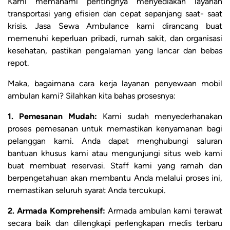
Kami memahami pentingnya menyediakan layanan
transportasi yang efisien dan cepat sepanjang saat- saat
krisis. Jasa Sewa Ambulance kami dirancang buat
memenuhi keperluan pribadi, rumah sakit, dan organisasi
kesehatan, pastikan pengalaman yang lancar dan bebas
repot.
Maka, bagaimana cara kerja layanan penyewaan mobil
ambulan kami? Silahkan kita bahas prosesnya:
1. Pemesanan Mudah:
Kami sudah menyederhanakan
proses pemesanan untuk memastikan kenyamanan bagi
pelanggan kami. Anda dapat menghubungi saluran
bantuan khusus kami atau mengunjungi situs web kami
buat membuat reservasi. Staff kami yang ramah dan
berpengetahuan akan membantu Anda melalui proses ini,
memastikan seluruh syarat Anda tercukupi.
2. Armada Komprehensif:
Armada ambulan kami terawat
secara baik dan dilengkapi perlengkapan medis terbaru