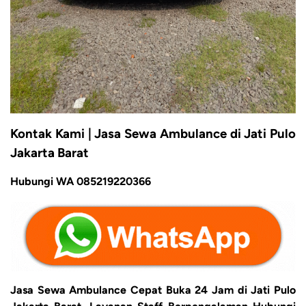
Kontak Kami | Jasa Sewa Ambulance di Jati Pulo
Jakarta Barat
Hubungi WA 085219220366
Jasa Sewa Ambulance Cepat Buka 24 Jam di Jati Pulo