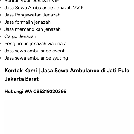
Rental Mobil Jenazah VIP
Jasa Sewa Ambulance Jenazah VVIP
Jasa Pengawetan Jenazah
Jasa formalin jenazah
Jasa memandikan jenazah
Cargo Jenazah
Pengiriman jenazah via udara
Jasa sewa ambulance event
Jasa sewa ambulance syuting
Kontak Kami | Jasa Sewa Ambulance di Jati Pulo
Jakarta Barat
Hubungi WA 085219220366