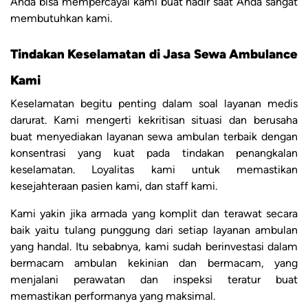
Anda bisa mempercayai kami buat hadir saat Anda sangat
membutuhkan kami.
Tindakan Keselamatan di Jasa Sewa Ambulance
Kami
Keselamatan begitu penting dalam soal layanan medis
darurat. Kami mengerti kekritisan situasi dan berusaha
buat menyediakan layanan sewa ambulan terbaik dengan
konsentrasi yang kuat pada tindakan penangkalan
keselamatan. Loyalitas kami untuk memastikan
kesejahteraan pasien kami, dan staff kami.
Kami yakin jika armada yang komplit dan terawat secara
baik yaitu tulang punggung dari setiap layanan ambulan
yang handal. Itu sebabnya, kami sudah berinvestasi dalam
bermacam ambulan kekinian dan bermacam, yang
menjalani perawatan dan inspeksi teratur buat
memastikan performanya yang maksimal.