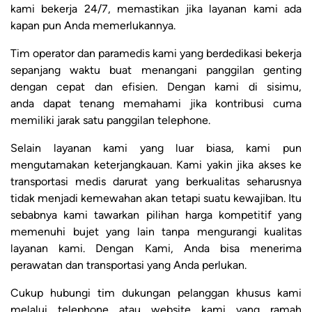
kami bekerja 24/7, memastikan jika layanan kami ada
kapan pun Anda memerlukannya.
Tim operator dan paramedis kami yang berdedikasi bekerja
sepanjang waktu buat menangani panggilan genting
dengan cepat dan efisien. Dengan kami di sisimu,
anda dapat tenang memahami jika kontribusi cuma
memiliki jarak satu panggilan telephone.
Selain layanan kami yang luar biasa, kami pun
mengutamakan keterjangkauan. Kami yakin jika akses ke
transportasi medis darurat yang berkualitas seharusnya
tidak menjadi kemewahan akan tetapi suatu kewajiban. Itu
sebabnya kami tawarkan pilihan harga kompetitif yang
memenuhi bujet yang lain tanpa mengurangi kualitas
layanan kami. Dengan Kami, Anda bisa menerima
perawatan dan transportasi yang Anda perlukan.
Cukup hubungi tim dukungan pelanggan khusus kami
melalui telephone atau website kami yang ramah