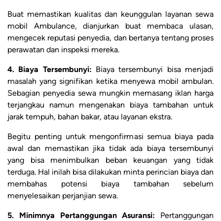
Buat memastikan kualitas dan keunggulan layanan sewa
mobil Ambulance, dianjurkan buat membaca ulasan,
mengecek reputasi penyedia, dan bertanya tentang proses
perawatan dan inspeksi mereka.
4. Biaya Tersembunyi:
Biaya tersembunyi bisa menjadi
masalah yang signifikan ketika menyewa mobil ambulan.
Sebagian penyedia sewa mungkin memasang iklan harga
terjangkau namun mengenakan biaya tambahan untuk
jarak tempuh, bahan bakar, atau layanan ekstra.
Begitu penting untuk mengonfirmasi semua biaya pada
awal dan memastikan jika tidak ada biaya tersembunyi
yang bisa menimbulkan beban keuangan yang tidak
terduga. Hal inilah bisa dilakukan minta perincian biaya dan
membahas potensi biaya tambahan sebelum
menyelesaikan perjanjian sewa.
5. Minimnya Pertanggungan Asuransi:
Pertanggungan