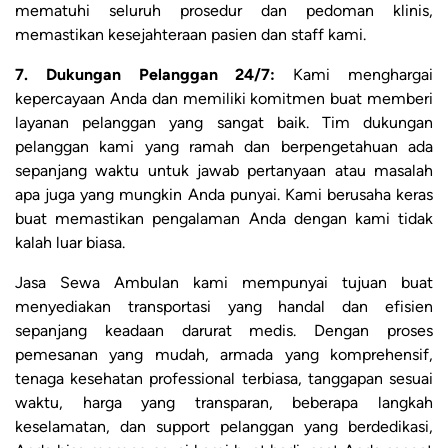
mematuhi seluruh prosedur dan pedoman klinis,
memastikan kesejahteraan pasien dan staff kami.
7. Dukungan Pelanggan 24/7:
Kami menghargai
kepercayaan Anda dan memiliki komitmen buat memberi
layanan pelanggan yang sangat baik. Tim dukungan
pelanggan kami yang ramah dan berpengetahuan ada
sepanjang waktu untuk jawab pertanyaan atau masalah
apa juga yang mungkin Anda punyai. Kami berusaha keras
buat memastikan pengalaman Anda dengan kami tidak
kalah luar biasa.
Jasa Sewa Ambulan kami mempunyai tujuan buat
menyediakan transportasi yang handal dan efisien
sepanjang keadaan darurat medis. Dengan proses
pemesanan yang mudah, armada yang komprehensif,
tenaga kesehatan professional terbiasa, tanggapan sesuai
waktu, harga yang transparan, beberapa langkah
keselamatan, dan support pelanggan yang berdedikasi,