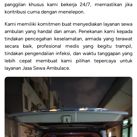
panggilan khusus kami bekerja 24/7, memastikan jika
kontribusi cuma dengan menelepon.
Kami memiliki komitmen buat menyediakan layanan sewa
ambulan yang handal dan aman. Penekanan kami kepada
tindakan pencegahan keselamatan, armada yang terawat
secara baik, profesional medis yang begitu trampil,
tindakan pengendalian infeksi, dan waktu tanggapan yang
lebih cepat membuat kami pilihan tepercaya untuk
layanan Jasa Sewa Ambulace.