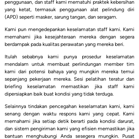
penggunaan, dan staff kami mematuhi praktek kebersihan
yang ketat, termasuk penggunaan alat pelindung diri
(APD) seperti masker, sarung tangan, dan seragam.
Kami pun mengedepankan keselamatan staff kami. Kami
memahami jika kesejahteraan mereka dengan segera
berdampak pada kualitas perawatan yang mereka beri.
Itulah sebabnya kami punya prosedur keselamatan
mendalam untuk membuat perlindungan member tim
kami dari potensi bahaya yang mungkin mereka temui
sepanjang pekerjaan mereka. Sesi pelatihan teratur dan
briefing keselamatan memastikan jika staff kami
dipersiapkan baik buat kondisi yang tidak terduga.
Selainnya tindakan pencegahan keselamatan kami, kami
senang dengan waktu respons kami yang cepat. Kami
memahami jika setiap detik berarti pada kondisi darurat,
dan sistem pengiriman kami yang efisien memastikan jika
bantuan menghubungi Anda sesegera mungkin. Pusat