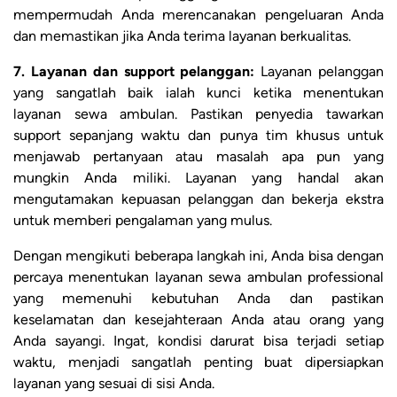
mempermudah Anda merencanakan pengeluaran Anda
dan memastikan jika Anda terima layanan berkualitas.
7. Layanan dan support pelanggan:
Layanan pelanggan
yang sangatlah baik ialah kunci ketika menentukan
layanan sewa ambulan. Pastikan penyedia tawarkan
support sepanjang waktu dan punya tim khusus untuk
menjawab pertanyaan atau masalah apa pun yang
mungkin Anda miliki. Layanan yang handal akan
mengutamakan kepuasan pelanggan dan bekerja ekstra
untuk memberi pengalaman yang mulus.
Dengan mengikuti beberapa langkah ini, Anda bisa dengan
percaya menentukan layanan sewa ambulan professional
yang memenuhi kebutuhan Anda dan pastikan
keselamatan dan kesejahteraan Anda atau orang yang
Anda sayangi. Ingat, kondisi darurat bisa terjadi setiap
waktu, menjadi sangatlah penting buat dipersiapkan
layanan yang sesuai di sisi Anda.