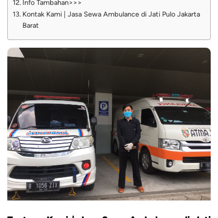
Info Tambahan>>>
Kontak Kami | Jasa Sewa Ambulance di Jati Pulo Jakarta
Barat