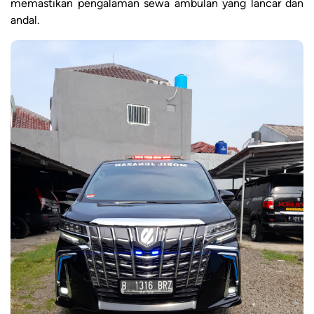
memastikan pengalaman sewa ambulan yang lancar dan
andal.