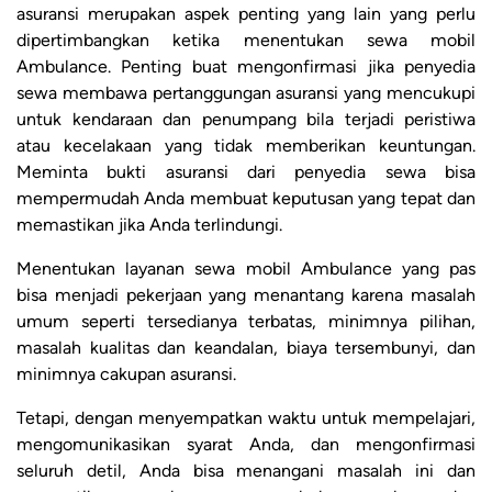
asuransi merupakan aspek penting yang lain yang perlu
dipertimbangkan ketika menentukan sewa mobil
Ambulance. Penting buat mengonfirmasi jika penyedia
sewa membawa pertanggungan asuransi yang mencukupi
untuk kendaraan dan penumpang bila terjadi peristiwa
atau kecelakaan yang tidak memberikan keuntungan.
Meminta bukti asuransi dari penyedia sewa bisa
mempermudah Anda membuat keputusan yang tepat dan
memastikan jika Anda terlindungi.
Menentukan layanan sewa mobil Ambulance yang pas
bisa menjadi pekerjaan yang menantang karena masalah
umum seperti tersedianya terbatas, minimnya pilihan,
masalah kualitas dan keandalan, biaya tersembunyi, dan
minimnya cakupan asuransi.
Tetapi, dengan menyempatkan waktu untuk mempelajari,
mengomunikasikan syarat Anda, dan mengonfirmasi
seluruh detil, Anda bisa menangani masalah ini dan