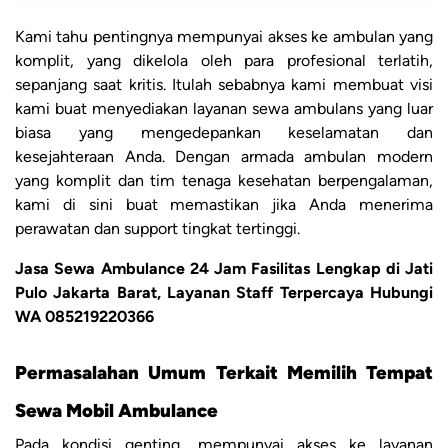
Kami tahu pentingnya mempunyai akses ke ambulan yang
komplit, yang dikelola oleh para profesional terlatih,
sepanjang saat kritis. Itulah sebabnya kami membuat visi
kami buat menyediakan layanan sewa ambulans yang luar
biasa yang mengedepankan keselamatan dan
kesejahteraan Anda. Dengan armada ambulan modern
yang komplit dan tim tenaga kesehatan berpengalaman,
kami di sini buat memastikan jika Anda menerima
perawatan dan support tingkat tertinggi.
Jasa Sewa Ambulance 24 Jam Fasilitas Lengkap di Jati
Pulo Jakarta Barat, Layanan Staff Terpercaya Hubungi
WA 085219220366
Permasalahan Umum Terkait Memilih Tempat
Sewa Mobil Ambulance
Pada kondisi genting, mempunyai akses ke layanan