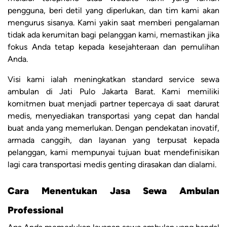
pengguna, beri detil yang diperlukan, dan tim kami akan
mengurus sisanya. Kami yakin saat memberi pengalaman
tidak ada kerumitan bagi pelanggan kami, memastikan jika
fokus Anda tetap kepada kesejahteraan dan pemulihan
Anda.
Visi kami ialah meningkatkan standard service sewa
ambulan di Jati Pulo Jakarta Barat. Kami memiliki
komitmen buat menjadi partner tepercaya di saat darurat
medis, menyediakan transportasi yang cepat dan handal
buat anda yang memerlukan. Dengan pendekatan inovatif,
armada canggih, dan layanan yang terpusat kepada
pelanggan, kami mempunyai tujuan buat mendefinisikan
lagi cara transportasi medis genting dirasakan dan dialami.
Cara Menentukan Jasa Sewa Ambulan
Professional