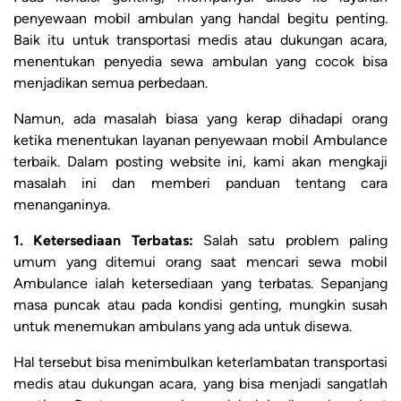
penyewaan mobil ambulan yang handal begitu penting.
Baik itu untuk transportasi medis atau dukungan acara,
menentukan penyedia sewa ambulan yang cocok bisa
menjadikan semua perbedaan.
Namun, ada masalah biasa yang kerap dihadapi orang
ketika menentukan layanan penyewaan mobil Ambulance
terbaik. Dalam posting website ini, kami akan mengkaji
masalah ini dan memberi panduan tentang cara
menanganinya.
1. Ketersediaan Terbatas:
Salah satu problem paling
umum yang ditemui orang saat mencari sewa mobil
Ambulance ialah ketersediaan yang terbatas. Sepanjang
masa puncak atau pada kondisi genting, mungkin susah
untuk menemukan ambulans yang ada untuk disewa.
Hal tersebut bisa menimbulkan keterlambatan transportasi
medis atau dukungan acara, yang bisa menjadi sangatlah