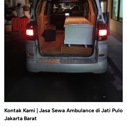
Kontak Kami | Jasa Sewa Ambulance di Jati Pulo
Jakarta Barat