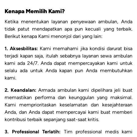
Kenapa Memilih Kami?
Ketika menentukan layanan penyewaan ambulan, Anda
tidak patut mendapatkan apa pun kecuali yang terbaik.
Berikut kenapa Kami menonjol dari yang lain:
1. Aksesbilitas:
Kami memahami jika kondisi darurat bisa
terjadi kapan saja, itulah sebabnya layanan sewa ambulan
kami ada 24/7. Anda dapat mempercayakan kami untuk
selalu ada untuk Anda kapan pun Anda membutuhkan
kami.
2. Keandalan:
Armada ambulan kami dipelihara jeli buat
memastikan performa dan keunggulan yang maksimal.
Kami memprioritaskan keselamatan dan kesejahteraan
Anda, dan Anda dapat mempercayai kami buat memberi
kontribusi terbaik sepanjang saat-saat kritis.
3. Professional Terlatih:
Tim professional medis kami