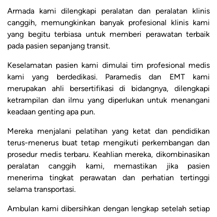
Armada kami dilengkapi peralatan dan peralatan klinis
canggih, memungkinkan banyak profesional klinis kami
yang begitu terbiasa untuk memberi perawatan terbaik
pada pasien sepanjang transit.
Keselamatan pasien kami dimulai tim profesional medis
kami yang berdedikasi. Paramedis dan EMT kami
merupakan ahli bersertifikasi di bidangnya, dilengkapi
ketrampilan dan ilmu yang diperlukan untuk menangani
keadaan genting apa pun.
Mereka menjalani pelatihan yang ketat dan pendidikan
terus-menerus buat tetap mengikuti perkembangan dan
prosedur medis terbaru. Keahlian mereka, dikombinasikan
peralatan canggih kami, memastikan jika pasien
menerima tingkat perawatan dan perhatian tertinggi
selama transportasi.
Ambulan kami dibersihkan dengan lengkap setelah setiap