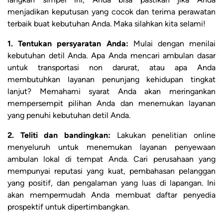
menjadikan keputusan yang cocok dan terima perawatan
terbaik buat kebutuhan Anda. Maka silahkan kita selami!
1. Tentukan persyaratan Anda:
Mulai dengan menilai
kebutuhan detil Anda. Apa Anda mencari ambulan dasar
untuk transportasi non darurat, atau apa Anda
membutuhkan layanan penunjang kehidupan tingkat
lanjut? Memahami syarat Anda akan meringankan
mempersempit pilihan Anda dan menemukan layanan
yang penuhi kebutuhan detil Anda.
2. Teliti dan bandingkan:
Lakukan penelitian online
menyeluruh untuk menemukan layanan penyewaan
ambulan lokal di tempat Anda. Cari perusahaan yang
mempunyai reputasi yang kuat, pembahasan pelanggan
yang positif, dan pengalaman yang luas di lapangan. Ini
akan mempermudah Anda membuat daftar penyedia
prospektif untuk dipertimbangkan.