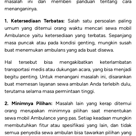
masalah ini dan memberi panduan tentang cara
menanganinya.
1. Ketersediaan Terbatas:
Salah satu persoalan paling
umum yang ditemui orang waktu mencari sewa mobil
Ambulance yaitu ketersediaan yang terbatas. Sepanjang
masa puncak atau pada kondisi genting, mungkin susah
buat menemukan ambulans yang ada buat disewa.
Hal tersebut bisa mengakibatkan keterlambatan
transportasi medis atau dukungan acara, yang bisa menjadi
begitu penting. Untuk menangani masalah ini, disarankan
buat memesan layanan sewa ambulan Anda terlebih dulu,
terutama selama masa permintaan tinggi.
2. Minimnya Pilihan:
Masalah lain yang kerap ditemui
orang merupakan minimnya pilihan saat menentukan
sewa mobil Ambulance yang pas. Setiap keadaan mungkin
membutuhkan fitur atau spesifikasi yang lain, dan tidak
semua penyedia sewa ambulan bisa tawarkan pilihan yang