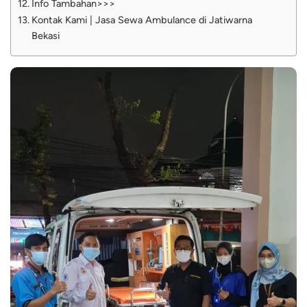
Info Tambahan>>>
Kontak Kami | Jasa Sewa Ambulance di Jatiwarna
Bekasi