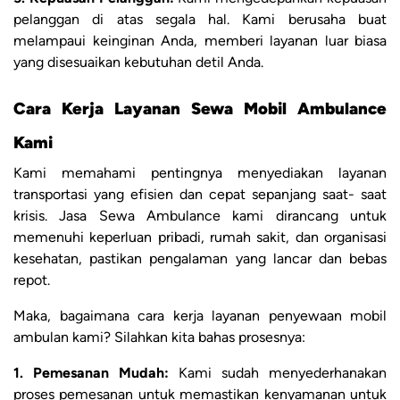
pelanggan di atas segala hal. Kami berusaha buat
melampaui keinginan Anda, memberi layanan luar biasa
yang disesuaikan kebutuhan detil Anda.
Cara Kerja Layanan Sewa Mobil Ambulance
Kami
Kami memahami pentingnya menyediakan layanan
transportasi yang efisien dan cepat sepanjang saat- saat
krisis. Jasa Sewa Ambulance kami dirancang untuk
memenuhi keperluan pribadi, rumah sakit, dan organisasi
kesehatan, pastikan pengalaman yang lancar dan bebas
repot.
Maka, bagaimana cara kerja layanan penyewaan mobil
ambulan kami? Silahkan kita bahas prosesnya:
1. Pemesanan Mudah:
Kami sudah menyederhanakan
proses pemesanan untuk memastikan kenyamanan untuk