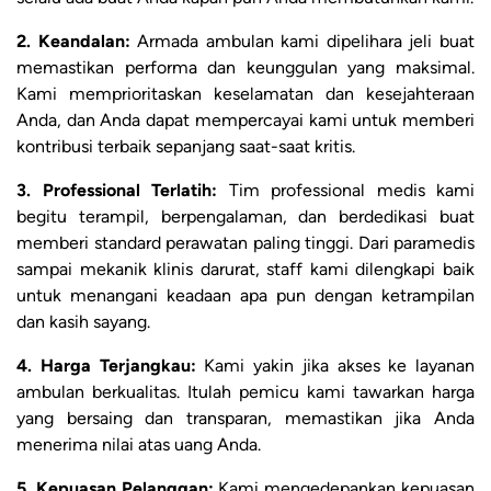
2. Keandalan:
Armada ambulan kami dipelihara jeli buat
memastikan performa dan keunggulan yang maksimal.
Kami memprioritaskan keselamatan dan kesejahteraan
Anda, dan Anda dapat mempercayai kami untuk memberi
kontribusi terbaik sepanjang saat-saat kritis.
3. Professional Terlatih:
Tim professional medis kami
begitu terampil, berpengalaman, dan berdedikasi buat
memberi standard perawatan paling tinggi. Dari paramedis
sampai mekanik klinis darurat, staff kami dilengkapi baik
untuk menangani keadaan apa pun dengan ketrampilan
dan kasih sayang.
4. Harga Terjangkau:
Kami yakin jika akses ke layanan
ambulan berkualitas. Itulah pemicu kami tawarkan harga
yang bersaing dan transparan, memastikan jika Anda
menerima nilai atas uang Anda.
5. Kepuasan Pelanggan:
Kami mengedepankan kepuasan