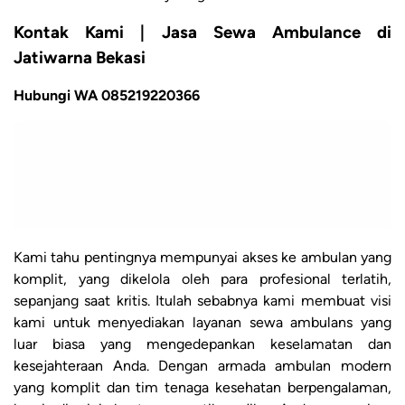
Kontak Kami | Jasa Sewa Ambulance di
Jatiwarna Bekasi
Hubungi WA 085219220366
Kami tahu pentingnya mempunyai akses ke ambulan yang
komplit, yang dikelola oleh para profesional terlatih,
sepanjang saat kritis. Itulah sebabnya kami membuat visi
kami untuk menyediakan layanan sewa ambulans yang
luar biasa yang mengedepankan keselamatan dan
kesejahteraan Anda. Dengan armada ambulan modern
yang komplit dan tim tenaga kesehatan berpengalaman,