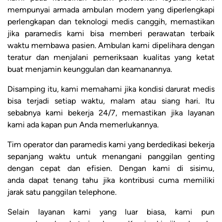
mempunyai armada ambulan modern yang diperlengkapi
perlengkapan dan teknologi medis canggih, memastikan
jika paramedis kami bisa memberi perawatan terbaik
waktu membawa pasien. Ambulan kami dipelihara dengan
teratur dan menjalani pemeriksaan kualitas yang ketat
buat menjamin keunggulan dan keamanannya.
Disamping itu, kami memahami jika kondisi darurat medis
bisa terjadi setiap waktu, malam atau siang hari. Itu
sebabnya kami bekerja 24/7, memastikan jika layanan
kami ada kapan pun Anda memerlukannya.
Tim operator dan paramedis kami yang berdedikasi bekerja
sepanjang waktu untuk menangani panggilan genting
dengan cepat dan efisien. Dengan kami di sisimu,
anda dapat tenang tahu jika kontribusi cuma memiliki
jarak satu panggilan telephone.
Selain layanan kami yang luar biasa, kami pun