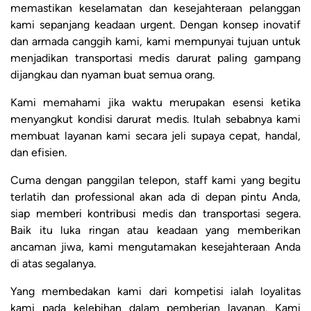
memastikan keselamatan dan kesejahteraan pelanggan
kami sepanjang keadaan urgent. Dengan konsep inovatif
dan armada canggih kami, kami mempunyai tujuan untuk
menjadikan transportasi medis darurat paling gampang
dijangkau dan nyaman buat semua orang.
Kami memahami jika waktu merupakan esensi ketika
menyangkut kondisi darurat medis. Itulah sebabnya kami
membuat layanan kami secara jeli supaya cepat, handal,
dan efisien.
Cuma dengan panggilan telepon, staff kami yang begitu
terlatih dan professional akan ada di depan pintu Anda,
siap memberi kontribusi medis dan transportasi segera.
Baik itu luka ringan atau keadaan yang memberikan
ancaman jiwa, kami mengutamakan kesejahteraan Anda
di atas segalanya.
Yang membedakan kami dari kompetisi ialah loyalitas
kami pada kelebihan dalam pemberian layanan. Kami