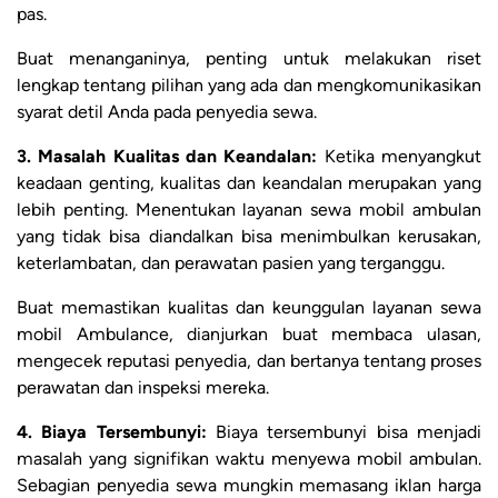
pas.
Buat menanganinya, penting untuk melakukan riset
lengkap tentang pilihan yang ada dan mengkomunikasikan
syarat detil Anda pada penyedia sewa.
3. Masalah Kualitas dan Keandalan:
Ketika menyangkut
keadaan genting, kualitas dan keandalan merupakan yang
lebih penting. Menentukan layanan sewa mobil ambulan
yang tidak bisa diandalkan bisa menimbulkan kerusakan,
keterlambatan, dan perawatan pasien yang terganggu.
Buat memastikan kualitas dan keunggulan layanan sewa
mobil Ambulance, dianjurkan buat membaca ulasan,
mengecek reputasi penyedia, dan bertanya tentang proses
perawatan dan inspeksi mereka.
4. Biaya Tersembunyi:
Biaya tersembunyi bisa menjadi
masalah yang signifikan waktu menyewa mobil ambulan.
Sebagian penyedia sewa mungkin memasang iklan harga