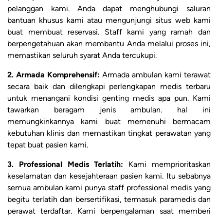
pelanggan kami. Anda dapat menghubungi saluran
bantuan khusus kami atau mengunjungi situs web kami
buat membuat reservasi. Staff kami yang ramah dan
berpengetahuan akan membantu Anda melalui proses ini,
memastikan seluruh syarat Anda tercukupi.
2. Armada Komprehensif:
Armada ambulan kami terawat
secara baik dan dilengkapi perlengkapan medis terbaru
untuk menangani kondisi genting medis apa pun. Kami
tawarkan beragam jenis ambulan. hal ini
memungkinkannya kami buat memenuhi bermacam
kebutuhan klinis dan memastikan tingkat perawatan yang
tepat buat pasien kami.
3. Professional Medis Terlatih:
Kami memprioritaskan
keselamatan dan kesejahteraan pasien kami. Itu sebabnya
semua ambulan kami punya staff professional medis yang
begitu terlatih dan bersertifikasi, termasuk paramedis dan
perawat terdaftar. Kami berpengalaman saat memberi