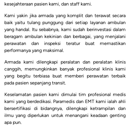
kesejahteraan pasien kami, dan staff kami.
Kami yakin jika armada yang komplit dan terawat secara
baik yaitu tulang punggung dari setiap layanan ambulan
yang handal. Itu sebabnya, kami sudah berinvestasi dalam
beragam ambulan kekinian dan berbagai, yang menjalani
perawatan dan inspeksi teratur buat memastikan
performanya yang maksimal.
Armada kami dilengkapi peralatan dan peralatan klinis
canggih, memungkinkan banyak profesional klinis kami
yang begitu terbiasa buat memberi perawatan terbaik
pada pasien sepanjang transit.
Keselamatan pasien kami dimulai tim profesional medis
kami yang berdedikasi. Paramedis dan EMT kami ialah ahli
bersertifikasi di bidangnya, dilengkapi ketrampilan dan
ilmu yang diperlukan untuk menangani keadaan genting
apa pun.