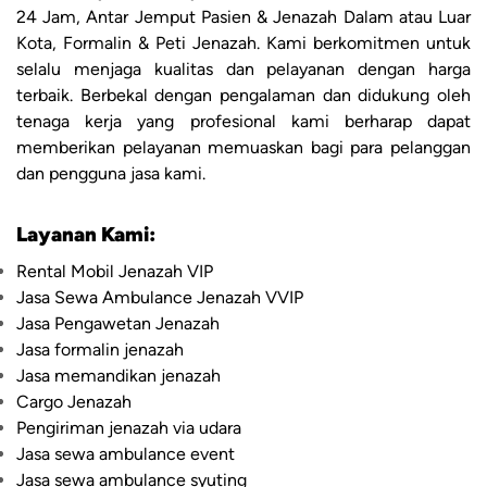
24 Jam, Antar Jemput Pasien & Jenazah Dalam atau Luar
Kota, Formalin & Peti Jenazah. Kami berkomitmen untuk
selalu menjaga kualitas dan pelayanan dengan harga
terbaik. Berbekal dengan pengalaman dan didukung oleh
tenaga kerja yang profesional kami berharap dapat
memberikan pelayanan memuaskan bagi para pelanggan
dan pengguna jasa kami.
Layanan Kami:
Rental Mobil Jenazah VIP
Jasa Sewa Ambulance Jenazah VVIP
Jasa Pengawetan Jenazah
Jasa formalin jenazah
Jasa memandikan jenazah
Cargo Jenazah
Pengiriman jenazah via udara
Jasa sewa ambulance event
Jasa sewa ambulance syuting