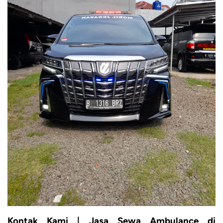
Kontak Kami | Jasa Sewa Ambulance di