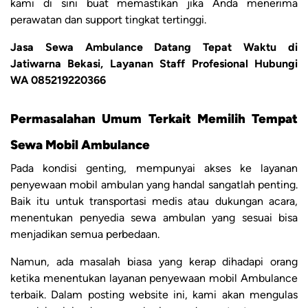
kami di sini buat memastikan jika Anda menerima
perawatan dan support tingkat tertinggi.
Jasa Sewa Ambulance Datang Tepat Waktu di
Jatiwarna Bekasi, Layanan Staff Profesional Hubungi
WA 085219220366
Permasalahan Umum Terkait Memilih Tempat
Sewa Mobil Ambulance
Pada kondisi genting, mempunyai akses ke layanan
penyewaan mobil ambulan yang handal sangatlah penting.
Baik itu untuk transportasi medis atau dukungan acara,
menentukan penyedia sewa ambulan yang sesuai bisa
menjadikan semua perbedaan.
Namun, ada masalah biasa yang kerap dihadapi orang
ketika menentukan layanan penyewaan mobil Ambulance
terbaik. Dalam posting website ini, kami akan mengulas