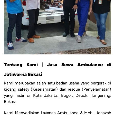
Tentang Kami | Jasa Sewa Ambulance di
Jatiwarna Bekasi
Kami merupakan salah satu badan usaha yang bergerak di
bidang safety (Keselamatan) dan rescue (Penyelamatan)
yang hadir di Kota Jakarta, Bogor, Depok, Tangerang,
Bekasi.
Kami Menyediakan Layanan Ambulance & Mobil Jenazah