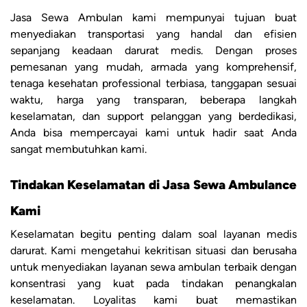
Jasa Sewa Ambulan kami mempunyai tujuan buat
menyediakan transportasi yang handal dan efisien
sepanjang keadaan darurat medis. Dengan proses
pemesanan yang mudah, armada yang komprehensif,
tenaga kesehatan professional terbiasa, tanggapan sesuai
waktu, harga yang transparan, beberapa langkah
keselamatan, dan support pelanggan yang berdedikasi,
Anda bisa mempercayai kami untuk hadir saat Anda
sangat membutuhkan kami.
Tindakan Keselamatan di Jasa Sewa Ambulance
Kami
Keselamatan begitu penting dalam soal layanan medis
darurat. Kami mengetahui kekritisan situasi dan berusaha
untuk menyediakan layanan sewa ambulan terbaik dengan
konsentrasi yang kuat pada tindakan penangkalan
keselamatan. Loyalitas kami buat memastikan