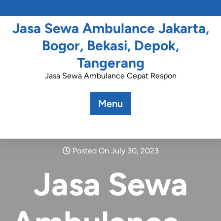
Jasa Sewa Ambulance Jakarta,
Bogor, Bekasi, Depok,
Tangerang
Jasa Sewa Ambulance Cepat Respon
Menu
Posted On July 30, 2023
Jasa Sewa