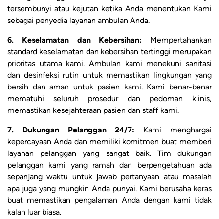
tersembunyi atau kejutan ketika Anda menentukan Kami
sebagai penyedia layanan ambulan Anda.
6. Keselamatan dan Kebersihan:
Mempertahankan
standard keselamatan dan kebersihan tertinggi merupakan
prioritas utama kami. Ambulan kami menekuni sanitasi
dan desinfeksi rutin untuk memastikan lingkungan yang
bersih dan aman untuk pasien kami. Kami benar-benar
mematuhi seluruh prosedur dan pedoman klinis,
memastikan kesejahteraan pasien dan staff kami.
7. Dukungan Pelanggan 24/7:
Kami menghargai
kepercayaan Anda dan memiliki komitmen buat memberi
layanan pelanggan yang sangat baik. Tim dukungan
pelanggan kami yang ramah dan berpengetahuan ada
sepanjang waktu untuk jawab pertanyaan atau masalah
apa juga yang mungkin Anda punyai. Kami berusaha keras
buat memastikan pengalaman Anda dengan kami tidak
kalah luar biasa.