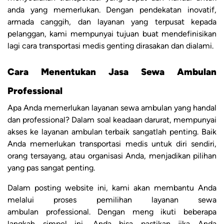
anda yang memerlukan. Dengan pendekatan inovatif,
armada canggih, dan layanan yang terpusat kepada
pelanggan, kami mempunyai tujuan buat mendefinisikan
lagi cara transportasi medis genting dirasakan dan dialami.
Cara Menentukan Jasa Sewa Ambulan
Professional
Apa Anda memerlukan layanan sewa ambulan yang handal
dan professional? Dalam soal keadaan darurat, mempunyai
akses ke layanan ambulan terbaik sangatlah penting. Baik
Anda memerlukan transportasi medis untuk diri sendiri,
orang tersayang, atau organisasi Anda, menjadikan pilihan
yang pas sangat penting.
Dalam posting website ini, kami akan membantu Anda
melalui proses pemilihan layanan sewa
ambulan professional. Dengan meng ikuti beberapa
langkah simpel ini, Anda bisa pastikan jika Anda