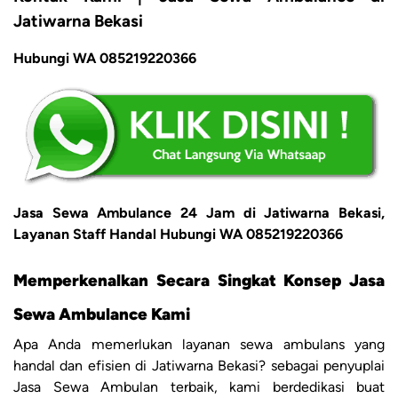
Jatiwarna Bekasi
Hubungi WA 085219220366
Jasa Sewa Ambulance 24 Jam di Jatiwarna Bekasi,
Layanan Staff Handal Hubungi WA 085219220366
Memperkenalkan Secara Singkat Konsep Jasa
Sewa Ambulance Kami
Apa Anda memerlukan layanan sewa ambulans yang
handal dan efisien di Jatiwarna Bekasi? sebagai penyuplai
Jasa Sewa Ambulan terbaik, kami berdedikasi buat