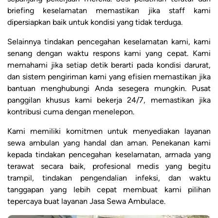
briefing keselamatan memastikan jika staff kami
dipersiapkan baik untuk kondisi yang tidak terduga.
Selainnya tindakan pencegahan keselamatan kami, kami
senang dengan waktu respons kami yang cepat. Kami
memahami jika setiap detik berarti pada kondisi darurat,
dan sistem pengiriman kami yang efisien memastikan jika
bantuan menghubungi Anda sesegera mungkin. Pusat
panggilan khusus kami bekerja 24/7, memastikan jika
kontribusi cuma dengan menelepon.
Kami memiliki komitmen untuk menyediakan layanan
sewa ambulan yang handal dan aman. Penekanan kami
kepada tindakan pencegahan keselamatan, armada yang
terawat secara baik, profesional medis yang begitu
trampil, tindakan pengendalian infeksi, dan waktu
tanggapan yang lebih cepat membuat kami pilihan
tepercaya buat layanan Jasa Sewa Ambulace.