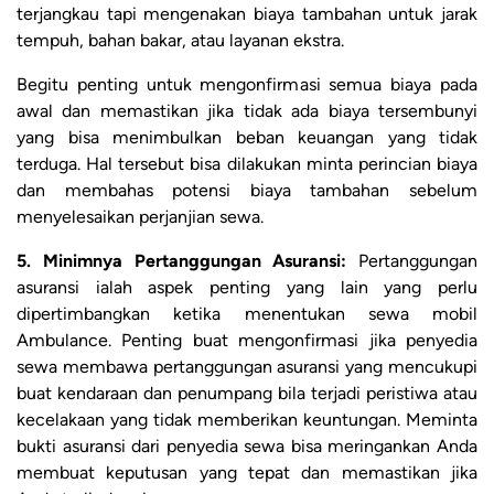
terjangkau tapi mengenakan biaya tambahan untuk jarak
tempuh, bahan bakar, atau layanan ekstra.
Begitu penting untuk mengonfirmasi semua biaya pada
awal dan memastikan jika tidak ada biaya tersembunyi
yang bisa menimbulkan beban keuangan yang tidak
terduga. Hal tersebut bisa dilakukan minta perincian biaya
dan membahas potensi biaya tambahan sebelum
menyelesaikan perjanjian sewa.
5. Minimnya Pertanggungan Asuransi:
Pertanggungan
asuransi ialah aspek penting yang lain yang perlu
dipertimbangkan ketika menentukan sewa mobil
Ambulance. Penting buat mengonfirmasi jika penyedia
sewa membawa pertanggungan asuransi yang mencukupi
buat kendaraan dan penumpang bila terjadi peristiwa atau
kecelakaan yang tidak memberikan keuntungan. Meminta
bukti asuransi dari penyedia sewa bisa meringankan Anda
membuat keputusan yang tepat dan memastikan jika