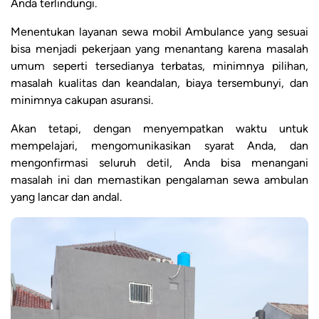
Anda terlindungi.
Menentukan layanan sewa mobil Ambulance yang sesuai
bisa menjadi pekerjaan yang menantang karena masalah
umum seperti tersedianya terbatas, minimnya pilihan,
masalah kualitas dan keandalan, biaya tersembunyi, dan
minimnya cakupan asuransi.
Akan tetapi, dengan menyempatkan waktu untuk
mempelajari, mengomunikasikan syarat Anda, dan
mengonfirmasi seluruh detil, Anda bisa menangani
masalah ini dan memastikan pengalaman sewa ambulan
yang lancar dan andal.