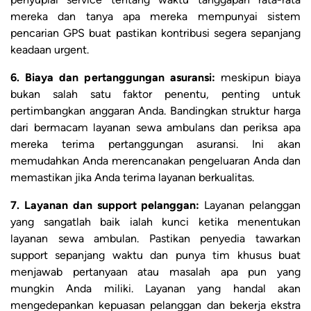
mereka dan tanya apa mereka mempunyai sistem
pencarian GPS buat pastikan kontribusi segera sepanjang
keadaan urgent.
6. Biaya dan pertanggungan asuransi:
meskipun biaya
bukan salah satu faktor penentu, penting untuk
pertimbangkan anggaran Anda. Bandingkan struktur harga
dari bermacam layanan sewa ambulans dan periksa apa
mereka terima pertanggungan asuransi. Ini akan
memudahkan Anda merencanakan pengeluaran Anda dan
memastikan jika Anda terima layanan berkualitas.
7. Layanan dan support pelanggan:
Layanan pelanggan
yang sangatlah baik ialah kunci ketika menentukan
layanan sewa ambulan. Pastikan penyedia tawarkan
support sepanjang waktu dan punya tim khusus buat
menjawab pertanyaan atau masalah apa pun yang
mungkin Anda miliki. Layanan yang handal akan
mengedepankan kepuasan pelanggan dan bekerja ekstra