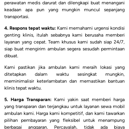
perawatan medis darurat dan dilengkapi buat menangani
keadaan apa pun yang mungkin muncul sepanjang
transportasi.
4. Respons tepat waktu:
Kami memahami urgensi kondisi
genting klinis, itulah sebabnya kami berusaha memberi
layanan yang cepat. Team khusus kami sudah siap 24/7,
siap buat mengirim ambulan segera sesudah permintaan
dibuat.
Kami pastikan jika ambulan kami meraih lokasi yang
ditetapkan dalam waktu sesingkat mungkin,
meminimalisir keterlambatan dan memastikan bantuan
klinis tepat waktu.
5. Harga Transparan:
Kami yakin saat memberi harga
yang transparan dan terjangkau untuk layanan sewa mobil
ambulan kami. Harga kami kompetitif, dan kami tawarkan
pilihan pembayaran yang fleksibel untuk menampung
berbagai anggaran. Percayalah, tidak ada biaya