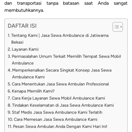
dan transportasi tanpa batasan saat Anda sangat
membutuhkannya.
DAFTAR ISI
Tentang Kami | Jasa Sewa Ambulance di Jatiwarna
Bekasi
Layanan Kami:
Permasalahan Umum Terkait Memilih Tempat Sewa Mobil
Ambulance
Memperkenalkan Secara Singkat Konsep Jasa Sewa
Ambulance Kami
Cara Menentukan Jasa Sewa Ambulan Professional
Kenapa Memilih Kami?
Cara Kerja Layanan Sewa Mobil Ambulance Kami
Tindakan Keselamatan di Jasa Sewa Ambulance Kami
Staf Medis Jasa Sewa Ambulance Kami Terlatih
Cara Memesan Jasa Sewa Ambulance Kami
Pesan Sewa Ambulan Anda Dengan Kami Hari Ini!