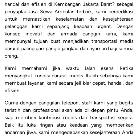
handal dan efisien di Kembangan Jakarta Barat? sebagai
penyuplai Jasa Sewa Ambulan terbaik, kami berdedikasi
untuk memastikan keselamatan dan kesejahteraan
pelanggan kami sepanjang keadaan urgent. Dengan
konsep inovatif dan armada canggih kami, kami
mempunyai tujuan buat menjadikan transportasi medis
darurat paling gampang dijangkau dan nyaman bagi semua
orang.
Kami memahami jika waktu ialah esensi ketika
menyangkut kondisi darurat medis. Itulah sebabnya kami
membuat layanan kami secara jeli biar cepat, handal, dan
efisien.
Cuma dengan panggilan telepon, staff kami yang begitu
terlatih dan professional akan ada di depan pintu Anda,
siap memberi kontribusi medis dan transportasi segera.
Baik itu luka ringan atau keadaan yang memberikan
ancaman jiwa, kami mengedepankan kesejahteraan Anda