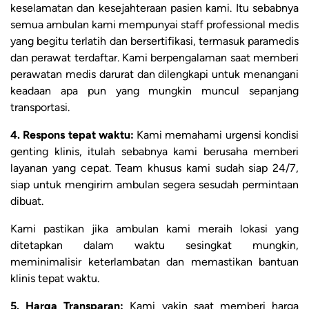
keselamatan dan kesejahteraan pasien kami. Itu sebabnya
semua ambulan kami mempunyai staff professional medis
yang begitu terlatih dan bersertifikasi, termasuk paramedis
dan perawat terdaftar. Kami berpengalaman saat memberi
perawatan medis darurat dan dilengkapi untuk menangani
keadaan apa pun yang mungkin muncul sepanjang
transportasi.
4. Respons tepat waktu:
Kami memahami urgensi kondisi
genting klinis, itulah sebabnya kami berusaha memberi
layanan yang cepat. Team khusus kami sudah siap 24/7,
siap untuk mengirim ambulan segera sesudah permintaan
dibuat.
Kami pastikan jika ambulan kami meraih lokasi yang
ditetapkan dalam waktu sesingkat mungkin,
meminimalisir keterlambatan dan memastikan bantuan
klinis tepat waktu.
5. Harga Transparan:
Kami yakin saat memberi harga