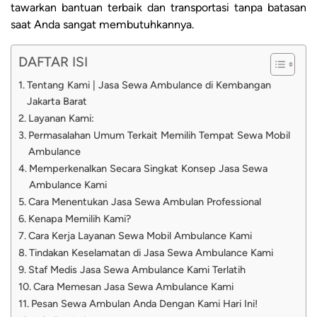
tawarkan bantuan terbaik dan transportasi tanpa batasan
saat Anda sangat membutuhkannya.
DAFTAR ISI
Tentang Kami | Jasa Sewa Ambulance di Kembangan
Jakarta Barat
Layanan Kami:
Permasalahan Umum Terkait Memilih Tempat Sewa Mobil
Ambulance
Memperkenalkan Secara Singkat Konsep Jasa Sewa
Ambulance Kami
Cara Menentukan Jasa Sewa Ambulan Professional
Kenapa Memilih Kami?
Cara Kerja Layanan Sewa Mobil Ambulance Kami
Tindakan Keselamatan di Jasa Sewa Ambulance Kami
Staf Medis Jasa Sewa Ambulance Kami Terlatih
Cara Memesan Jasa Sewa Ambulance Kami
Pesan Sewa Ambulan Anda Dengan Kami Hari Ini!