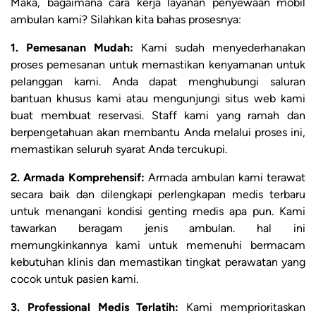
Maka, bagaimana cara kerja layanan penyewaan mobil
ambulan kami? Silahkan kita bahas prosesnya:
1. Pemesanan Mudah:
Kami sudah menyederhanakan
proses pemesanan untuk memastikan kenyamanan untuk
pelanggan kami. Anda dapat menghubungi saluran
bantuan khusus kami atau mengunjungi situs web kami
buat membuat reservasi. Staff kami yang ramah dan
berpengetahuan akan membantu Anda melalui proses ini,
memastikan seluruh syarat Anda tercukupi.
2. Armada Komprehensif:
Armada ambulan kami terawat
secara baik dan dilengkapi perlengkapan medis terbaru
untuk menangani kondisi genting medis apa pun. Kami
tawarkan beragam jenis ambulan. hal ini
memungkinkannya kami untuk memenuhi bermacam
kebutuhan klinis dan memastikan tingkat perawatan yang
cocok untuk pasien kami.
3. Professional Medis Terlatih:
Kami memprioritaskan