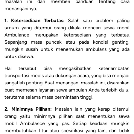
masalah ini dan memberi panduan tentang cara
menanganinya.
1. Ketersediaan Terbatas:
Salah satu problem paling
umum yang ditemui orang dikala mencari sewa mobil
Ambulance merupakan ketersediaan yang terbatas.
Sepanjang masa puncak atau pada kondisi genting,
mungkin susah untuk menemukan ambulans yang ada
untuk disewa.
Hal tersebut bisa mengakibatkan keterlambatan
transportasi medis atau dukungan acara, yang bisa menjadi
sangatlah penting. Buat menangani masalah ini, disarankan
buat memesan layanan sewa ambulan Anda terlebih dulu,
terutama selama masa permintaan tinggi.
2. Minimnya Pilihan:
Masalah lain yang kerap ditemui
orang yaitu minimnya pilihan saat menentukan sewa
mobil Ambulance yang pas. Setiap keadaan mungkin
membutuhkan fitur atau spesifikasi yang lain, dan tidak