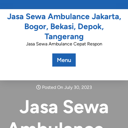
Jasa Sewa Ambulance Jakarta,
Bogor, Bekasi, Depok,
Tangerang
Jasa Sewa Ambulance Cepat Respon
Menu
Posted On July 30, 2023
Jasa Sewa