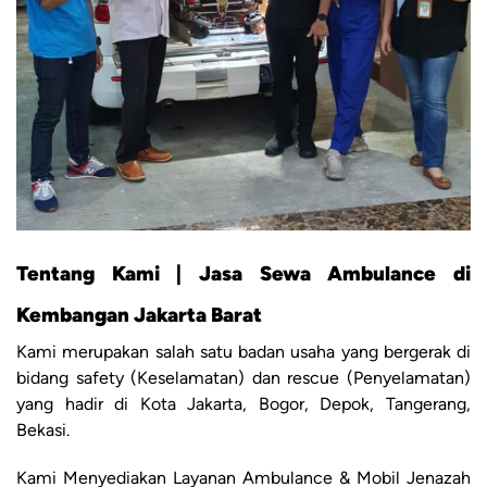
Tentang Kami | Jasa Sewa Ambulance di
Kembangan Jakarta Barat
Kami merupakan salah satu badan usaha yang bergerak di
bidang safety (Keselamatan) dan rescue (Penyelamatan)
yang hadir di Kota Jakarta, Bogor, Depok, Tangerang,
Bekasi.
Kami Menyediakan Layanan Ambulance & Mobil Jenazah