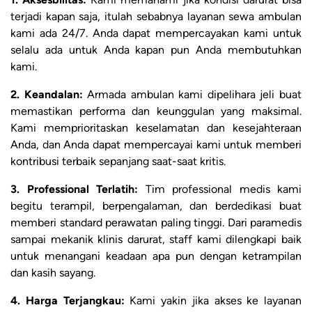
terjadi kapan saja, itulah sebabnya layanan sewa ambulan
kami ada 24/7. Anda dapat mempercayakan kami untuk
selalu ada untuk Anda kapan pun Anda membutuhkan
kami.
2. Keandalan:
Armada ambulan kami dipelihara jeli buat
memastikan performa dan keunggulan yang maksimal.
Kami memprioritaskan keselamatan dan kesejahteraan
Anda, dan Anda dapat mempercayai kami untuk memberi
kontribusi terbaik sepanjang saat-saat kritis.
3. Professional Terlatih:
Tim professional medis kami
begitu terampil, berpengalaman, dan berdedikasi buat
memberi standard perawatan paling tinggi. Dari paramedis
sampai mekanik klinis darurat, staff kami dilengkapi baik
untuk menangani keadaan apa pun dengan ketrampilan
dan kasih sayang.
4. Harga Terjangkau:
Kami yakin jika akses ke layanan