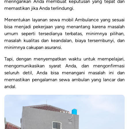
meringankan Anda membuat keputusan yang tepat dan
memastikan jika Anda terlindungi.
Menentukan layanan sewa mobil Ambulance yang sesuai
bisa menjadi pekerjaan yang menantang karena masalah
umum seperti tersedianya terbatas, minimnya pilihan,
masalah kualitas dan keandalan, biaya tersembunyi, dan
minimnya cakupan asuransi.
Tapi, dengan menyempatkan waktu untuk mempelajari,
mengomunikasikan syarat Anda, dan mengonfirmasi
seluruh detil, Anda bisa menangani masalah ini dan
memastikan pengalaman sewa ambulan yang lancar dan
andal.