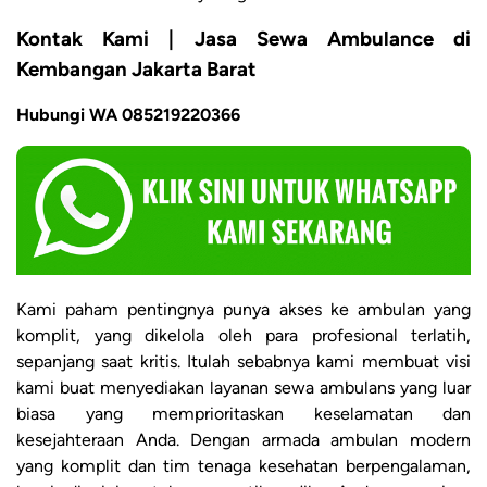
Kontak Kami | Jasa Sewa Ambulance di
Kembangan Jakarta Barat
Hubungi WA 085219220366
Kami paham pentingnya punya akses ke ambulan yang
komplit, yang dikelola oleh para profesional terlatih,
sepanjang saat kritis. Itulah sebabnya kami membuat visi
kami buat menyediakan layanan sewa ambulans yang luar
biasa yang memprioritaskan keselamatan dan
kesejahteraan Anda. Dengan armada ambulan modern
yang komplit dan tim tenaga kesehatan berpengalaman,