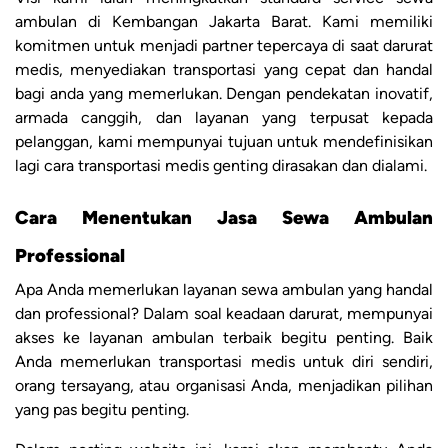
ambulan di Kembangan Jakarta Barat. Kami memiliki
komitmen untuk menjadi partner tepercaya di saat darurat
medis, menyediakan transportasi yang cepat dan handal
bagi anda yang memerlukan. Dengan pendekatan inovatif,
armada canggih, dan layanan yang terpusat kepada
pelanggan, kami mempunyai tujuan untuk mendefinisikan
lagi cara transportasi medis genting dirasakan dan dialami.
Cara Menentukan Jasa Sewa Ambulan
Professional
Apa Anda memerlukan layanan sewa ambulan yang handal
dan professional? Dalam soal keadaan darurat, mempunyai
akses ke layanan ambulan terbaik begitu penting. Baik
Anda memerlukan transportasi medis untuk diri sendiri,
orang tersayang, atau organisasi Anda, menjadikan pilihan
yang pas begitu penting.