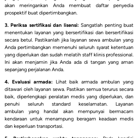
akan meringankan Anda membuat daftar penyedia
prospektif buat dipertimbangkan.
3. Periksa sertifikasi dan lisensi:
Sangatlah penting buat
menentukan layanan yang bersertifikasi dan bersertifikasi
secara betul. Pastikanlah jika layanan sewa ambulan yang
Anda pertimbangkan memenuhi seluruh syarat ketentuan
yang diperlukan dan sudah melatih staff klinis professional.
Ini akan menjamin jika Anda ada di tangan yang aman
sepanjang perjalanan Anda.
4. Evaluasi armada:
Lihat baik armada ambulan yang
ditawari oleh layanan sewa. Pastikan semua terurus secara
baik, diperlengkapi peralatan medis yang diperlukan, dan
penuhi seluruh standard keselamatan. Layanan
ambulan yang handal akan mempunyai bermacam
kendaraan untuk menampung beragam keadaan medis
dan keperluan transportasi.