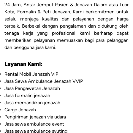
24 Jam, Antar Jemput Pasien & Jenazah Dalam atau Luar
Kota, Formalin & Peti Jenazah. Kami berkomitmen untuk
selalu menjaga kualitas dan pelayanan dengan harga
terbaik. Berbekal dengan pengalaman dan didukung oleh
tenaga kerja yang profesional kami berharap dapat
memberikan pelayanan memuaskan bagi para pelanggan
dan pengguna jasa kami.
Layanan Kami:
Rental Mobil Jenazah VIP
Jasa Sewa Ambulance Jenazah VVIP
Jasa Pengawetan Jenazah
Jasa formalin jenazah
Jasa memandikan jenazah
Cargo Jenazah
Pengiriman jenazah via udara
Jasa sewa ambulance event
Jasa sewa ambulance syuting