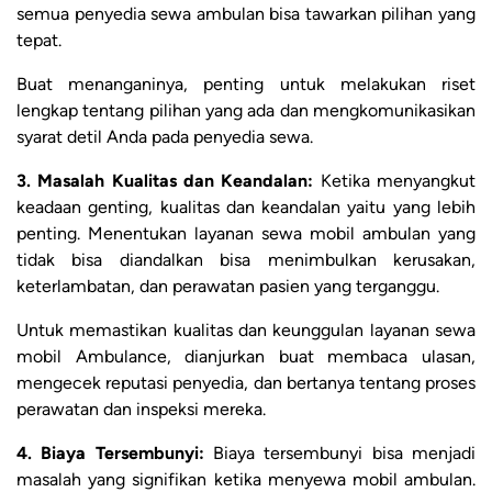
semua penyedia sewa ambulan bisa tawarkan pilihan yang
tepat.
Buat menanganinya, penting untuk melakukan riset
lengkap tentang pilihan yang ada dan mengkomunikasikan
syarat detil Anda pada penyedia sewa.
3. Masalah Kualitas dan Keandalan:
Ketika menyangkut
keadaan genting, kualitas dan keandalan yaitu yang lebih
penting. Menentukan layanan sewa mobil ambulan yang
tidak bisa diandalkan bisa menimbulkan kerusakan,
keterlambatan, dan perawatan pasien yang terganggu.
Untuk memastikan kualitas dan keunggulan layanan sewa
mobil Ambulance, dianjurkan buat membaca ulasan,
mengecek reputasi penyedia, dan bertanya tentang proses
perawatan dan inspeksi mereka.
4. Biaya Tersembunyi:
Biaya tersembunyi bisa menjadi
masalah yang signifikan ketika menyewa mobil ambulan.