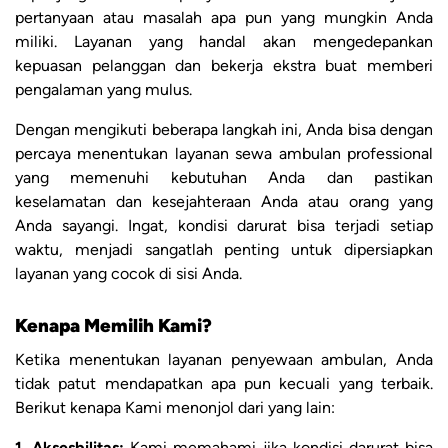
pertanyaan atau masalah apa pun yang mungkin Anda
miliki. Layanan yang handal akan mengedepankan
kepuasan pelanggan dan bekerja ekstra buat memberi
pengalaman yang mulus.
Dengan mengikuti beberapa langkah ini, Anda bisa dengan
percaya menentukan layanan sewa ambulan professional
yang memenuhi kebutuhan Anda dan pastikan
keselamatan dan kesejahteraan Anda atau orang yang
Anda sayangi. Ingat, kondisi darurat bisa terjadi setiap
waktu, menjadi sangatlah penting untuk dipersiapkan
layanan yang cocok di sisi Anda.
Kenapa Memilih Kami?
Ketika menentukan layanan penyewaan ambulan, Anda
tidak patut mendapatkan apa pun kecuali yang terbaik.
Berikut kenapa Kami menonjol dari yang lain:
1. Aksesbilitas:
Kami memahami jika kondisi darurat bisa