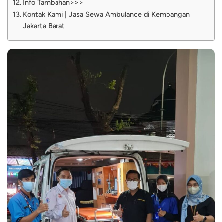
Info Tambahan>>>
Kontak Kami | Jasa Sewa Ambulance di Kembangan
Jakarta Barat