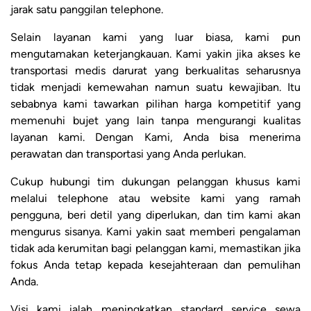
jarak satu panggilan telephone.
Selain layanan kami yang luar biasa, kami pun
mengutamakan keterjangkauan. Kami yakin jika akses ke
transportasi medis darurat yang berkualitas seharusnya
tidak menjadi kemewahan namun suatu kewajiban. Itu
sebabnya kami tawarkan pilihan harga kompetitif yang
memenuhi bujet yang lain tanpa mengurangi kualitas
layanan kami. Dengan Kami, Anda bisa menerima
perawatan dan transportasi yang Anda perlukan.
Cukup hubungi tim dukungan pelanggan khusus kami
melalui telephone atau website kami yang ramah
pengguna, beri detil yang diperlukan, dan tim kami akan
mengurus sisanya. Kami yakin saat memberi pengalaman
tidak ada kerumitan bagi pelanggan kami, memastikan jika
fokus Anda tetap kepada kesejahteraan dan pemulihan
Anda.
Visi kami ialah meningkatkan standard service sewa