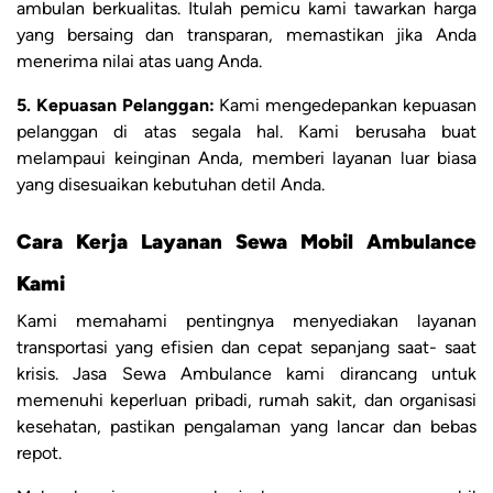
ambulan berkualitas. Itulah pemicu kami tawarkan harga
yang bersaing dan transparan, memastikan jika Anda
menerima nilai atas uang Anda.
5. Kepuasan Pelanggan:
Kami mengedepankan kepuasan
pelanggan di atas segala hal. Kami berusaha buat
melampaui keinginan Anda, memberi layanan luar biasa
yang disesuaikan kebutuhan detil Anda.
Cara Kerja Layanan Sewa Mobil Ambulance
Kami
Kami memahami pentingnya menyediakan layanan
transportasi yang efisien dan cepat sepanjang saat- saat
krisis. Jasa Sewa Ambulance kami dirancang untuk
memenuhi keperluan pribadi, rumah sakit, dan organisasi
kesehatan, pastikan pengalaman yang lancar dan bebas
repot.