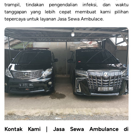
trampil, tindakan pengendalian infeksi, dan waktu
tanggapan yang lebih cepat membuat kami pilihan
tepercaya untuk layanan Jasa Sewa Ambulace.
Kontak Kami | Jasa Sewa Ambulance di