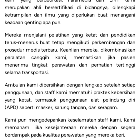
merupakan ahli bersertifikasi di bidangnya, dilengkapi
ketrampilan dan ilmu yang diperlukan buat menangani
keadaan genting apa pun.
Mereka menjalani pelatihan yang ketat dan pendidikan
terus-menerus buat tetap mengikuti perkembangan dan
prosedur medis terbaru. Keahlian mereka, dikombinasikan
peralatan canggih kami, memastikan jika pasien
menerima tingkat perawatan dan perhatian tertinggi
selama transportasi.
Ambulan kami dibersihkan dengan lengkap setelah setiap
penggunaan, dan staff kami mematuhi praktek kebersihan
yang ketat, termasuk penggunaan alat pelindung diri
(APD) seperti masker, sarung tangan, dan seragam.
Kami pun mengedepankan keselamatan staff kami. Kami
memahami jika kesejahteraan mereka dengan segera
berdampak pada kualitas perawatan yang mereka beri.