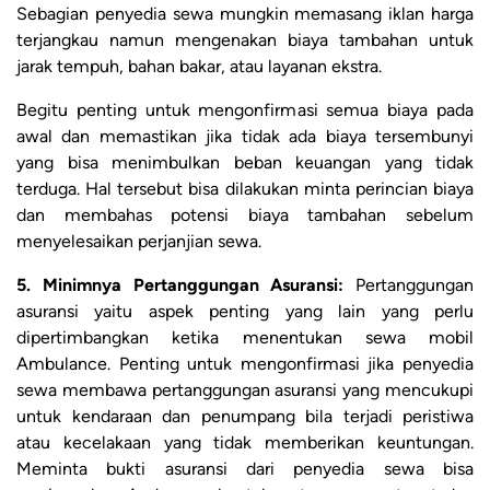
Sebagian penyedia sewa mungkin memasang iklan harga
terjangkau namun mengenakan biaya tambahan untuk
jarak tempuh, bahan bakar, atau layanan ekstra.
Begitu penting untuk mengonfirmasi semua biaya pada
awal dan memastikan jika tidak ada biaya tersembunyi
yang bisa menimbulkan beban keuangan yang tidak
terduga. Hal tersebut bisa dilakukan minta perincian biaya
dan membahas potensi biaya tambahan sebelum
menyelesaikan perjanjian sewa.
5. Minimnya Pertanggungan Asuransi:
Pertanggungan
asuransi yaitu aspek penting yang lain yang perlu
dipertimbangkan ketika menentukan sewa mobil
Ambulance. Penting untuk mengonfirmasi jika penyedia
sewa membawa pertanggungan asuransi yang mencukupi
untuk kendaraan dan penumpang bila terjadi peristiwa
atau kecelakaan yang tidak memberikan keuntungan.
Meminta bukti asuransi dari penyedia sewa bisa