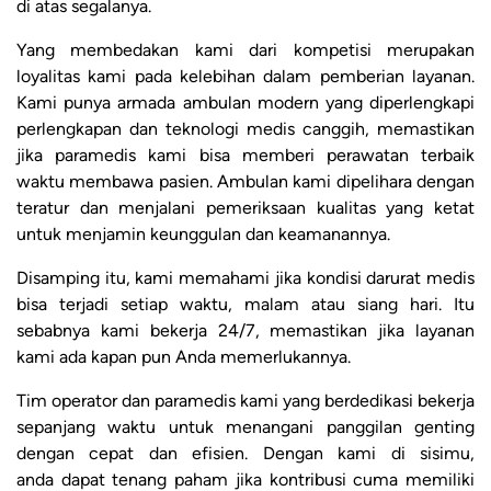
di atas segalanya.
Yang membedakan kami dari kompetisi merupakan
loyalitas kami pada kelebihan dalam pemberian layanan.
Kami punya armada ambulan modern yang diperlengkapi
perlengkapan dan teknologi medis canggih, memastikan
jika paramedis kami bisa memberi perawatan terbaik
waktu membawa pasien. Ambulan kami dipelihara dengan
teratur dan menjalani pemeriksaan kualitas yang ketat
untuk menjamin keunggulan dan keamanannya.
Disamping itu, kami memahami jika kondisi darurat medis
bisa terjadi setiap waktu, malam atau siang hari. Itu
sebabnya kami bekerja 24/7, memastikan jika layanan
kami ada kapan pun Anda memerlukannya.
Tim operator dan paramedis kami yang berdedikasi bekerja
sepanjang waktu untuk menangani panggilan genting
dengan cepat dan efisien. Dengan kami di sisimu,
anda dapat tenang paham jika kontribusi cuma memiliki