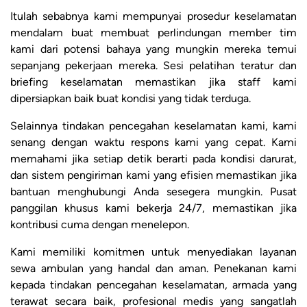
Itulah sebabnya kami mempunyai prosedur keselamatan
mendalam buat membuat perlindungan member tim
kami dari potensi bahaya yang mungkin mereka temui
sepanjang pekerjaan mereka. Sesi pelatihan teratur dan
briefing keselamatan memastikan jika staff kami
dipersiapkan baik buat kondisi yang tidak terduga.
Selainnya tindakan pencegahan keselamatan kami, kami
senang dengan waktu respons kami yang cepat. Kami
memahami jika setiap detik berarti pada kondisi darurat,
dan sistem pengiriman kami yang efisien memastikan jika
bantuan menghubungi Anda sesegera mungkin. Pusat
panggilan khusus kami bekerja 24/7, memastikan jika
kontribusi cuma dengan menelepon.
Kami memiliki komitmen untuk menyediakan layanan
sewa ambulan yang handal dan aman. Penekanan kami
kepada tindakan pencegahan keselamatan, armada yang
terawat secara baik, profesional medis yang sangatlah