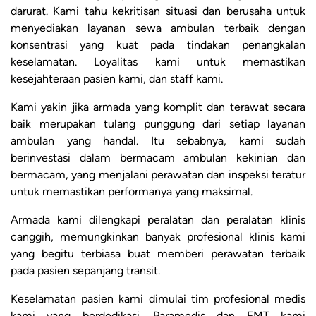
darurat. Kami tahu kekritisan situasi dan berusaha untuk
menyediakan layanan sewa ambulan terbaik dengan
konsentrasi yang kuat pada tindakan penangkalan
keselamatan. Loyalitas kami untuk memastikan
kesejahteraan pasien kami, dan staff kami.
Kami yakin jika armada yang komplit dan terawat secara
baik merupakan tulang punggung dari setiap layanan
ambulan yang handal. Itu sebabnya, kami sudah
berinvestasi dalam bermacam ambulan kekinian dan
bermacam, yang menjalani perawatan dan inspeksi teratur
untuk memastikan performanya yang maksimal.
Armada kami dilengkapi peralatan dan peralatan klinis
canggih, memungkinkan banyak profesional klinis kami
yang begitu terbiasa buat memberi perawatan terbaik
pada pasien sepanjang transit.
Keselamatan pasien kami dimulai tim profesional medis
kami yang berdedikasi. Paramedis dan EMT kami