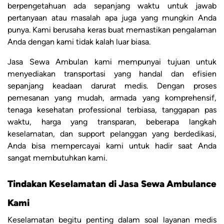
berpengetahuan ada sepanjang waktu untuk jawab
pertanyaan atau masalah apa juga yang mungkin Anda
punya. Kami berusaha keras buat memastikan pengalaman
Anda dengan kami tidak kalah luar biasa.
Jasa Sewa Ambulan kami mempunyai tujuan untuk
menyediakan transportasi yang handal dan efisien
sepanjang keadaan darurat medis. Dengan proses
pemesanan yang mudah, armada yang komprehensif,
tenaga kesehatan professional terbiasa, tanggapan pas
waktu, harga yang transparan, beberapa langkah
keselamatan, dan support pelanggan yang berdedikasi,
Anda bisa mempercayai kami untuk hadir saat Anda
sangat membutuhkan kami.
Tindakan Keselamatan di Jasa Sewa Ambulance
Kami
Keselamatan begitu penting dalam soal layanan medis