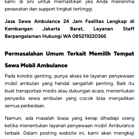
kami di sini untuk memastikan jika Anda menerima
perawatan dan support tingkat tertinggi.
Jasa Sewa Ambulance 24 Jam Fasilitas Lengkap di
Kembangan Jakarta Barat, Layanan Staff
Berpengalaman Hubungi WA 085219220366
Permasalahan Umum Terkait Memilih Tempat
Sewa Mobil Ambulance
Pada kondisi genting, punya akses ke layanan penyewaan
mobil ambulan yang handal sangatlah penting. Baik itu
buat transportasi medis atau dukungan acara, menentukan
penyedia sewa ambulan yang cocok bisa menjadikan
semua perbedaan.
Namun, ada masalah biasa yang kerap dihadapi orang
ketika menentukan layanan penyewaan mobil Ambulance
terbaik. Dalam posting website ini, kami akan mengkaji