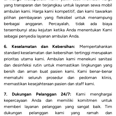
yang transparan dan terjangkau untuk layanan sewa mobil
ambulan kami. Harga kami kompetitif, dan kami tawarkan
pilihan pembayaran yang fleksibel untuk menampung
berbagai anggaran. Percayalah, tidak ada biaya
tersembunyi atau kejutan ketika Anda menentukan Kami
sebagai penyedia layanan ambulan Anda.
6. Keselamatan dan Kebersihan:
Mempertahankan
standard keselamatan dan kebersihan tertinggi merupakan
prioritas utama kami. Ambulan kami menekuni sanitasi
dan desinfeksi rutin untuk memastikan lingkungan yang
bersih dan aman buat pasien kami. Kami benar-benar
mematuhi seluruh prosedur dan pedoman klinis,
memastikan kesejahteraan pasien dan staff kami.
7. Dukungan Pelanggan 24/7:
Kami menghargai
kepercayaan Anda dan memiliki komitmen untuk
memberi layanan pelanggan yang sangat baik. Tim
dukungan pelanggan kami yang ramah dan