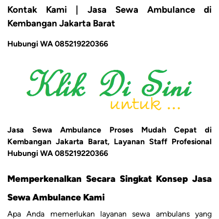
Kontak Kami | Jasa Sewa Ambulance di
Kembangan Jakarta Barat
Hubungi WA 085219220366
Jasa Sewa Ambulance Proses Mudah Cepat di
Kembangan Jakarta Barat, Layanan Staff Profesional
Hubungi WA 085219220366
Memperkenalkan Secara Singkat Konsep Jasa
Sewa Ambulance Kami
Apa Anda memerlukan layanan sewa ambulans yang