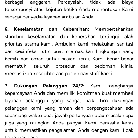
berbagai anggaran. Percayalah, tidak ada biaya
tersembunyi atau kejutan ketika Anda menentukan Kami
sebagai penyedia layanan ambulan Anda.
6. Keselamatan dan Kebersihan:
Mempertahankan
standard keselamatan dan kebersihan tertinggi ialah
prioritas utama kami. Ambulan kami melakukan sanitasi
dan desinfeksi rutin buat memastikan lingkungan yang
bersih dan aman untuk pasien kami. Kami benar-benar
mematuhi seluruh prosedur dan pedoman klinis,
memastikan kesejahteraan pasien dan staff kami.
7. Dukungan Pelanggan 24/7:
Kami menghargai
kepercayaan Anda dan memiliki komitmen buat memberi
layanan pelanggan yang sangat baik. Tim dukungan
pelanggan kami yang ramah dan berpengetahuan ada
sepanjang waktu buat jawab pertanyaan atau masalah apa
juga yang mungkin Anda punyai. Kami berusaha keras
untuk memastikan pengalaman Anda dengan kami tidak
kalah luar biasa.