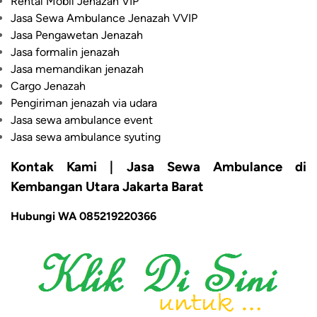
Rental Mobil Jenazah VIP
Jasa Sewa Ambulance Jenazah VVIP
Jasa Pengawetan Jenazah
Jasa formalin jenazah
Jasa memandikan jenazah
Cargo Jenazah
Pengiriman jenazah via udara
Jasa sewa ambulance event
Jasa sewa ambulance syuting
Kontak Kami | Jasa Sewa Ambulance di
Kembangan Utara Jakarta Barat
Hubungi WA 085219220366