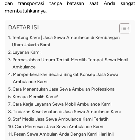
dan transportasi tanpa batasan saat Anda sangat
membutuhkannya.
DAFTAR ISI
Tentang Kami | Jasa Sewa Ambulance di Kembangan
Utara Jakarta Barat
Layanan Kami:
Permasalahan Umum Terkait Memilih Tempat Sewa Mobil
Ambulance
Memperkenalkan Secara Singkat Konsep Jasa Sewa
Ambulance Kami
Cara Menentukan Jasa Sewa Ambulan Professional
Kenapa Memilih Kami?
Cara Kerja Layanan Sewa Mobil Ambulance Kami
Tindakan Keselamatan di Jasa Sewa Ambulance Kami
Staf Medis Jasa Sewa Ambulance Kami Terlatih
Cara Memesan Jasa Sewa Ambulance Kami
Pesan Sewa Ambulan Anda Dengan Kami Hari Ini!