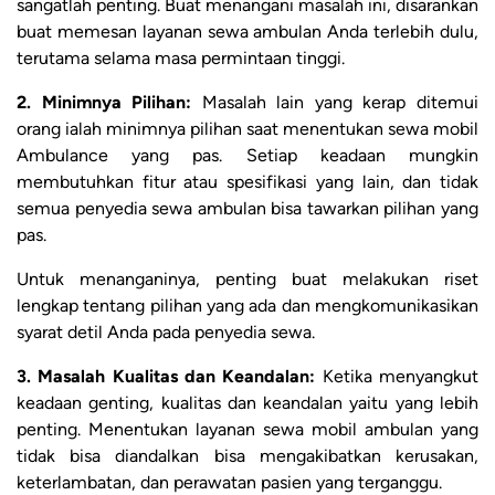
sangatlah penting. Buat menangani masalah ini, disarankan
buat memesan layanan sewa ambulan Anda terlebih dulu,
terutama selama masa permintaan tinggi.
2. Minimnya Pilihan:
Masalah lain yang kerap ditemui
orang ialah minimnya pilihan saat menentukan sewa mobil
Ambulance yang pas. Setiap keadaan mungkin
membutuhkan fitur atau spesifikasi yang lain, dan tidak
semua penyedia sewa ambulan bisa tawarkan pilihan yang
pas.
Untuk menanganinya, penting buat melakukan riset
lengkap tentang pilihan yang ada dan mengkomunikasikan
syarat detil Anda pada penyedia sewa.
3. Masalah Kualitas dan Keandalan:
Ketika menyangkut
keadaan genting, kualitas dan keandalan yaitu yang lebih
penting. Menentukan layanan sewa mobil ambulan yang
tidak bisa diandalkan bisa mengakibatkan kerusakan,
keterlambatan, dan perawatan pasien yang terganggu.