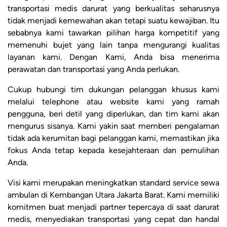
transportasi medis darurat yang berkualitas seharusnya
tidak menjadi kemewahan akan tetapi suatu kewajiban. Itu
sebabnya kami tawarkan pilihan harga kompetitif yang
memenuhi bujet yang lain tanpa mengurangi kualitas
layanan kami. Dengan Kami, Anda bisa menerima
perawatan dan transportasi yang Anda perlukan.
Cukup hubungi tim dukungan pelanggan khusus kami
melalui telephone atau website kami yang ramah
pengguna, beri detil yang diperlukan, dan tim kami akan
mengurus sisanya. Kami yakin saat memberi pengalaman
tidak ada kerumitan bagi pelanggan kami, memastikan jika
fokus Anda tetap kepada kesejahteraan dan pemulihan
Anda.
Visi kami merupakan meningkatkan standard service sewa
ambulan di Kembangan Utara Jakarta Barat. Kami memiliki
komitmen buat menjadi partner tepercaya di saat darurat
medis, menyediakan transportasi yang cepat dan handal