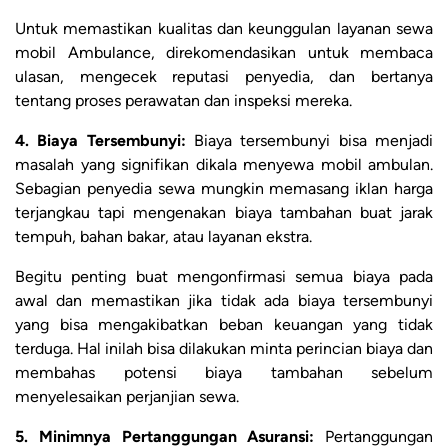
Untuk memastikan kualitas dan keunggulan layanan sewa
mobil Ambulance, direkomendasikan untuk membaca
ulasan, mengecek reputasi penyedia, dan bertanya
tentang proses perawatan dan inspeksi mereka.
4. Biaya Tersembunyi:
Biaya tersembunyi bisa menjadi
masalah yang signifikan dikala menyewa mobil ambulan.
Sebagian penyedia sewa mungkin memasang iklan harga
terjangkau tapi mengenakan biaya tambahan buat jarak
tempuh, bahan bakar, atau layanan ekstra.
Begitu penting buat mengonfirmasi semua biaya pada
awal dan memastikan jika tidak ada biaya tersembunyi
yang bisa mengakibatkan beban keuangan yang tidak
terduga. Hal inilah bisa dilakukan minta perincian biaya dan
membahas potensi biaya tambahan sebelum
menyelesaikan perjanjian sewa.
5. Minimnya Pertanggungan Asuransi:
Pertanggungan