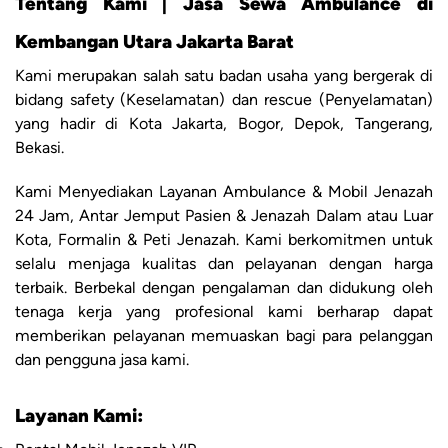
Tentang Kami | Jasa Sewa Ambulance di
Kembangan Utara Jakarta Barat
Kami merupakan salah satu badan usaha yang bergerak di
bidang safety (Keselamatan) dan rescue (Penyelamatan)
yang hadir di Kota Jakarta, Bogor, Depok, Tangerang,
Bekasi.
Kami Menyediakan Layanan Ambulance & Mobil Jenazah
24 Jam, Antar Jemput Pasien & Jenazah Dalam atau Luar
Kota, Formalin & Peti Jenazah. Kami berkomitmen untuk
selalu menjaga kualitas dan pelayanan dengan harga
terbaik. Berbekal dengan pengalaman dan didukung oleh
tenaga kerja yang profesional kami berharap dapat
memberikan pelayanan memuaskan bagi para pelanggan
dan pengguna jasa kami.
Layanan Kami: