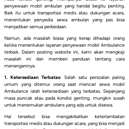
penyewaan mobil ambulan yang handal begitu penting.
Baik itu untuk transportasi medis atau dukungan acara,
menentukan penyedia sewa ambulan yang pas bisa
menjadikan semua perbedaan.
Namun, ada masalah biasa yang kerap dihadapi orang
ketika menentukan layanan penyewaan mobil Ambulance
terbaik. Dalam posting website ini, kami akan mengkaji
masalah ini dan memberi panduan tentang cara
menanganinya.
1. Ketersediaan Terbatas:
Salah satu persoalan paling
umum yang ditemui orang saat mencari sewa mobil
Ambulance ialah ketersediaan yang terbatas. Sepanjang
masa puncak atau pada kondisi genting, mungkin susah
untuk menemukan ambulans yang ada untuk disewa.
Hal tersebut bisa mengakibatkan keterlambatan
transportasi medis atau dukungan acara, yang bisa menjadi