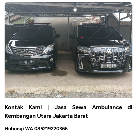
Kontak Kami | Jasa Sewa Ambulance di
Kembangan Utara Jakarta Barat
Hubungi WA 085219220366