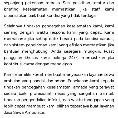
sepanjang pekerjaan mereka. Sesi pelatihan teratur dan
briefing keselamatan memastikan jika staff kami
dipersiapkan baik buat kondisi yang tidak terduga.
Selainnya tindakan pencegahan keselamatan kami, kami
senang dengan waktu respons kami yang cepat. Kami
memahami jika setiap detik berarti pada kondisi darurat,
dan sistem pengiriman kami yang efisien memastikan jika
bantuan menghubungi Anda sesegera mungkin. Pusat
panggilan khusus kami bekerja 24/7, memastikan jika
kontribusi cuma dengan menelepon.
Kami memiliki komitmen buat menyediakan layanan sewa
ambulan yang handal dan aman. Penekanan kami kepada
tindakan pencegahan keselamatan, armada yang terawat
secara baik, profesional medis yang sangatlah trampil,
tindakan pengendalian infeksi, dan waktu tanggapan yang
lebih cepat membuat kami pilihan tepercaya buat layanan
Jasa Sewa Ambulace.