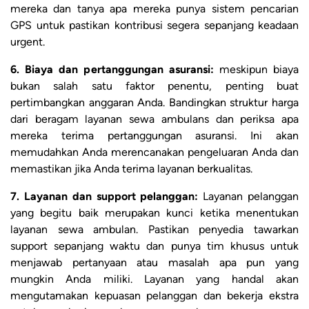
mereka dan tanya apa mereka punya sistem pencarian
GPS untuk pastikan kontribusi segera sepanjang keadaan
urgent.
6. Biaya dan pertanggungan asuransi:
meskipun biaya
bukan salah satu faktor penentu, penting buat
pertimbangkan anggaran Anda. Bandingkan struktur harga
dari beragam layanan sewa ambulans dan periksa apa
mereka terima pertanggungan asuransi. Ini akan
memudahkan Anda merencanakan pengeluaran Anda dan
memastikan jika Anda terima layanan berkualitas.
7. Layanan dan support pelanggan:
Layanan pelanggan
yang begitu baik merupakan kunci ketika menentukan
layanan sewa ambulan. Pastikan penyedia tawarkan
support sepanjang waktu dan punya tim khusus untuk
menjawab pertanyaan atau masalah apa pun yang
mungkin Anda miliki. Layanan yang handal akan
mengutamakan kepuasan pelanggan dan bekerja ekstra