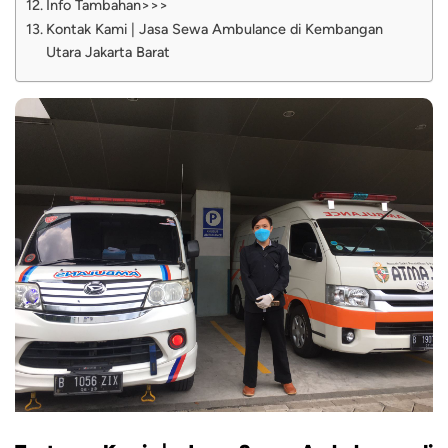
Info Tambahan>>>
Kontak Kami | Jasa Sewa Ambulance di Kembangan
Utara Jakarta Barat