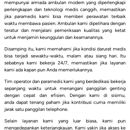
mempunyai armada ambulan modern yang diperlengkapi
perlengkapan dan teknologi medis canggih, memastikan
jika paramedis kami bisa memberi perawatan terbaik
waktu membawa pasien. Ambulan kami dipelihara dengan
teratur dan menjalani pemeriksaan kualitas yang ketat
untuk menjamin keunggulan dan keamanannya.
Disamping itu, kami memahami jika kondisi darurat medis
bisa terjadi sewaktu-waktu, malam atau siang hari. Itu
sebabnya kami bekerja 24/7, memastikan jika layanan
kami ada kapan pun Anda memerlukannya.
Tim operator dan paramedis kami yang berdedikasi bekerja
sepanjang waktu untuk menangani panggilan genting
dengan cepat dan efisien. Dengan kami di sisimu,
anda dapat tenang paham jika kontribusi cuma memiliki
jarak satu panggilan telephone.
Selain layanan kami yang luar biasa, kami pun
mengedepankan keterjangkauan. Kami yakin jika akses ke