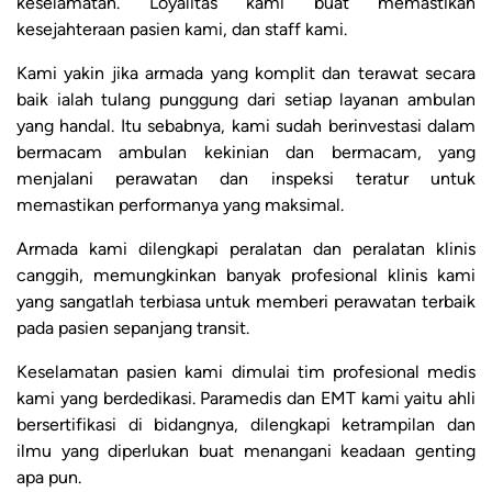
keselamatan. Loyalitas kami buat memastikan
kesejahteraan pasien kami, dan staff kami.
Kami yakin jika armada yang komplit dan terawat secara
baik ialah tulang punggung dari setiap layanan ambulan
yang handal. Itu sebabnya, kami sudah berinvestasi dalam
bermacam ambulan kekinian dan bermacam, yang
menjalani perawatan dan inspeksi teratur untuk
memastikan performanya yang maksimal.
Armada kami dilengkapi peralatan dan peralatan klinis
canggih, memungkinkan banyak profesional klinis kami
yang sangatlah terbiasa untuk memberi perawatan terbaik
pada pasien sepanjang transit.
Keselamatan pasien kami dimulai tim profesional medis
kami yang berdedikasi. Paramedis dan EMT kami yaitu ahli
bersertifikasi di bidangnya, dilengkapi ketrampilan dan
ilmu yang diperlukan buat menangani keadaan genting
apa pun.