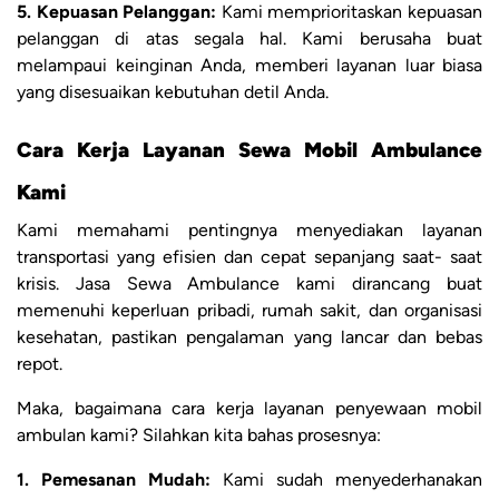
5. Kepuasan Pelanggan:
Kami memprioritaskan kepuasan
pelanggan di atas segala hal. Kami berusaha buat
melampaui keinginan Anda, memberi layanan luar biasa
yang disesuaikan kebutuhan detil Anda.
Cara Kerja Layanan Sewa Mobil Ambulance
Kami
Kami memahami pentingnya menyediakan layanan
transportasi yang efisien dan cepat sepanjang saat- saat
krisis. Jasa Sewa Ambulance kami dirancang buat
memenuhi keperluan pribadi, rumah sakit, dan organisasi
kesehatan, pastikan pengalaman yang lancar dan bebas
repot.
Maka, bagaimana cara kerja layanan penyewaan mobil
ambulan kami? Silahkan kita bahas prosesnya:
1. Pemesanan Mudah:
Kami sudah menyederhanakan