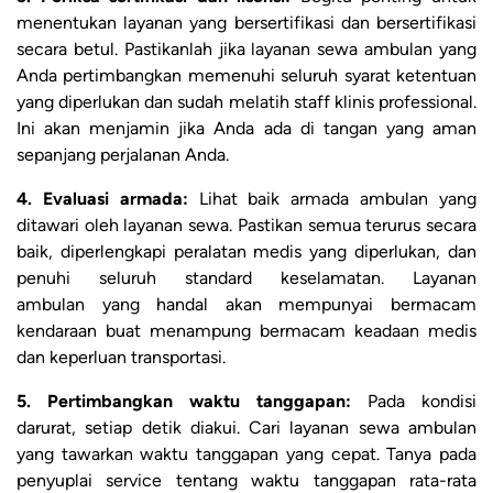
menentukan layanan yang bersertifikasi dan bersertifikasi
secara betul. Pastikanlah jika layanan sewa ambulan yang
Anda pertimbangkan memenuhi seluruh syarat ketentuan
yang diperlukan dan sudah melatih staff klinis professional.
Ini akan menjamin jika Anda ada di tangan yang aman
sepanjang perjalanan Anda.
4. Evaluasi armada:
Lihat baik armada ambulan yang
ditawari oleh layanan sewa. Pastikan semua terurus secara
baik, diperlengkapi peralatan medis yang diperlukan, dan
penuhi seluruh standard keselamatan. Layanan
ambulan yang handal akan mempunyai bermacam
kendaraan buat menampung bermacam keadaan medis
dan keperluan transportasi.
5. Pertimbangkan waktu tanggapan:
Pada kondisi
darurat, setiap detik diakui. Cari layanan sewa ambulan
yang tawarkan waktu tanggapan yang cepat. Tanya pada
penyuplai service tentang waktu tanggapan rata-rata