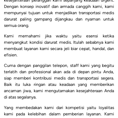
kesejahteraan pelanggan kami sepanjang keadaan urgent.
Dengan konsep inovatif dan armada canggih kami, kami
mempunyai tujuan untuk menjadikan transportasi medis
darurat paling gampang dijangkau dan nyaman untuk
semua orang.
Kami memahami jika waktu yaitu esensi ketika
menyangkut kondisi darurat medis. Itulah sebabnya kami
membuat layanan kami secara jeli biar cepat, handal, dan
efisien.
Cuma dengan panggilan telepon, staff kami yang begitu
terlatih dan professional akan ada di depan pintu Anda,
siap memberi kontribusi medis dan transportasi segera.
Baik itu luka ringan atau keadaan yang memberikan
ancaman jiwa, kami mengutamakan kesejahteraan Anda
di atas segalanya.
Yang membedakan kami dari kompetisi yaitu loyalitas
kami pada kelebihan dalam pemberian layanan. Kami