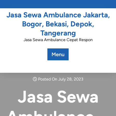
Jasa Sewa Ambulance Jakarta,
Bogor, Bekasi, Depok,
Tangerang
Jasa Sewa Ambulance Cepat Respon
Menu
Posted On July 28, 2023
Jasa Sewa