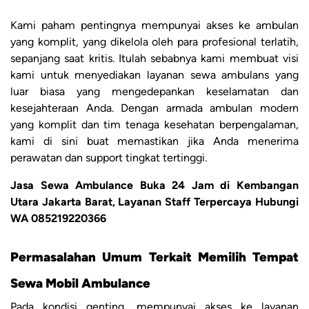
Kami paham pentingnya mempunyai akses ke ambulan
yang komplit, yang dikelola oleh para profesional terlatih,
sepanjang saat kritis. Itulah sebabnya kami membuat visi
kami untuk menyediakan layanan sewa ambulans yang
luar biasa yang mengedepankan keselamatan dan
kesejahteraan Anda. Dengan armada ambulan modern
yang komplit dan tim tenaga kesehatan berpengalaman,
kami di sini buat memastikan jika Anda menerima
perawatan dan support tingkat tertinggi.
Jasa Sewa Ambulance Buka 24 Jam di Kembangan
Utara Jakarta Barat, Layanan Staff Terpercaya Hubungi
WA 085219220366
Permasalahan Umum Terkait Memilih Tempat
Sewa Mobil Ambulance
Pada kondisi genting, mempunyai akses ke layanan