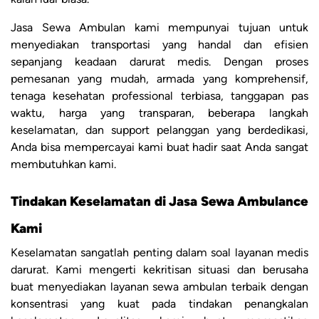
Jasa Sewa Ambulan kami mempunyai tujuan untuk
menyediakan transportasi yang handal dan efisien
sepanjang keadaan darurat medis. Dengan proses
pemesanan yang mudah, armada yang komprehensif,
tenaga kesehatan professional terbiasa, tanggapan pas
waktu, harga yang transparan, beberapa langkah
keselamatan, dan support pelanggan yang berdedikasi,
Anda bisa mempercayai kami buat hadir saat Anda sangat
membutuhkan kami.
Tindakan Keselamatan di Jasa Sewa Ambulance
Kami
Keselamatan sangatlah penting dalam soal layanan medis
darurat. Kami mengerti kekritisan situasi dan berusaha
buat menyediakan layanan sewa ambulan terbaik dengan
konsentrasi yang kuat pada tindakan penangkalan