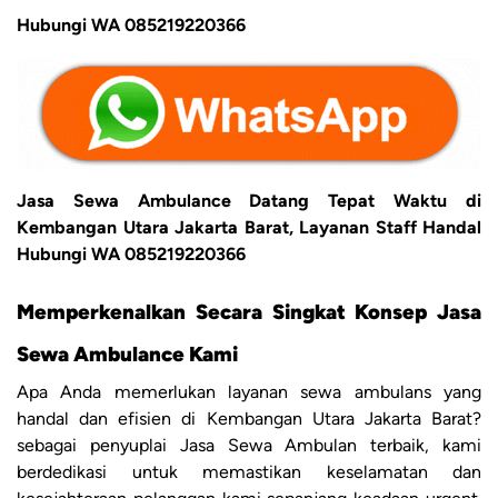
Hubungi WA 085219220366
Jasa Sewa Ambulance Datang Tepat Waktu di
Kembangan Utara Jakarta Barat, Layanan Staff Handal
Hubungi WA 085219220366
Memperkenalkan Secara Singkat Konsep Jasa
Sewa Ambulance Kami
Apa Anda memerlukan layanan sewa ambulans yang
handal dan efisien di Kembangan Utara Jakarta Barat?
sebagai penyuplai Jasa Sewa Ambulan terbaik, kami
berdedikasi untuk memastikan keselamatan dan