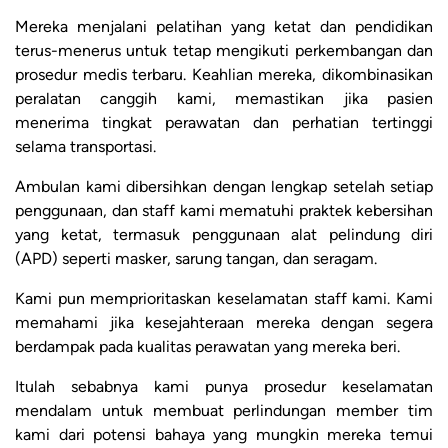
Mereka menjalani pelatihan yang ketat dan pendidikan
terus-menerus untuk tetap mengikuti perkembangan dan
prosedur medis terbaru. Keahlian mereka, dikombinasikan
peralatan canggih kami, memastikan jika pasien
menerima tingkat perawatan dan perhatian tertinggi
selama transportasi.
Ambulan kami dibersihkan dengan lengkap setelah setiap
penggunaan, dan staff kami mematuhi praktek kebersihan
yang ketat, termasuk penggunaan alat pelindung diri
(APD) seperti masker, sarung tangan, dan seragam.
Kami pun memprioritaskan keselamatan staff kami. Kami
memahami jika kesejahteraan mereka dengan segera
berdampak pada kualitas perawatan yang mereka beri.
Itulah sebabnya kami punya prosedur keselamatan
mendalam untuk membuat perlindungan member tim
kami dari potensi bahaya yang mungkin mereka temui