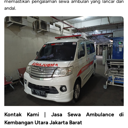
memastikan pengalaman sewa ambulan yang lancar dan
andal.
Kontak Kami | Jasa Sewa Ambulance di
Kembangan Utara Jakarta Barat