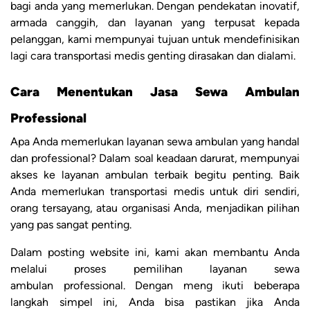
bagi anda yang memerlukan. Dengan pendekatan inovatif,
armada canggih, dan layanan yang terpusat kepada
pelanggan, kami mempunyai tujuan untuk mendefinisikan
lagi cara transportasi medis genting dirasakan dan dialami.
Cara Menentukan Jasa Sewa Ambulan
Professional
Apa Anda memerlukan layanan sewa ambulan yang handal
dan professional? Dalam soal keadaan darurat, mempunyai
akses ke layanan ambulan terbaik begitu penting. Baik
Anda memerlukan transportasi medis untuk diri sendiri,
orang tersayang, atau organisasi Anda, menjadikan pilihan
yang pas sangat penting.
Dalam posting website ini, kami akan membantu Anda
melalui proses pemilihan layanan sewa
ambulan professional. Dengan meng ikuti beberapa
langkah simpel ini, Anda bisa pastikan jika Anda