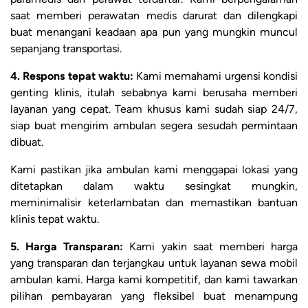
saat memberi perawatan medis darurat dan dilengkapi
buat menangani keadaan apa pun yang mungkin muncul
sepanjang transportasi.
4. Respons tepat waktu:
Kami memahami urgensi kondisi
genting klinis, itulah sebabnya kami berusaha memberi
layanan yang cepat. Team khusus kami sudah siap 24/7,
siap buat mengirim ambulan segera sesudah permintaan
dibuat.
Kami pastikan jika ambulan kami menggapai lokasi yang
ditetapkan dalam waktu sesingkat mungkin,
meminimalisir keterlambatan dan memastikan bantuan
klinis tepat waktu.
5. Harga Transparan:
Kami yakin saat memberi harga
yang transparan dan terjangkau untuk layanan sewa mobil
ambulan kami. Harga kami kompetitif, dan kami tawarkan
pilihan pembayaran yang fleksibel buat menampung