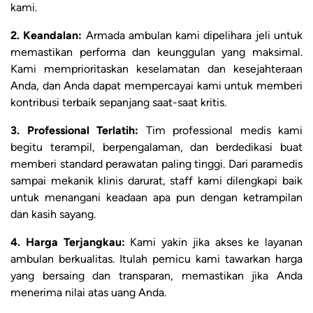
kami.
2. Keandalan:
Armada ambulan kami dipelihara jeli untuk
memastikan performa dan keunggulan yang maksimal.
Kami memprioritaskan keselamatan dan kesejahteraan
Anda, dan Anda dapat mempercayai kami untuk memberi
kontribusi terbaik sepanjang saat-saat kritis.
3. Professional Terlatih:
Tim professional medis kami
begitu terampil, berpengalaman, dan berdedikasi buat
memberi standard perawatan paling tinggi. Dari paramedis
sampai mekanik klinis darurat, staff kami dilengkapi baik
untuk menangani keadaan apa pun dengan ketrampilan
dan kasih sayang.
4. Harga Terjangkau:
Kami yakin jika akses ke layanan
ambulan berkualitas. Itulah pemicu kami tawarkan harga
yang bersaing dan transparan, memastikan jika Anda
menerima nilai atas uang Anda.