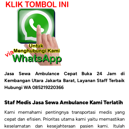
Jasa Sewa Ambulance Cepat Buka 24 Jam di
Kembangan Utara Jakarta Barat, Layanan Staff Terbaik
Hubungi WA 085219220366
Staf Medis Jasa Sewa Ambulance Kami Terlatih
Kami memahami pentingnya transportasi medis yang
cepat dan efisien. Prioritas utama kami yaitu memastikan
keselamatan dan kesejahteraan pasien kami. Itulah