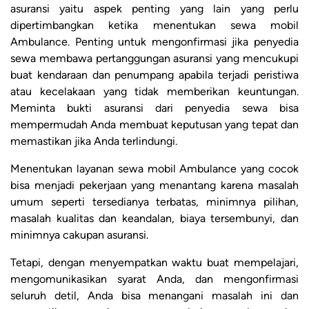
asuransi yaitu aspek penting yang lain yang perlu
dipertimbangkan ketika menentukan sewa mobil
Ambulance. Penting untuk mengonfirmasi jika penyedia
sewa membawa pertanggungan asuransi yang mencukupi
buat kendaraan dan penumpang apabila terjadi peristiwa
atau kecelakaan yang tidak memberikan keuntungan.
Meminta bukti asuransi dari penyedia sewa bisa
mempermudah Anda membuat keputusan yang tepat dan
memastikan jika Anda terlindungi.
Menentukan layanan sewa mobil Ambulance yang cocok
bisa menjadi pekerjaan yang menantang karena masalah
umum seperti tersedianya terbatas, minimnya pilihan,
masalah kualitas dan keandalan, biaya tersembunyi, dan
minimnya cakupan asuransi.
Tetapi, dengan menyempatkan waktu buat mempelajari,
mengomunikasikan syarat Anda, dan mengonfirmasi
seluruh detil, Anda bisa menangani masalah ini dan