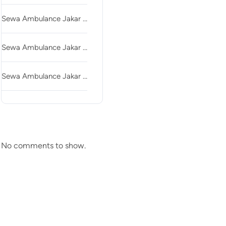
Sewa Ambulance Jakar …
Sewa Ambulance Jakar …
Sewa Ambulance Jakar …
Recent Comments
No comments to show.