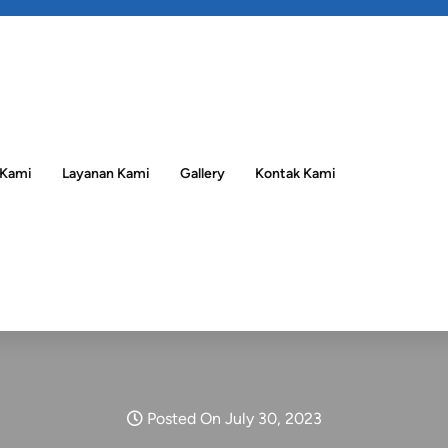
 Kami
Layanan Kami
Gallery
Kontak Kami
Posted On July 30, 2023