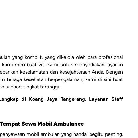
an yang komplit, yang dikelola oleh para profesional
abnya kami membuat visi kami untuk menyediakan layanan
epankan keselamatan dan kesejahteraan Anda. Dengan
m tenaga kesehatan berpengalaman, kami di sini buat
support tingkat tertinggi.
Lengkap di Koang Jaya Tangerang, Layanan Staff
 Tempat Sewa Mobil Ambulance
n penyewaan mobil ambulan yang handal begitu penting.