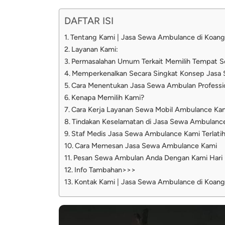
DAFTAR ISI
Tentang Kami | Jasa Sewa Ambulance di Koang
Layanan Kami:
Permasalahan Umum Terkait Memilih Tempat 
Memperkenalkan Secara Singkat Konsep Jasa
Cara Menentukan Jasa Sewa Ambulan Professi
Kenapa Memilih Kami?
Cara Kerja Layanan Sewa Mobil Ambulance Ka
Tindakan Keselamatan di Jasa Sewa Ambulanc
Staf Medis Jasa Sewa Ambulance Kami Terlati
Cara Memesan Jasa Sewa Ambulance Kami
Pesan Sewa Ambulan Anda Dengan Kami Hari I
Info Tambahan>>>
Kontak Kami | Jasa Sewa Ambulance di Koang