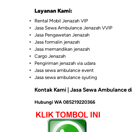
Layanan Kami:
Rental Mobil Jenazah VIP
Jasa Sewa Ambulance Jenazah VVIP
Jasa Pengawetan Jenazah
Jasa formalin jenazah
Jasa memandikan jenazah
Cargo Jenazah
Pengiriman jenazah via udara
Jasa sewa ambulance event
Jasa sewa ambulance syuting
Kontak Kami | Jasa Sewa Ambulance d
Hubungi WA 085219220366