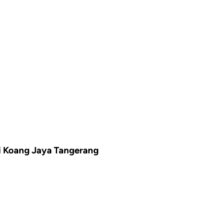
i Koang Jaya Tangerang