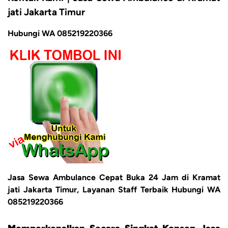
jati Jakarta Timur
Hubungi WA 085219220366
Jasa Sewa Ambulance Cepat Buka 24 Jam di Kramat
jati Jakarta Timur, Layanan Staff Terbaik Hubungi WA
085219220366