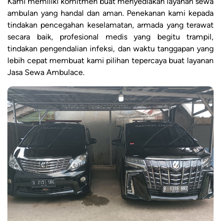
Kami memiliki komitmen buat menyediakan layanan sewa
ambulan yang handal dan aman. Penekanan kami kepada
tindakan pencegahan keselamatan, armada yang terawat
secara baik, profesional medis yang begitu trampil,
tindakan pengendalian infeksi, dan waktu tanggapan yang
lebih cepat membuat kami pilihan tepercaya buat layanan
Jasa Sewa Ambulace.