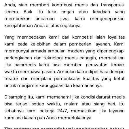
Anda, siap memberi kontribusi medis dan transportasi
segera. Baik itu luka ringan atau keadaan yang
memberikan ancaman jiwa, kami mengedepankan
kesejahteraan Anda di atas segalanya.
Yang membedakan kami dari kompetisi ialah loyalitas
kami pada kelebihan dalam pemberian layanan. Kami
mempunyai armada ambulan modern yang diperlengkapi
perlengkapan dan teknologi medis canggih, memastikan
jika paramedis kami bisa memberi perawatan terbaik
waktu membawa pasien. Ambulan kami dipelihara dengan
teratur dan menjalani pemeriksaan kualitas yang ketat
untuk menjamin keunggulan dan keamanannya.
Disamping itu, kami memahami jika kondisi darurat medis
bisa terjadi setiap waktu, malam atau siang hari. Itu
sebabnya kami bekerja 24/7, memastikan jika layanan
kami ada kapan pun Anda memerlukannya.