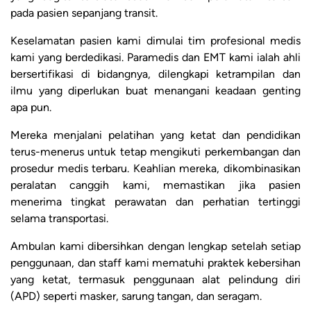
pada pasien sepanjang transit.
Keselamatan pasien kami dimulai tim profesional medis
kami yang berdedikasi. Paramedis dan EMT kami ialah ahli
bersertifikasi di bidangnya, dilengkapi ketrampilan dan
ilmu yang diperlukan buat menangani keadaan genting
apa pun.
Mereka menjalani pelatihan yang ketat dan pendidikan
terus-menerus untuk tetap mengikuti perkembangan dan
prosedur medis terbaru. Keahlian mereka, dikombinasikan
peralatan canggih kami, memastikan jika pasien
menerima tingkat perawatan dan perhatian tertinggi
selama transportasi.
Ambulan kami dibersihkan dengan lengkap setelah setiap
penggunaan, dan staff kami mematuhi praktek kebersihan
yang ketat, termasuk penggunaan alat pelindung diri
(APD) seperti masker, sarung tangan, dan seragam.