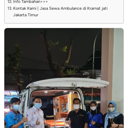
Info Tambahan>>>
Kontak Kami | Jasa Sewa Ambulance di Kramat jati
Jakarta Timur