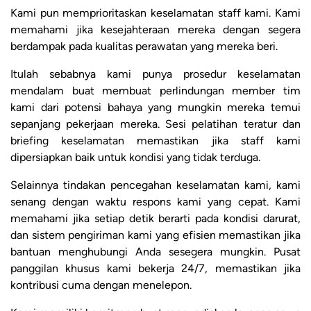
Kami pun memprioritaskan keselamatan staff kami. Kami
memahami jika kesejahteraan mereka dengan segera
berdampak pada kualitas perawatan yang mereka beri.
Itulah sebabnya kami punya prosedur keselamatan
mendalam buat membuat perlindungan member tim
kami dari potensi bahaya yang mungkin mereka temui
sepanjang pekerjaan mereka. Sesi pelatihan teratur dan
briefing keselamatan memastikan jika staff kami
dipersiapkan baik untuk kondisi yang tidak terduga.
Selainnya tindakan pencegahan keselamatan kami, kami
senang dengan waktu respons kami yang cepat. Kami
memahami jika setiap detik berarti pada kondisi darurat,
dan sistem pengiriman kami yang efisien memastikan jika
bantuan menghubungi Anda sesegera mungkin. Pusat
panggilan khusus kami bekerja 24/7, memastikan jika
kontribusi cuma dengan menelepon.