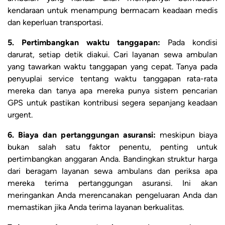
kendaraan untuk menampung bermacam keadaan medis
dan keperluan transportasi.
5. Pertimbangkan waktu tanggapan:
Pada kondisi
darurat, setiap detik diakui. Cari layanan sewa ambulan
yang tawarkan waktu tanggapan yang cepat. Tanya pada
penyuplai service tentang waktu tanggapan rata-rata
mereka dan tanya apa mereka punya sistem pencarian
GPS untuk pastikan kontribusi segera sepanjang keadaan
urgent.
6. Biaya dan pertanggungan asuransi:
meskipun biaya
bukan salah satu faktor penentu, penting untuk
pertimbangkan anggaran Anda. Bandingkan struktur harga
dari beragam layanan sewa ambulans dan periksa apa
mereka terima pertanggungan asuransi. Ini akan
meringankan Anda merencanakan pengeluaran Anda dan
memastikan jika Anda terima layanan berkualitas.