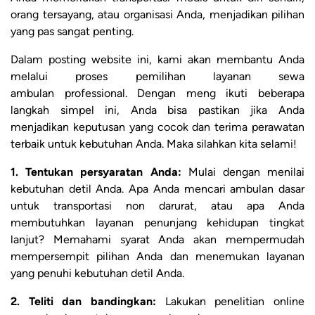
orang tersayang, atau organisasi Anda, menjadikan pilihan
yang pas sangat penting.
Dalam posting website ini, kami akan membantu Anda
melalui proses pemilihan layanan sewa
ambulan professional. Dengan meng ikuti beberapa
langkah simpel ini, Anda bisa pastikan jika Anda
menjadikan keputusan yang cocok dan terima perawatan
terbaik untuk kebutuhan Anda. Maka silahkan kita selami!
1. Tentukan persyaratan Anda:
Mulai dengan menilai
kebutuhan detil Anda. Apa Anda mencari ambulan dasar
untuk transportasi non darurat, atau apa Anda
membutuhkan layanan penunjang kehidupan tingkat
lanjut? Memahami syarat Anda akan mempermudah
mempersempit pilihan Anda dan menemukan layanan
yang penuhi kebutuhan detil Anda.
2. Teliti dan bandingkan:
Lakukan penelitian online