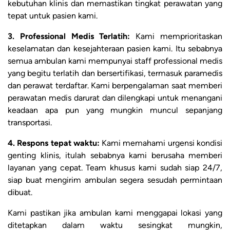
kebutuhan klinis dan memastikan tingkat perawatan yang
tepat untuk pasien kami.
3. Professional Medis Terlatih:
Kami memprioritaskan
keselamatan dan kesejahteraan pasien kami. Itu sebabnya
semua ambulan kami mempunyai staff professional medis
yang begitu terlatih dan bersertifikasi, termasuk paramedis
dan perawat terdaftar. Kami berpengalaman saat memberi
perawatan medis darurat dan dilengkapi untuk menangani
keadaan apa pun yang mungkin muncul sepanjang
transportasi.
4. Respons tepat waktu:
Kami memahami urgensi kondisi
genting klinis, itulah sebabnya kami berusaha memberi
layanan yang cepat. Team khusus kami sudah siap 24/7,
siap buat mengirim ambulan segera sesudah permintaan
dibuat.
Kami pastikan jika ambulan kami menggapai lokasi yang
ditetapkan dalam waktu sesingkat mungkin,