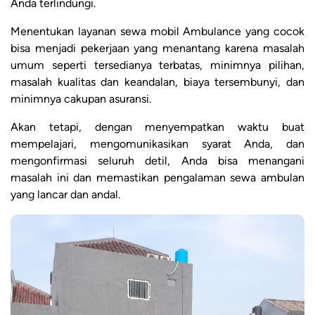
Anda terlindungi.
Menentukan layanan sewa mobil Ambulance yang cocok
bisa menjadi pekerjaan yang menantang karena masalah
umum seperti tersedianya terbatas, minimnya pilihan,
masalah kualitas dan keandalan, biaya tersembunyi, dan
minimnya cakupan asuransi.
Akan tetapi, dengan menyempatkan waktu buat
mempelajari, mengomunikasikan syarat Anda, dan
mengonfirmasi seluruh detil, Anda bisa menangani
masalah ini dan memastikan pengalaman sewa ambulan
yang lancar dan andal.