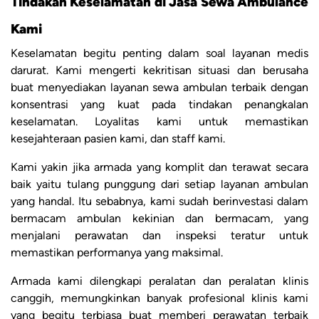
Tindakan Keselamatan di Jasa Sewa Ambulance
Kami
Keselamatan begitu penting dalam soal layanan medis
darurat. Kami mengerti kekritisan situasi dan berusaha
buat menyediakan layanan sewa ambulan terbaik dengan
konsentrasi yang kuat pada tindakan penangkalan
keselamatan. Loyalitas kami untuk memastikan
kesejahteraan pasien kami, dan staff kami.
Kami yakin jika armada yang komplit dan terawat secara
baik yaitu tulang punggung dari setiap layanan ambulan
yang handal. Itu sebabnya, kami sudah berinvestasi dalam
bermacam ambulan kekinian dan bermacam, yang
menjalani perawatan dan inspeksi teratur untuk
memastikan performanya yang maksimal.
Armada kami dilengkapi peralatan dan peralatan klinis
canggih, memungkinkan banyak profesional klinis kami
yang begitu terbiasa buat memberi perawatan terbaik