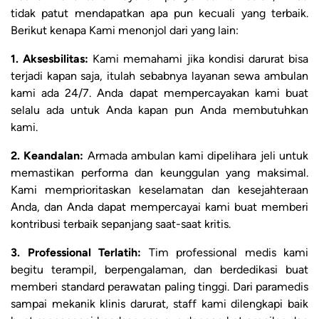
tidak patut mendapatkan apa pun kecuali yang terbaik.
Berikut kenapa Kami menonjol dari yang lain:
1. Aksesbilitas:
Kami memahami jika kondisi darurat bisa
terjadi kapan saja, itulah sebabnya layanan sewa ambulan
kami ada 24/7. Anda dapat mempercayakan kami buat
selalu ada untuk Anda kapan pun Anda membutuhkan
kami.
2. Keandalan:
Armada ambulan kami dipelihara jeli untuk
memastikan performa dan keunggulan yang maksimal.
Kami memprioritaskan keselamatan dan kesejahteraan
Anda, dan Anda dapat mempercayai kami buat memberi
kontribusi terbaik sepanjang saat-saat kritis.
3. Professional Terlatih:
Tim professional medis kami
begitu terampil, berpengalaman, dan berdedikasi buat
memberi standard perawatan paling tinggi. Dari paramedis
sampai mekanik klinis darurat, staff kami dilengkapi baik