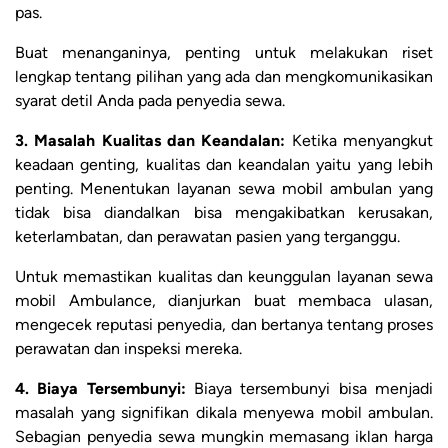
pas.
Buat menanganinya, penting untuk melakukan riset
lengkap tentang pilihan yang ada dan mengkomunikasikan
syarat detil Anda pada penyedia sewa.
3. Masalah Kualitas dan Keandalan:
Ketika menyangkut
keadaan genting, kualitas dan keandalan yaitu yang lebih
penting. Menentukan layanan sewa mobil ambulan yang
tidak bisa diandalkan bisa mengakibatkan kerusakan,
keterlambatan, dan perawatan pasien yang terganggu.
Untuk memastikan kualitas dan keunggulan layanan sewa
mobil Ambulance, dianjurkan buat membaca ulasan,
mengecek reputasi penyedia, dan bertanya tentang proses
perawatan dan inspeksi mereka.
4. Biaya Tersembunyi:
Biaya tersembunyi bisa menjadi
masalah yang signifikan dikala menyewa mobil ambulan.
Sebagian penyedia sewa mungkin memasang iklan harga