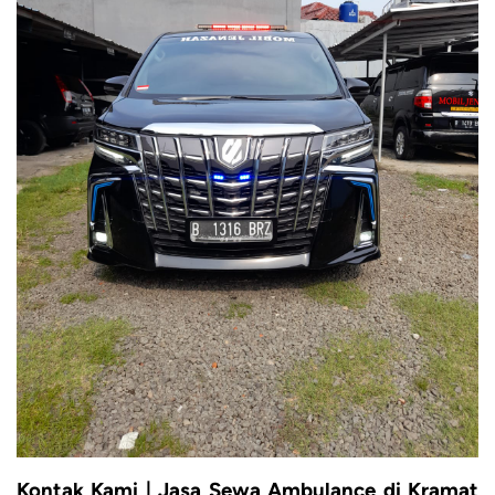
Kontak Kami | Jasa Sewa Ambulance di Kramat