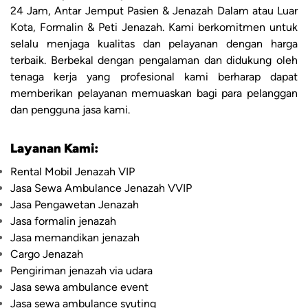
24 Jam, Antar Jemput Pasien & Jenazah Dalam atau Luar
Kota, Formalin & Peti Jenazah. Kami berkomitmen untuk
selalu menjaga kualitas dan pelayanan dengan harga
terbaik. Berbekal dengan pengalaman dan didukung oleh
tenaga kerja yang profesional kami berharap dapat
memberikan pelayanan memuaskan bagi para pelanggan
dan pengguna jasa kami.
Layanan Kami:
Rental Mobil Jenazah VIP
Jasa Sewa Ambulance Jenazah VVIP
Jasa Pengawetan Jenazah
Jasa formalin jenazah
Jasa memandikan jenazah
Cargo Jenazah
Pengiriman jenazah via udara
Jasa sewa ambulance event
Jasa sewa ambulance syuting