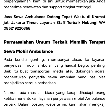
berpengalaman, kami di sini untuk memastikan jika Anda
menerima perawatan dan support tingkat tertinggi.
Jasa Sewa Ambulance Datang Tepat Waktu di Kramat
jati Jakarta Timur, Layanan Staff Terbaik Hubungi WA
085219220366
Permasalahan Umum Terkait Memilih Tempat
Sewa Mobil Ambulance
Pada kondisi genting, mempunyai akses ke layanan
penyewaan mobil ambulan yang handal begitu penting.
Baik itu buat transportasi medis atau dukungan acara,
menentukan penyedia sewa ambulan yang pas bisa
menjadikan semua perbedaan.
Namun, ada masalah biasa yang kerap dihadapi orang
ketika menentukan layanan penyewaan mobil Ambulance
terbaik. Dalam posting website ini, kami akan mengkaji