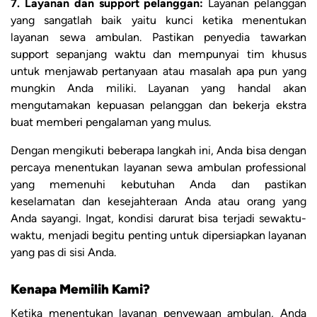
7. Layanan dan support pelanggan:
Layanan pelanggan
yang sangatlah baik yaitu kunci ketika menentukan
layanan sewa ambulan. Pastikan penyedia tawarkan
support sepanjang waktu dan mempunyai tim khusus
untuk menjawab pertanyaan atau masalah apa pun yang
mungkin Anda miliki. Layanan yang handal akan
mengutamakan kepuasan pelanggan dan bekerja ekstra
buat memberi pengalaman yang mulus.
Dengan mengikuti beberapa langkah ini, Anda bisa dengan
percaya menentukan layanan sewa ambulan professional
yang memenuhi kebutuhan Anda dan pastikan
keselamatan dan kesejahteraan Anda atau orang yang
Anda sayangi. Ingat, kondisi darurat bisa terjadi sewaktu-
waktu, menjadi begitu penting untuk dipersiapkan layanan
yang pas di sisi Anda.
Kenapa Memilih Kami?
Ketika menentukan layanan penyewaan ambulan, Anda