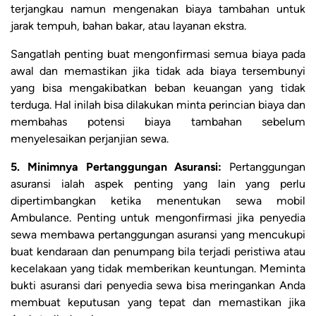
terjangkau namun mengenakan biaya tambahan untuk
jarak tempuh, bahan bakar, atau layanan ekstra.
Sangatlah penting buat mengonfirmasi semua biaya pada
awal dan memastikan jika tidak ada biaya tersembunyi
yang bisa mengakibatkan beban keuangan yang tidak
terduga. Hal inilah bisa dilakukan minta perincian biaya dan
membahas potensi biaya tambahan sebelum
menyelesaikan perjanjian sewa.
5. Minimnya Pertanggungan Asuransi:
Pertanggungan
asuransi ialah aspek penting yang lain yang perlu
dipertimbangkan ketika menentukan sewa mobil
Ambulance. Penting untuk mengonfirmasi jika penyedia
sewa membawa pertanggungan asuransi yang mencukupi
buat kendaraan dan penumpang bila terjadi peristiwa atau
kecelakaan yang tidak memberikan keuntungan. Meminta
bukti asuransi dari penyedia sewa bisa meringankan Anda
membuat keputusan yang tepat dan memastikan jika