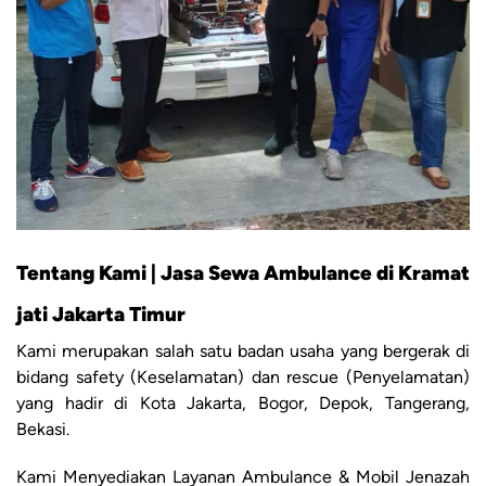
Tentang Kami | Jasa Sewa Ambulance di Kramat
jati Jakarta Timur
Kami merupakan salah satu badan usaha yang bergerak di
bidang safety (Keselamatan) dan rescue (Penyelamatan)
yang hadir di Kota Jakarta, Bogor, Depok, Tangerang,
Bekasi.
Kami Menyediakan Layanan Ambulance & Mobil Jenazah