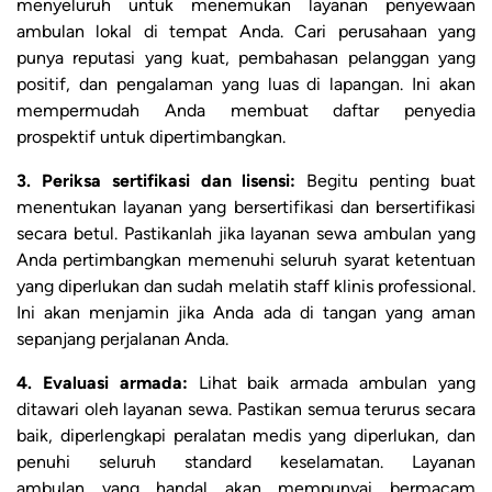
menyeluruh untuk menemukan layanan penyewaan
ambulan lokal di tempat Anda. Cari perusahaan yang
punya reputasi yang kuat, pembahasan pelanggan yang
positif, dan pengalaman yang luas di lapangan. Ini akan
mempermudah Anda membuat daftar penyedia
prospektif untuk dipertimbangkan.
3. Periksa sertifikasi dan lisensi:
Begitu penting buat
menentukan layanan yang bersertifikasi dan bersertifikasi
secara betul. Pastikanlah jika layanan sewa ambulan yang
Anda pertimbangkan memenuhi seluruh syarat ketentuan
yang diperlukan dan sudah melatih staff klinis professional.
Ini akan menjamin jika Anda ada di tangan yang aman
sepanjang perjalanan Anda.
4. Evaluasi armada:
Lihat baik armada ambulan yang
ditawari oleh layanan sewa. Pastikan semua terurus secara
baik, diperlengkapi peralatan medis yang diperlukan, dan
penuhi seluruh standard keselamatan. Layanan
ambulan yang handal akan mempunyai bermacam