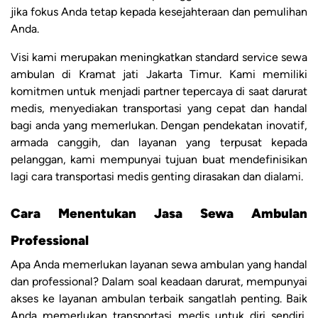
jika fokus Anda tetap kepada kesejahteraan dan pemulihan
Anda.
Visi kami merupakan meningkatkan standard service sewa
ambulan di Kramat jati Jakarta Timur. Kami memiliki
komitmen untuk menjadi partner tepercaya di saat darurat
medis, menyediakan transportasi yang cepat dan handal
bagi anda yang memerlukan. Dengan pendekatan inovatif,
armada canggih, dan layanan yang terpusat kepada
pelanggan, kami mempunyai tujuan buat mendefinisikan
lagi cara transportasi medis genting dirasakan dan dialami.
Cara Menentukan Jasa Sewa Ambulan
Professional
Apa Anda memerlukan layanan sewa ambulan yang handal
dan professional? Dalam soal keadaan darurat, mempunyai
akses ke layanan ambulan terbaik sangatlah penting. Baik
Anda memerlukan transportasi medis untuk diri sendiri,