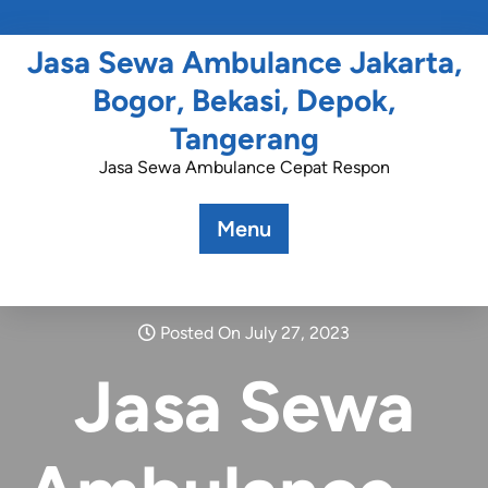
Jasa Sewa Ambulance Jakarta,
Bogor, Bekasi, Depok,
Tangerang
Jasa Sewa Ambulance Cepat Respon
Menu
Posted On July 27, 2023
Jasa Sewa