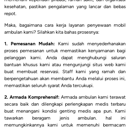
kesehatan, pastikan pengalaman yang lancar dan bebas
repot.
Maka, bagaimana cara kerja layanan penyewaan mobil
ambulan kami? Silahkan kita bahas prosesnya:
1. Pemesanan Mudah:
Kami sudah menyederhanakan
proses pemesanan untuk memastikan kenyamanan bagi
pelanggan kami. Anda dapat menghubungi saluran
bantuan khusus kami atau mengunjungi situs web kami
buat membuat reservasi. Staff kami yang ramah dan
berpengetahuan akan membantu Anda melalui proses ini,
memastikan seluruh syarat Anda tercukupi.
2. Armada Komprehensif:
Armada ambulan kami terawat
secara baik dan dilengkapi perlengkapan medis terbaru
buat menangani kondisi genting medis apa pun. Kami
tawarkan beragam jenis ambulan. hal ini
memungkinkannya kami untuk memenuhi bermacam