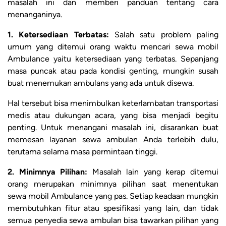
masalah ini dan memberi panduan tentang cara
menanganinya.
1. Ketersediaan Terbatas:
Salah satu problem paling
umum yang ditemui orang waktu mencari sewa mobil
Ambulance yaitu ketersediaan yang terbatas. Sepanjang
masa puncak atau pada kondisi genting, mungkin susah
buat menemukan ambulans yang ada untuk disewa.
Hal tersebut bisa menimbulkan keterlambatan transportasi
medis atau dukungan acara, yang bisa menjadi begitu
penting. Untuk menangani masalah ini, disarankan buat
memesan layanan sewa ambulan Anda terlebih dulu,
terutama selama masa permintaan tinggi.
2. Minimnya Pilihan:
Masalah lain yang kerap ditemui
orang merupakan minimnya pilihan saat menentukan
sewa mobil Ambulance yang pas. Setiap keadaan mungkin
membutuhkan fitur atau spesifikasi yang lain, dan tidak
semua penyedia sewa ambulan bisa tawarkan pilihan yang