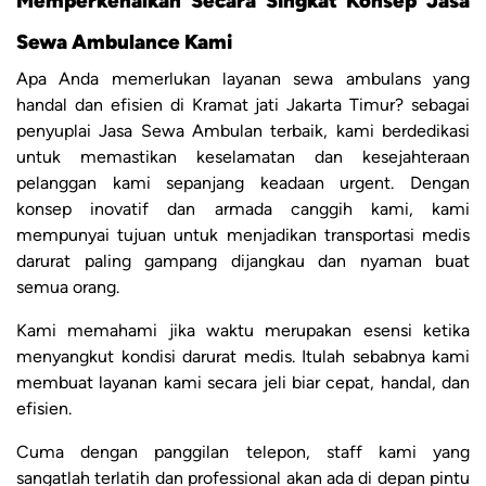
Memperkenalkan Secara Singkat Konsep Jasa
Sewa Ambulance Kami
Apa Anda memerlukan layanan sewa ambulans yang
handal dan efisien di Kramat jati Jakarta Timur? sebagai
penyuplai Jasa Sewa Ambulan terbaik, kami berdedikasi
untuk memastikan keselamatan dan kesejahteraan
pelanggan kami sepanjang keadaan urgent. Dengan
konsep inovatif dan armada canggih kami, kami
mempunyai tujuan untuk menjadikan transportasi medis
darurat paling gampang dijangkau dan nyaman buat
semua orang.
Kami memahami jika waktu merupakan esensi ketika
menyangkut kondisi darurat medis. Itulah sebabnya kami
membuat layanan kami secara jeli biar cepat, handal, dan
efisien.
Cuma dengan panggilan telepon, staff kami yang
sangatlah terlatih dan professional akan ada di depan pintu