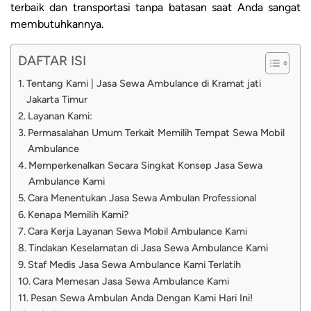
terbaik dan transportasi tanpa batasan saat Anda sangat
membutuhkannya.
DAFTAR ISI
Tentang Kami | Jasa Sewa Ambulance di Kramat jati
Jakarta Timur
Layanan Kami:
Permasalahan Umum Terkait Memilih Tempat Sewa Mobil
Ambulance
Memperkenalkan Secara Singkat Konsep Jasa Sewa
Ambulance Kami
Cara Menentukan Jasa Sewa Ambulan Professional
Kenapa Memilih Kami?
Cara Kerja Layanan Sewa Mobil Ambulance Kami
Tindakan Keselamatan di Jasa Sewa Ambulance Kami
Staf Medis Jasa Sewa Ambulance Kami Terlatih
Cara Memesan Jasa Sewa Ambulance Kami
Pesan Sewa Ambulan Anda Dengan Kami Hari Ini!