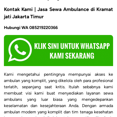
Kontak Kami | Jasa Sewa Ambulance di Kramat
jati Jakarta Timur
Hubungi WA 085219220366
Kami mengetahui pentingnya mempunyai akses ke
ambulan yang komplit, yang dikelola oleh para profesional
terlatih, sepanjang saat kritis. Itulah sebabnya kami
membuat visi kami buat menyediakan layanan sewa
ambulans yang luar biasa yang mengedepankan
keselamatan dan kesejahteraan Anda. Dengan armada
ambulan modern yang komplit dan tim tenaga kesehatan