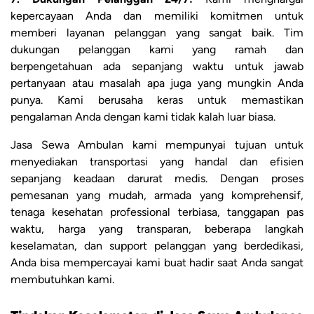
kepercayaan Anda dan memiliki komitmen untuk
memberi layanan pelanggan yang sangat baik. Tim
dukungan pelanggan kami yang ramah dan
berpengetahuan ada sepanjang waktu untuk jawab
pertanyaan atau masalah apa juga yang mungkin Anda
punya. Kami berusaha keras untuk memastikan
pengalaman Anda dengan kami tidak kalah luar biasa.
Jasa Sewa Ambulan kami mempunyai tujuan untuk
menyediakan transportasi yang handal dan efisien
sepanjang keadaan darurat medis. Dengan proses
pemesanan yang mudah, armada yang komprehensif,
tenaga kesehatan professional terbiasa, tanggapan pas
waktu, harga yang transparan, beberapa langkah
keselamatan, dan support pelanggan yang berdedikasi,
Anda bisa mempercayai kami buat hadir saat Anda sangat
membutuhkan kami.