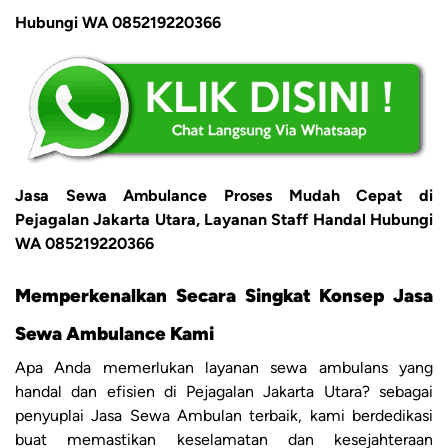
Hubungi WA 085219220366
Jasa Sewa Ambulance Proses Mudah Cepat di
Pejagalan Jakarta Utara, Layanan Staff Handal Hubungi
WA 085219220366
Memperkenalkan Secara Singkat Konsep Jasa
Sewa Ambulance Kami
Apa Anda memerlukan layanan sewa ambulans yang
handal dan efisien di Pejagalan Jakarta Utara? sebagai
penyuplai Jasa Sewa Ambulan terbaik, kami berdedikasi
buat memastikan keselamatan dan kesejahteraan