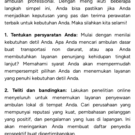
ambulan professional. Dengan meng ikuti beberapa
langkah simpel ini, Anda bisa pastikan jika Anda
menjadikan keputusan yang pas dan terima perawatan
terbaik untuk kebutuhan Anda. Maka silahkan kita selami!
1. Tentukan persyaratan Anda:
Mulai dengan menilai
kebutuhan detil Anda. Apa Anda mencari ambulan dasar
buat transportasi non darurat, atau apa Anda
membutuhkan layanan penunjang kehidupan tingkat
lanjut? Memahami syarat Anda akan mempermudah
mempersempit pilihan Anda dan menemukan layanan
yang penuhi kebutuhan detil Anda.
2. Teliti dan bandingkan:
Lakukan penelitian online
menyeluruh untuk menemukan layanan penyewaan
ambulan lokal di tempat Anda. Cari perusahaan yang
mempunyai reputasi yang kuat, pembahasan pelanggan
yang positif, dan pengalaman yang luas di lapangan. Ini
akan meringankan Anda membuat daftar penyedia
prospektif buat dipertimbangkan.