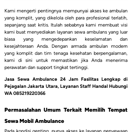
Kami mengerti pentingnya mempunyai akses ke ambulan
yang komplit, yang dikelola oleh para profesional terlatih,
sepanjang saat kritis. Itulah sebabnya kami membuat visi
kami buat menyediakan layanan sewa ambulans yang luar
biasa yang mengedepankan keselamatan dan
kesejahteraan Anda. Dengan armada ambulan modern
yang komplit dan tim tenaga kesehatan berpengalaman,
kami di sini untuk memastikan jika Anda menerima
perawatan dan support tingkat tertinggi.
Jasa Sewa Ambulance 24 Jam Fasilitas Lengkap di
Pejagalan Jakarta Utara, Layanan Staff Handal Hubungi
WA 085219220366
Permasalahan Umum Terkait Memilih Tempat
Sewa Mobil Ambulance
Pada kondisi genting, punya akses ke layanan penyewaan