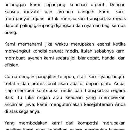
pelanggan kami sepanjang keadaan urgent. Dengan
konsep inovatif dan armada canggih kami, kami
mempunyai tujuan untuk menjadikan transportasi medis
darurat paling gampang dijangkau dan nyaman bagi semua
orang.
Kami memahami jika waktu merupakan esensi ketika
menyangkut kondisi darurat medis. Itulah sebabnya kami
membuat layanan kami secara jeli biar cepat, handal, dan
efisien.
Cuma dengan panggilan telepon, staff kami yang begitu
terlatih dan professional akan ada di depan pintu Anda,
siap memberi kontribusi medis dan transportasi segera.
Baik itu luka ringan atau keadaan yang memberikan
ancaman jiwa, kami mengutamakan kesejahteraan Anda
di atas segalanya.
Yang membedakan kami dari kompetisi merupakan
loyalitas kami pada kelebihan dalam pemberian layanan.