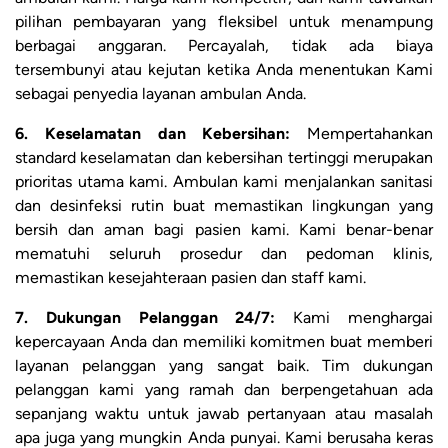
pilihan pembayaran yang fleksibel untuk menampung
berbagai anggaran. Percayalah, tidak ada biaya
tersembunyi atau kejutan ketika Anda menentukan Kami
sebagai penyedia layanan ambulan Anda.
6. Keselamatan dan Kebersihan:
Mempertahankan
standard keselamatan dan kebersihan tertinggi merupakan
prioritas utama kami. Ambulan kami menjalankan sanitasi
dan desinfeksi rutin buat memastikan lingkungan yang
bersih dan aman bagi pasien kami. Kami benar-benar
mematuhi seluruh prosedur dan pedoman klinis,
memastikan kesejahteraan pasien dan staff kami.
7. Dukungan Pelanggan 24/7:
Kami menghargai
kepercayaan Anda dan memiliki komitmen buat memberi
layanan pelanggan yang sangat baik. Tim dukungan
pelanggan kami yang ramah dan berpengetahuan ada
sepanjang waktu untuk jawab pertanyaan atau masalah
apa juga yang mungkin Anda punyai. Kami berusaha keras