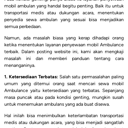
mobil ambulan yang handal begitu penting. Baik itu untuk
transportasi medis atau dukungan acara, menentukan
penyedia sewa ambulan yang sesuai bisa menjadikan
semua perbedaan.
Namun, ada masalah biasa yang kerap dihadapi orang
ketika menentukan layanan penyewaan mobil Ambulance
terbaik. Dalam posting website ini, kami akan mengkaji
masalah ini dan memberi panduan tentang cara
menanganinya.
1. Ketersediaan Terbatas:
Salah satu permasalahan paling
umum yang ditemui orang saat mencari sewa mobil
Ambulance yaitu ketersediaan yang terbatas. Sepanjang
masa puncak atau pada kondisi genting, mungkin susah
untuk menemukan ambulans yang ada buat disewa.
Hal inilah bisa menimbulkan keterlambatan transportasi
medis atau dukungan acara, yang bisa menjadi sangatlah