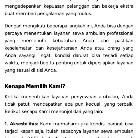
mengedepankan kepuasan pelanggan dan bekerja ekstra
buat memberi pengalaman yang mulus.
Dengan mengikuti beberapa langkah ini, Anda bisa dengan
percaya menentukan layanan sewa ambulan professional
yang memenuhi kebutuhan Anda dan pastikan
keselamatan dan kesejahteraan Anda atau orang yang
Anda sayangi. Ingat, kondisi darurat bisa terjadi setiap
waktu, menjadi begitu penting untuk dipersiapkan layanan
yang sesuai di sisi Anda.
Kenapa Memilih Kami?
Ketika menentukan layanan penyewaan ambulan, Anda
tidak patut mendapatkan apa pun kecuali yang terbaik.
Berikut kenapa Kami menonjol dari yang lain:
1. Aksesbilitas:
Kami memahami jika kondisi darurat bisa
terjadi kapan saja, itulah sebabnya layanan sewa ambulan