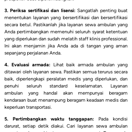
3. Periksa sertifikasi dan lisensi:
Sangatlah penting buat
menentukan layanan yang bersertifikasi dan bersertifikasi
secara betul. Pastikanlah jika layanan sewa ambulan yang
Anda pertimbangkan memenuhi seluruh syarat ketentuan
yang diperlukan dan sudah melatih staff klinis professional.
Ini akan menjamin jika Anda ada di tangan yang aman
sepanjang perjalanan Anda.
4. Evaluasi armada:
Lihat baik armada ambulan yang
ditawari oleh layanan sewa. Pastikan semua terurus secara
baik, diperlengkapi peralatan medis yang diperlukan, dan
penuhi seluruh standard keselamatan. Layanan
ambulan yang handal akan mempunyai beragam
kendaraan buat menampung beragam keadaan medis dan
keperluan transportasi.
5. Pertimbangkan waktu tanggapan:
Pada kondisi
darurat, setiap detik diakui. Cari layanan sewa ambulan