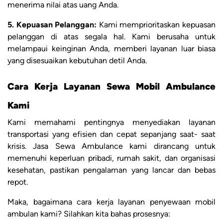
menerima nilai atas uang Anda.
5. Kepuasan Pelanggan:
Kami memprioritaskan kepuasan
pelanggan di atas segala hal. Kami berusaha untuk
melampaui keinginan Anda, memberi layanan luar biasa
yang disesuaikan kebutuhan detil Anda.
Cara Kerja Layanan Sewa Mobil Ambulance
Kami
Kami memahami pentingnya menyediakan layanan
transportasi yang efisien dan cepat sepanjang saat- saat
krisis. Jasa Sewa Ambulance kami dirancang untuk
memenuhi keperluan pribadi, rumah sakit, dan organisasi
kesehatan, pastikan pengalaman yang lancar dan bebas
repot.
Maka, bagaimana cara kerja layanan penyewaan mobil
ambulan kami? Silahkan kita bahas prosesnya: