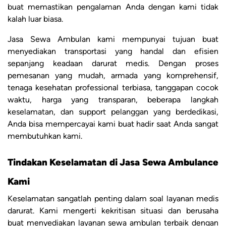
buat memastikan pengalaman Anda dengan kami tidak
kalah luar biasa.
Jasa Sewa Ambulan kami mempunyai tujuan buat
menyediakan transportasi yang handal dan efisien
sepanjang keadaan darurat medis. Dengan proses
pemesanan yang mudah, armada yang komprehensif,
tenaga kesehatan professional terbiasa, tanggapan cocok
waktu, harga yang transparan, beberapa langkah
keselamatan, dan support pelanggan yang berdedikasi,
Anda bisa mempercayai kami buat hadir saat Anda sangat
membutuhkan kami.
Tindakan Keselamatan di Jasa Sewa Ambulance
Kami
Keselamatan sangatlah penting dalam soal layanan medis
darurat. Kami mengerti kekritisan situasi dan berusaha
buat menyediakan layanan sewa ambulan terbaik dengan