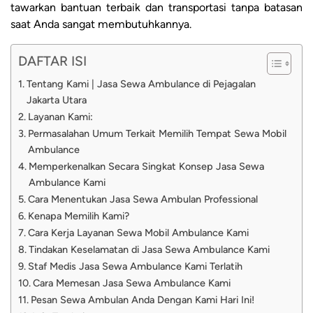
tawarkan bantuan terbaik dan transportasi tanpa batasan
saat Anda sangat membutuhkannya.
DAFTAR ISI
Tentang Kami | Jasa Sewa Ambulance di Pejagalan
Jakarta Utara
Layanan Kami:
Permasalahan Umum Terkait Memilih Tempat Sewa Mobil
Ambulance
Memperkenalkan Secara Singkat Konsep Jasa Sewa
Ambulance Kami
Cara Menentukan Jasa Sewa Ambulan Professional
Kenapa Memilih Kami?
Cara Kerja Layanan Sewa Mobil Ambulance Kami
Tindakan Keselamatan di Jasa Sewa Ambulance Kami
Staf Medis Jasa Sewa Ambulance Kami Terlatih
Cara Memesan Jasa Sewa Ambulance Kami
Pesan Sewa Ambulan Anda Dengan Kami Hari Ini!