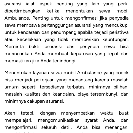
asuransi ialah aspek penting yang lain yang perlu
dipertimbangkan ketika menentukan sewa mobil
Ambulance. Penting untuk mengonfirmasi jika penyedia
sewa membawa pertanggungan asuransi yang mencukupi
untuk kendaraan dan penumpang apabila terjadi peristiwa
atau kecelakaan yang tidak memberikan keuntungan.
Meminta bukti asuransi dari penyedia sewa bisa
meringankan Anda membuat keputusan yang tepat dan
memastikan jika Anda terlindungi.
Menentukan layanan sewa mobil Ambulance yang cocok
bisa menjadi pekerjaan yang menantang karena masalah
umum seperti tersedianya terbatas, minimnya pilihan,
masalah kualitas dan keandalan, biaya tersembunyi, dan
minimnya cakupan asuransi.
Akan tetapi, dengan menyempatkan waktu buat
mempelajari, mengomunikasikan syarat Anda, dan
mengonfirmasi seluruh detil, Anda bisa menangani