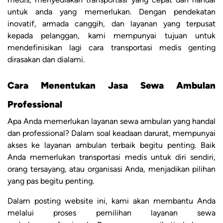
untuk anda yang memerlukan. Dengan pendekatan
inovatif, armada canggih, dan layanan yang terpusat
kepada pelanggan, kami mempunyai tujuan untuk
mendefinisikan lagi cara transportasi medis genting
dirasakan dan dialami.
Cara Menentukan Jasa Sewa Ambulan
Professional
Apa Anda memerlukan layanan sewa ambulan yang handal
dan professional? Dalam soal keadaan darurat, mempunyai
akses ke layanan ambulan terbaik begitu penting. Baik
Anda memerlukan transportasi medis untuk diri sendiri,
orang tersayang, atau organisasi Anda, menjadikan pilihan
yang pas begitu penting.
Dalam posting website ini, kami akan membantu Anda
melalui proses pemilihan layanan sewa