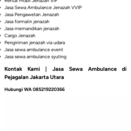
Rental Mobil Jenazah VIP
Jasa Sewa Ambulance Jenazah VVIP
Jasa Pengawetan Jenazah
Jasa formalin jenazah
Jasa memandikan jenazah
Cargo Jenazah
Pengiriman jenazah via udara
Jasa sewa ambulance event
Jasa sewa ambulance syuting
Kontak Kami | Jasa Sewa Ambulance di
Pejagalan Jakarta Utara
Hubungi WA 085219220366