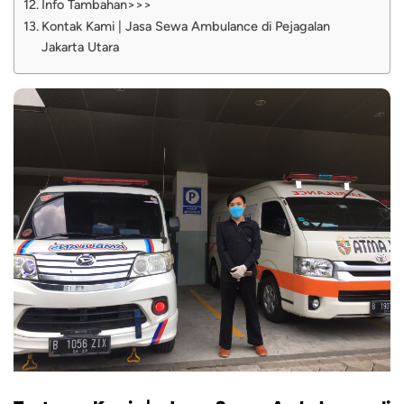
Info Tambahan>>>
Kontak Kami | Jasa Sewa Ambulance di Pejagalan
Jakarta Utara