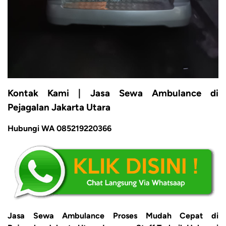
Kontak Kami | Jasa Sewa Ambulance di
Pejagalan Jakarta Utara
Hubungi WA 085219220366
Jasa Sewa Ambulance Proses Mudah Cepat di