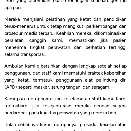
ilmu yang diperlukan buat menangani keadaan genting
apa pun.
Mereka menjalani pelatihan yang ketat dan pendidikan
terus-menerus untuk tetap mengikuti perkembangan dan
prosedur medis terbaru. Keahlian mereka, dikombinasikan
peralatan canggih kami, memastikan jika pasien
menerima tingkat perawatan dan perhatian tertinggi
selama transportasi.
Ambulan kami dibersihkan dengan lengkap setelah setiap
penggunaan, dan staff kami mematuhi praktek kebersihan
yang ketat, termasuk penggunaan alat pelindung diri
(APD) seperti masker, sarung tangan, dan seragam.
Kami pun memprioritaskan keselamatan staff kami. Kami
memahami jika kesejahteraan mereka dengan segera
berdampak pada kualitas perawatan yang mereka beri.
Itulah sebabnya kami mempunyai prosedur keselamatan