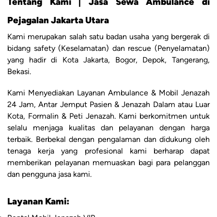
Tentang Kami | Jasa Sewa Ambulance di
Pejagalan Jakarta Utara
Kami merupakan salah satu badan usaha yang bergerak di
bidang safety (Keselamatan) dan rescue (Penyelamatan)
yang hadir di Kota Jakarta, Bogor, Depok, Tangerang,
Bekasi.
Kami Menyediakan Layanan Ambulance & Mobil Jenazah
24 Jam, Antar Jemput Pasien & Jenazah Dalam atau Luar
Kota, Formalin & Peti Jenazah. Kami berkomitmen untuk
selalu menjaga kualitas dan pelayanan dengan harga
terbaik. Berbekal dengan pengalaman dan didukung oleh
tenaga kerja yang profesional kami berharap dapat
memberikan pelayanan memuaskan bagi para pelanggan
dan pengguna jasa kami.
Layanan Kami: