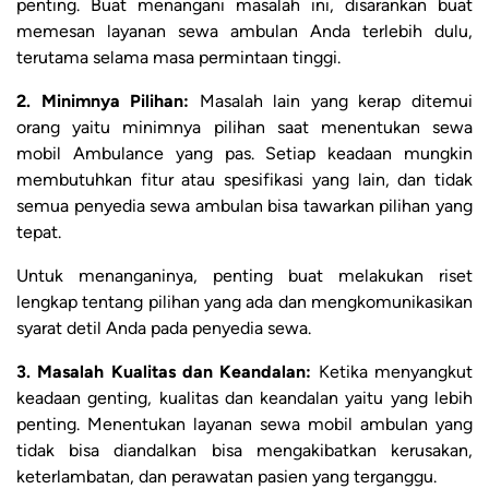
penting. Buat menangani masalah ini, disarankan buat
memesan layanan sewa ambulan Anda terlebih dulu,
terutama selama masa permintaan tinggi.
2. Minimnya Pilihan:
Masalah lain yang kerap ditemui
orang yaitu minimnya pilihan saat menentukan sewa
mobil Ambulance yang pas. Setiap keadaan mungkin
membutuhkan fitur atau spesifikasi yang lain, dan tidak
semua penyedia sewa ambulan bisa tawarkan pilihan yang
tepat.
Untuk menanganinya, penting buat melakukan riset
lengkap tentang pilihan yang ada dan mengkomunikasikan
syarat detil Anda pada penyedia sewa.
3. Masalah Kualitas dan Keandalan:
Ketika menyangkut
keadaan genting, kualitas dan keandalan yaitu yang lebih
penting. Menentukan layanan sewa mobil ambulan yang
tidak bisa diandalkan bisa mengakibatkan kerusakan,
keterlambatan, dan perawatan pasien yang terganggu.