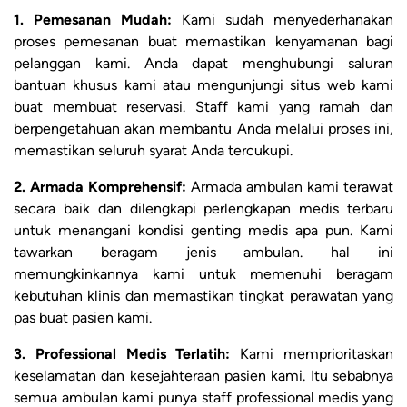
1. Pemesanan Mudah:
Kami sudah menyederhanakan
proses pemesanan buat memastikan kenyamanan bagi
pelanggan kami. Anda dapat menghubungi saluran
bantuan khusus kami atau mengunjungi situs web kami
buat membuat reservasi. Staff kami yang ramah dan
berpengetahuan akan membantu Anda melalui proses ini,
memastikan seluruh syarat Anda tercukupi.
2. Armada Komprehensif:
Armada ambulan kami terawat
secara baik dan dilengkapi perlengkapan medis terbaru
untuk menangani kondisi genting medis apa pun. Kami
tawarkan beragam jenis ambulan. hal ini
memungkinkannya kami untuk memenuhi beragam
kebutuhan klinis dan memastikan tingkat perawatan yang
pas buat pasien kami.
3. Professional Medis Terlatih:
Kami memprioritaskan
keselamatan dan kesejahteraan pasien kami. Itu sebabnya
semua ambulan kami punya staff professional medis yang