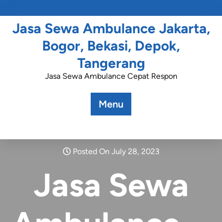
Jasa Sewa Ambulance Jakarta,
Bogor, Bekasi, Depok,
Tangerang
Jasa Sewa Ambulance Cepat Respon
Menu
Posted On July 28, 2023
Jasa Sewa