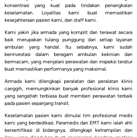
konsentrasi yang kuat pada tindakan penangkalan
keselamatan. Loyalitas kami buat memastikan
kesejahteraan pasien kami, dan staff kami.
Kami yakin jika armada yang komplit dan terawat secara
baik merupakan tulang punggung dari setiap layanan
ambulan yang handal. Itu sebabnya, kami sudah
berinvestasi dalam beragam ambulan kekinian dan
bermacam, yang menjalani perawatan dan inspeksi teratur
buat memastikan performanya yang maksimal.
Armada kami dilengkapi peralatan dan peralatan klinis
canggih, memungkinkan banyak profesional klinis kami
yang sangatlah terbiasa buat memberi perawatan terbaik
pada pasien sepanjang transit.
Keselamatan pasien kami dimulai tim profesional medis
kami yang berdedikasi. Paramedis dan EMT kami ialah ahli
bersertifikasi di bidangnya, dilengkapi ketrampilan dan