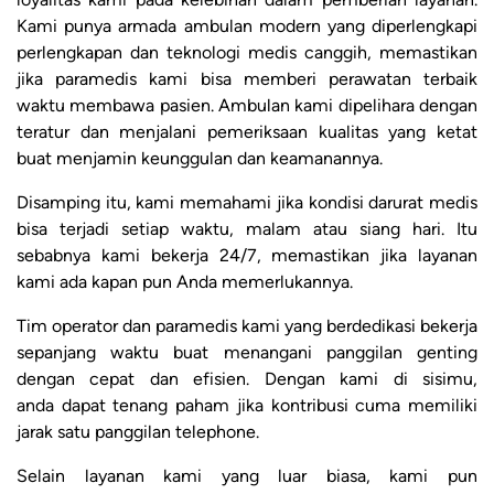
Kami punya armada ambulan modern yang diperlengkapi
perlengkapan dan teknologi medis canggih, memastikan
jika paramedis kami bisa memberi perawatan terbaik
waktu membawa pasien. Ambulan kami dipelihara dengan
teratur dan menjalani pemeriksaan kualitas yang ketat
buat menjamin keunggulan dan keamanannya.
Disamping itu, kami memahami jika kondisi darurat medis
bisa terjadi setiap waktu, malam atau siang hari. Itu
sebabnya kami bekerja 24/7, memastikan jika layanan
kami ada kapan pun Anda memerlukannya.
Tim operator dan paramedis kami yang berdedikasi bekerja
sepanjang waktu buat menangani panggilan genting
dengan cepat dan efisien. Dengan kami di sisimu,
anda dapat tenang paham jika kontribusi cuma memiliki
jarak satu panggilan telephone.
Selain layanan kami yang luar biasa, kami pun