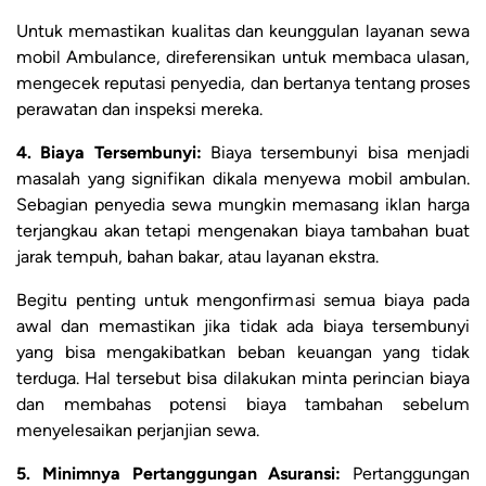
Untuk memastikan kualitas dan keunggulan layanan sewa
mobil Ambulance, direferensikan untuk membaca ulasan,
mengecek reputasi penyedia, dan bertanya tentang proses
perawatan dan inspeksi mereka.
4. Biaya Tersembunyi:
Biaya tersembunyi bisa menjadi
masalah yang signifikan dikala menyewa mobil ambulan.
Sebagian penyedia sewa mungkin memasang iklan harga
terjangkau akan tetapi mengenakan biaya tambahan buat
jarak tempuh, bahan bakar, atau layanan ekstra.
Begitu penting untuk mengonfirmasi semua biaya pada
awal dan memastikan jika tidak ada biaya tersembunyi
yang bisa mengakibatkan beban keuangan yang tidak
terduga. Hal tersebut bisa dilakukan minta perincian biaya
dan membahas potensi biaya tambahan sebelum
menyelesaikan perjanjian sewa.
5. Minimnya Pertanggungan Asuransi:
Pertanggungan