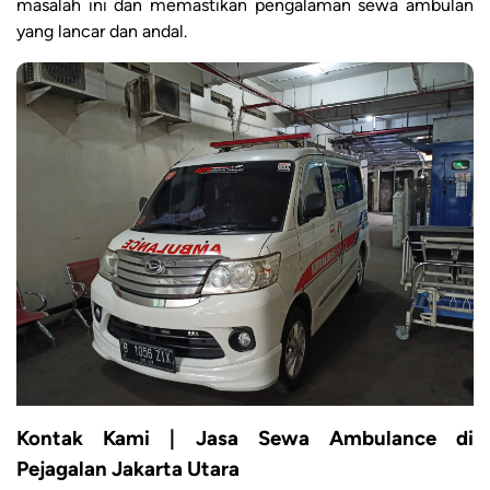
masalah ini dan memastikan pengalaman sewa ambulan
yang lancar dan andal.
Kontak Kami | Jasa Sewa Ambulance di
Pejagalan Jakarta Utara