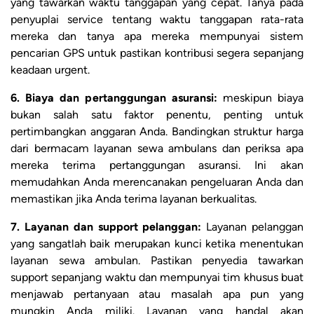
yang tawarkan waktu tanggapan yang cepat. Tanya pada
penyuplai service tentang waktu tanggapan rata-rata
mereka dan tanya apa mereka mempunyai sistem
pencarian GPS untuk pastikan kontribusi segera sepanjang
keadaan urgent.
6. Biaya dan pertanggungan asuransi:
meskipun biaya
bukan salah satu faktor penentu, penting untuk
pertimbangkan anggaran Anda. Bandingkan struktur harga
dari bermacam layanan sewa ambulans dan periksa apa
mereka terima pertanggungan asuransi. Ini akan
memudahkan Anda merencanakan pengeluaran Anda dan
memastikan jika Anda terima layanan berkualitas.
7. Layanan dan support pelanggan:
Layanan pelanggan
yang sangatlah baik merupakan kunci ketika menentukan
layanan sewa ambulan. Pastikan penyedia tawarkan
support sepanjang waktu dan mempunyai tim khusus buat
menjawab pertanyaan atau masalah apa pun yang
mungkin Anda miliki. Layanan yang handal akan