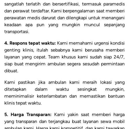
sangatlah terlatih dan bersertifikasi, termasuk paramedis
dan perawat terdaftar. Kami berpengalaman saat memberi
perawatan medis darurat dan dilengkapi untuk menangani
keadaan apa pun yang mungkin muncul sepanjang
transportasi.
4. Respons tepat waktu:
Kami memahami urgensi kondisi
genting klinis, itulah sebabnya kami berusaha memberi
layanan yang cepat. Team khusus kami sudah siap 24/7,
siap buat mengirim ambulan segera sesudah permintaan
dibuat.
Kami pastikan jika ambulan kami meraih lokasi yang
ditetapkan dalam waktu sesingkat mungkin,
meminimalisir keterlambatan dan memastikan bantuan
klinis tepat waktu.
5. Harga Transparan:
Kami yakin saat memberi harga
yang transparan dan terjangkau buat layanan sewa mobil
ambulan kami. Harga kami kompetitif, dan kami tawarkan