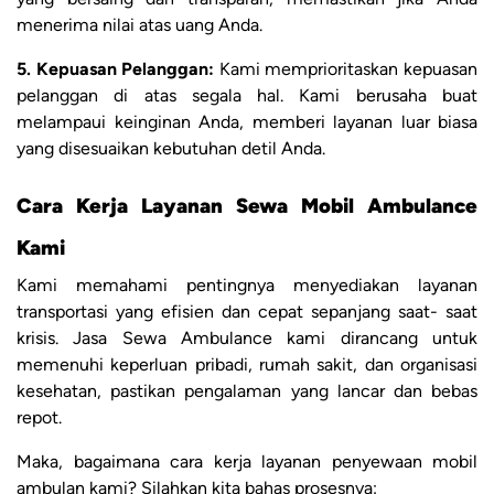
menerima nilai atas uang Anda.
5. Kepuasan Pelanggan:
Kami memprioritaskan kepuasan
pelanggan di atas segala hal. Kami berusaha buat
melampaui keinginan Anda, memberi layanan luar biasa
yang disesuaikan kebutuhan detil Anda.
Cara Kerja Layanan Sewa Mobil Ambulance
Kami
Kami memahami pentingnya menyediakan layanan
transportasi yang efisien dan cepat sepanjang saat- saat
krisis. Jasa Sewa Ambulance kami dirancang untuk
memenuhi keperluan pribadi, rumah sakit, dan organisasi
kesehatan, pastikan pengalaman yang lancar dan bebas
repot.
Maka, bagaimana cara kerja layanan penyewaan mobil
ambulan kami? Silahkan kita bahas prosesnya: