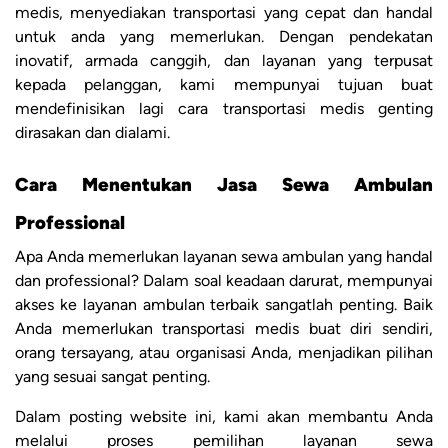
medis, menyediakan transportasi yang cepat dan handal
untuk anda yang memerlukan. Dengan pendekatan
inovatif, armada canggih, dan layanan yang terpusat
kepada pelanggan, kami mempunyai tujuan buat
mendefinisikan lagi cara transportasi medis genting
dirasakan dan dialami.
Cara Menentukan Jasa Sewa Ambulan
Professional
Apa Anda memerlukan layanan sewa ambulan yang handal
dan professional? Dalam soal keadaan darurat, mempunyai
akses ke layanan ambulan terbaik sangatlah penting. Baik
Anda memerlukan transportasi medis buat diri sendiri,
orang tersayang, atau organisasi Anda, menjadikan pilihan
yang sesuai sangat penting.
Dalam posting website ini, kami akan membantu Anda
melalui proses pemilihan layanan sewa