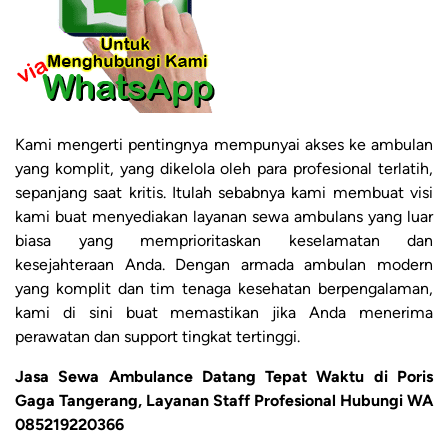
Kami mengerti pentingnya mempunyai akses ke ambulan
yang komplit, yang dikelola oleh para profesional terlatih,
sepanjang saat kritis. Itulah sebabnya kami membuat visi
kami buat menyediakan layanan sewa ambulans yang luar
biasa yang memprioritaskan keselamatan dan
kesejahteraan Anda. Dengan armada ambulan modern
yang komplit dan tim tenaga kesehatan berpengalaman,
kami di sini buat memastikan jika Anda menerima
perawatan dan support tingkat tertinggi.
Jasa Sewa Ambulance Datang Tepat Waktu di Poris
Gaga Tangerang, Layanan Staff Profesional Hubungi WA
085219220366