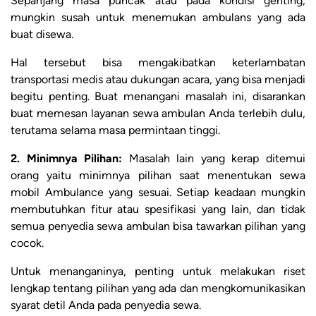
Sepanjang masa puncak atau pada kondisi genting,
mungkin susah untuk menemukan ambulans yang ada
buat disewa.
Hal tersebut bisa mengakibatkan keterlambatan
transportasi medis atau dukungan acara, yang bisa menjadi
begitu penting. Buat menangani masalah ini, disarankan
buat memesan layanan sewa ambulan Anda terlebih dulu,
terutama selama masa permintaan tinggi.
2. Minimnya Pilihan:
Masalah lain yang kerap ditemui
orang yaitu minimnya pilihan saat menentukan sewa
mobil Ambulance yang sesuai. Setiap keadaan mungkin
membutuhkan fitur atau spesifikasi yang lain, dan tidak
semua penyedia sewa ambulan bisa tawarkan pilihan yang
cocok.
Untuk menanganinya, penting untuk melakukan riset
lengkap tentang pilihan yang ada dan mengkomunikasikan
syarat detil Anda pada penyedia sewa.