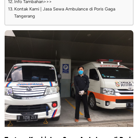
Info Tambahan>>>
Kontak Kami | Jasa Sewa Ambulance di Poris Gaga
Tangerang