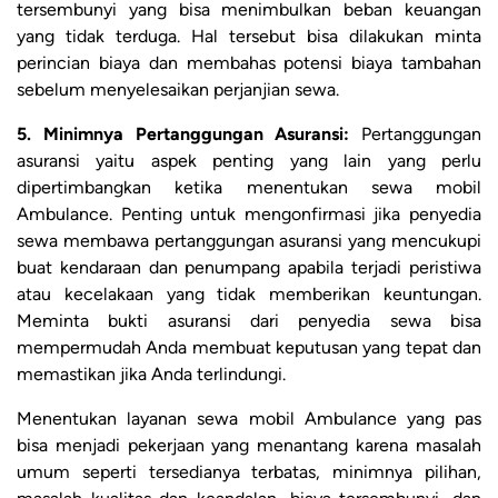
tersembunyi yang bisa menimbulkan beban keuangan
yang tidak terduga. Hal tersebut bisa dilakukan minta
perincian biaya dan membahas potensi biaya tambahan
sebelum menyelesaikan perjanjian sewa.
5. Minimnya Pertanggungan Asuransi:
Pertanggungan
asuransi yaitu aspek penting yang lain yang perlu
dipertimbangkan ketika menentukan sewa mobil
Ambulance. Penting untuk mengonfirmasi jika penyedia
sewa membawa pertanggungan asuransi yang mencukupi
buat kendaraan dan penumpang apabila terjadi peristiwa
atau kecelakaan yang tidak memberikan keuntungan.
Meminta bukti asuransi dari penyedia sewa bisa
mempermudah Anda membuat keputusan yang tepat dan
memastikan jika Anda terlindungi.
Menentukan layanan sewa mobil Ambulance yang pas
bisa menjadi pekerjaan yang menantang karena masalah
umum seperti tersedianya terbatas, minimnya pilihan,