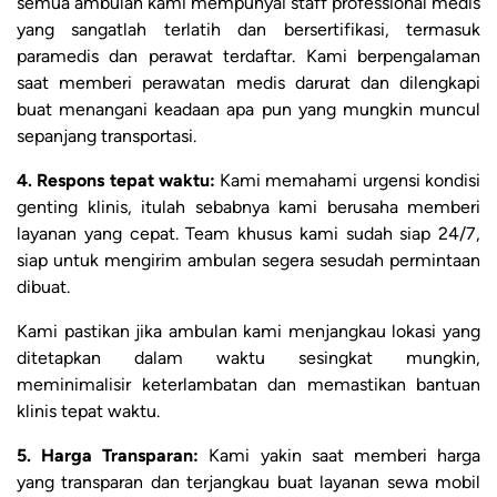
semua ambulan kami mempunyai staff professional medis
yang sangatlah terlatih dan bersertifikasi, termasuk
paramedis dan perawat terdaftar. Kami berpengalaman
saat memberi perawatan medis darurat dan dilengkapi
buat menangani keadaan apa pun yang mungkin muncul
sepanjang transportasi.
4. Respons tepat waktu:
Kami memahami urgensi kondisi
genting klinis, itulah sebabnya kami berusaha memberi
layanan yang cepat. Team khusus kami sudah siap 24/7,
siap untuk mengirim ambulan segera sesudah permintaan
dibuat.
Kami pastikan jika ambulan kami menjangkau lokasi yang
ditetapkan dalam waktu sesingkat mungkin,
meminimalisir keterlambatan dan memastikan bantuan
klinis tepat waktu.
5. Harga Transparan:
Kami yakin saat memberi harga
yang transparan dan terjangkau buat layanan sewa mobil