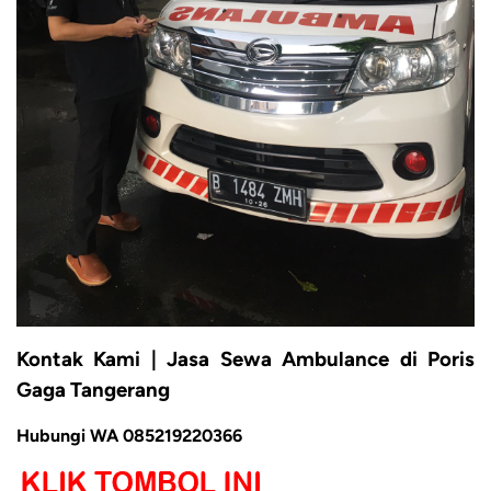
Kontak Kami | Jasa Sewa Ambulance di Poris
Gaga Tangerang
Hubungi WA 085219220366