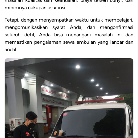
masalah kualitas dan keandalan, biaya tersembunyi, dan
minimnya cakupan asuransi.
Tetapi, dengan menyempatkan waktu untuk mempelajari,
mengomunikasikan syarat Anda, dan mengonfirmasi
seluruh detil, Anda bisa menangani masalah ini dan
memastikan pengalaman sewa ambulan yang lancar dan
andal.