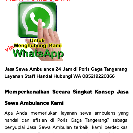
Jasa Sewa Ambulance 24 Jam di Poris Gaga Tangerang,
Layanan Staff Handal Hubungi WA 085219220366
Memperkenalkan Secara Singkat Konsep Jasa
Sewa Ambulance Kami
Apa Anda memerlukan layanan sewa ambulans yang
handal dan efisien di Poris Gaga Tangerang? sebagai
penyuplai Jasa Sewa Ambulan terbaik, kami berdedikasi