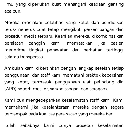
ilmu yang diperlukan buat menangani keadaan genting
apa pun.
Mereka menjalani pelatihan yang ketat dan pendidikan
terus-menerus buat tetap mengikuti perkembangan dan
prosedur medis terbaru. Keahlian mereka, dikombinasikan
peralatan canggih kami, memastikan jika pasien
menerima tingkat perawatan dan perhatian tertinggi
selama transportasi.
Ambulan kami dibersihkan dengan lengkap setelah setiap
penggunaan, dan staff kami mematuhi praktek kebersihan
yang ketat, termasuk penggunaan alat pelindung diri
(APD) seperti masker, sarung tangan, dan seragam.
Kami pun mengedepankan keselamatan staff kami. Kami
memahami jika kesejahteraan mereka dengan segera
berdampak pada kualitas perawatan yang mereka beri.
Itulah sebabnya kami punya prosedur keselamatan