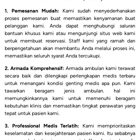
1. Pemesanan Mudah:
Kami sudah menyederhanakan
proses pemesanan buat memastikan kenyamanan buat
pelanggan kami. Anda dapat menghubungi saluran
bantuan khusus kami atau mengunjungi situs web kami
untuk membuat reservasi. Staff kami yang ramah dan
berpengetahuan akan membantu Anda melalui proses ini,
memastikan seluruh syarat Anda tercukupi.
2. Armada Komprehensif:
Armada ambulan kami terawat
secara baik dan dilengkapi perlengkapan medis terbaru
untuk menangani kondisi genting medis apa pun. Kami
tawarkan beragam jenis ambulan. hal ini
memungkinkannya kami untuk memenuhi beragam
kebutuhan klinis dan memastikan tingkat perawatan yang
tepat untuk pasien kami.
3. Professional Medis Terlatih:
Kami memprioritaskan
keselamatan dan kesejahteraan pasien kami. Itu sebabnya