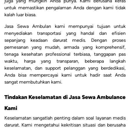
juga yang mungkin Anda punya. Kami berusaha keras
untuk memastikan pengalaman Anda dengan kami tidak
kalah luar biasa.
Jasa Sewa Ambulan kami mempunyai tujuan untuk
menyediakan transportasi yang handal dan efisien
sepanjang keadaan darurat medis. Dengan proses
pemesanan yang mudah, armada yang komprehensif,
tenaga kesehatan professional terbiasa, tanggapan pas
waktu, harga yang transparan, beberapa langkah
keselamatan, dan support pelanggan yang berdedikasi,
Anda bisa mempercayai kami untuk hadir saat Anda
sangat membutuhkan kami.
Tindakan Keselamatan di Jasa Sewa Ambulance
Kami
Keselamatan sangatlah penting dalam soal layanan medis
darurat. Kami mengetahui kekritisan situasi dan berusaha