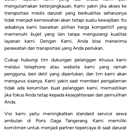
mengutamakan keterjangkauan. Kami yakin jika akses ke
transportasi medis darurat yang berkualitas seharusnya
tidak menjadi kemewahan akan tetapi suatu kewajiban. Itu
sebabnya kami tawarkan pilihan harga kompetitif yang
memenuhi bujet yang lain tanpa mengurangi kualitas
layanan kami. Dengan Kami, Anda bisa menerima
perawatan dan transportasi yang Anda perlukan.
Cukup hubungi tim dukungan pelanggan khusus kami
melalui telephone atau website kami yang ramah
pengguna, beri detil yang diperlukan, dan tim kami akan
mengurus sisanya. Kami yakin saat memberi pengalaman
tidak ada kerumitan buat pelanggan kami, memastikan
jika fokus Anda tetap kepada kesejahteraan dan pemulihan
Anda.
Visi kami yaitu meningkatkan standard service sewa
ambulan di Poris Gaga Tangerang. Kami memiliki
komitmen untuk menjadi partner tepercaya di saat darurat