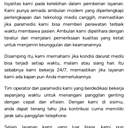
loyalitas kami pada kelebihan dalam pemberian layanan.
Kami punya armada ambulan modern yang diperlengkapi
perlengkapan dan teknologi medis canggih, memastikan
jika paramedis kami bisa memberi perawatan terbaik
waktu membawa pasien. Ambulan kami dipelihara dengan
teratur dan menjalani pemeriksaan kualitas yang ketat
untuk menjamin keunggulan dan keamanannya.
Disamping itu, kami memahami jika kondisi darurat medis
bisa terjadi setiap waktu, malam atau siang hari. Itu
sebabnya kami bekerja 24/7, memastikan jika layanan
kami ada kapan pun Anda memerlukannya.
Tim operator dan paramedis kami yang berdedikasi bekerja
sepanjang waktu untuk menangani panggilan genting
dengan cepat dan efisien. Dengan kami di sisimu,
anda dapat tenang tahu jika kontribusi cuma memiliki
jarak satu panggilan telephone.
Selain layanan kami yang luar biasa, kami pun