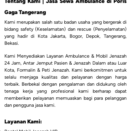
Tentang Kami | Jasa Sewa Ambulance di Poris
Gaga Tangerang
Kami merupakan salah satu badan usaha yang bergerak di
bidang safety (Keselamatan) dan rescue (Penyelamatan)
yang hadir di Kota Jakarta, Bogor, Depok, Tangerang,
Bekasi.
Kami Menyediakan Layanan Ambulance & Mobil Jenazah
24 Jam, Antar Jemput Pasien & Jenazah Dalam atau Luar
Kota, Formalin & Peti Jenazah. Kami berkomitmen untuk
selalu menjaga kualitas dan pelayanan dengan harga
terbaik. Berbekal dengan pengalaman dan didukung oleh
tenaga kerja yang profesional kami berharap dapat
memberikan pelayanan memuaskan bagi para pelanggan
dan pengguna jasa kami.
Layanan Kami: