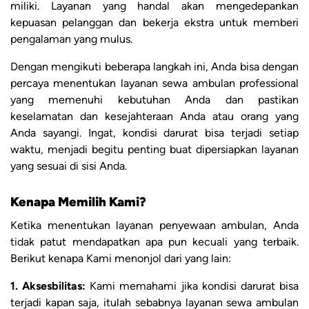
miliki. Layanan yang handal akan mengedepankan
kepuasan pelanggan dan bekerja ekstra untuk memberi
pengalaman yang mulus.
Dengan mengikuti beberapa langkah ini, Anda bisa dengan
percaya menentukan layanan sewa ambulan professional
yang memenuhi kebutuhan Anda dan pastikan
keselamatan dan kesejahteraan Anda atau orang yang
Anda sayangi. Ingat, kondisi darurat bisa terjadi setiap
waktu, menjadi begitu penting buat dipersiapkan layanan
yang sesuai di sisi Anda.
Kenapa Memilih Kami?
Ketika menentukan layanan penyewaan ambulan, Anda
tidak patut mendapatkan apa pun kecuali yang terbaik.
Berikut kenapa Kami menonjol dari yang lain:
1. Aksesbilitas:
Kami memahami jika kondisi darurat bisa
terjadi kapan saja, itulah sebabnya layanan sewa ambulan