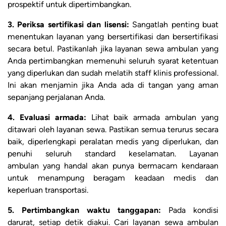
prospektif untuk dipertimbangkan.
3. Periksa sertifikasi dan lisensi:
Sangatlah penting buat
menentukan layanan yang bersertifikasi dan bersertifikasi
secara betul. Pastikanlah jika layanan sewa ambulan yang
Anda pertimbangkan memenuhi seluruh syarat ketentuan
yang diperlukan dan sudah melatih staff klinis professional.
Ini akan menjamin jika Anda ada di tangan yang aman
sepanjang perjalanan Anda.
4. Evaluasi armada:
Lihat baik armada ambulan yang
ditawari oleh layanan sewa. Pastikan semua terurus secara
baik, diperlengkapi peralatan medis yang diperlukan, dan
penuhi seluruh standard keselamatan. Layanan
ambulan yang handal akan punya bermacam kendaraan
untuk menampung beragam keadaan medis dan
keperluan transportasi.
5. Pertimbangkan waktu tanggapan:
Pada kondisi
darurat, setiap detik diakui. Cari layanan sewa ambulan