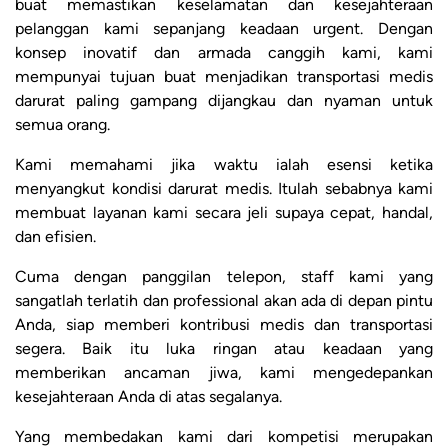
buat memastikan keselamatan dan kesejahteraan
pelanggan kami sepanjang keadaan urgent. Dengan
konsep inovatif dan armada canggih kami, kami
mempunyai tujuan buat menjadikan transportasi medis
darurat paling gampang dijangkau dan nyaman untuk
semua orang.
Kami memahami jika waktu ialah esensi ketika
menyangkut kondisi darurat medis. Itulah sebabnya kami
membuat layanan kami secara jeli supaya cepat, handal,
dan efisien.
Cuma dengan panggilan telepon, staff kami yang
sangatlah terlatih dan professional akan ada di depan pintu
Anda, siap memberi kontribusi medis dan transportasi
segera. Baik itu luka ringan atau keadaan yang
memberikan ancaman jiwa, kami mengedepankan
kesejahteraan Anda di atas segalanya.
Yang membedakan kami dari kompetisi merupakan