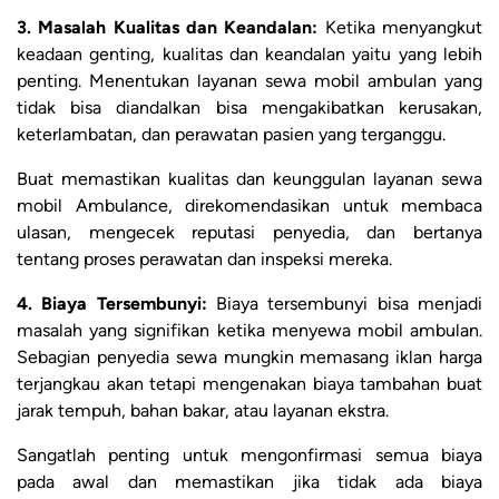
3. Masalah Kualitas dan Keandalan:
Ketika menyangkut
keadaan genting, kualitas dan keandalan yaitu yang lebih
penting. Menentukan layanan sewa mobil ambulan yang
tidak bisa diandalkan bisa mengakibatkan kerusakan,
keterlambatan, dan perawatan pasien yang terganggu.
Buat memastikan kualitas dan keunggulan layanan sewa
mobil Ambulance, direkomendasikan untuk membaca
ulasan, mengecek reputasi penyedia, dan bertanya
tentang proses perawatan dan inspeksi mereka.
4. Biaya Tersembunyi:
Biaya tersembunyi bisa menjadi
masalah yang signifikan ketika menyewa mobil ambulan.
Sebagian penyedia sewa mungkin memasang iklan harga
terjangkau akan tetapi mengenakan biaya tambahan buat
jarak tempuh, bahan bakar, atau layanan ekstra.
Sangatlah penting untuk mengonfirmasi semua biaya
pada awal dan memastikan jika tidak ada biaya