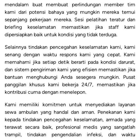
mendalam buat membuat perlindungan member tim
kami dari potensi bahaya yang mungkin mereka temui
sepanjang pekerjaan mereka. Sesi pelatihan teratur dan
briefing keselamatan memastikan jika staff kami
dipersiapkan baik untuk kondisi yang tidak terduga.
Selainnya tindakan pencegahan keselamatan kami, kami
senang dengan waktu respons kami yang cepat. Kami
memahami jika setiap detik berarti pada kondisi darurat,
dan sistem pengiriman kami yang efisien memastikan jika
bantuan menghubungi Anda sesegera mungkin. Pusat
panggilan khusus kami bekerja 24/7, memastikan jika
kontribusi cuma dengan menelepon.
Kami memiliki komitmen untuk menyediakan layanan
sewa ambulan yang handal dan aman. Penekanan kami
kepada tindakan pencegahan keselamatan, armada yang
terawat secara baik, profesional medis yang sangatlah
trampil, tindakan pengendalian infeksi, dan waktu