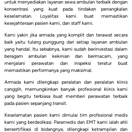
untuk menyediakan layanan sewa ambulan terbaik dengan
konsentrasi yang kuat pada tindakan penangkalan
keselamatan. Loyalitas kami buat memastikan
kesejahteraan pasien kami, dan staff kami.
Kami yakin jika armada yang komplit dan terawat secara
baik yaitu tulang punggung dari setiap layanan ambulan
yang handal. Itu sebabnya, kami sudah berinvestasi dalam
beragam ambulan kekinian dan bermacam, yang
menjalani perawatan dan inspeksi teratur buat
memastikan performanya yang maksimal.
Armada kami dilengkapi peralatan dan peralatan klinis
canggih, memungkinkan banyak profesional klinis kami
yang begitu terbiasa buat memberi perawatan terbaik
pada pasien sepanjang transit.
Keselamatan pasien kami dimulai tim profesional medis
kami yang berdedikasi. Paramedis dan EMT kami ialah ahli
bersertifikasi di bidangnya, dilengkapi ketrampilan dan