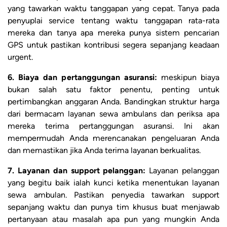
yang tawarkan waktu tanggapan yang cepat. Tanya pada
penyuplai service tentang waktu tanggapan rata-rata
mereka dan tanya apa mereka punya sistem pencarian
GPS untuk pastikan kontribusi segera sepanjang keadaan
urgent.
6. Biaya dan pertanggungan asuransi:
meskipun biaya
bukan salah satu faktor penentu, penting untuk
pertimbangkan anggaran Anda. Bandingkan struktur harga
dari bermacam layanan sewa ambulans dan periksa apa
mereka terima pertanggungan asuransi. Ini akan
mempermudah Anda merencanakan pengeluaran Anda
dan memastikan jika Anda terima layanan berkualitas.
7. Layanan dan support pelanggan:
Layanan pelanggan
yang begitu baik ialah kunci ketika menentukan layanan
sewa ambulan. Pastikan penyedia tawarkan support
sepanjang waktu dan punya tim khusus buat menjawab
pertanyaan atau masalah apa pun yang mungkin Anda