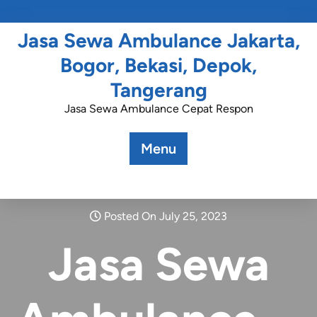
Jasa Sewa Ambulance Jakarta,
Bogor, Bekasi, Depok,
Tangerang
Jasa Sewa Ambulance Cepat Respon
Menu
Posted On July 25, 2023
Jasa Sewa