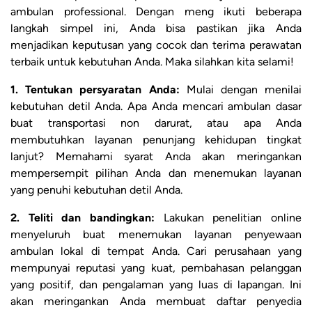
ambulan professional. Dengan meng ikuti beberapa
langkah simpel ini, Anda bisa pastikan jika Anda
menjadikan keputusan yang cocok dan terima perawatan
terbaik untuk kebutuhan Anda. Maka silahkan kita selami!
1. Tentukan persyaratan Anda:
Mulai dengan menilai
kebutuhan detil Anda. Apa Anda mencari ambulan dasar
buat transportasi non darurat, atau apa Anda
membutuhkan layanan penunjang kehidupan tingkat
lanjut? Memahami syarat Anda akan meringankan
mempersempit pilihan Anda dan menemukan layanan
yang penuhi kebutuhan detil Anda.
2. Teliti dan bandingkan:
Lakukan penelitian online
menyeluruh buat menemukan layanan penyewaan
ambulan lokal di tempat Anda. Cari perusahaan yang
mempunyai reputasi yang kuat, pembahasan pelanggan
yang positif, dan pengalaman yang luas di lapangan. Ini
akan meringankan Anda membuat daftar penyedia