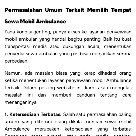
Permasalahan Umum Terkait Memilih Tempat
Sewa Mobil Ambulance
Pada kondisi genting, punya akses ke layanan penyewaan
mobil ambulan yang handal begitu penting. Baik itu buat
transportasi medis atau dukungan acara, menentukan
penyedia sewa ambulan yang pas bisa menjadikan semua
perbedaan.
Namun, ada masalah biasa yang kerap dihadapi orang
ketika menentukan layanan penyewaan mobil Ambulance
terbaik. Dalam posting website ini, kami akan mengulas
masalah ini dan memberi panduan tentang cara
menanganinya.
1. Ketersediaan Terbatas:
Salah satu permasalahan paling
umum yang ditemui orang dikala mencari sewa mobil
Ambulance merupakan ketersediaan yang terbatas.