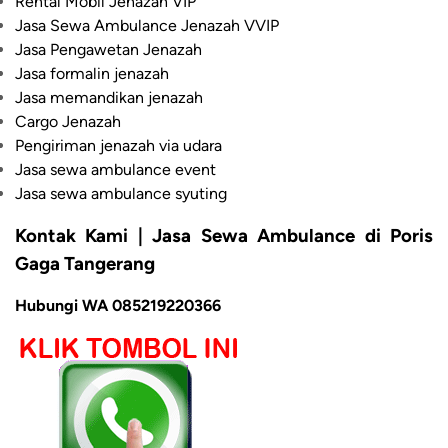
Rental Mobil Jenazah VIP
Jasa Sewa Ambulance Jenazah VVIP
Jasa Pengawetan Jenazah
Jasa formalin jenazah
Jasa memandikan jenazah
Cargo Jenazah
Pengiriman jenazah via udara
Jasa sewa ambulance event
Jasa sewa ambulance syuting
Kontak Kami | Jasa Sewa Ambulance di Poris
Gaga Tangerang
Hubungi WA 085219220366