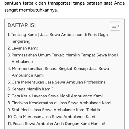
bantuan terbaik dan transportasi tanpa batasan saat Anda
sangat membutuhkannya.
DAFTAR ISI
Tentang Kami | Jasa Sewa Ambulance di Poris Gaga
Tangerang
Layanan Kami:
Permasalahan Umum Terkait Memilih Tempat Sewa Mobil
Ambulance
Memperkenalkan Secara Singkat Konsep Jasa Sewa
Ambulance Kami
Cara Menentukan Jasa Sewa Ambulan Professional
Kenapa Memilih Kami?
Cara Kerja Layanan Sewa Mobil Ambulance Kami
Tindakan Keselamatan di Jasa Sewa Ambulance Kami
Staf Medis Jasa Sewa Ambulance Kami Terlatih
Cara Memesan Jasa Sewa Ambulance Kami
Pesan Sewa Ambulan Anda Dengan Kami Hari Ini!