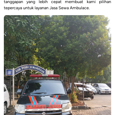
tanggapan yang lebih cepat membuat kami pilihan
tepercaya untuk layanan Jasa Sewa Ambulace.