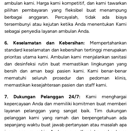
ambulan kami. Harga kami kompetitif, dan kami tawarkan
pilihan pembayaran yang fleksibel buat menampung
berbagai anggaran. Percayalah, tidak ada biaya
tersembunyi atau kejutan ketika Anda menentukan Kami
sebagai penyedia layanan ambulan Anda.
6. Keselamatan dan Kebersihan:
Mempertahankan
standard keselamatan dan kebersihan tertinggi merupakan
prioritas utama kami. Ambulan kami menjalankan sanitasi
dan desinfeksi rutin buat memastikan lingkungan yang
bersih dan aman bagi pasien kami. Kami benar-benar
mematuhi seluruh prosedur dan pedoman klinis,
memastikan kesejahteraan pasien dan staff kami.
7. Dukungan Pelanggan 24/7:
Kami menghargai
kepercayaan Anda dan memiliki komitmen buat memberi
layanan pelanggan yang sangat baik. Tim dukungan
pelanggan kami yang ramah dan berpengetahuan ada
sepanjang waktu buat jawab pertanyaan atau masalah apa