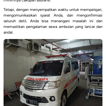
minimnya cakupan asuransi.
Tetapi, dengan menyempatkan waktu untuk mempelajari,
mengomunikasikan syarat Anda, dan mengonfirmasi
seluruh detil, Anda bisa menangani masalah ini dan
memastikan pengalaman sewa ambulan yang lancar dan
andal.