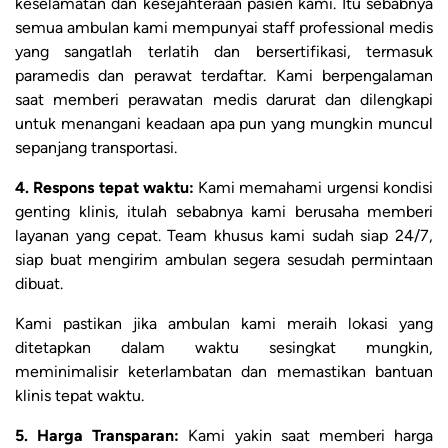
keselamatan dan kesejahteraan pasien kami. Itu sebabnya
semua ambulan kami mempunyai staff professional medis
yang sangatlah terlatih dan bersertifikasi, termasuk
paramedis dan perawat terdaftar. Kami berpengalaman
saat memberi perawatan medis darurat dan dilengkapi
untuk menangani keadaan apa pun yang mungkin muncul
sepanjang transportasi.
4. Respons tepat waktu:
Kami memahami urgensi kondisi
genting klinis, itulah sebabnya kami berusaha memberi
layanan yang cepat. Team khusus kami sudah siap 24/7,
siap buat mengirim ambulan segera sesudah permintaan
dibuat.
Kami pastikan jika ambulan kami meraih lokasi yang
ditetapkan dalam waktu sesingkat mungkin,
meminimalisir keterlambatan dan memastikan bantuan
klinis tepat waktu.
5. Harga Transparan:
Kami yakin saat memberi harga