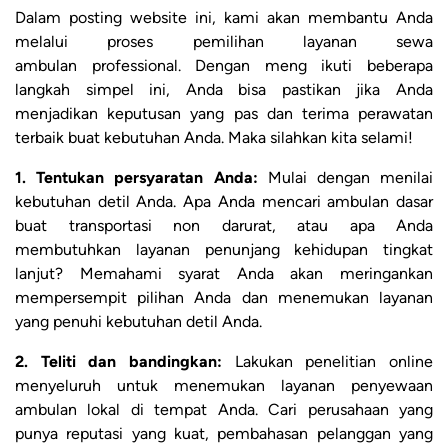
Dalam posting website ini, kami akan membantu Anda
melalui proses pemilihan layanan sewa
ambulan professional. Dengan meng ikuti beberapa
langkah simpel ini, Anda bisa pastikan jika Anda
menjadikan keputusan yang pas dan terima perawatan
terbaik buat kebutuhan Anda. Maka silahkan kita selami!
1. Tentukan persyaratan Anda:
Mulai dengan menilai
kebutuhan detil Anda. Apa Anda mencari ambulan dasar
buat transportasi non darurat, atau apa Anda
membutuhkan layanan penunjang kehidupan tingkat
lanjut? Memahami syarat Anda akan meringankan
mempersempit pilihan Anda dan menemukan layanan
yang penuhi kebutuhan detil Anda.
2. Teliti dan bandingkan:
Lakukan penelitian online
menyeluruh untuk menemukan layanan penyewaan
ambulan lokal di tempat Anda. Cari perusahaan yang
punya reputasi yang kuat, pembahasan pelanggan yang