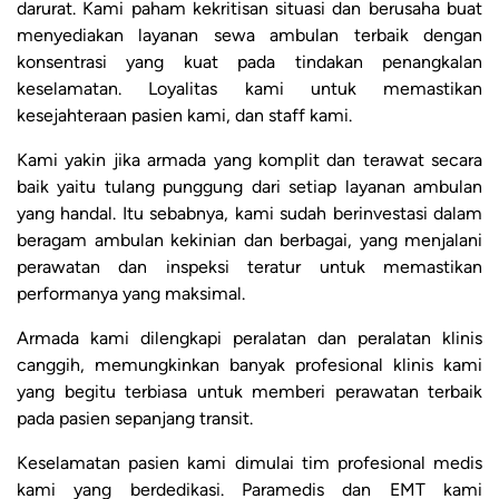
darurat. Kami paham kekritisan situasi dan berusaha buat
menyediakan layanan sewa ambulan terbaik dengan
konsentrasi yang kuat pada tindakan penangkalan
keselamatan. Loyalitas kami untuk memastikan
kesejahteraan pasien kami, dan staff kami.
Kami yakin jika armada yang komplit dan terawat secara
baik yaitu tulang punggung dari setiap layanan ambulan
yang handal. Itu sebabnya, kami sudah berinvestasi dalam
beragam ambulan kekinian dan berbagai, yang menjalani
perawatan dan inspeksi teratur untuk memastikan
performanya yang maksimal.
Armada kami dilengkapi peralatan dan peralatan klinis
canggih, memungkinkan banyak profesional klinis kami
yang begitu terbiasa untuk memberi perawatan terbaik
pada pasien sepanjang transit.
Keselamatan pasien kami dimulai tim profesional medis
kami yang berdedikasi. Paramedis dan EMT kami