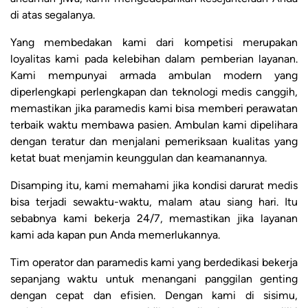
di atas segalanya.
Yang membedakan kami dari kompetisi merupakan
loyalitas kami pada kelebihan dalam pemberian layanan.
Kami mempunyai armada ambulan modern yang
diperlengkapi perlengkapan dan teknologi medis canggih,
memastikan jika paramedis kami bisa memberi perawatan
terbaik waktu membawa pasien. Ambulan kami dipelihara
dengan teratur dan menjalani pemeriksaan kualitas yang
ketat buat menjamin keunggulan dan keamanannya.
Disamping itu, kami memahami jika kondisi darurat medis
bisa terjadi sewaktu-waktu, malam atau siang hari. Itu
sebabnya kami bekerja 24/7, memastikan jika layanan
kami ada kapan pun Anda memerlukannya.
Tim operator dan paramedis kami yang berdedikasi bekerja
sepanjang waktu untuk menangani panggilan genting
dengan cepat dan efisien. Dengan kami di sisimu,