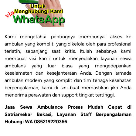
Kami mengetahui pentingnya mempunyai akses ke
ambulan yang komplit, yang dikelola oleh para profesional
terlatih, sepanjang saat kritis. Itulah sebabnya kami
membuat visi kami untuk menyediakan layanan sewa
ambulans yang luar biasa yang mengedepankan
keselamatan dan kesejahteraan Anda. Dengan armada
ambulan modern yang komplit dan tim tenaga kesehatan
berpengalaman, kami di sini buat memastikan jika Anda
menerima perawatan dan support tingkat tertinggi.
Jasa Sewa Ambulance Proses Mudah Cepat di
Satriamekar Bekasi, Layanan Staff Berpengalaman
Hubungi WA 085219220366