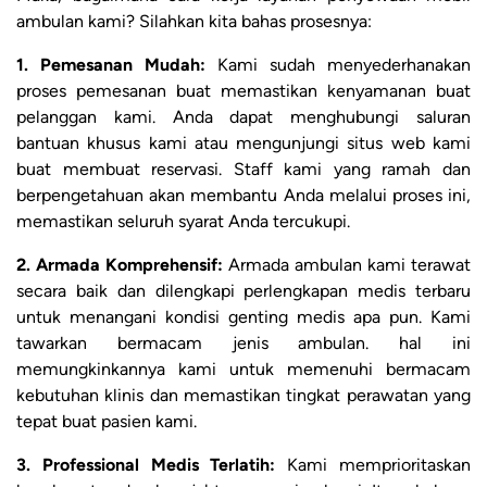
ambulan kami? Silahkan kita bahas prosesnya:
1. Pemesanan Mudah:
Kami sudah menyederhanakan
proses pemesanan buat memastikan kenyamanan buat
pelanggan kami. Anda dapat menghubungi saluran
bantuan khusus kami atau mengunjungi situs web kami
buat membuat reservasi. Staff kami yang ramah dan
berpengetahuan akan membantu Anda melalui proses ini,
memastikan seluruh syarat Anda tercukupi.
2. Armada Komprehensif:
Armada ambulan kami terawat
secara baik dan dilengkapi perlengkapan medis terbaru
untuk menangani kondisi genting medis apa pun. Kami
tawarkan bermacam jenis ambulan. hal ini
memungkinkannya kami untuk memenuhi bermacam
kebutuhan klinis dan memastikan tingkat perawatan yang
tepat buat pasien kami.
3. Professional Medis Terlatih:
Kami memprioritaskan