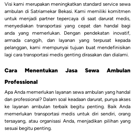
Visi kami merupakan meningkatkan standard service sewa
ambulan di Satriamekar Bekasi. Kami memiliki komitmen
untuk menjadi partner tepercaya di saat darurat medis,
menyediakan transportasi yang cepat dan handal bagi
anda yang memerlukan. Dengan pendekatan inovatif,
armada canggih, dan layanan yang terpusat kepada
pelanggan, kami mempunyai tujuan buat mendefinisikan
lagi cara transportasi medis genting dirasakan dan dialami.
Cara Menentukan Jasa Sewa Ambulan
Professional
Apa Anda memerlukan layanan sewa ambulan yang handal
dan professional? Dalam soal keadaan darurat, punya akses
ke layanan ambulan terbaik begitu penting. Baik Anda
memerlukan transportasi medis untuk diri sendiri, orang
tersayang, atau organisasi Anda, menjadikan pilihan yang
sesuai begitu penting.