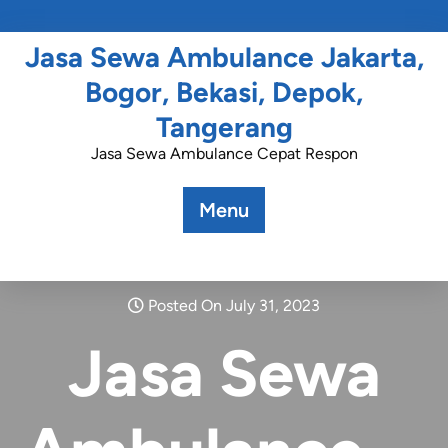
Jasa Sewa Ambulance Jakarta,
Bogor, Bekasi, Depok,
Tangerang
Jasa Sewa Ambulance Cepat Respon
Menu
Posted On July 31, 2023
Jasa Sewa