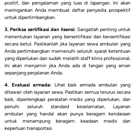
positif, dan pengalaman yang luas di lapangan. Ini akan
meringankan Anda membuat daftar penyedia prospektif
untuk dipertimbangkan.
3. Periksa sertifikasi dan lisensi:
Sangatlah penting untuk
menentukan layanan yang bersertifikasi dan bersertifikasi
secara betul. Pastikanlah jika layanan sewa ambulan yang
Anda pertimbangkan memenuhi seluruh syarat ketentuan
yang diperlukan dan sudah melatih staff klinis professional.
Ini akan menjamin jika Anda ada di tangan yang aman
sepanjang perjalanan Anda.
4. Evaluasi armada:
Lihat baik armada ambulan yang
ditawari oleh layanan sewa. Pastikan semua terurus secara
baik, diperlengkapi peralatan medis yang diperlukan, dan
penuhi seluruh standard keselamatan. Layanan
ambulan yang handal akan punya beragam kendaraan
untuk menampung beragam keadaan medis dan
keperluan transportasi.