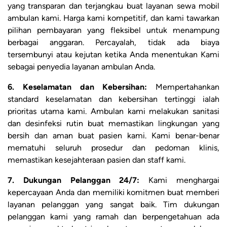
yang transparan dan terjangkau buat layanan sewa mobil
ambulan kami. Harga kami kompetitif, dan kami tawarkan
pilihan pembayaran yang fleksibel untuk menampung
berbagai anggaran. Percayalah, tidak ada biaya
tersembunyi atau kejutan ketika Anda menentukan Kami
sebagai penyedia layanan ambulan Anda.
6. Keselamatan dan Kebersihan:
Mempertahankan
standard keselamatan dan kebersihan tertinggi ialah
prioritas utama kami. Ambulan kami melakukan sanitasi
dan desinfeksi rutin buat memastikan lingkungan yang
bersih dan aman buat pasien kami. Kami benar-benar
mematuhi seluruh prosedur dan pedoman klinis,
memastikan kesejahteraan pasien dan staff kami.
7. Dukungan Pelanggan 24/7:
Kami menghargai
kepercayaan Anda dan memiliki komitmen buat memberi
layanan pelanggan yang sangat baik. Tim dukungan
pelanggan kami yang ramah dan berpengetahuan ada