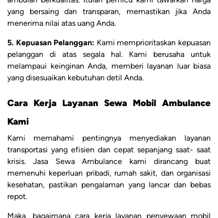
yang bersaing dan transparan, memastikan jika Anda
menerima nilai atas uang Anda.
5. Kepuasan Pelanggan:
Kami memprioritaskan kepuasan
pelanggan di atas segala hal. Kami berusaha untuk
melampaui keinginan Anda, memberi layanan luar biasa
yang disesuaikan kebutuhan detil Anda.
Cara Kerja Layanan Sewa Mobil Ambulance
Kami
Kami memahami pentingnya menyediakan layanan
transportasi yang efisien dan cepat sepanjang saat- saat
krisis. Jasa Sewa Ambulance kami dirancang buat
memenuhi keperluan pribadi, rumah sakit, dan organisasi
kesehatan, pastikan pengalaman yang lancar dan bebas
repot.
Maka, bagaimana cara kerja layanan penyewaan mobil