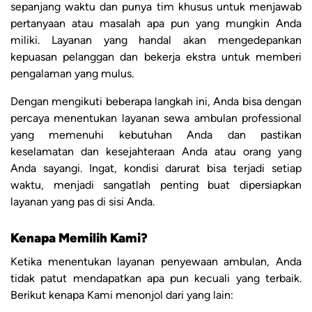
sepanjang waktu dan punya tim khusus untuk menjawab
pertanyaan atau masalah apa pun yang mungkin Anda
miliki. Layanan yang handal akan mengedepankan
kepuasan pelanggan dan bekerja ekstra untuk memberi
pengalaman yang mulus.
Dengan mengikuti beberapa langkah ini, Anda bisa dengan
percaya menentukan layanan sewa ambulan professional
yang memenuhi kebutuhan Anda dan pastikan
keselamatan dan kesejahteraan Anda atau orang yang
Anda sayangi. Ingat, kondisi darurat bisa terjadi setiap
waktu, menjadi sangatlah penting buat dipersiapkan
layanan yang pas di sisi Anda.
Kenapa Memilih Kami?
Ketika menentukan layanan penyewaan ambulan, Anda
tidak patut mendapatkan apa pun kecuali yang terbaik.
Berikut kenapa Kami menonjol dari yang lain: