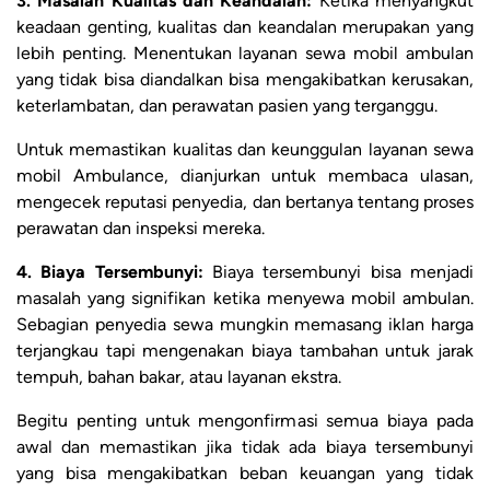
3. Masalah Kualitas dan Keandalan:
Ketika menyangkut
keadaan genting, kualitas dan keandalan merupakan yang
lebih penting. Menentukan layanan sewa mobil ambulan
yang tidak bisa diandalkan bisa mengakibatkan kerusakan,
keterlambatan, dan perawatan pasien yang terganggu.
Untuk memastikan kualitas dan keunggulan layanan sewa
mobil Ambulance, dianjurkan untuk membaca ulasan,
mengecek reputasi penyedia, dan bertanya tentang proses
perawatan dan inspeksi mereka.
4. Biaya Tersembunyi:
Biaya tersembunyi bisa menjadi
masalah yang signifikan ketika menyewa mobil ambulan.
Sebagian penyedia sewa mungkin memasang iklan harga
terjangkau tapi mengenakan biaya tambahan untuk jarak
tempuh, bahan bakar, atau layanan ekstra.
Begitu penting untuk mengonfirmasi semua biaya pada
awal dan memastikan jika tidak ada biaya tersembunyi
yang bisa mengakibatkan beban keuangan yang tidak