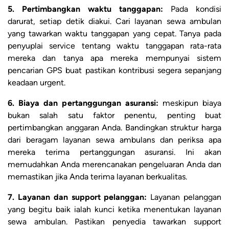
5. Pertimbangkan waktu tanggapan:
Pada kondisi
darurat, setiap detik diakui. Cari layanan sewa ambulan
yang tawarkan waktu tanggapan yang cepat. Tanya pada
penyuplai service tentang waktu tanggapan rata-rata
mereka dan tanya apa mereka mempunyai sistem
pencarian GPS buat pastikan kontribusi segera sepanjang
keadaan urgent.
6. Biaya dan pertanggungan asuransi:
meskipun biaya
bukan salah satu faktor penentu, penting buat
pertimbangkan anggaran Anda. Bandingkan struktur harga
dari beragam layanan sewa ambulans dan periksa apa
mereka terima pertanggungan asuransi. Ini akan
memudahkan Anda merencanakan pengeluaran Anda dan
memastikan jika Anda terima layanan berkualitas.
7. Layanan dan support pelanggan:
Layanan pelanggan
yang begitu baik ialah kunci ketika menentukan layanan
sewa ambulan. Pastikan penyedia tawarkan support