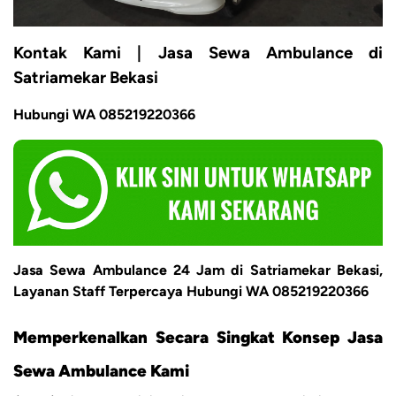
Kontak Kami | Jasa Sewa Ambulance di
Satriamekar Bekasi
Hubungi WA 085219220366
Jasa Sewa Ambulance 24 Jam di Satriamekar Bekasi,
Layanan Staff Terpercaya Hubungi WA 085219220366
Memperkenalkan Secara Singkat Konsep Jasa
Sewa Ambulance Kami