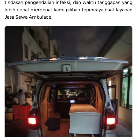
tindakan pengendalian infeksi, dan waktu tanggapan yang
lebih cepat membuat kami pilihan tepercaya buat layanan
Jasa Sewa Ambulace.