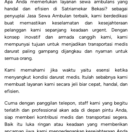
Apa Anda memerlukan layanan sewa ambulans yang
handal dan efisien di Satriamekar Bekasi? sebagai
penyuplai Jasa Sewa Ambulan terbaik, kami berdedikasi
buat memastikan keselamatan dan kesejahteraan
pelanggan kami sepanjang keadaan urgent. Dengan
konsep inovatif dan armada canggih kami, kami
mempunyai tujuan untuk menjadikan transportasi medis
darurat paling gampang dijangkau dan nyaman untuk
semua orang.
Kami memahami jika waktu yaitu esensi ketika
menyangkut kondisi darurat medis. Itulah sebabnya kami
membuat layanan kami secara jeli biar cepat, handal, dan
efisien.
Cuma dengan panggilan telepon, staff kami yang begitu
terlatih dan professional akan ada di depan pintu Anda,
siap memberi kontribusi medis dan transportasi segera.
Baik itu luka ringan atau keadaan yang memberikan
ancaman jiwa, kami mengedepankan kesejahteraan Anda