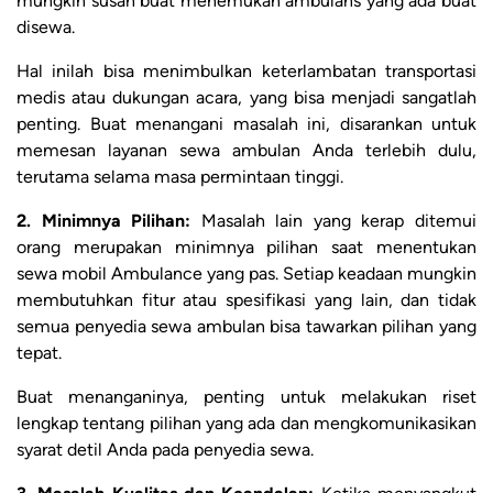
mungkin susah buat menemukan ambulans yang ada buat
disewa.
Hal inilah bisa menimbulkan keterlambatan transportasi
medis atau dukungan acara, yang bisa menjadi sangatlah
penting. Buat menangani masalah ini, disarankan untuk
memesan layanan sewa ambulan Anda terlebih dulu,
terutama selama masa permintaan tinggi.
2. Minimnya Pilihan:
Masalah lain yang kerap ditemui
orang merupakan minimnya pilihan saat menentukan
sewa mobil Ambulance yang pas. Setiap keadaan mungkin
membutuhkan fitur atau spesifikasi yang lain, dan tidak
semua penyedia sewa ambulan bisa tawarkan pilihan yang
tepat.
Buat menanganinya, penting untuk melakukan riset
lengkap tentang pilihan yang ada dan mengkomunikasikan
syarat detil Anda pada penyedia sewa.