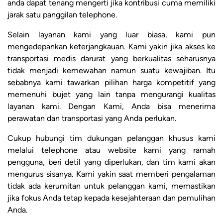
anda dapat tenang mengerti jika kontribusi cuma memiliki
jarak satu panggilan telephone.
Selain layanan kami yang luar biasa, kami pun
mengedepankan keterjangkauan. Kami yakin jika akses ke
transportasi medis darurat yang berkualitas seharusnya
tidak menjadi kemewahan namun suatu kewajiban. Itu
sebabnya kami tawarkan pilihan harga kompetitif yang
memenuhi bujet yang lain tanpa mengurangi kualitas
layanan kami. Dengan Kami, Anda bisa menerima
perawatan dan transportasi yang Anda perlukan.
Cukup hubungi tim dukungan pelanggan khusus kami
melalui telephone atau website kami yang ramah
pengguna, beri detil yang diperlukan, dan tim kami akan
mengurus sisanya. Kami yakin saat memberi pengalaman
tidak ada kerumitan untuk pelanggan kami, memastikan
jika fokus Anda tetap kepada kesejahteraan dan pemulihan
Anda.