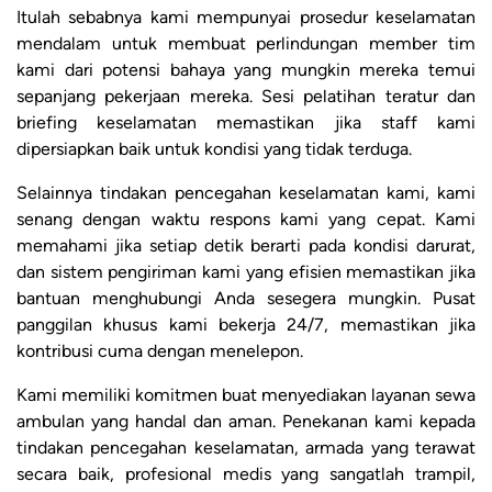
Itulah sebabnya kami mempunyai prosedur keselamatan
mendalam untuk membuat perlindungan member tim
kami dari potensi bahaya yang mungkin mereka temui
sepanjang pekerjaan mereka. Sesi pelatihan teratur dan
briefing keselamatan memastikan jika staff kami
dipersiapkan baik untuk kondisi yang tidak terduga.
Selainnya tindakan pencegahan keselamatan kami, kami
senang dengan waktu respons kami yang cepat. Kami
memahami jika setiap detik berarti pada kondisi darurat,
dan sistem pengiriman kami yang efisien memastikan jika
bantuan menghubungi Anda sesegera mungkin. Pusat
panggilan khusus kami bekerja 24/7, memastikan jika
kontribusi cuma dengan menelepon.
Kami memiliki komitmen buat menyediakan layanan sewa
ambulan yang handal dan aman. Penekanan kami kepada
tindakan pencegahan keselamatan, armada yang terawat
secara baik, profesional medis yang sangatlah trampil,