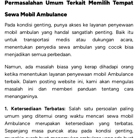
Permasalahan Umum Terkait Memilih Tempat
Sewa Mobil Ambulance
Pada kondisi genting, punya akses ke layanan penyewaan
mobil ambulan yang handal sangatlah penting. Baik itu
untuk transportasi medis atau dukungan acara,
menentukan penyedia sewa ambulan yang cocok bisa
menjadikan semua perbedaan.
Namun, ada masalah biasa yang kerap dihadapi orang
ketika menentukan layanan penyewaan mobil Ambulance
terbaik. Dalam posting website ini, kami akan mengulas
masalah ini dan memberi panduan tentang cara
menanganinya.
1. Ketersediaan Terbatas:
Salah satu persoalan paling
umum yang ditemui orang waktu mencari sewa mobil
Ambulance merupakan ketersediaan yang terbatas.
Sepanjang masa puncak atau pada kondisi genting,