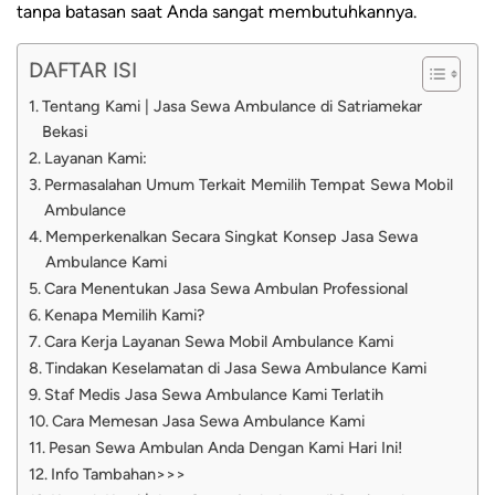
tanpa batasan saat Anda sangat membutuhkannya.
DAFTAR ISI
Tentang Kami | Jasa Sewa Ambulance di Satriamekar
Bekasi
Layanan Kami:
Permasalahan Umum Terkait Memilih Tempat Sewa Mobil
Ambulance
Memperkenalkan Secara Singkat Konsep Jasa Sewa
Ambulance Kami
Cara Menentukan Jasa Sewa Ambulan Professional
Kenapa Memilih Kami?
Cara Kerja Layanan Sewa Mobil Ambulance Kami
Tindakan Keselamatan di Jasa Sewa Ambulance Kami
Staf Medis Jasa Sewa Ambulance Kami Terlatih
Cara Memesan Jasa Sewa Ambulance Kami
Pesan Sewa Ambulan Anda Dengan Kami Hari Ini!
Info Tambahan>>>