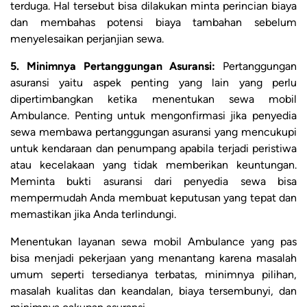
terduga. Hal tersebut bisa dilakukan minta perincian biaya
dan membahas potensi biaya tambahan sebelum
menyelesaikan perjanjian sewa.
5. Minimnya Pertanggungan Asuransi:
Pertanggungan
asuransi yaitu aspek penting yang lain yang perlu
dipertimbangkan ketika menentukan sewa mobil
Ambulance. Penting untuk mengonfirmasi jika penyedia
sewa membawa pertanggungan asuransi yang mencukupi
untuk kendaraan dan penumpang apabila terjadi peristiwa
atau kecelakaan yang tidak memberikan keuntungan.
Meminta bukti asuransi dari penyedia sewa bisa
mempermudah Anda membuat keputusan yang tepat dan
memastikan jika Anda terlindungi.
Menentukan layanan sewa mobil Ambulance yang pas
bisa menjadi pekerjaan yang menantang karena masalah
umum seperti tersedianya terbatas, minimnya pilihan,
masalah kualitas dan keandalan, biaya tersembunyi, dan