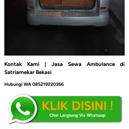
Kontak Kami | Jasa Sewa Ambulance di
Satriamekar Bekasi
Hubungi WA 085219220366