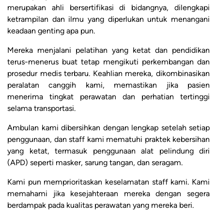
merupakan ahli bersertifikasi di bidangnya, dilengkapi
ketrampilan dan ilmu yang diperlukan untuk menangani
keadaan genting apa pun.
Mereka menjalani pelatihan yang ketat dan pendidikan
terus-menerus buat tetap mengikuti perkembangan dan
prosedur medis terbaru. Keahlian mereka, dikombinasikan
peralatan canggih kami, memastikan jika pasien
menerima tingkat perawatan dan perhatian tertinggi
selama transportasi.
Ambulan kami dibersihkan dengan lengkap setelah setiap
penggunaan, dan staff kami mematuhi praktek kebersihan
yang ketat, termasuk penggunaan alat pelindung diri
(APD) seperti masker, sarung tangan, dan seragam.
Kami pun memprioritaskan keselamatan staff kami. Kami
memahami jika kesejahteraan mereka dengan segera
berdampak pada kualitas perawatan yang mereka beri.