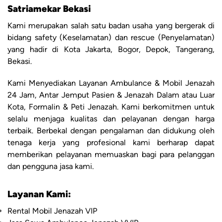
Satriamekar Bekasi
Kami merupakan salah satu badan usaha yang bergerak di
bidang safety (Keselamatan) dan rescue (Penyelamatan)
yang hadir di Kota Jakarta, Bogor, Depok, Tangerang,
Bekasi.
Kami Menyediakan Layanan Ambulance & Mobil Jenazah
24 Jam, Antar Jemput Pasien & Jenazah Dalam atau Luar
Kota, Formalin & Peti Jenazah. Kami berkomitmen untuk
selalu menjaga kualitas dan pelayanan dengan harga
terbaik. Berbekal dengan pengalaman dan didukung oleh
tenaga kerja yang profesional kami berharap dapat
memberikan pelayanan memuaskan bagi para pelanggan
dan pengguna jasa kami.
Layanan Kami:
Rental Mobil Jenazah VIP