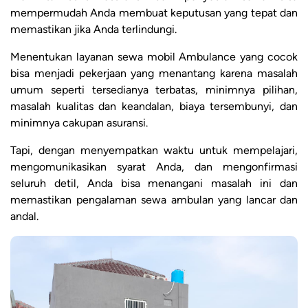
mempermudah Anda membuat keputusan yang tepat dan
memastikan jika Anda terlindungi.
Menentukan layanan sewa mobil Ambulance yang cocok
bisa menjadi pekerjaan yang menantang karena masalah
umum seperti tersedianya terbatas, minimnya pilihan,
masalah kualitas dan keandalan, biaya tersembunyi, dan
minimnya cakupan asuransi.
Tapi, dengan menyempatkan waktu untuk mempelajari,
mengomunikasikan syarat Anda, dan mengonfirmasi
seluruh detil, Anda bisa menangani masalah ini dan
memastikan pengalaman sewa ambulan yang lancar dan
andal.