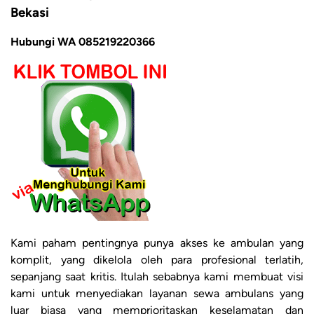
Bekasi
Hubungi WA 085219220366
Kami paham pentingnya punya akses ke ambulan yang
komplit, yang dikelola oleh para profesional terlatih,
sepanjang saat kritis. Itulah sebabnya kami membuat visi
kami untuk menyediakan layanan sewa ambulans yang
luar biasa yang memprioritaskan keselamatan dan