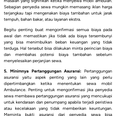
masalah yang signifikan ketika menyewa mobil ambulan.
Sebagian penyedia sewa mungkin memasang iklan harga
terjangkau tapi mengenakan biaya tambahan untuk jarak
tempuh, bahan bakar, atau layanan ekstra.
Begitu penting buat mengonfirmasi semua biaya pada
awal dan memastikan jika tidak ada biaya tersembunyi
yang bisa menimbulkan beban keuangan yang tidak
terduga. Hal tersebut bisa dilakukan minta perincian biaya
dan membahas potensi biaya tambahan sebelum
menyelesaikan perjanjian sewa.
5. Minimnya Pertanggungan Asuransi:
Pertanggungan
asuransi yaitu aspek penting yang lain yang perlu
dipertimbangkan ketika menentukan sewa mobil
Ambulance. Penting untuk mengonfirmasi jika penyedia
sewa membawa pertanggungan asuransi yang mencukupi
untuk kendaraan dan penumpang apabila terjadi peristiwa
atau kecelakaan yang tidak memberikan keuntungan.
Meminta bukti asuransi dari penyedia sewa bisa