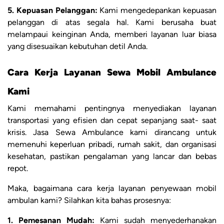
5. Kepuasan Pelanggan:
Kami mengedepankan kepuasan
pelanggan di atas segala hal. Kami berusaha buat
melampaui keinginan Anda, memberi layanan luar biasa
yang disesuaikan kebutuhan detil Anda.
Cara Kerja Layanan Sewa Mobil Ambulance
Kami
Kami memahami pentingnya menyediakan layanan
transportasi yang efisien dan cepat sepanjang saat- saat
krisis. Jasa Sewa Ambulance kami dirancang untuk
memenuhi keperluan pribadi, rumah sakit, dan organisasi
kesehatan, pastikan pengalaman yang lancar dan bebas
repot.
Maka, bagaimana cara kerja layanan penyewaan mobil
ambulan kami? Silahkan kita bahas prosesnya:
1. Pemesanan Mudah:
Kami sudah menyederhanakan