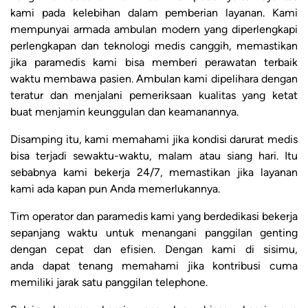
kami pada kelebihan dalam pemberian layanan. Kami
mempunyai armada ambulan modern yang diperlengkapi
perlengkapan dan teknologi medis canggih, memastikan
jika paramedis kami bisa memberi perawatan terbaik
waktu membawa pasien. Ambulan kami dipelihara dengan
teratur dan menjalani pemeriksaan kualitas yang ketat
buat menjamin keunggulan dan keamanannya.
Disamping itu, kami memahami jika kondisi darurat medis
bisa terjadi sewaktu-waktu, malam atau siang hari. Itu
sebabnya kami bekerja 24/7, memastikan jika layanan
kami ada kapan pun Anda memerlukannya.
Tim operator dan paramedis kami yang berdedikasi bekerja
sepanjang waktu untuk menangani panggilan genting
dengan cepat dan efisien. Dengan kami di sisimu,
anda dapat tenang memahami jika kontribusi cuma
memiliki jarak satu panggilan telephone.