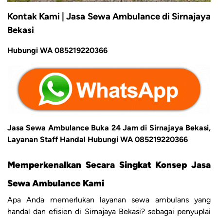
Kontak Kami | Jasa Sewa Ambulance di Sirnajaya
Bekasi
Hubungi WA 085219220366
Jasa Sewa Ambulance Buka 24 Jam di Sirnajaya Bekasi,
Layanan Staff Handal Hubungi WA 085219220366
Memperkenalkan Secara Singkat Konsep Jasa
Sewa Ambulance Kami
Apa Anda memerlukan layanan sewa ambulans yang
handal dan efisien di Sirnajaya Bekasi? sebagai penyuplai