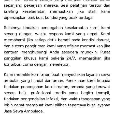
sepanjang pekerjaan mereka. Sesi pelatihan teratur dan
briefing keselamatan memastikan jika staff kami
dipersiapkan baik buat kondisi yang tidak terduga.
Selainnya tindakan pencegahan keselamatan kami, kami
senang dengan waktu respons kami yang cepat. Kami
memahami jika setiap detik berarti pada kondisi darurat,
dan sistem pengiriman kami yang efisien memastikan jika
bantuan menghubungi Anda sesegera mungkin. Pusat
panggilan khusus kami bekerja 24/7, memastikan jika
kontribusi cuma dengan menelepon.
Kami memiliki komitmen buat menyediakan layanan sewa
ambulan yang handal dan aman. Penekanan kami kepada
tindakan pencegahan keselamatan, armada yang terawat
secara baik, profesional medis yang begitu trampil,
tindakan pengendalian infeksi, dan waktu tanggapan yang
lebih cepat membuat kami pilihan tepercaya buat layanan
Jasa Sewa Ambulace.