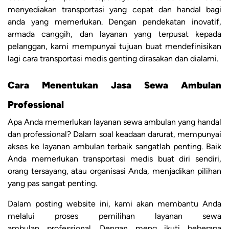
menyediakan transportasi yang cepat dan handal bagi
anda yang memerlukan. Dengan pendekatan inovatif,
armada canggih, dan layanan yang terpusat kepada
pelanggan, kami mempunyai tujuan buat mendefinisikan
lagi cara transportasi medis genting dirasakan dan dialami.
Cara Menentukan Jasa Sewa Ambulan
Professional
Apa Anda memerlukan layanan sewa ambulan yang handal
dan professional? Dalam soal keadaan darurat, mempunyai
akses ke layanan ambulan terbaik sangatlah penting. Baik
Anda memerlukan transportasi medis buat diri sendiri,
orang tersayang, atau organisasi Anda, menjadikan pilihan
yang pas sangat penting.
Dalam posting website ini, kami akan membantu Anda
melalui proses pemilihan layanan sewa
ambulan professional. Dengan meng ikuti beberapa