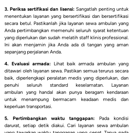
3. Periksa sertifikasi dan lisensi:
Sangatlah penting untuk
menentukan layanan yang bersertifikasi dan bersertifikasi
secara betul. Pastikanlah jika layanan sewa ambulan yang
Anda pertimbangkan memenuhi seluruh syarat ketentuan
yang diperlukan dan sudah melatih staff klinis professional.
Ini akan menjamin jika Anda ada di tangan yang aman
sepanjang perjalanan Anda.
4. Evaluasi armada:
Lihat baik armada ambulan yang
ditawari oleh layanan sewa. Pastikan semua terurus secara
baik, diperlengkapi peralatan medis yang diperlukan, dan
penuhi seluruh standard keselamatan. Layanan
ambulan yang handal akan punya beragam kendaraan
untuk menampung bermacam keadaan medis dan
keperluan transportasi.
5. Pertimbangkan waktu tanggapan:
Pada kondisi
darurat, setiap detik diakui. Cari layanan sewa ambulan
yang tawarkan waktu tanggapan yang cepat. Tanya pada