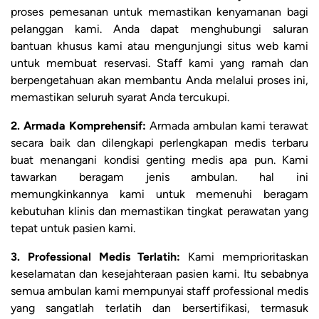
proses pemesanan untuk memastikan kenyamanan bagi
pelanggan kami. Anda dapat menghubungi saluran
bantuan khusus kami atau mengunjungi situs web kami
untuk membuat reservasi. Staff kami yang ramah dan
berpengetahuan akan membantu Anda melalui proses ini,
memastikan seluruh syarat Anda tercukupi.
2. Armada Komprehensif:
Armada ambulan kami terawat
secara baik dan dilengkapi perlengkapan medis terbaru
buat menangani kondisi genting medis apa pun. Kami
tawarkan beragam jenis ambulan. hal ini
memungkinkannya kami untuk memenuhi beragam
kebutuhan klinis dan memastikan tingkat perawatan yang
tepat untuk pasien kami.
3. Professional Medis Terlatih:
Kami memprioritaskan
keselamatan dan kesejahteraan pasien kami. Itu sebabnya
semua ambulan kami mempunyai staff professional medis
yang sangatlah terlatih dan bersertifikasi, termasuk