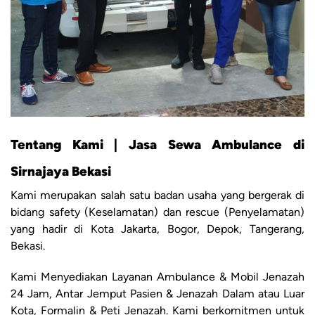
Tentang Kami | Jasa Sewa Ambulance di
Sirnajaya Bekasi
Kami merupakan salah satu badan usaha yang bergerak di
bidang safety (Keselamatan) dan rescue (Penyelamatan)
yang hadir di Kota Jakarta, Bogor, Depok, Tangerang,
Bekasi.
Kami Menyediakan Layanan Ambulance & Mobil Jenazah
24 Jam, Antar Jemput Pasien & Jenazah Dalam atau Luar
Kota, Formalin & Peti Jenazah. Kami berkomitmen untuk