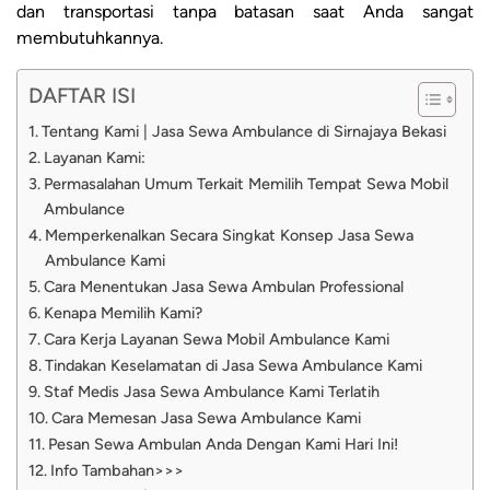
dan transportasi tanpa batasan saat Anda sangat
membutuhkannya.
DAFTAR ISI
Tentang Kami | Jasa Sewa Ambulance di Sirnajaya Bekasi
Layanan Kami:
Permasalahan Umum Terkait Memilih Tempat Sewa Mobil
Ambulance
Memperkenalkan Secara Singkat Konsep Jasa Sewa
Ambulance Kami
Cara Menentukan Jasa Sewa Ambulan Professional
Kenapa Memilih Kami?
Cara Kerja Layanan Sewa Mobil Ambulance Kami
Tindakan Keselamatan di Jasa Sewa Ambulance Kami
Staf Medis Jasa Sewa Ambulance Kami Terlatih
Cara Memesan Jasa Sewa Ambulance Kami
Pesan Sewa Ambulan Anda Dengan Kami Hari Ini!
Info Tambahan>>>