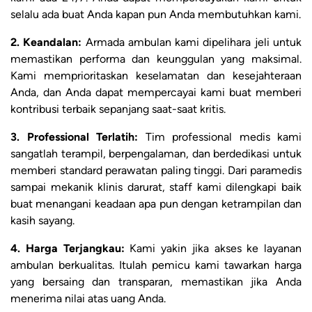
selalu ada buat Anda kapan pun Anda membutuhkan kami.
2. Keandalan:
Armada ambulan kami dipelihara jeli untuk
memastikan performa dan keunggulan yang maksimal.
Kami memprioritaskan keselamatan dan kesejahteraan
Anda, dan Anda dapat mempercayai kami buat memberi
kontribusi terbaik sepanjang saat-saat kritis.
3. Professional Terlatih:
Tim professional medis kami
sangatlah terampil, berpengalaman, dan berdedikasi untuk
memberi standard perawatan paling tinggi. Dari paramedis
sampai mekanik klinis darurat, staff kami dilengkapi baik
buat menangani keadaan apa pun dengan ketrampilan dan
kasih sayang.
4. Harga Terjangkau:
Kami yakin jika akses ke layanan
ambulan berkualitas. Itulah pemicu kami tawarkan harga
yang bersaing dan transparan, memastikan jika Anda
menerima nilai atas uang Anda.