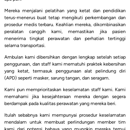
Mereka menjalani pelatihan yang ketat dan pendidikan
terus-menerus buat tetap mengikuti perkembangan dan
prosedur medis terbaru. Keahlian mereka, dikombinasikan
peralatan canggih kami, memastikan jika pasien
menerima tingkat perawatan dan perhatian tertinggi
selama transportasi.
Ambulan kami dibersihkan dengan lengkap setelah setiap
penggunaan, dan staff kami mematuhi praktek kebersihan
yang ketat, termasuk penggunaan alat pelindung diri
(APD) seperti masker, sarung tangan, dan seragam.
Kami pun memprioritaskan keselamatan staff kami. Kami
memahami jika kesejahteraan mereka dengan segera
berdampak pada kualitas perawatan yang mereka beri.
Itulah sebabnya kami mempunyai prosedur keselamatan
mendalam untuk membuat perlindungan member tim
kami dari potensi bahaya yang mungkin mereka temui