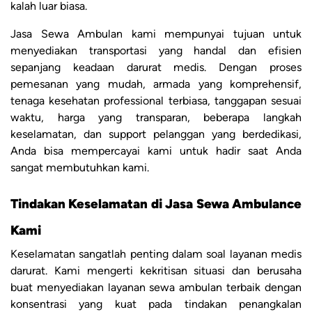
kalah luar biasa.
Jasa Sewa Ambulan kami mempunyai tujuan untuk
menyediakan transportasi yang handal dan efisien
sepanjang keadaan darurat medis. Dengan proses
pemesanan yang mudah, armada yang komprehensif,
tenaga kesehatan professional terbiasa, tanggapan sesuai
waktu, harga yang transparan, beberapa langkah
keselamatan, dan support pelanggan yang berdedikasi,
Anda bisa mempercayai kami untuk hadir saat Anda
sangat membutuhkan kami.
Tindakan Keselamatan di Jasa Sewa Ambulance
Kami
Keselamatan sangatlah penting dalam soal layanan medis
darurat. Kami mengerti kekritisan situasi dan berusaha
buat menyediakan layanan sewa ambulan terbaik dengan
konsentrasi yang kuat pada tindakan penangkalan