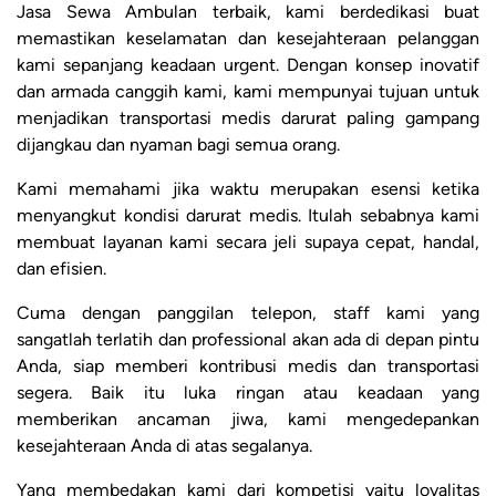
Jasa Sewa Ambulan terbaik, kami berdedikasi buat
memastikan keselamatan dan kesejahteraan pelanggan
kami sepanjang keadaan urgent. Dengan konsep inovatif
dan armada canggih kami, kami mempunyai tujuan untuk
menjadikan transportasi medis darurat paling gampang
dijangkau dan nyaman bagi semua orang.
Kami memahami jika waktu merupakan esensi ketika
menyangkut kondisi darurat medis. Itulah sebabnya kami
membuat layanan kami secara jeli supaya cepat, handal,
dan efisien.
Cuma dengan panggilan telepon, staff kami yang
sangatlah terlatih dan professional akan ada di depan pintu
Anda, siap memberi kontribusi medis dan transportasi
segera. Baik itu luka ringan atau keadaan yang
memberikan ancaman jiwa, kami mengedepankan
kesejahteraan Anda di atas segalanya.
Yang membedakan kami dari kompetisi yaitu loyalitas