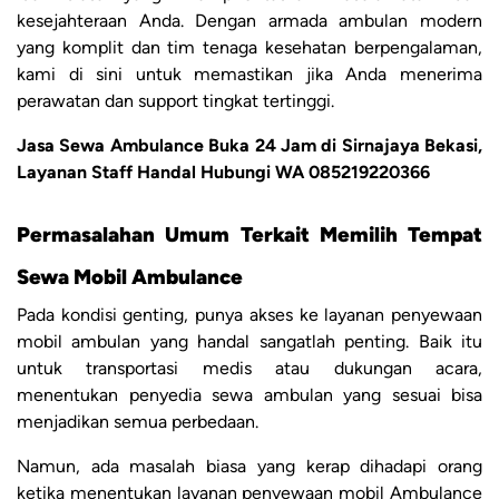
kesejahteraan Anda. Dengan armada ambulan modern
yang komplit dan tim tenaga kesehatan berpengalaman,
kami di sini untuk memastikan jika Anda menerima
perawatan dan support tingkat tertinggi.
Jasa Sewa Ambulance Buka 24 Jam di Sirnajaya Bekasi,
Layanan Staff Handal Hubungi WA 085219220366
Permasalahan Umum Terkait Memilih Tempat
Sewa Mobil Ambulance
Pada kondisi genting, punya akses ke layanan penyewaan
mobil ambulan yang handal sangatlah penting. Baik itu
untuk transportasi medis atau dukungan acara,
menentukan penyedia sewa ambulan yang sesuai bisa
menjadikan semua perbedaan.
Namun, ada masalah biasa yang kerap dihadapi orang
ketika menentukan layanan penyewaan mobil Ambulance