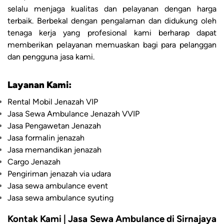
selalu menjaga kualitas dan pelayanan dengan harga
terbaik. Berbekal dengan pengalaman dan didukung oleh
tenaga kerja yang profesional kami berharap dapat
memberikan pelayanan memuaskan bagi para pelanggan
dan pengguna jasa kami.
Layanan Kami:
Rental Mobil Jenazah VIP
Jasa Sewa Ambulance Jenazah VVIP
Jasa Pengawetan Jenazah
Jasa formalin jenazah
Jasa memandikan jenazah
Cargo Jenazah
Pengiriman jenazah via udara
Jasa sewa ambulance event
Jasa sewa ambulance syuting
Kontak Kami | Jasa Sewa Ambulance di Sirnajaya