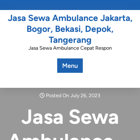
Jasa Sewa Ambulance Jakarta,
Bogor, Bekasi, Depok,
Tangerang
Jasa Sewa Ambulance Cepat Respon
Menu
Posted On July 26, 2023
Jasa Sewa