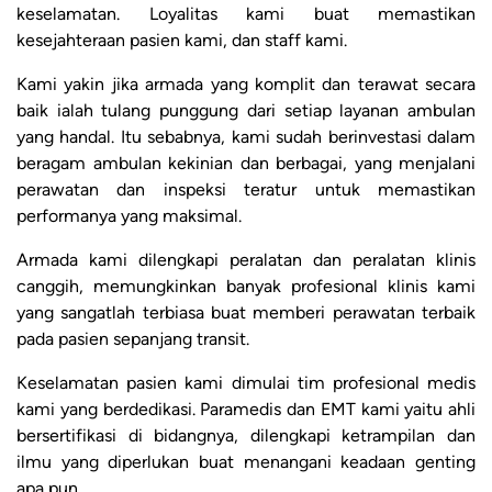
keselamatan. Loyalitas kami buat memastikan
kesejahteraan pasien kami, dan staff kami.
Kami yakin jika armada yang komplit dan terawat secara
baik ialah tulang punggung dari setiap layanan ambulan
yang handal. Itu sebabnya, kami sudah berinvestasi dalam
beragam ambulan kekinian dan berbagai, yang menjalani
perawatan dan inspeksi teratur untuk memastikan
performanya yang maksimal.
Armada kami dilengkapi peralatan dan peralatan klinis
canggih, memungkinkan banyak profesional klinis kami
yang sangatlah terbiasa buat memberi perawatan terbaik
pada pasien sepanjang transit.
Keselamatan pasien kami dimulai tim profesional medis
kami yang berdedikasi. Paramedis dan EMT kami yaitu ahli
bersertifikasi di bidangnya, dilengkapi ketrampilan dan
ilmu yang diperlukan buat menangani keadaan genting
apa pun.