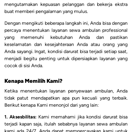
mengutamakan kepuasan pelanggan dan bekerja ekstra
buat memberi pengalaman yang mulus.
Dengan mengikuti beberapa langkah ini, Anda bisa dengan
percaya menentukan layanan sewa ambulan professional
yang memenuhi kebutuhan Anda dan pastikan
keselamatan dan kesejahteraan Anda atau orang yang
Anda sayangi. Ingat, kondisi darurat bisa terjadi setiap saat,
menjadi begitu penting untuk dipersiapkan layanan yang
cocok di sisi Anda.
Kenapa Memilih Kami?
Ketika menentukan layanan penyewaan ambulan, Anda
tidak patut mendapatkan apa pun kecuali yang terbaik.
Berikut kenapa Kami menonjol dari yang lain:
1. Aksesbilitas:
Kami memahami jika kondisi darurat bisa
terjadi kapan saja, itulah sebabnya layanan sewa ambulan
kami ada 24/7. Anda dapat mempercayakan kami untuk