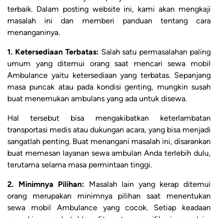
terbaik. Dalam posting website ini, kami akan mengkaji
masalah ini dan memberi panduan tentang cara
menanganinya.
1. Ketersediaan Terbatas:
Salah satu permasalahan paling
umum yang ditemui orang saat mencari sewa mobil
Ambulance yaitu ketersediaan yang terbatas. Sepanjang
masa puncak atau pada kondisi genting, mungkin susah
buat menemukan ambulans yang ada untuk disewa.
Hal tersebut bisa mengakibatkan keterlambatan
transportasi medis atau dukungan acara, yang bisa menjadi
sangatlah penting. Buat menangani masalah ini, disarankan
buat memesan layanan sewa ambulan Anda terlebih dulu,
terutama selama masa permintaan tinggi.
2. Minimnya Pilihan:
Masalah lain yang kerap ditemui
orang merupakan minimnya pilihan saat menentukan
sewa mobil Ambulance yang cocok. Setiap keadaan