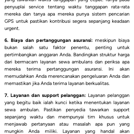
penyuplai service tentang waktu tanggapan rata-rata
mereka dan tanya apa mereka punya sistem pencarian
GPS untuk pastikan kontribusi segera sepanjang keadaan
urgent.
6. Biaya dan pertanggungan asuransi:
meskipun biaya
bukan salah satu faktor penentu, penting untuk
pertimbangkan anggaran Anda. Bandingkan struktur harga
dari bermacam layanan sewa ambulans dan periksa apa
mereka terima pertanggungan asuransi. Ini akan
memudahkan Anda merencanakan pengeluaran Anda dan
memastikan jika Anda terima layanan berkualitas.
7. Layanan dan support pelanggan:
Layanan pelanggan
yang begitu baik ialah kunci ketika menentukan layanan
sewa ambulan. Pastikan penyedia tawarkan support
sepanjang waktu dan mempunyai tim khusus untuk
menjawab pertanyaan atau masalah apa pun yang
mungkin Anda miliki. Layanan yang handal akan