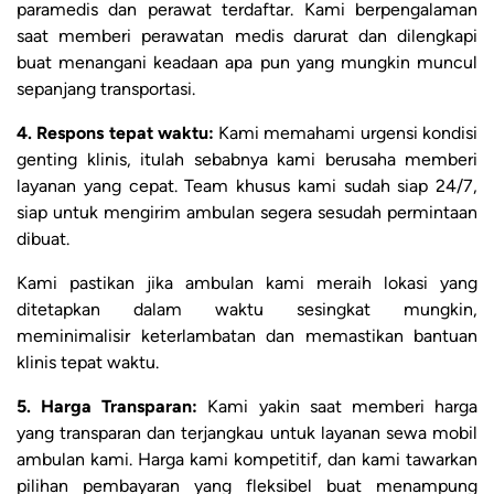
paramedis dan perawat terdaftar. Kami berpengalaman
saat memberi perawatan medis darurat dan dilengkapi
buat menangani keadaan apa pun yang mungkin muncul
sepanjang transportasi.
4. Respons tepat waktu:
Kami memahami urgensi kondisi
genting klinis, itulah sebabnya kami berusaha memberi
layanan yang cepat. Team khusus kami sudah siap 24/7,
siap untuk mengirim ambulan segera sesudah permintaan
dibuat.
Kami pastikan jika ambulan kami meraih lokasi yang
ditetapkan dalam waktu sesingkat mungkin,
meminimalisir keterlambatan dan memastikan bantuan
klinis tepat waktu.
5. Harga Transparan:
Kami yakin saat memberi harga
yang transparan dan terjangkau untuk layanan sewa mobil
ambulan kami. Harga kami kompetitif, dan kami tawarkan
pilihan pembayaran yang fleksibel buat menampung