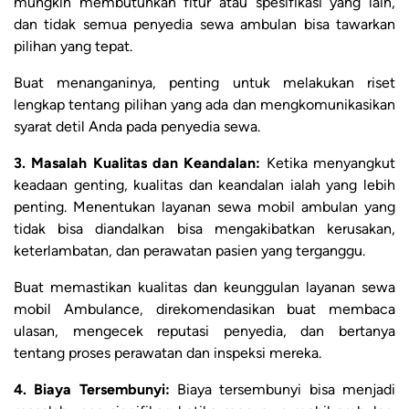
mungkin membutuhkan fitur atau spesifikasi yang lain,
dan tidak semua penyedia sewa ambulan bisa tawarkan
pilihan yang tepat.
Buat menanganinya, penting untuk melakukan riset
lengkap tentang pilihan yang ada dan mengkomunikasikan
syarat detil Anda pada penyedia sewa.
3. Masalah Kualitas dan Keandalan:
Ketika menyangkut
keadaan genting, kualitas dan keandalan ialah yang lebih
penting. Menentukan layanan sewa mobil ambulan yang
tidak bisa diandalkan bisa mengakibatkan kerusakan,
keterlambatan, dan perawatan pasien yang terganggu.
Buat memastikan kualitas dan keunggulan layanan sewa
mobil Ambulance, direkomendasikan buat membaca
ulasan, mengecek reputasi penyedia, dan bertanya
tentang proses perawatan dan inspeksi mereka.
4. Biaya Tersembunyi:
Biaya tersembunyi bisa menjadi