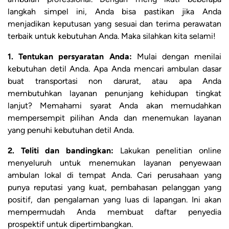
langkah simpel ini, Anda bisa pastikan jika Anda
menjadikan keputusan yang sesuai dan terima perawatan
terbaik untuk kebutuhan Anda. Maka silahkan kita selami!
1. Tentukan persyaratan Anda:
Mulai dengan menilai
kebutuhan detil Anda. Apa Anda mencari ambulan dasar
buat transportasi non darurat, atau apa Anda
membutuhkan layanan penunjang kehidupan tingkat
lanjut? Memahami syarat Anda akan memudahkan
mempersempit pilihan Anda dan menemukan layanan
yang penuhi kebutuhan detil Anda.
2. Teliti dan bandingkan:
Lakukan penelitian online
menyeluruh untuk menemukan layanan penyewaan
ambulan lokal di tempat Anda. Cari perusahaan yang
punya reputasi yang kuat, pembahasan pelanggan yang
positif, dan pengalaman yang luas di lapangan. Ini akan
mempermudah Anda membuat daftar penyedia
prospektif untuk dipertimbangkan.