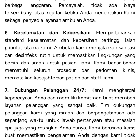
berbagai anggaran. Percayalah, tidak ada biaya
tersembunyi atau kejutan ketika Anda menentukan Kami
sebagai penyedia layanan ambulan Anda.
6. Keselamatan dan Kebersihan:
Mempertahankan
standard keselamatan dan kebersihan tertinggi ialah
prioritas utama kami. Ambulan kami menjalankan sanitasi
dan desinfeksi rutin untuk memastikan lingkungan yang
bersih dan aman untuk pasien kami. Kami benar-benar
mematuhi seluruh prosedur dan pedoman klinis,
memastikan kesejahteraan pasien dan staff kami.
7. Dukungan Pelanggan 24/7:
Kami menghargai
kepercayaan Anda dan memiliki komitmen buat memberi
layanan pelanggan yang sangat baik. Tim dukungan
pelanggan kami yang ramah dan berpengetahuan ada
sepanjang waktu untuk jawab pertanyaan atau masalah
apa juga yang mungkin Anda punya. Kami berusaha keras
buat memastikan pengalaman Anda dengan kami tidak