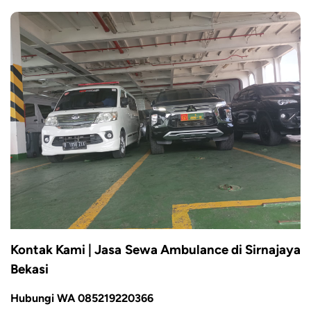
Kontak Kami | Jasa Sewa Ambulance di Sirnajaya
Bekasi
Hubungi WA 085219220366