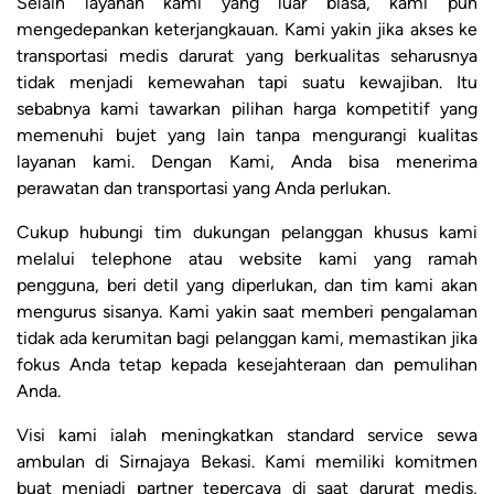
Selain layanan kami yang luar biasa, kami pun
mengedepankan keterjangkauan. Kami yakin jika akses ke
transportasi medis darurat yang berkualitas seharusnya
tidak menjadi kemewahan tapi suatu kewajiban. Itu
sebabnya kami tawarkan pilihan harga kompetitif yang
memenuhi bujet yang lain tanpa mengurangi kualitas
layanan kami. Dengan Kami, Anda bisa menerima
perawatan dan transportasi yang Anda perlukan.
Cukup hubungi tim dukungan pelanggan khusus kami
melalui telephone atau website kami yang ramah
pengguna, beri detil yang diperlukan, dan tim kami akan
mengurus sisanya. Kami yakin saat memberi pengalaman
tidak ada kerumitan bagi pelanggan kami, memastikan jika
fokus Anda tetap kepada kesejahteraan dan pemulihan
Anda.
Visi kami ialah meningkatkan standard service sewa
ambulan di Sirnajaya Bekasi. Kami memiliki komitmen
buat menjadi partner tepercaya di saat darurat medis,