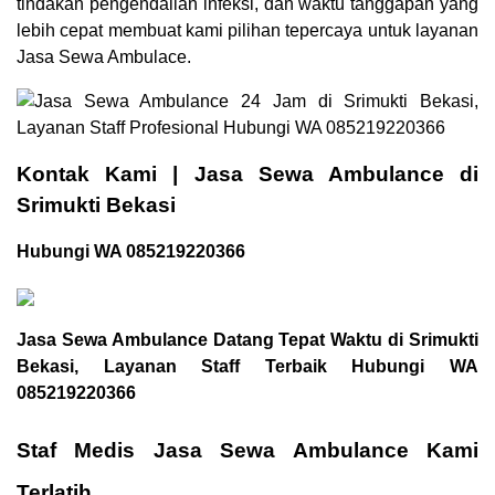
tindakan pengendalian infeksi, dan waktu tanggapan yang
lebih cepat membuat kami pilihan tepercaya untuk layanan
Jasa Sewa Ambulace.
Kontak Kami | Jasa Sewa Ambulance di
Srimukti Bekasi
Hubungi WA 085219220366
Jasa Sewa Ambulance Datang Tepat Waktu di Srimukti
Bekasi, Layanan Staff Terbaik Hubungi WA
085219220366
Staf Medis Jasa Sewa Ambulance Kami
Terlatih