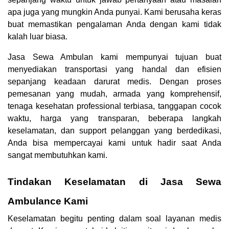
apa juga yang mungkin Anda punyai. Kami berusaha keras
buat memastikan pengalaman Anda dengan kami tidak
kalah luar biasa.
Jasa Sewa Ambulan kami mempunyai tujuan buat
menyediakan transportasi yang handal dan efisien
sepanjang keadaan darurat medis. Dengan proses
pemesanan yang mudah, armada yang komprehensif,
tenaga kesehatan professional terbiasa, tanggapan cocok
waktu, harga yang transparan, beberapa langkah
keselamatan, dan support pelanggan yang berdedikasi,
Anda bisa mempercayai kami untuk hadir saat Anda
sangat membutuhkan kami.
Tindakan Keselamatan di Jasa Sewa
Ambulance Kami
Keselamatan begitu penting dalam soal layanan medis