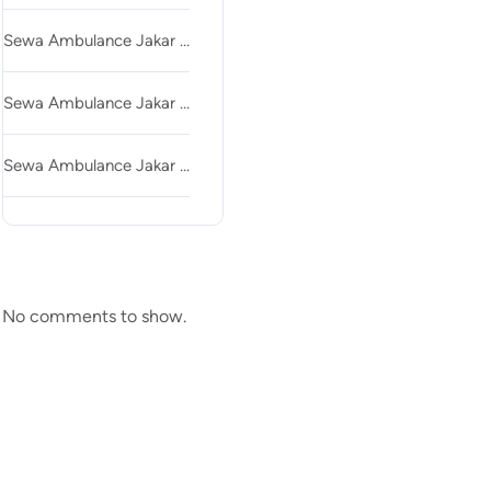
Sewa Ambulance Jakar …
Sewa Ambulance Jakar …
Sewa Ambulance Jakar …
Recent Comments
No comments to show.