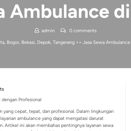
 Ambulance di
admin
0 comments
a, Bogor, Bekasi, Depok, Tangerang
>>
Jasa Sewa Ambulance
ts
 dengan Profesional
yang cepat, tepat, dan profesional. Dalam lingkungan
ki layanan ambulance yang dapat mengatasi darurat
n. Artikel ini akan membahas pentingnya layanan sewa