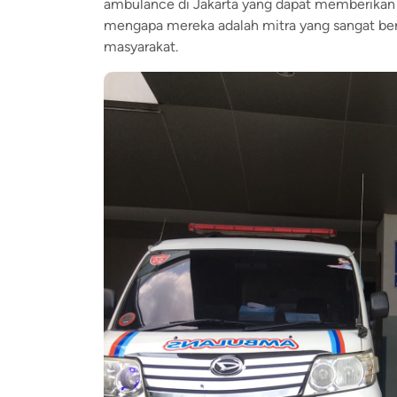
ambulance di Jakarta yang dapat memberikan t
mengapa mereka adalah mitra yang sangat be
masyarakat.