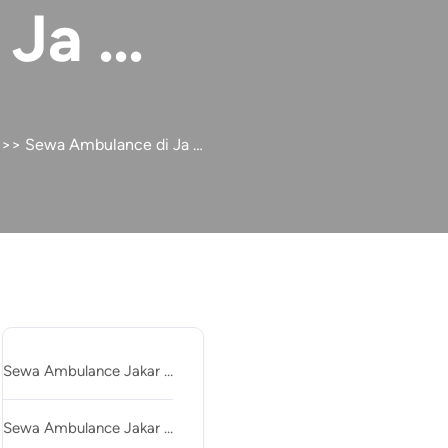
 Ja …
>> Sewa Ambulance di Ja …
Recent Posts
Sewa Ambulance Jakar …
Sewa Ambulance Jakar …