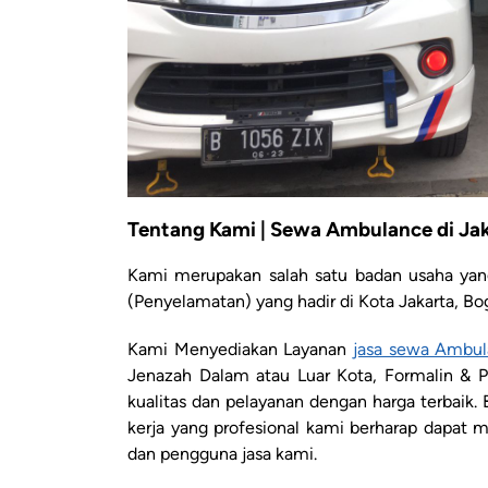
Tentang Kami | Sewa Ambulance di Jak
Kami merupakan salah satu badan usaha yang
(Penyelamatan) yang hadir di Kota Jakarta, Bo
Kami Menyediakan Layanan
jasa sewa Ambu
Jenazah Dalam atau Luar Kota, Formalin & 
kualitas dan pelayanan dengan harga terbaik
kerja yang profesional kami berharap dapat
dan pengguna jasa kami.