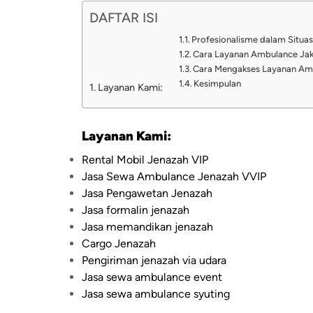
DAFTAR ISI
Profesionalisme dalam Situas
Cara Layanan Ambulance Jak
Cara Mengakses Layanan Amb
Kesimpulan
Layanan Kami:
Layanan Kami:
Rental Mobil Jenazah VIP
Jasa Sewa Ambulance Jenazah VVIP
Jasa Pengawetan Jenazah
Jasa formalin jenazah
Jasa memandikan jenazah
Cargo Jenazah
Pengiriman jenazah via udara
Jasa sewa ambulance event
Jasa sewa ambulance syuting