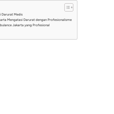
i Darurat Medis
arta Mengatasi Darurat dengan Profesionalisme
ulance Jakarta yang Profesional