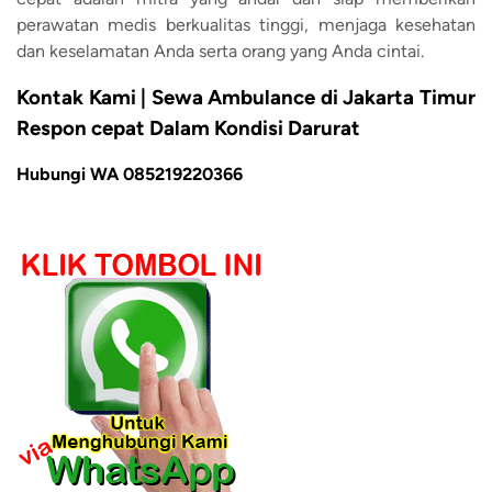
perawatan medis berkualitas tinggi, menjaga kesehatan
dan keselamatan Anda serta orang yang Anda cintai.
Kontak Kami | Sewa Ambulance di Jakarta Timur
Respon cepat Dalam Kondisi Darurat
Hubungi WA 085219220366