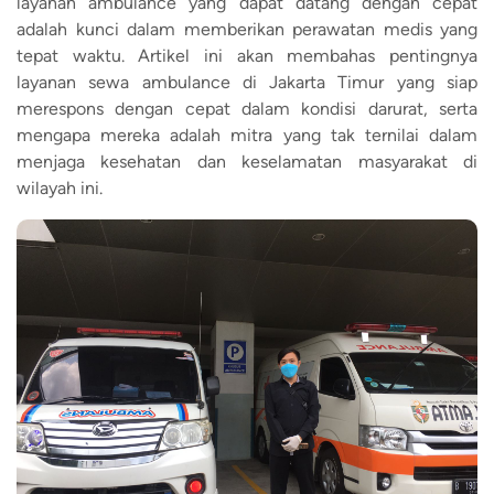
layanan ambulance yang dapat datang dengan cepat
adalah kunci dalam memberikan perawatan medis yang
tepat waktu. Artikel ini akan membahas pentingnya
layanan sewa ambulance di Jakarta Timur yang siap
merespons dengan cepat dalam kondisi darurat, serta
mengapa mereka adalah mitra yang tak ternilai dalam
menjaga kesehatan dan keselamatan masyarakat di
wilayah ini.