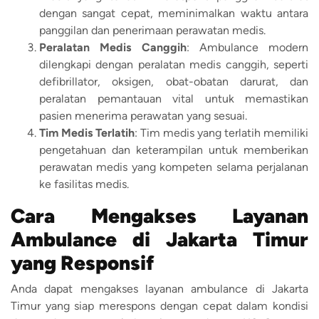
dengan sangat cepat, meminimalkan waktu antara
panggilan dan penerimaan perawatan medis.
Peralatan Medis Canggih
: Ambulance modern
dilengkapi dengan peralatan medis canggih, seperti
defibrillator, oksigen, obat-obatan darurat, dan
peralatan pemantauan vital untuk memastikan
pasien menerima perawatan yang sesuai.
Tim Medis Terlatih
: Tim medis yang terlatih memiliki
pengetahuan dan keterampilan untuk memberikan
perawatan medis yang kompeten selama perjalanan
ke fasilitas medis.
Cara Mengakses Layanan
Ambulance di Jakarta Timur
yang Responsif
Anda dapat mengakses layanan ambulance di Jakarta
Timur yang siap merespons dengan cepat dalam kondisi