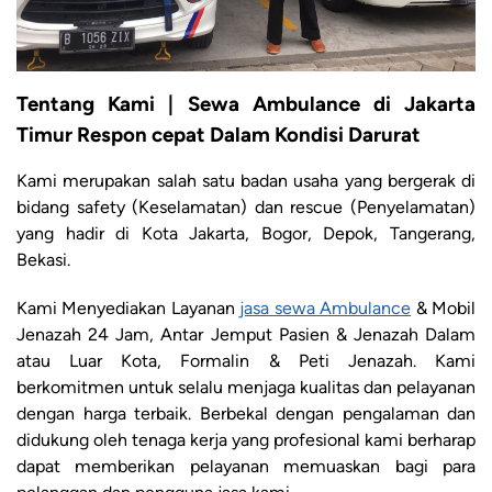
Tentang Kami | Sewa Ambulance di Jakarta
Timur Respon cepat Dalam Kondisi Darurat
Kami merupakan salah satu badan usaha yang bergerak di
bidang safety (Keselamatan) dan rescue (Penyelamatan)
yang hadir di Kota Jakarta, Bogor, Depok, Tangerang,
Bekasi.
Kami Menyediakan Layanan
jasa sewa Ambulance
& Mobil
Jenazah 24 Jam, Antar Jemput Pasien & Jenazah Dalam
atau Luar Kota, Formalin & Peti Jenazah. Kami
berkomitmen untuk selalu menjaga kualitas dan pelayanan
dengan harga terbaik. Berbekal dengan pengalaman dan
didukung oleh tenaga kerja yang profesional kami berharap
dapat memberikan pelayanan memuaskan bagi para