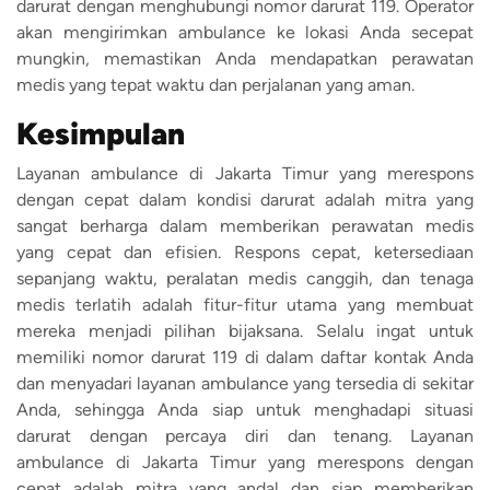
darurat dengan menghubungi nomor darurat 119. Operator
akan mengirimkan ambulance ke lokasi Anda secepat
mungkin, memastikan Anda mendapatkan perawatan
medis yang tepat waktu dan perjalanan yang aman.
Kesimpulan
Layanan ambulance di Jakarta Timur yang merespons
dengan cepat dalam kondisi darurat adalah mitra yang
sangat berharga dalam memberikan perawatan medis
yang cepat dan efisien. Respons cepat, ketersediaan
sepanjang waktu, peralatan medis canggih, dan tenaga
medis terlatih adalah fitur-fitur utama yang membuat
mereka menjadi pilihan bijaksana. Selalu ingat untuk
memiliki nomor darurat 119 di dalam daftar kontak Anda
dan menyadari layanan ambulance yang tersedia di sekitar
Anda, sehingga Anda siap untuk menghadapi situasi
darurat dengan percaya diri dan tenang. Layanan
ambulance di Jakarta Timur yang merespons dengan
cepat adalah mitra yang andal dan siap memberikan