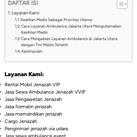
DAFTAR ISI
Layanan Kami:
Keahlian Medis Sebagai Prioritas Utama
Cara Layanan Ambulance Jakarta Utara Mengutamakan
Keahlian Medis
Cara Mengakses Layanan Ambulance di Jakarta Utara
dengan Tim Medis Terlatih
Kesimpulan
Layanan Kami:
Rental Mobil Jenazah VIP
Jasa Sewa Ambulance Jenazah VVIP
Jasa Pengawetan Jenazah
Jasa formalin jenazah
Jasa memandikan jenazah
Cargo Jenazah
Pengiriman jenazah via udara
Jasa sewa ambulance event