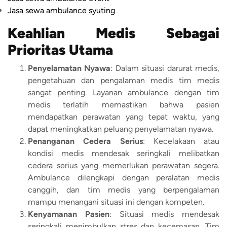
Jasa sewa ambulance syuting
Keahlian Medis Sebagai
Prioritas Utama
Penyelamatan Nyawa
: Dalam situasi darurat medis,
pengetahuan dan pengalaman medis tim medis
sangat penting. Layanan ambulance dengan tim
medis terlatih memastikan bahwa pasien
mendapatkan perawatan yang tepat waktu, yang
dapat meningkatkan peluang penyelamatan nyawa.
Penanganan Cedera Serius
: Kecelakaan atau
kondisi medis mendesak seringkali melibatkan
cedera serius yang memerlukan perawatan segera.
Ambulance dilengkapi dengan peralatan medis
canggih, dan tim medis yang berpengalaman
mampu menangani situasi ini dengan kompeten.
Kenyamanan Pasien
: Situasi medis mendesak
seringkali menimbulkan stres dan kecemasan. Tim