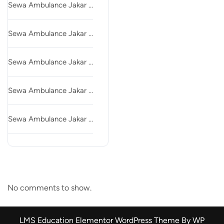
Sewa Ambulance Jakar …
Sewa Ambulance Jakar …
Sewa Ambulance Jakar …
Sewa Ambulance Jakar …
Sewa Ambulance Jakar …
Recent Comments
No comments to show.
LMS Education Elementor WordPress Theme By WP