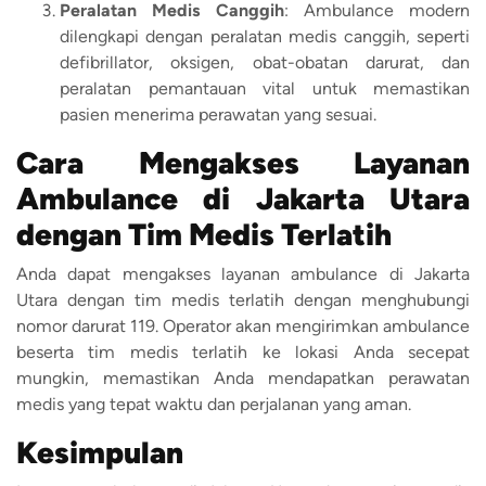
Peralatan Medis Canggih
: Ambulance modern
dilengkapi dengan peralatan medis canggih, seperti
defibrillator, oksigen, obat-obatan darurat, dan
peralatan pemantauan vital untuk memastikan
pasien menerima perawatan yang sesuai.
Cara Mengakses Layanan
Ambulance di Jakarta Utara
dengan Tim Medis Terlatih
Anda dapat mengakses layanan ambulance di Jakarta
Utara dengan tim medis terlatih dengan menghubungi
nomor darurat 119. Operator akan mengirimkan ambulance
beserta tim medis terlatih ke lokasi Anda secepat
mungkin, memastikan Anda mendapatkan perawatan
medis yang tepat waktu dan perjalanan yang aman.
Kesimpulan