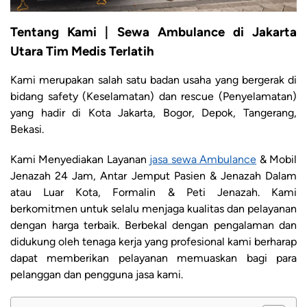
Tentang Kami | Sewa Ambulance di Jakarta
Utara Tim Medis Terlatih
Kami merupakan salah satu badan usaha yang bergerak di
bidang safety (Keselamatan) dan rescue (Penyelamatan)
yang hadir di Kota Jakarta, Bogor, Depok, Tangerang,
Bekasi.
Kami Menyediakan Layanan
jasa sewa Ambulance
& Mobil
Jenazah 24 Jam, Antar Jemput Pasien & Jenazah Dalam
atau Luar Kota, Formalin & Peti Jenazah. Kami
berkomitmen untuk selalu menjaga kualitas dan pelayanan
dengan harga terbaik. Berbekal dengan pengalaman dan
didukung oleh tenaga kerja yang profesional kami berharap
dapat memberikan pelayanan memuaskan bagi para
pelanggan dan pengguna jasa kami.