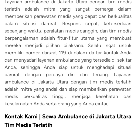
Layanan ambulance di Jakarta Utara dengan tim medis
terlatih adalah mitra yang sangat berharga dalam
memberikan perawatan medis yang cepat dan berkualitas
dalam situasi darurat. Respons cepat, ketersediaan
sepanjang waktu, peralatan medis canggih, dan tim medis
berpengalaman adalah fitur-fitur utama yang membuat
mereka menjadi pilihan bijaksana. Selalu ingat untuk
memiliki nomor darurat 119 di dalam daftar kontak Anda
dan menyadari layanan ambulance yang tersedia di sekitar
Anda, sehingga Anda siap untuk menghadapi situasi
darurat dengan percaya diri dan tenang. Layanan
ambulance di Jakarta Utara dengan tim medis terlatih
adalah mitra yang andal dan siap memberikan perawatan
medis berkualitas tinggi, menjaga kesehatan dan
keselamatan Anda serta orang yang Anda cintai.
Kontak Kami | Sewa Ambulance di Jakarta Utara
Tim Medis Terlatih