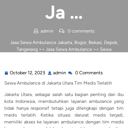
Ja …
admin
0 comments
Jasa Sewa Ambulance Jakarta, Bogor, Bekasi, Depok,
Tangerang
>>
Jasa Sewa Ambulance
>> Sewa
Ambulance di Ja …
October 12, 2023
admin
0 Comments
Sewa Ambulance di Jakarta Utara Tim Medis Terlatih
Jakarta Utara, sebagai salah satu bagian penting dari ibu
kota Indonesia, membutuhkan layanan ambulance yang
tidak hanya responsif tetapi juga dilengkapi dengan tim
medis terlatih. Ketika situasi darurat medis terjadi,
memiliki akses ke layanan ambulance dengan tim medis