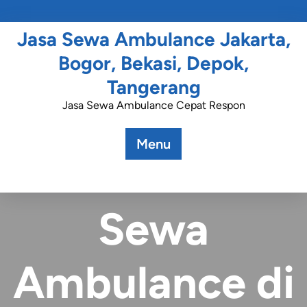
Jasa Sewa Ambulance Jakarta,
Bogor, Bekasi, Depok,
Tangerang
Jasa Sewa Ambulance Cepat Respon
Menu
Posted On October 12, 2023
Sewa
Ambulance di