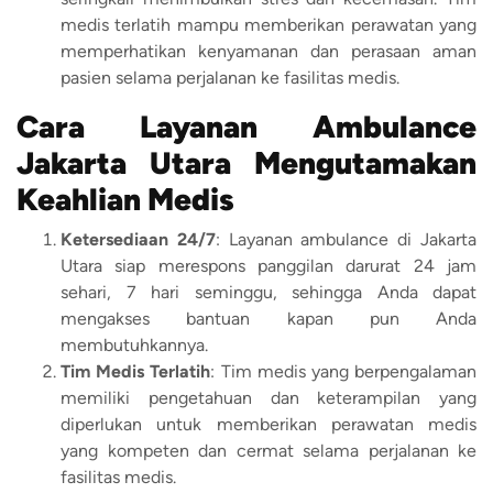
medis terlatih mampu memberikan perawatan yang
memperhatikan kenyamanan dan perasaan aman
pasien selama perjalanan ke fasilitas medis.
Cara Layanan Ambulance
Jakarta Utara Mengutamakan
Keahlian Medis
Ketersediaan 24/7
: Layanan ambulance di Jakarta
Utara siap merespons panggilan darurat 24 jam
sehari, 7 hari seminggu, sehingga Anda dapat
mengakses bantuan kapan pun Anda
membutuhkannya.
Tim Medis Terlatih
: Tim medis yang berpengalaman
memiliki pengetahuan dan keterampilan yang
diperlukan untuk memberikan perawatan medis
yang kompeten dan cermat selama perjalanan ke
fasilitas medis.