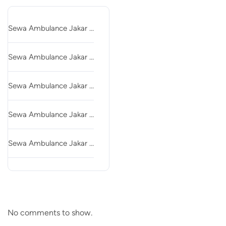
Sewa Ambulance Jakar …
Sewa Ambulance Jakar …
Sewa Ambulance Jakar …
Sewa Ambulance Jakar …
Sewa Ambulance Jakar …
Recent Comments
No comments to show.