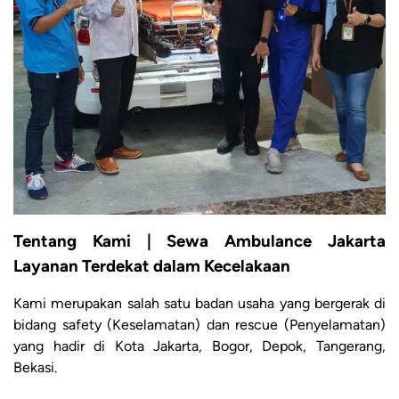
Tentang Kami | Sewa Ambulance Jakarta
Layanan Terdekat dalam Kecelakaan
Kami merupakan salah satu badan usaha yang bergerak di
bidang safety (Keselamatan) dan rescue (Penyelamatan)
yang hadir di Kota Jakarta, Bogor, Depok, Tangerang,
Bekasi.