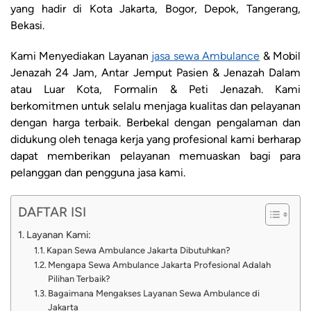
yang hadir di Kota Jakarta, Bogor, Depok, Tangerang,
Bekasi.
Kami Menyediakan Layanan
jasa sewa Ambulance
& Mobil
Jenazah 24 Jam, Antar Jemput Pasien & Jenazah Dalam
atau Luar Kota, Formalin & Peti Jenazah. Kami
berkomitmen untuk selalu menjaga kualitas dan pelayanan
dengan harga terbaik. Berbekal dengan pengalaman dan
didukung oleh tenaga kerja yang profesional kami berharap
dapat memberikan pelayanan memuaskan bagi para
pelanggan dan pengguna jasa kami.
DAFTAR ISI
Layanan Kami:
Kapan Sewa Ambulance Jakarta Dibutuhkan?
Mengapa Sewa Ambulance Jakarta Profesional Adalah
Pilihan Terbaik?
Bagaimana Mengakses Layanan Sewa Ambulance di
Jakarta