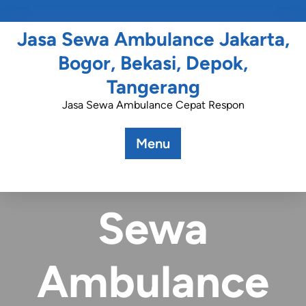
Jasa Sewa Ambulance Jakarta,
Bogor, Bekasi, Depok,
Tangerang
Jasa Sewa Ambulance Cepat Respon
Menu
Posted On October 19, 2023
Sewa
Ambulance