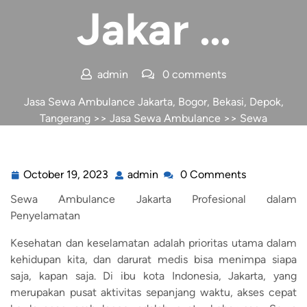
Jakar …
admin
0 comments
Jasa Sewa Ambulance Jakarta, Bogor, Bekasi, Depok,
Tangerang
>>
Jasa Sewa Ambulance
>> Sewa
Ambulance Jakar …
October 19, 2023
admin
0 Comments
Sewa Ambulance Jakarta Profesional dalam
Penyelamatan
Kesehatan dan keselamatan adalah prioritas utama dalam
kehidupan kita, dan darurat medis bisa menimpa siapa
saja, kapan saja. Di ibu kota Indonesia, Jakarta, yang
merupakan pusat aktivitas sepanjang waktu, akses cepat