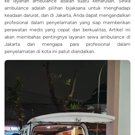
ke layanan ambulance adalah suatu keharusan. Sewa
ambulance adalah pilihan bijaksana untuk menghadapi
keadaan darurat, dan di Jakarta, Anda dapat mengandalkan
profesional dalam penyelamatan yang siap memberikan
perawatan medis yang cepat dan berkualitas. Artikel ini
akan membahas pentingnya layanan sewa ambulance di
Jakarta dan mengapa para profesional dalam
penyelamatan di kota ini patut diandalkan.