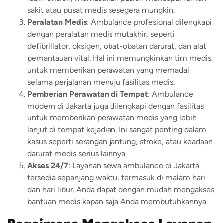
sakit atau pusat medis sesegera mungkin.
Peralatan Medis
: Ambulance profesional dilengkapi
dengan peralatan medis mutakhir, seperti
defibrillator, oksigen, obat-obatan darurat, dan alat
pemantauan vital. Hal ini memungkinkan tim medis
untuk memberikan perawatan yang memadai
selama perjalanan menuju fasilitas medis.
Pemberian Perawatan di Tempat
: Ambulance
modern di Jakarta juga dilengkapi dengan fasilitas
untuk memberikan perawatan medis yang lebih
lanjut di tempat kejadian. Ini sangat penting dalam
kasus seperti serangan jantung, stroke, atau keadaan
darurat medis serius lainnya.
Akses 24/7
: Layanan sewa ambulance di Jakarta
tersedia sepanjang waktu, termasuk di malam hari
dan hari libur. Anda dapat dengan mudah mengakses
bantuan medis kapan saja Anda membutuhkannya.