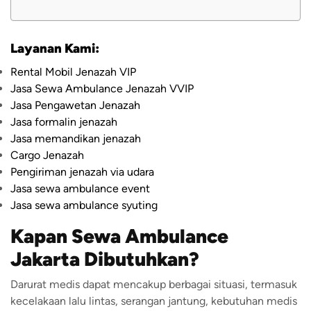
Layanan Kami:
Rental Mobil Jenazah VIP
Jasa Sewa Ambulance Jenazah VVIP
Jasa Pengawetan Jenazah
Jasa formalin jenazah
Jasa memandikan jenazah
Cargo Jenazah
Pengiriman jenazah via udara
Jasa sewa ambulance event
Jasa sewa ambulance syuting
Kapan Sewa Ambulance
Jakarta Dibutuhkan?
Darurat medis dapat mencakup berbagai situasi, termasuk
kecelakaan lalu lintas, serangan jantung, kebutuhan medis