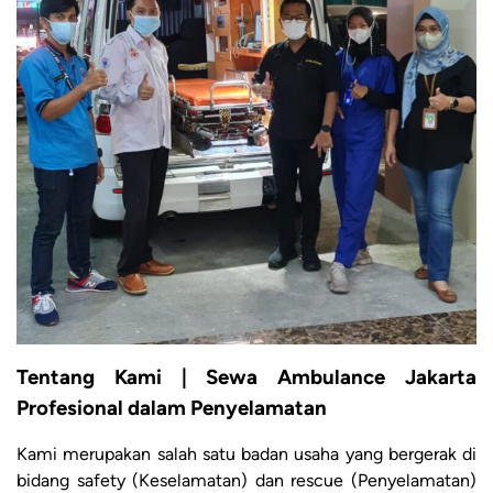
Tentang Kami | Sewa Ambulance Jakarta
Profesional dalam Penyelamatan
Kami merupakan salah satu badan usaha yang bergerak di
bidang safety (Keselamatan) dan rescue (Penyelamatan)