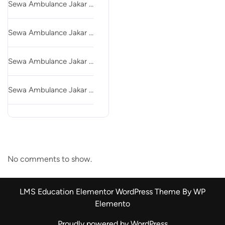
Sewa Ambulance Jakar …
Sewa Ambulance Jakar …
Sewa Ambulance Jakar …
Sewa Ambulance Jakar …
Recent Comments
No comments to show.
LMS Education Elementor WordPress Theme By WP
Elemento
Proudly powered by WordPress