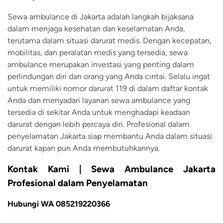
Sewa ambulance di Jakarta adalah langkah bijaksana
dalam menjaga kesehatan dan keselamatan Anda,
terutama dalam situasi darurat medis. Dengan kecepatan,
mobilitas, dan peralatan medis yang tersedia, sewa
ambulance merupakan investasi yang penting dalam
perlindungan diri dan orang yang Anda cintai. Selalu ingat
untuk memiliki nomor darurat 119 di dalam daftar kontak
Anda dan menyadari layanan sewa ambulance yang
tersedia di sekitar Anda untuk menghadapi keadaan
darurat dengan lebih percaya diri. Profesional dalam
penyelamatan Jakarta siap membantu Anda dalam situasi
darurat kapan pun Anda membutuhkannya.
Kontak Kami | Sewa Ambulance Jakarta
Profesional dalam Penyelamatan
Hubungi WA 085219220366