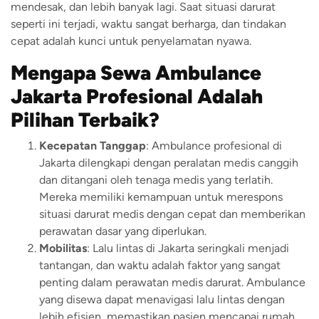
mendesak, dan lebih banyak lagi. Saat situasi darurat
seperti ini terjadi, waktu sangat berharga, dan tindakan
cepat adalah kunci untuk penyelamatan nyawa.
Mengapa Sewa Ambulance
Jakarta Profesional Adalah
Pilihan Terbaik?
Kecepatan Tanggap
: Ambulance profesional di
Jakarta dilengkapi dengan peralatan medis canggih
dan ditangani oleh tenaga medis yang terlatih.
Mereka memiliki kemampuan untuk merespons
situasi darurat medis dengan cepat dan memberikan
perawatan dasar yang diperlukan.
Mobilitas
: Lalu lintas di Jakarta seringkali menjadi
tantangan, dan waktu adalah faktor yang sangat
penting dalam perawatan medis darurat. Ambulance
yang disewa dapat menavigasi lalu lintas dengan
lebih efisien, memastikan pasien mencapai rumah