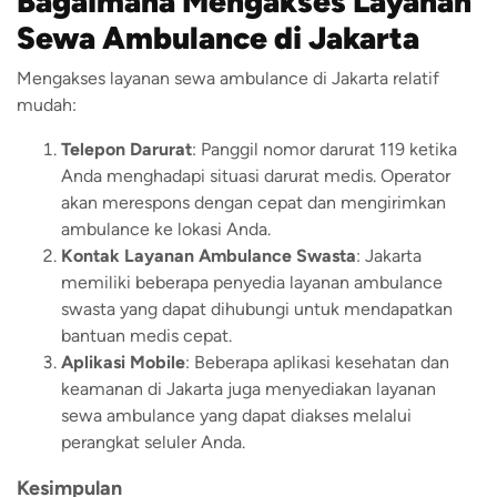
Bagaimana Mengakses Layanan
Sewa Ambulance di Jakarta
Mengakses layanan sewa ambulance di Jakarta relatif
mudah:
Telepon Darurat
: Panggil nomor darurat 119 ketika
Anda menghadapi situasi darurat medis. Operator
akan merespons dengan cepat dan mengirimkan
ambulance ke lokasi Anda.
Kontak Layanan Ambulance Swasta
: Jakarta
memiliki beberapa penyedia layanan ambulance
swasta yang dapat dihubungi untuk mendapatkan
bantuan medis cepat.
Aplikasi Mobile
: Beberapa aplikasi kesehatan dan
keamanan di Jakarta juga menyediakan layanan
sewa ambulance yang dapat diakses melalui
perangkat seluler Anda.
Kesimpulan