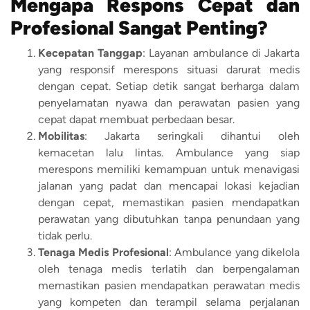
Mengapa Respons Cepat dan
Profesional Sangat Penting?
Kecepatan Tanggap
: Layanan ambulance di Jakarta
yang responsif merespons situasi darurat medis
dengan cepat. Setiap detik sangat berharga dalam
penyelamatan nyawa dan perawatan pasien yang
cepat dapat membuat perbedaan besar.
Mobilitas
: Jakarta seringkali dihantui oleh
kemacetan lalu lintas. Ambulance yang siap
merespons memiliki kemampuan untuk menavigasi
jalanan yang padat dan mencapai lokasi kejadian
dengan cepat, memastikan pasien mendapatkan
perawatan yang dibutuhkan tanpa penundaan yang
tidak perlu.
Tenaga Medis Profesional
: Ambulance yang dikelola
oleh tenaga medis terlatih dan berpengalaman
memastikan pasien mendapatkan perawatan medis
yang kompeten dan terampil selama perjalanan