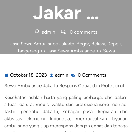
Jakar …
admin
0 comments
Jasa Sewa Ambulance Jakarta, Bogor, Bekasi, Depok,
Tangerang
>>
Jasa Sewa Ambulance
>> Sewa
Ambulance Jakar …
October 18, 2023
admin
0 Comments
Sewa Ambulance Jakarta Respons Cepat dan Profesional
Kesehatan adalah harta yang paling berharga, dan dalam
situasi darurat medis, waktu dan profesionalisme menjadi
faktor penentu. Jakarta, sebagai pusat kegiatan dan
aktivitas ekonomi Indonesia, membutuhkan layanan
ambulance yang siap merespons dengan cepat dan tenaga