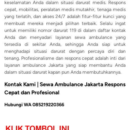
keselamatan Anda dalam situasi darurat medis. Respons
cepat, mobilitas, peralatan medis mutakhir, tenaga medis
yang terlatih, dan akses 24/7 adalah fitur-fitur kunci yang
membuat mereka menjadi pilihan terbaik. Selalu ingat
untuk memiliki nomor darurat 119 di dalam daftar kontak
Anda dan menyadari layanan sewa ambulance yang
tersedia di sekitar Anda, sehingga Anda siap untuk
menghadapi situasi darurat dengan percaya diri dan
tenang. Profesionalisme dan respons cepat adalah inti dari
layanan ambulance Jakarta yang siap membantu Anda
dalam situasi darurat kapan pun Anda membutuhkannya.
Kontak Kami | Sewa Ambulance Jakarta Respons
Cepat dan Profesional
Hubungi WA 085219220366