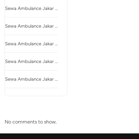
Sewa Ambulance Jakar …
Sewa Ambulance Jakar …
Sewa Ambulance Jakar …
Sewa Ambulance Jakar …
Sewa Ambulance Jakar …
Recent Comments
No comments to show.