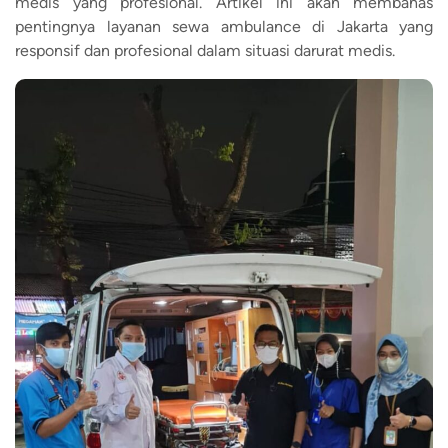
medis yang profesional. Artikel ini akan membahas
pentingnya layanan sewa ambulance di Jakarta yang
responsif dan profesional dalam situasi darurat medis.