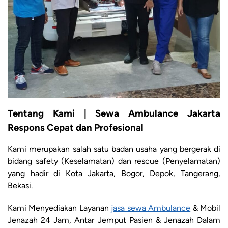
Tentang Kami | Sewa Ambulance Jakarta
Respons Cepat dan Profesional
Kami merupakan salah satu badan usaha yang bergerak di
bidang safety (Keselamatan) dan rescue (Penyelamatan)
yang hadir di Kota Jakarta, Bogor, Depok, Tangerang,
Bekasi.
Kami Menyediakan Layanan
jasa sewa Ambulance
& Mobil
Jenazah 24 Jam, Antar Jemput Pasien & Jenazah Dalam