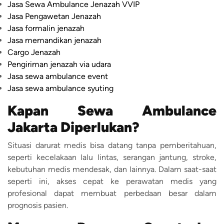
Jasa Sewa Ambulance Jenazah VVIP
Jasa Pengawetan Jenazah
Jasa formalin jenazah
Jasa memandikan jenazah
Cargo Jenazah
Pengiriman jenazah via udara
Jasa sewa ambulance event
Jasa sewa ambulance syuting
Kapan Sewa Ambulance
Jakarta Diperlukan?
Situasi darurat medis bisa datang tanpa pemberitahuan,
seperti kecelakaan lalu lintas, serangan jantung, stroke,
kebutuhan medis mendesak, dan lainnya. Dalam saat-saat
seperti ini, akses cepat ke perawatan medis yang
profesional dapat membuat perbedaan besar dalam
prognosis pasien.