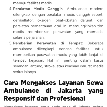
menuju fasilitas medis.
Peralatan Medis Canggih
: Ambulance modern
dilengkapi dengan peralatan medis canggih seperti
defibrillator, oksigen, obat-obatan darurat, dan
peralatan pemantauan vital. Ini memungkinkan tim
medis memberikan perawatan yang memadai
selama perjalanan.
Pemberian Perawatan di Tempat
: Beberapa
ambulance dilengkapi dengan fasilitas untuk
memberikan perawatan medis yang lebih lanjut di
tempat kejadian. Hal ini penting dalam kasus
serangan jantung, stroke, atau keadaan darurat medis
serius lainnya.
Cara Mengakses Layanan Sewa
Ambulance di Jakarta yang
Responsif dan Profesional
Mengakses layanan sewa ambulance di Jakarta cukup