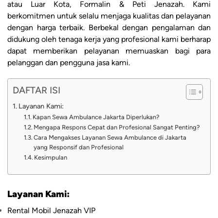
atau Luar Kota, Formalin & Peti Jenazah. Kami
berkomitmen untuk selalu menjaga kualitas dan pelayanan
dengan harga terbaik. Berbekal dengan pengalaman dan
didukung oleh tenaga kerja yang profesional kami berharap
dapat memberikan pelayanan memuaskan bagi para
pelanggan dan pengguna jasa kami.
DAFTAR ISI
Layanan Kami:
Kapan Sewa Ambulance Jakarta Diperlukan?
Mengapa Respons Cepat dan Profesional Sangat Penting?
Cara Mengakses Layanan Sewa Ambulance di Jakarta
yang Responsif dan Profesional
Kesimpulan
Layanan Kami:
Rental Mobil Jenazah VIP