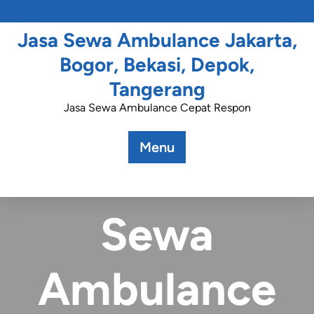
Jasa Sewa Ambulance Jakarta,
Bogor, Bekasi, Depok,
Tangerang
Jasa Sewa Ambulance Cepat Respon
Menu
Posted On October 18, 2023
Sewa
Ambulance