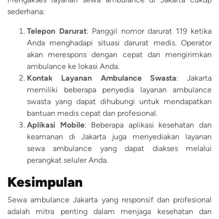
sederhana:
Telepon Darurat
: Panggil nomor darurat 119 ketika
Anda menghadapi situasi darurat medis. Operator
akan merespons dengan cepat dan mengirimkan
ambulance ke lokasi Anda.
Kontak Layanan Ambulance Swasta
: Jakarta
memiliki beberapa penyedia layanan ambulance
swasta yang dapat dihubungi untuk mendapatkan
bantuan medis cepat dan profesional.
Aplikasi Mobile
: Beberapa aplikasi kesehatan dan
keamanan di Jakarta juga menyediakan layanan
sewa ambulance yang dapat diakses melalui
perangkat seluler Anda.
Kesimpulan
Sewa ambulance Jakarta yang responsif dan profesional
adalah mitra penting dalam menjaga kesehatan dan