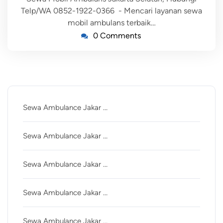
Telp/WA 0852-1922-0366 - Mencari layanan sewa
mobil ambulans terbaik…
0 Comments
Recent Posts
Sewa Ambulance Jakar …
Sewa Ambulance Jakar …
Sewa Ambulance Jakar …
Sewa Ambulance Jakar …
Sewa Ambulance Jakar …