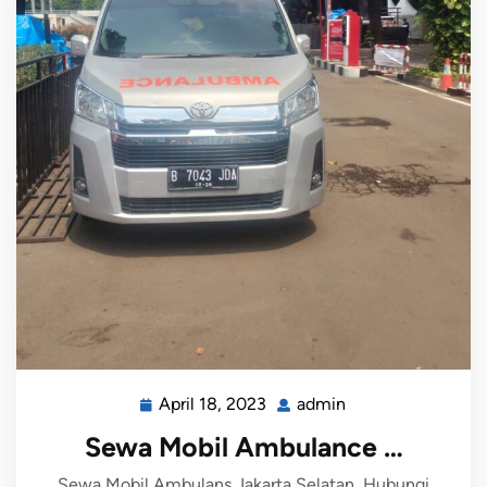
April 18, 2023
admin
Sewa Mobil Ambulance …
Sewa Mobil Ambulans Jakarta Selatan, Hubungi