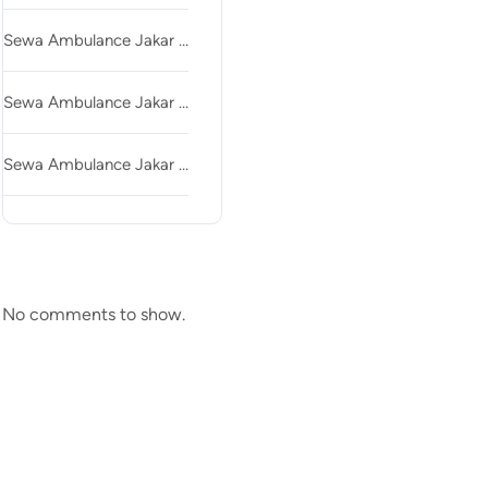
Sewa Ambulance Jakar …
Sewa Ambulance Jakar …
Sewa Ambulance Jakar …
Recent Comments
No comments to show.