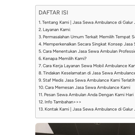
DAFTAR ISI
Tentang Kami | Jasa Sewa Ambulance di Galur 
Layanan Kami:
Permasalahan Umum Terkait Memilih Tempat 
Memperkenalkan Secara Singkat Konsep Jasa
Cara Menentukan Jasa Sewa Ambulan Professi
Kenapa Memilih Kami?
Cara Kerja Layanan Sewa Mobil Ambulance Ka
Tindakan Keselamatan di Jasa Sewa Ambulanc
Staf Medis Jasa Sewa Ambulance Kami Terlati
Cara Memesan Jasa Sewa Ambulance Kami
Pesan Sewa Ambulan Anda Dengan Kami Hari I
Info Tambahan>>>
Kontak Kami | Jasa Sewa Ambulance di Galur 