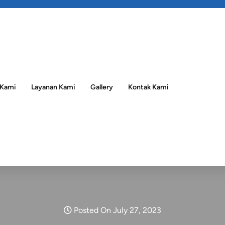
 Kami
Layanan Kami
Gallery
Kontak Kami
Posted On July 27, 2023