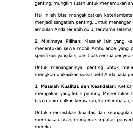
genting, mungkin susah untuk menemukan am
Hal inilah bisa mengakibatkan keterlambata
menjadi sangatlah penting. Untuk menangani
ambulan Anda terlebih dulu, terutama selama 
2. Minimnya Pilihan:
Masalah lain yang ke
menentukan sewa mobil Ambulance yang pa
spesifikasi yang lain, dan tidak semua penyed
Untuk menanganinya, penting untuk mela
mengkomunikasikan syarat detil Anda pada pe
3. Masalah Kualitas dan Keandalan:
Ketika 
merupakan yang lebih penting. Menentukan l
bisa menimbulkan kerusakan, keterlambatan, 
Untuk memastikan kualitas dan keunggulan
membaca ulasan, mengecek reputasi penyedia
mereka.