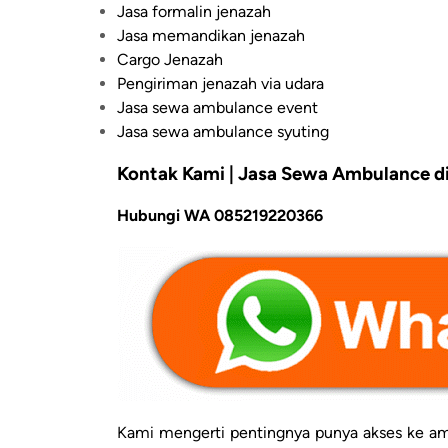
Jasa formalin jenazah
Jasa memandikan jenazah
Cargo Jenazah
Pengiriman jenazah via udara
Jasa sewa ambulance event
Jasa sewa ambulance syuting
Kontak Kami | Jasa Sewa Ambulance di
Hubungi WA 085219220366
Kami mengerti pentingnya punya akses ke amb