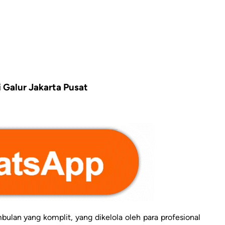
 Galur Jakarta Pusat
ulan yang komplit, yang dikelola oleh para profesional