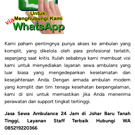
Kami paham pentingnya punya akses ke ambulan yang
komplit, yang dikelola oleh para profesional terlatih,
sepanjang saat kritis. Itulah sebabnya kami membuat visi
kami untuk menyediakan layanan sewa ambulans yang
luar biasa yang mengedepankan keselamatan dan
kesejahteraan Anda. Dengan armada ambulan modern
yang komplit dan tim tenaga kesehatan berpengalaman,
kami di sini untuk memastikan jika Anda menerima
perawatan dan support tingkat tertinggi.
Jasa Sewa Ambulance 24 Jam di Johar Baru Tanah
Tinggi, Layanan Staff Terbaik Hubungi WA
085219220366