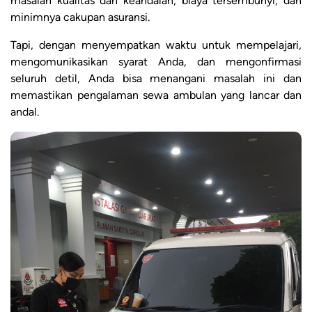
masalah kualitas dan keandalan, biaya tersembunyi, dan
minimnya cakupan asuransi.
Tapi, dengan menyempatkan waktu untuk mempelajari,
mengomunikasikan syarat Anda, dan mengonfirmasi
seluruh detil, Anda bisa menangani masalah ini dan
memastikan pengalaman sewa ambulan yang lancar dan
andal.