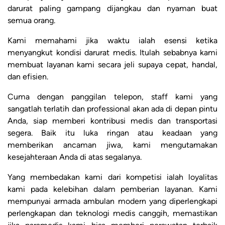
darurat paling gampang dijangkau dan nyaman buat
semua orang.
Kami memahami jika waktu ialah esensi ketika
menyangkut kondisi darurat medis. Itulah sebabnya kami
membuat layanan kami secara jeli supaya cepat, handal,
dan efisien.
Cuma dengan panggilan telepon, staff kami yang
sangatlah terlatih dan professional akan ada di depan pintu
Anda, siap memberi kontribusi medis dan transportasi
segera. Baik itu luka ringan atau keadaan yang
memberikan ancaman jiwa, kami mengutamakan
kesejahteraan Anda di atas segalanya.
Yang membedakan kami dari kompetisi ialah loyalitas
kami pada kelebihan dalam pemberian layanan. Kami
mempunyai armada ambulan modern yang diperlengkapi
perlengkapan dan teknologi medis canggih, memastikan