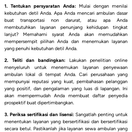
1. Tentukan persyaratan Anda:
Mulai dengan menilai
kebutuhan detil Anda. Apa Anda mencari ambulan dasar
buat transportasi non darurat, atau apa Anda
membutuhkan layanan penunjang kehidupan tingkat
lanjut? Memahami syarat Anda akan memudahkan
mempersempit pilihan Anda dan menemukan layanan
yang penuhi kebutuhan detil Anda.
2. Teliti dan bandingkan:
Lakukan penelitian online
menyeluruh untuk menemukan layanan penyewaan
ambulan lokal di tempat Anda. Cari perusahaan yang
mempunyai reputasi yang kuat, pembahasan pelanggan
yang positif, dan pengalaman yang luas di lapangan. Ini
akan mempermudah Anda membuat daftar penyedia
prospektif buat dipertimbangkan.
3. Periksa sertifikasi dan lisensi:
Sangatlah penting untuk
menentukan layanan yang bersertifikasi dan bersertifikasi
secara betul. Pastikanlah jika layanan sewa ambulan yang