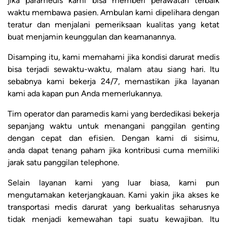
jika paramedis kami bisa memberi perawatan terbaik
waktu membawa pasien. Ambulan kami dipelihara dengan
teratur dan menjalani pemeriksaan kualitas yang ketat
buat menjamin keunggulan dan keamanannya.
Disamping itu, kami memahami jika kondisi darurat medis
bisa terjadi sewaktu-waktu, malam atau siang hari. Itu
sebabnya kami bekerja 24/7, memastikan jika layanan
kami ada kapan pun Anda memerlukannya.
Tim operator dan paramedis kami yang berdedikasi bekerja
sepanjang waktu untuk menangani panggilan genting
dengan cepat dan efisien. Dengan kami di sisimu,
anda dapat tenang paham jika kontribusi cuma memiliki
jarak satu panggilan telephone.
Selain layanan kami yang luar biasa, kami pun
mengutamakan keterjangkauan. Kami yakin jika akses ke
transportasi medis darurat yang berkualitas seharusnya
tidak menjadi kemewahan tapi suatu kewajiban. Itu