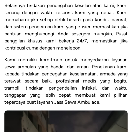
Selainnya tindakan pencegahan keselamatan kami, kami
senang dengan waktu respons kami yang cepat. Kami
memahami jika setiap detik berarti pada kondisi darurat,
dan sistem pengiriman kami yang efisien memastikan jika
bantuan menghubungi Anda sesegera mungkin. Pusat
panggilan khusus kami bekerja 24/7, memastikan jika
kontribusi cuma dengan menelepon.
Kami memiliki komitmen untuk menyediakan layanan
sewa ambulan yang handal dan aman. Penekanan kami
kepada tindakan pencegahan keselamatan, armada yang
terawat secara baik, profesional medis yang begitu
trampil, tindakan pengendalian infeksi, dan waktu
tanggapan yang lebih cepat membuat kami pilihan
tepercaya buat layanan Jasa Sewa Ambulace.