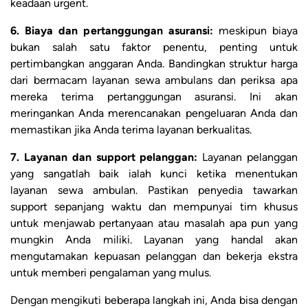
keadaan urgent.
6. Biaya dan pertanggungan asuransi:
meskipun biaya
bukan salah satu faktor penentu, penting untuk
pertimbangkan anggaran Anda. Bandingkan struktur harga
dari bermacam layanan sewa ambulans dan periksa apa
mereka terima pertanggungan asuransi. Ini akan
meringankan Anda merencanakan pengeluaran Anda dan
memastikan jika Anda terima layanan berkualitas.
7. Layanan dan support pelanggan:
Layanan pelanggan
yang sangatlah baik ialah kunci ketika menentukan
layanan sewa ambulan. Pastikan penyedia tawarkan
support sepanjang waktu dan mempunyai tim khusus
untuk menjawab pertanyaan atau masalah apa pun yang
mungkin Anda miliki. Layanan yang handal akan
mengutamakan kepuasan pelanggan dan bekerja ekstra
untuk memberi pengalaman yang mulus.
Dengan mengikuti beberapa langkah ini, Anda bisa dengan