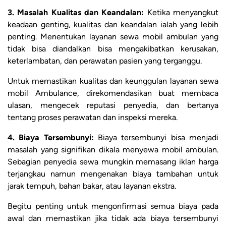
3. Masalah Kualitas dan Keandalan:
Ketika menyangkut
keadaan genting, kualitas dan keandalan ialah yang lebih
penting. Menentukan layanan sewa mobil ambulan yang
tidak bisa diandalkan bisa mengakibatkan kerusakan,
keterlambatan, dan perawatan pasien yang terganggu.
Untuk memastikan kualitas dan keunggulan layanan sewa
mobil Ambulance, direkomendasikan buat membaca
ulasan, mengecek reputasi penyedia, dan bertanya
tentang proses perawatan dan inspeksi mereka.
4. Biaya Tersembunyi:
Biaya tersembunyi bisa menjadi
masalah yang signifikan dikala menyewa mobil ambulan.
Sebagian penyedia sewa mungkin memasang iklan harga
terjangkau namun mengenakan biaya tambahan untuk
jarak tempuh, bahan bakar, atau layanan ekstra.
Begitu penting untuk mengonfirmasi semua biaya pada
awal dan memastikan jika tidak ada biaya tersembunyi