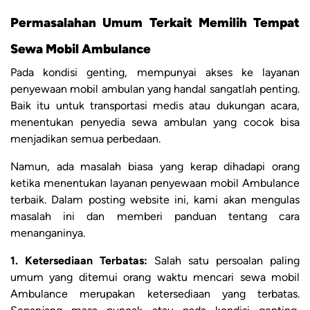
Permasalahan Umum Terkait Memilih Tempat
Sewa Mobil Ambulance
Pada kondisi genting, mempunyai akses ke layanan
penyewaan mobil ambulan yang handal sangatlah penting.
Baik itu untuk transportasi medis atau dukungan acara,
menentukan penyedia sewa ambulan yang cocok bisa
menjadikan semua perbedaan.
Namun, ada masalah biasa yang kerap dihadapi orang
ketika menentukan layanan penyewaan mobil Ambulance
terbaik. Dalam posting website ini, kami akan mengulas
masalah ini dan memberi panduan tentang cara
menanganinya.
1. Ketersediaan Terbatas:
Salah satu persoalan paling
umum yang ditemui orang waktu mencari sewa mobil
Ambulance merupakan ketersediaan yang terbatas.