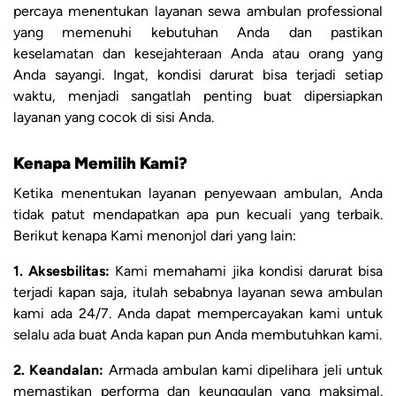
percaya menentukan layanan sewa ambulan professional
yang memenuhi kebutuhan Anda dan pastikan
keselamatan dan kesejahteraan Anda atau orang yang
Anda sayangi. Ingat, kondisi darurat bisa terjadi setiap
waktu, menjadi sangatlah penting buat dipersiapkan
layanan yang cocok di sisi Anda.
Kenapa Memilih Kami?
Ketika menentukan layanan penyewaan ambulan, Anda
tidak patut mendapatkan apa pun kecuali yang terbaik.
Berikut kenapa Kami menonjol dari yang lain:
1. Aksesbilitas:
Kami memahami jika kondisi darurat bisa
terjadi kapan saja, itulah sebabnya layanan sewa ambulan
kami ada 24/7. Anda dapat mempercayakan kami untuk
selalu ada buat Anda kapan pun Anda membutuhkan kami.
2. Keandalan:
Armada ambulan kami dipelihara jeli untuk
memastikan performa dan keunggulan yang maksimal.