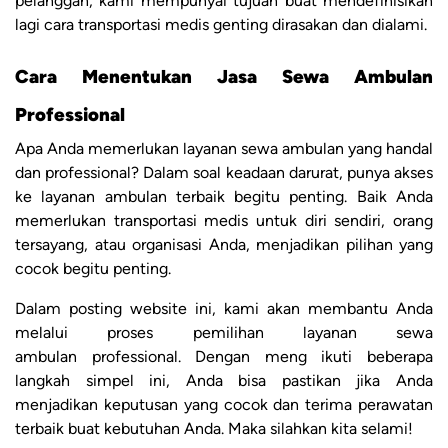
pelanggan, kami mempunyai tujuan buat mendefinisikan
lagi cara transportasi medis genting dirasakan dan dialami.
Cara Menentukan Jasa Sewa Ambulan
Professional
Apa Anda memerlukan layanan sewa ambulan yang handal
dan professional? Dalam soal keadaan darurat, punya akses
ke layanan ambulan terbaik begitu penting. Baik Anda
memerlukan transportasi medis untuk diri sendiri, orang
tersayang, atau organisasi Anda, menjadikan pilihan yang
cocok begitu penting.
Dalam posting website ini, kami akan membantu Anda
melalui proses pemilihan layanan sewa
ambulan professional. Dengan meng ikuti beberapa
langkah simpel ini, Anda bisa pastikan jika Anda
menjadikan keputusan yang cocok dan terima perawatan
terbaik buat kebutuhan Anda. Maka silahkan kita selami!