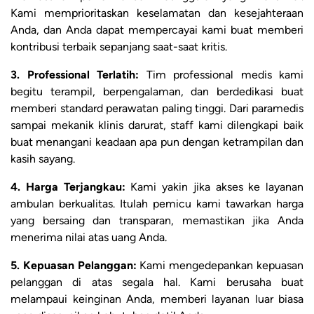
Kami memprioritaskan keselamatan dan kesejahteraan
Anda, dan Anda dapat mempercayai kami buat memberi
kontribusi terbaik sepanjang saat-saat kritis.
3. Professional Terlatih:
Tim professional medis kami
begitu terampil, berpengalaman, dan berdedikasi buat
memberi standard perawatan paling tinggi. Dari paramedis
sampai mekanik klinis darurat, staff kami dilengkapi baik
buat menangani keadaan apa pun dengan ketrampilan dan
kasih sayang.
4. Harga Terjangkau:
Kami yakin jika akses ke layanan
ambulan berkualitas. Itulah pemicu kami tawarkan harga
yang bersaing dan transparan, memastikan jika Anda
menerima nilai atas uang Anda.
5. Kepuasan Pelanggan:
Kami mengedepankan kepuasan
pelanggan di atas segala hal. Kami berusaha buat
melampaui keinginan Anda, memberi layanan luar biasa