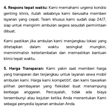
4. Respons tepat waktu:
Kami memahami urgensi kondisi
genting klinis, itulah sebabnya kami berusaha memberi
layanan yang cepat. Team khusus kami sudah siap 24/7,
siap untuk mengirim ambulan segera sesudah permintaan
dibuat.
Kami pastikan jika ambulan kami menjangkau lokasi yang
ditetapkan dalam waktu sesingkat mungkin,
meminimalisir keterlambatan dan memastikan bantuan
klinis tepat waktu.
5. Harga Transparan:
Kami yakin saat memberi harga
yang transparan dan terjangkau untuk layanan sewa mobil
ambulan kami. Harga kami kompetitif, dan kami tawarkan
pilihan pembayaran yang fleksibel buat menampung
berbagai anggaran. Percayalah, tidak ada biaya
tersembunyi atau kejutan ketika Anda menentukan Kami
sebagai penyedia layanan ambulan Anda.