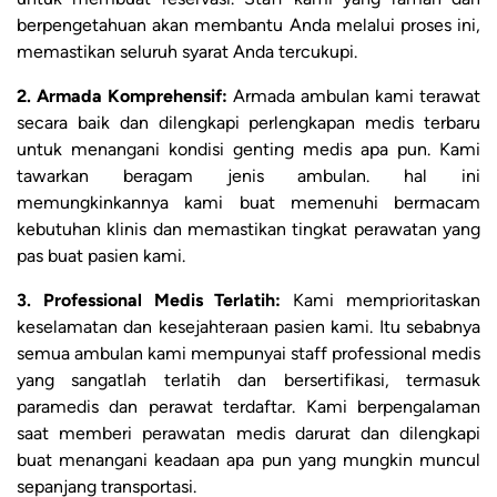
berpengetahuan akan membantu Anda melalui proses ini,
memastikan seluruh syarat Anda tercukupi.
2. Armada Komprehensif:
Armada ambulan kami terawat
secara baik dan dilengkapi perlengkapan medis terbaru
untuk menangani kondisi genting medis apa pun. Kami
tawarkan beragam jenis ambulan. hal ini
memungkinkannya kami buat memenuhi bermacam
kebutuhan klinis dan memastikan tingkat perawatan yang
pas buat pasien kami.
3. Professional Medis Terlatih:
Kami memprioritaskan
keselamatan dan kesejahteraan pasien kami. Itu sebabnya
semua ambulan kami mempunyai staff professional medis
yang sangatlah terlatih dan bersertifikasi, termasuk
paramedis dan perawat terdaftar. Kami berpengalaman
saat memberi perawatan medis darurat dan dilengkapi
buat menangani keadaan apa pun yang mungkin muncul
sepanjang transportasi.