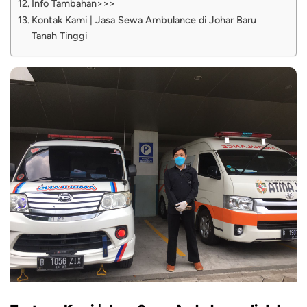
Info Tambahan>>>
Kontak Kami | Jasa Sewa Ambulance di Johar Baru
Tanah Tinggi