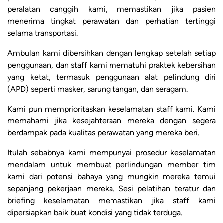
peralatan canggih kami, memastikan jika pasien
menerima tingkat perawatan dan perhatian tertinggi
selama transportasi.
Ambulan kami dibersihkan dengan lengkap setelah setiap
penggunaan, dan staff kami mematuhi praktek kebersihan
yang ketat, termasuk penggunaan alat pelindung diri
(APD) seperti masker, sarung tangan, dan seragam.
Kami pun memprioritaskan keselamatan staff kami. Kami
memahami jika kesejahteraan mereka dengan segera
berdampak pada kualitas perawatan yang mereka beri.
Itulah sebabnya kami mempunyai prosedur keselamatan
mendalam untuk membuat perlindungan member tim
kami dari potensi bahaya yang mungkin mereka temui
sepanjang pekerjaan mereka. Sesi pelatihan teratur dan
briefing keselamatan memastikan jika staff kami
dipersiapkan baik buat kondisi yang tidak terduga.