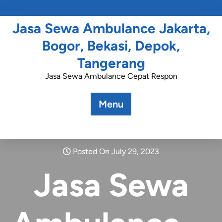
Jasa Sewa Ambulance Jakarta,
Bogor, Bekasi, Depok,
Tangerang
Jasa Sewa Ambulance Cepat Respon
Menu
Posted On July 29, 2023
Jasa Sewa