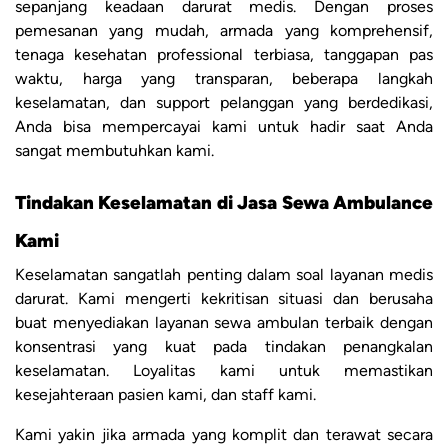
sepanjang keadaan darurat medis. Dengan proses
pemesanan yang mudah, armada yang komprehensif,
tenaga kesehatan professional terbiasa, tanggapan pas
waktu, harga yang transparan, beberapa langkah
keselamatan, dan support pelanggan yang berdedikasi,
Anda bisa mempercayai kami untuk hadir saat Anda
sangat membutuhkan kami.
Tindakan Keselamatan di Jasa Sewa Ambulance
Kami
Keselamatan sangatlah penting dalam soal layanan medis
darurat. Kami mengerti kekritisan situasi dan berusaha
buat menyediakan layanan sewa ambulan terbaik dengan
konsentrasi yang kuat pada tindakan penangkalan
keselamatan. Loyalitas kami untuk memastikan
kesejahteraan pasien kami, dan staff kami.
Kami yakin jika armada yang komplit dan terawat secara