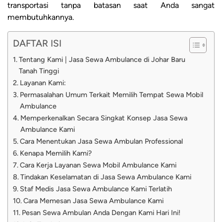
transportasi tanpa batasan saat Anda sangat
membutuhkannya.
DAFTAR ISI
Tentang Kami | Jasa Sewa Ambulance di Johar Baru
Tanah Tinggi
Layanan Kami:
Permasalahan Umum Terkait Memilih Tempat Sewa Mobil
Ambulance
Memperkenalkan Secara Singkat Konsep Jasa Sewa
Ambulance Kami
Cara Menentukan Jasa Sewa Ambulan Professional
Kenapa Memilih Kami?
Cara Kerja Layanan Sewa Mobil Ambulance Kami
Tindakan Keselamatan di Jasa Sewa Ambulance Kami
Staf Medis Jasa Sewa Ambulance Kami Terlatih
Cara Memesan Jasa Sewa Ambulance Kami
Pesan Sewa Ambulan Anda Dengan Kami Hari Ini!