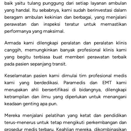
baik yaitu tulang punggung dari setiap layanan ambulan
yang handal. Itu sebabnya, kami sudah berinvestasi dalam
beragam ambulan kekinian dan berbagai, yang menjalani
perawatan dan inspeksi teratur untuk memastikan
performanya yang maksimal.
Armada kami dilengkapi peralatan dan peralatan klinis
canggih, memungkinkan banyak profesional klinis kami
yang begitu terbiasa buat memberi perawatan terbaik
pada pasien sepanjang transit.
Keselamatan pasien kami dimulai tim profesional medis
kami yang berdedikasi. Paramedis dan EMT kami
merupakan ahli bersertifikasi di bidangnya, dilengkapi
ketrampilan dan ilmu yang diperlukan untuk menangani
keadaan genting apa pun.
Mereka menjalani pelatihan yang ketat dan pendidikan
terus-menerus untuk tetap mengikuti perkembangan dan
prosedur medis terbaru. Keahlian mereka, dikombinasikan