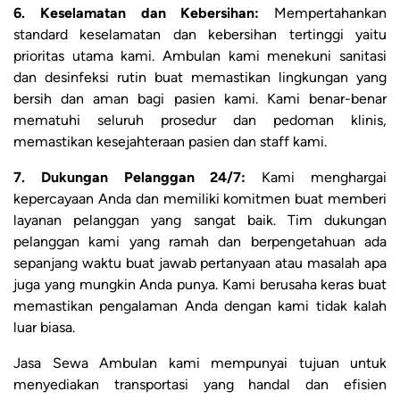
6. Keselamatan dan Kebersihan:
Mempertahankan
standard keselamatan dan kebersihan tertinggi yaitu
prioritas utama kami. Ambulan kami menekuni sanitasi
dan desinfeksi rutin buat memastikan lingkungan yang
bersih dan aman bagi pasien kami. Kami benar-benar
mematuhi seluruh prosedur dan pedoman klinis,
memastikan kesejahteraan pasien dan staff kami.
7. Dukungan Pelanggan 24/7:
Kami menghargai
kepercayaan Anda dan memiliki komitmen buat memberi
layanan pelanggan yang sangat baik. Tim dukungan
pelanggan kami yang ramah dan berpengetahuan ada
sepanjang waktu buat jawab pertanyaan atau masalah apa
juga yang mungkin Anda punya. Kami berusaha keras buat
memastikan pengalaman Anda dengan kami tidak kalah
luar biasa.
Jasa Sewa Ambulan kami mempunyai tujuan untuk
menyediakan transportasi yang handal dan efisien