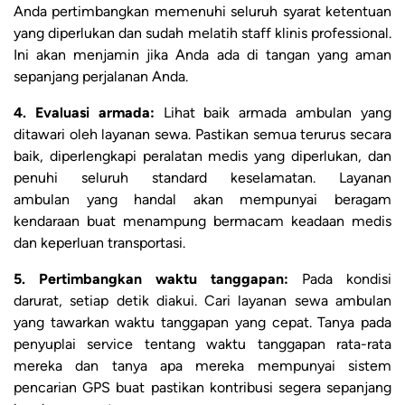
Anda pertimbangkan memenuhi seluruh syarat ketentuan
yang diperlukan dan sudah melatih staff klinis professional.
Ini akan menjamin jika Anda ada di tangan yang aman
sepanjang perjalanan Anda.
4. Evaluasi armada:
Lihat baik armada ambulan yang
ditawari oleh layanan sewa. Pastikan semua terurus secara
baik, diperlengkapi peralatan medis yang diperlukan, dan
penuhi seluruh standard keselamatan. Layanan
ambulan yang handal akan mempunyai beragam
kendaraan buat menampung bermacam keadaan medis
dan keperluan transportasi.
5. Pertimbangkan waktu tanggapan:
Pada kondisi
darurat, setiap detik diakui. Cari layanan sewa ambulan
yang tawarkan waktu tanggapan yang cepat. Tanya pada
penyuplai service tentang waktu tanggapan rata-rata
mereka dan tanya apa mereka mempunyai sistem
pencarian GPS buat pastikan kontribusi segera sepanjang