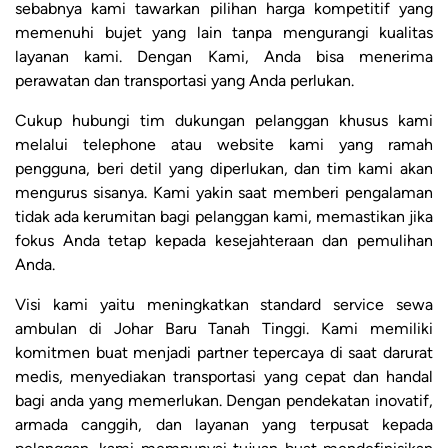
sebabnya kami tawarkan pilihan harga kompetitif yang
memenuhi bujet yang lain tanpa mengurangi kualitas
layanan kami. Dengan Kami, Anda bisa menerima
perawatan dan transportasi yang Anda perlukan.
Cukup hubungi tim dukungan pelanggan khusus kami
melalui telephone atau website kami yang ramah
pengguna, beri detil yang diperlukan, dan tim kami akan
mengurus sisanya. Kami yakin saat memberi pengalaman
tidak ada kerumitan bagi pelanggan kami, memastikan jika
fokus Anda tetap kepada kesejahteraan dan pemulihan
Anda.
Visi kami yaitu meningkatkan standard service sewa
ambulan di Johar Baru Tanah Tinggi. Kami memiliki
komitmen buat menjadi partner tepercaya di saat darurat
medis, menyediakan transportasi yang cepat dan handal
bagi anda yang memerlukan. Dengan pendekatan inovatif,
armada canggih, dan layanan yang terpusat kepada