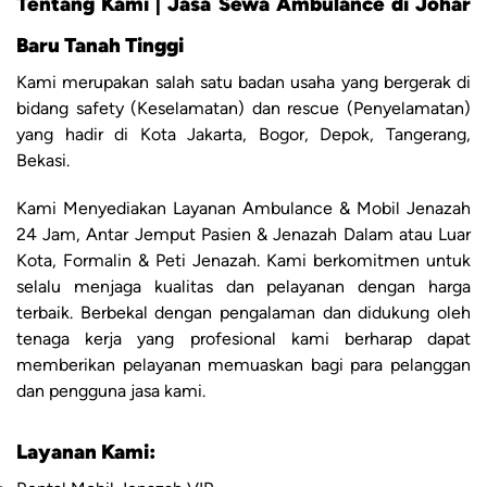
Tentang Kami | Jasa Sewa Ambulance di Johar
Baru Tanah Tinggi
Kami merupakan salah satu badan usaha yang bergerak di
bidang safety (Keselamatan) dan rescue (Penyelamatan)
yang hadir di Kota Jakarta, Bogor, Depok, Tangerang,
Bekasi.
Kami Menyediakan Layanan Ambulance & Mobil Jenazah
24 Jam, Antar Jemput Pasien & Jenazah Dalam atau Luar
Kota, Formalin & Peti Jenazah. Kami berkomitmen untuk
selalu menjaga kualitas dan pelayanan dengan harga
terbaik. Berbekal dengan pengalaman dan didukung oleh
tenaga kerja yang profesional kami berharap dapat
memberikan pelayanan memuaskan bagi para pelanggan
dan pengguna jasa kami.
Layanan Kami: