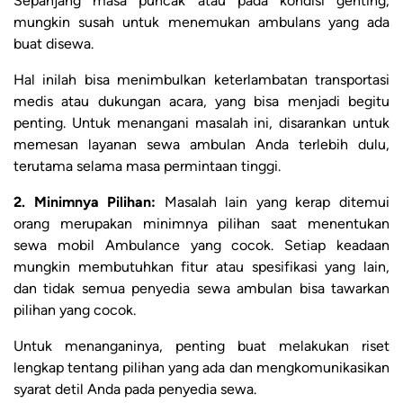
Sepanjang masa puncak atau pada kondisi genting,
mungkin susah untuk menemukan ambulans yang ada
buat disewa.
Hal inilah bisa menimbulkan keterlambatan transportasi
medis atau dukungan acara, yang bisa menjadi begitu
penting. Untuk menangani masalah ini, disarankan untuk
memesan layanan sewa ambulan Anda terlebih dulu,
terutama selama masa permintaan tinggi.
2. Minimnya Pilihan:
Masalah lain yang kerap ditemui
orang merupakan minimnya pilihan saat menentukan
sewa mobil Ambulance yang cocok. Setiap keadaan
mungkin membutuhkan fitur atau spesifikasi yang lain,
dan tidak semua penyedia sewa ambulan bisa tawarkan
pilihan yang cocok.
Untuk menanganinya, penting buat melakukan riset
lengkap tentang pilihan yang ada dan mengkomunikasikan
syarat detil Anda pada penyedia sewa.