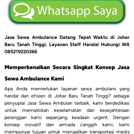
Jasa Sewa Ambulance Datang Tepat Waktu di Johar
Baru Tanah Tinggi, Layanan Staff Handal Hubungi WA
085219220366
Memperkenalkan Secara Singkat Konsep Jasa
Sewa Ambulance Kami
Apa Anda memerlukan layanan sewa ambulans yang
handal dan efisien di Johar Baru Tanah Tinggi? sebagai
penyuplai Jasa Sewa Ambulan terbaik, kami berdedikasi
untuk memastikan keselamatan dan kesejahteraan
pelanggan kami sepanjang keadaan urgent. Dengan
konsep inovatif dan armada canggih kami, kami
mempunyai tujuan untuk menjadikan transportasi medis