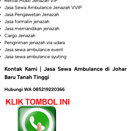
Rental Mobil Jenazah VIP
Jasa Sewa Ambulance Jenazah VVIP
Jasa Pengawetan Jenazah
Jasa formalin jenazah
Jasa memandikan jenazah
Cargo Jenazah
Pengiriman jenazah via udara
Jasa sewa ambulance event
Jasa sewa ambulance syuting
Kontak Kami | Jasa Sewa Ambulance di Johar
Baru Tanah Tinggi
Hubungi WA 085219220366