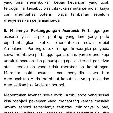
yang bisa menimbulkan beban keuangan yang tidak
terduga. Hal tersebut bisa dilakukan minta perincian biaya
dan membahas potensi biaya tambahan sebelum
menyelesaikan perjanjian sewa.
5. Minimnya Pertanggungan Asuransi:
Pertanggungan
asuransi yaitu aspek penting yang lain yang perlu
dipertimbangkan ketika menentukan sewa mobil
Ambulance. Penting untuk mengonfirmasi jika penyedia
sewa membawa pertanggungan asuransi yang mencukupi
untuk kendaraan dan penumpang apabila terjadi peristiwa
atau kecelakaan yang tidak memberikan keuntungan.
Meminta bukti asuransi dari penyedia sewa bisa
memudahkan Anda membuat keputusan yang tepat dan
memastikan jika Anda terlindungi.
Menentukan layanan sewa mobil Ambulance yang sesuai
bisa menjadi pekerjaan yang menantang karena masalah
umum seperti tersedianya terbatas, minimnya pilihan,