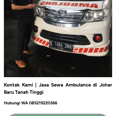
Kontak Kami | Jasa Sewa Ambulance di Johar
Baru Tanah Tinggi
Hubungi WA 085219220366