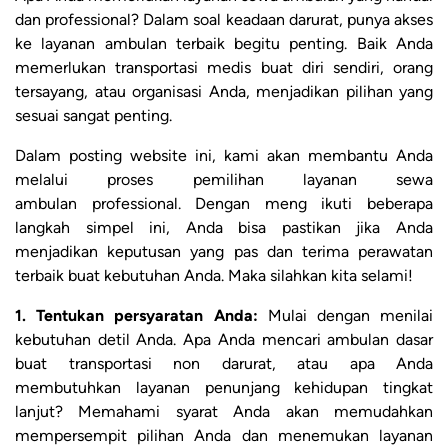
dan professional? Dalam soal keadaan darurat, punya akses
ke layanan ambulan terbaik begitu penting. Baik Anda
memerlukan transportasi medis buat diri sendiri, orang
tersayang, atau organisasi Anda, menjadikan pilihan yang
sesuai sangat penting.
Dalam posting website ini, kami akan membantu Anda
melalui proses pemilihan layanan sewa
ambulan professional. Dengan meng ikuti beberapa
langkah simpel ini, Anda bisa pastikan jika Anda
menjadikan keputusan yang pas dan terima perawatan
terbaik buat kebutuhan Anda. Maka silahkan kita selami!
1. Tentukan persyaratan Anda:
Mulai dengan menilai
kebutuhan detil Anda. Apa Anda mencari ambulan dasar
buat transportasi non darurat, atau apa Anda
membutuhkan layanan penunjang kehidupan tingkat
lanjut? Memahami syarat Anda akan memudahkan
mempersempit pilihan Anda dan menemukan layanan