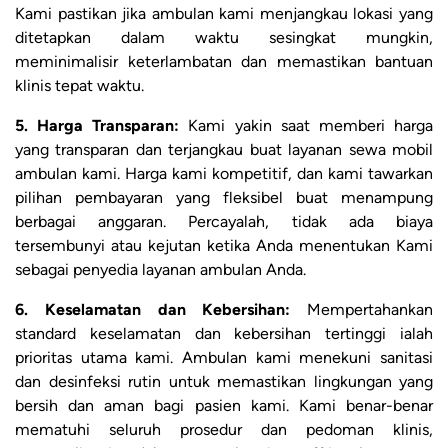
Kami pastikan jika ambulan kami menjangkau lokasi yang
ditetapkan dalam waktu sesingkat mungkin,
meminimalisir keterlambatan dan memastikan bantuan
klinis tepat waktu.
5. Harga Transparan:
Kami yakin saat memberi harga
yang transparan dan terjangkau buat layanan sewa mobil
ambulan kami. Harga kami kompetitif, dan kami tawarkan
pilihan pembayaran yang fleksibel buat menampung
berbagai anggaran. Percayalah, tidak ada biaya
tersembunyi atau kejutan ketika Anda menentukan Kami
sebagai penyedia layanan ambulan Anda.
6. Keselamatan dan Kebersihan:
Mempertahankan
standard keselamatan dan kebersihan tertinggi ialah
prioritas utama kami. Ambulan kami menekuni sanitasi
dan desinfeksi rutin untuk memastikan lingkungan yang
bersih dan aman bagi pasien kami. Kami benar-benar
mematuhi seluruh prosedur dan pedoman klinis,