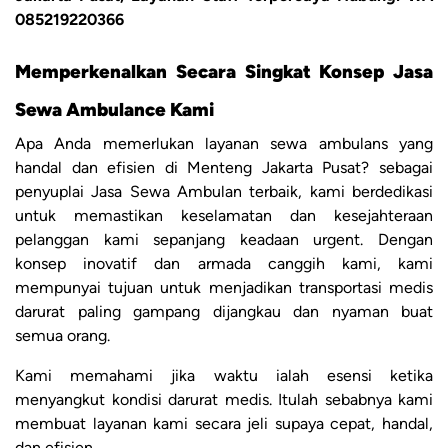
085219220366
Memperkenalkan Secara Singkat Konsep Jasa
Sewa Ambulance Kami
Apa Anda memerlukan layanan sewa ambulans yang
handal dan efisien di Menteng Jakarta Pusat? sebagai
penyuplai Jasa Sewa Ambulan terbaik, kami berdedikasi
untuk memastikan keselamatan dan kesejahteraan
pelanggan kami sepanjang keadaan urgent. Dengan
konsep inovatif dan armada canggih kami, kami
mempunyai tujuan untuk menjadikan transportasi medis
darurat paling gampang dijangkau dan nyaman buat
semua orang.
Kami memahami jika waktu ialah esensi ketika
menyangkut kondisi darurat medis. Itulah sebabnya kami
membuat layanan kami secara jeli supaya cepat, handal,
dan efisien.