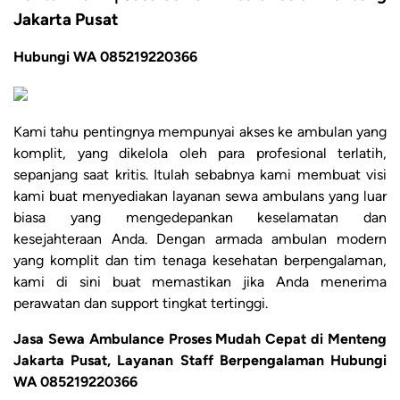
Jakarta Pusat
Hubungi WA 085219220366
Kami tahu pentingnya mempunyai akses ke ambulan yang
komplit, yang dikelola oleh para profesional terlatih,
sepanjang saat kritis. Itulah sebabnya kami membuat visi
kami buat menyediakan layanan sewa ambulans yang luar
biasa yang mengedepankan keselamatan dan
kesejahteraan Anda. Dengan armada ambulan modern
yang komplit dan tim tenaga kesehatan berpengalaman,
kami di sini buat memastikan jika Anda menerima
perawatan dan support tingkat tertinggi.
Jasa Sewa Ambulance Proses Mudah Cepat di Menteng
Jakarta Pusat, Layanan Staff Berpengalaman Hubungi
WA 085219220366