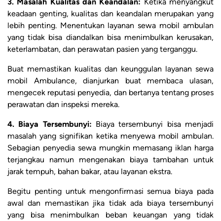
3. Masalah Kualitas dan Keandalan:
Ketika menyangkut
keadaan genting, kualitas dan keandalan merupakan yang
lebih penting. Menentukan layanan sewa mobil ambulan
yang tidak bisa diandalkan bisa menimbulkan kerusakan,
keterlambatan, dan perawatan pasien yang terganggu.
Buat memastikan kualitas dan keunggulan layanan sewa
mobil Ambulance, dianjurkan buat membaca ulasan,
mengecek reputasi penyedia, dan bertanya tentang proses
perawatan dan inspeksi mereka.
4. Biaya Tersembunyi:
Biaya tersembunyi bisa menjadi
masalah yang signifikan ketika menyewa mobil ambulan.
Sebagian penyedia sewa mungkin memasang iklan harga
terjangkau namun mengenakan biaya tambahan untuk
jarak tempuh, bahan bakar, atau layanan ekstra.
Begitu penting untuk mengonfirmasi semua biaya pada
awal dan memastikan jika tidak ada biaya tersembunyi
yang bisa menimbulkan beban keuangan yang tidak