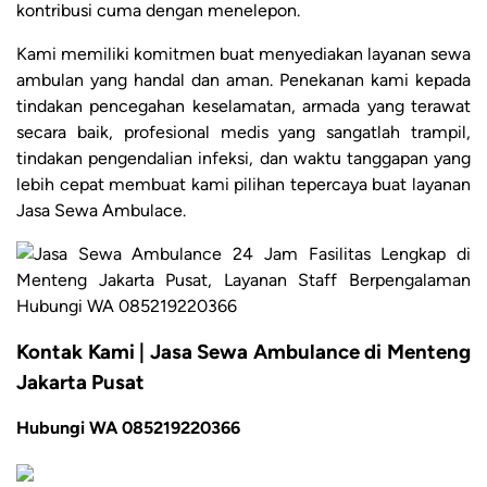
kontribusi cuma dengan menelepon.
Kami memiliki komitmen buat menyediakan layanan sewa
ambulan yang handal dan aman. Penekanan kami kepada
tindakan pencegahan keselamatan, armada yang terawat
secara baik, profesional medis yang sangatlah trampil,
tindakan pengendalian infeksi, dan waktu tanggapan yang
lebih cepat membuat kami pilihan tepercaya buat layanan
Jasa Sewa Ambulace.
Kontak Kami | Jasa Sewa Ambulance di Menteng
Jakarta Pusat
Hubungi WA 085219220366