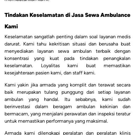
Tindakan Keselamatan di Jasa Sewa Ambulance
Kami
Keselamatan sangatlah penting dalam soal layanan medis
darurat. Kami tahu kekritisan situasi dan berusaha buat
menyediakan layanan sewa ambulan terbaik dengan
konsentrasi yang kuat pada tindakan penangkalan
keselamatan. Loyalitas kami buat memastikan
kesejahteraan pasien kami, dan staff kami.
Kami yakin jika armada yang komplit dan terawat secara
baik merupakan tulang punggung dari setiap layanan
ambulan yang handal. Itu sebabnya, kami sudah
berinvestasi dalam beragam ambulan kekinian dan
bermacam, yang menjalani perawatan dan inspeksi teratur
untuk memastikan performanya yang maksimal.
Armada kami dilengkapi peralatan dan peralatan klinis