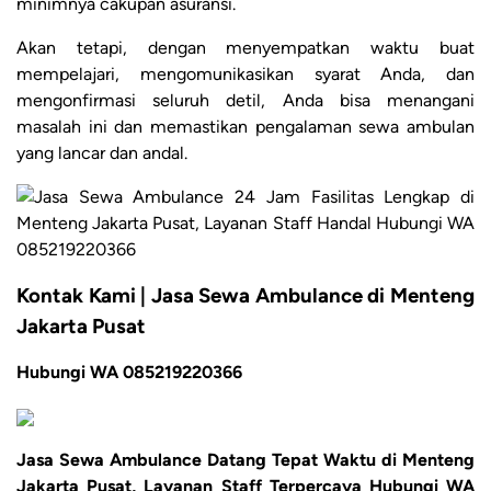
minimnya cakupan asuransi.
Akan tetapi, dengan menyempatkan waktu buat
mempelajari, mengomunikasikan syarat Anda, dan
mengonfirmasi seluruh detil, Anda bisa menangani
masalah ini dan memastikan pengalaman sewa ambulan
yang lancar dan andal.
Kontak Kami | Jasa Sewa Ambulance di Menteng
Jakarta Pusat
Hubungi WA 085219220366
Jasa Sewa Ambulance Datang Tepat Waktu di Menteng
Jakarta Pusat, Layanan Staff Terpercaya Hubungi WA