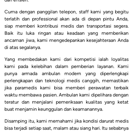
Cuma dengan panggilan telepon, staff kami yang begitu
terlatih dan professional akan ada di depan pintu Anda,
siap memberi kontribusi medis dan transportasi segera.
Baik itu luka ringan atau keadaan yang memberikan
ancaman jiwa, kami mengedepankan kesejahteraan Anda
di atas segalanya.
Yang membedakan kami dari kompetisi ialah loyalitas
kami pada kelebihan dalam pemberian layanan. Kami
punya armada ambulan modern yang diperlengkapi
perlengkapan dan teknologi medis canggih, memastikan
jika paramedis kami bisa memberi perawatan terbaik
waktu membawa pasien. Ambulan kami dipelihara dengan
teratur dan menjalani pemeriksaan kualitas yang ketat
buat menjamin keunggulan dan keamanannya.
Disamping itu, kami memahami jika kondisi darurat medis
bisa terjadi setiap saat, malam atau siang hari. Itu sebabnya