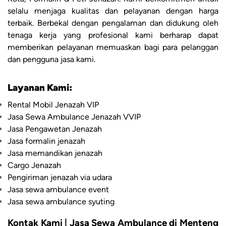
selalu menjaga kualitas dan pelayanan dengan harga
terbaik. Berbekal dengan pengalaman dan didukung oleh
tenaga kerja yang profesional kami berharap dapat
memberikan pelayanan memuaskan bagi para pelanggan
dan pengguna jasa kami.
Layanan Kami:
Rental Mobil Jenazah VIP
Jasa Sewa Ambulance Jenazah VVIP
Jasa Pengawetan Jenazah
Jasa formalin jenazah
Jasa memandikan jenazah
Cargo Jenazah
Pengiriman jenazah via udara
Jasa sewa ambulance event
Jasa sewa ambulance syuting
Kontak Kami | Jasa Sewa Ambulance di Menteng