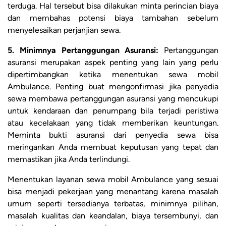
terduga. Hal tersebut bisa dilakukan minta perincian biaya
dan membahas potensi biaya tambahan sebelum
menyelesaikan perjanjian sewa.
5. Minimnya Pertanggungan Asuransi:
Pertanggungan
asuransi merupakan aspek penting yang lain yang perlu
dipertimbangkan ketika menentukan sewa mobil
Ambulance. Penting buat mengonfirmasi jika penyedia
sewa membawa pertanggungan asuransi yang mencukupi
untuk kendaraan dan penumpang bila terjadi peristiwa
atau kecelakaan yang tidak memberikan keuntungan.
Meminta bukti asuransi dari penyedia sewa bisa
meringankan Anda membuat keputusan yang tepat dan
memastikan jika Anda terlindungi.
Menentukan layanan sewa mobil Ambulance yang sesuai
bisa menjadi pekerjaan yang menantang karena masalah
umum seperti tersedianya terbatas, minimnya pilihan,
masalah kualitas dan keandalan, biaya tersembunyi, dan