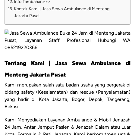
Info Tambahan>>>
Kontak Kami | Jasa Sewa Ambulance di Menteng
Jakarta Pusat
Tentang Kami | Jasa Sewa Ambulance di
Menteng Jakarta Pusat
Kami merupakan salah satu badan usaha yang bergerak di
bidang safety (Keselamatan) dan rescue (Penyelamatan)
yang hadir di Kota Jakarta, Bogor, Depok, Tangerang,
Bekasi.
Kami Menyediakan Layanan Ambulance & Mobil Jenazah
24 Jam, Antar Jemput Pasien & Jenazah Dalam atau Luar
Kota, Formalin & Peti Jenazah. Kami berkomitmen untuk