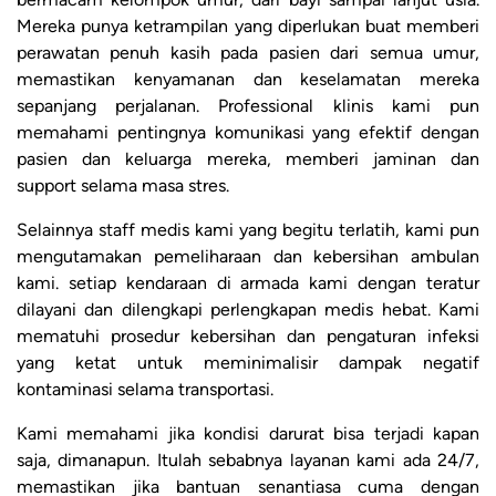
Mereka punya ketrampilan yang diperlukan buat memberi
perawatan penuh kasih pada pasien dari semua umur,
memastikan kenyamanan dan keselamatan mereka
sepanjang perjalanan. Professional klinis kami pun
memahami pentingnya komunikasi yang efektif dengan
pasien dan keluarga mereka, memberi jaminan dan
support selama masa stres.
Selainnya staff medis kami yang begitu terlatih, kami pun
mengutamakan pemeliharaan dan kebersihan ambulan
kami. setiap kendaraan di armada kami dengan teratur
dilayani dan dilengkapi perlengkapan medis hebat. Kami
mematuhi prosedur kebersihan dan pengaturan infeksi
yang ketat untuk meminimalisir dampak negatif
kontaminasi selama transportasi.
Kami memahami jika kondisi darurat bisa terjadi kapan
saja, dimanapun. Itulah sebabnya layanan kami ada 24/7,
memastikan jika bantuan senantiasa cuma dengan