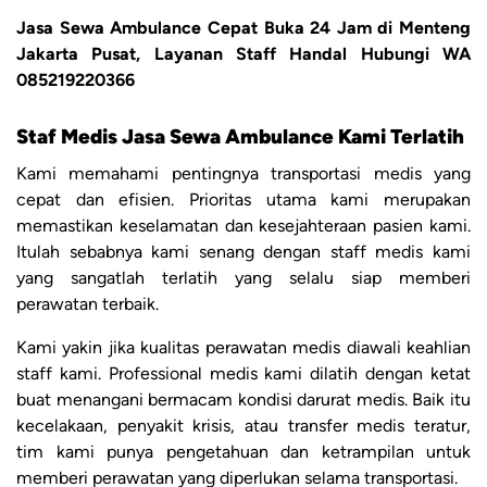
Jasa Sewa Ambulance Cepat Buka 24 Jam di Menteng
Jakarta Pusat, Layanan Staff Handal Hubungi WA
085219220366
Staf Medis Jasa Sewa Ambulance Kami Terlatih
Kami memahami pentingnya transportasi medis yang
cepat dan efisien. Prioritas utama kami merupakan
memastikan keselamatan dan kesejahteraan pasien kami.
Itulah sebabnya kami senang dengan staff medis kami
yang sangatlah terlatih yang selalu siap memberi
perawatan terbaik.
Kami yakin jika kualitas perawatan medis diawali keahlian
staff kami. Professional medis kami dilatih dengan ketat
buat menangani bermacam kondisi darurat medis. Baik itu
kecelakaan, penyakit krisis, atau transfer medis teratur,
tim kami punya pengetahuan dan ketrampilan untuk
memberi perawatan yang diperlukan selama transportasi.