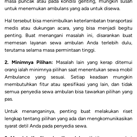
masa puncak atau pada kondisi genting, mungkin susah
untuk menemukan ambulans yang ada untuk disewa.
Hal tersebut bisa menimbulkan keterlambatan transportasi
medis atau dukungan acara, yang bisa menjadi begitu
penting. Buat menangani masalah ini, disarankan buat
memesan layanan sewa ambulan Anda terlebih dulu,
terutama selama masa permintaan tinggi.
2. Minimnya Pilihan:
Masalah lain yang kerap ditemui
orang ialah minimnya pilihan saat menentukan sewa mobil
Ambulance yang sesuai. Setiap keadaan mungkin
membutuhkan fitur atau spesifikasi yang lain, dan tidak
semua penyedia sewa ambulan bisa tawarkan pilihan yang
pas.
Untuk menanganinya, penting buat melakukan riset
lengkap tentang pilihan yang ada dan mengkomunikasikan
syarat detil Anda pada penyedia sewa.