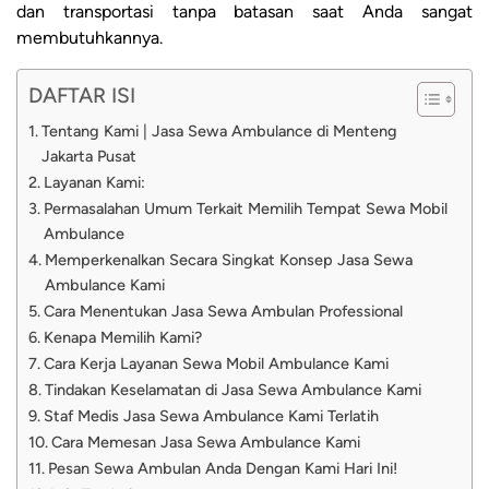
dan transportasi tanpa batasan saat Anda sangat
membutuhkannya.
DAFTAR ISI
Tentang Kami | Jasa Sewa Ambulance di Menteng
Jakarta Pusat
Layanan Kami:
Permasalahan Umum Terkait Memilih Tempat Sewa Mobil
Ambulance
Memperkenalkan Secara Singkat Konsep Jasa Sewa
Ambulance Kami
Cara Menentukan Jasa Sewa Ambulan Professional
Kenapa Memilih Kami?
Cara Kerja Layanan Sewa Mobil Ambulance Kami
Tindakan Keselamatan di Jasa Sewa Ambulance Kami
Staf Medis Jasa Sewa Ambulance Kami Terlatih
Cara Memesan Jasa Sewa Ambulance Kami
Pesan Sewa Ambulan Anda Dengan Kami Hari Ini!