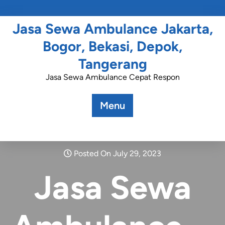
Jasa Sewa Ambulance Jakarta,
Bogor, Bekasi, Depok,
Tangerang
Jasa Sewa Ambulance Cepat Respon
Menu
Posted On July 29, 2023
Jasa Sewa