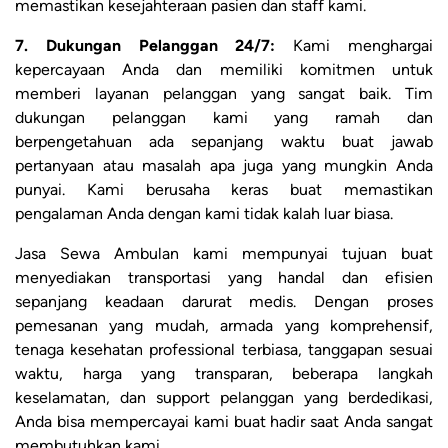
memastikan kesejahteraan pasien dan staff kami.
7. Dukungan Pelanggan 24/7:
Kami menghargai
kepercayaan Anda dan memiliki komitmen untuk
memberi layanan pelanggan yang sangat baik. Tim
dukungan pelanggan kami yang ramah dan
berpengetahuan ada sepanjang waktu buat jawab
pertanyaan atau masalah apa juga yang mungkin Anda
punyai. Kami berusaha keras buat memastikan
pengalaman Anda dengan kami tidak kalah luar biasa.
Jasa Sewa Ambulan kami mempunyai tujuan buat
menyediakan transportasi yang handal dan efisien
sepanjang keadaan darurat medis. Dengan proses
pemesanan yang mudah, armada yang komprehensif,
tenaga kesehatan professional terbiasa, tanggapan sesuai
waktu, harga yang transparan, beberapa langkah
keselamatan, dan support pelanggan yang berdedikasi,
Anda bisa mempercayai kami buat hadir saat Anda sangat
membutuhkan kami.