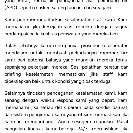
yang ketat, termasuk penggunaan alat pelindung diri
(APD) seperti masker, sarung tangan, dan seragam.
Kami pun memprioritaskan keselamatan staff kami. Kami
memahami jika kesejahteraan mereka dengan segera
berdampak pada kualitas perawatan yang mereka beri.
Itulah sebabnya kami mempunyai prosedur keselamatan
mendalam untuk membuat perlindungan member tim
kami dari potensi bahaya yang mungkin mereka temui
sepanjang pekerjaan mereka. Sesi pelatihan teratur dan
briefing keselamatan memastikan jika staff kami
dipersiapkan baik untuk kondisi yang tidak terduga.
Selainnya tindakan pencegahan keselamatan kami, kami
senang dengan waktu respons kami yang cepat. Kami
memahami jika setiap detik berarti pada kondisi darurat,
dan sistem pengiriman kami yang efisien memastikan jika
bantuan menghubungi Anda sesegera mungkin. Pusat
panggilan khusus kami bekerja 24/7, memastikan jika