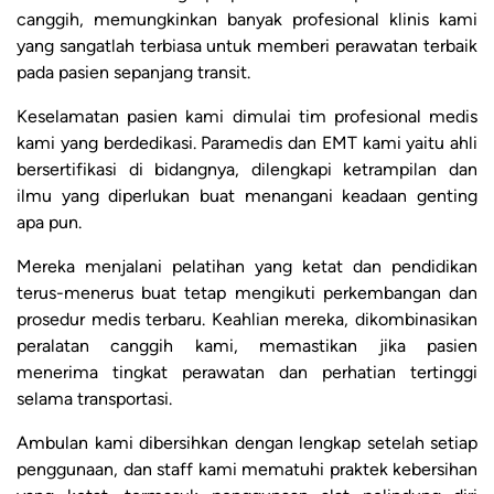
canggih, memungkinkan banyak profesional klinis kami
yang sangatlah terbiasa untuk memberi perawatan terbaik
pada pasien sepanjang transit.
Keselamatan pasien kami dimulai tim profesional medis
kami yang berdedikasi. Paramedis dan EMT kami yaitu ahli
bersertifikasi di bidangnya, dilengkapi ketrampilan dan
ilmu yang diperlukan buat menangani keadaan genting
apa pun.
Mereka menjalani pelatihan yang ketat dan pendidikan
terus-menerus buat tetap mengikuti perkembangan dan
prosedur medis terbaru. Keahlian mereka, dikombinasikan
peralatan canggih kami, memastikan jika pasien
menerima tingkat perawatan dan perhatian tertinggi
selama transportasi.
Ambulan kami dibersihkan dengan lengkap setelah setiap
penggunaan, dan staff kami mematuhi praktek kebersihan