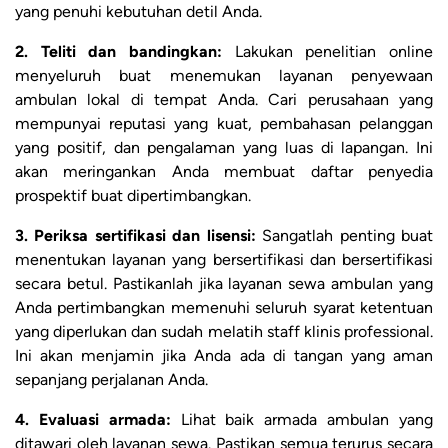
yang penuhi kebutuhan detil Anda.
2. Teliti dan bandingkan:
Lakukan penelitian online
menyeluruh buat menemukan layanan penyewaan
ambulan lokal di tempat Anda. Cari perusahaan yang
mempunyai reputasi yang kuat, pembahasan pelanggan
yang positif, dan pengalaman yang luas di lapangan. Ini
akan meringankan Anda membuat daftar penyedia
prospektif buat dipertimbangkan.
3. Periksa sertifikasi dan lisensi:
Sangatlah penting buat
menentukan layanan yang bersertifikasi dan bersertifikasi
secara betul. Pastikanlah jika layanan sewa ambulan yang
Anda pertimbangkan memenuhi seluruh syarat ketentuan
yang diperlukan dan sudah melatih staff klinis professional.
Ini akan menjamin jika Anda ada di tangan yang aman
sepanjang perjalanan Anda.
4. Evaluasi armada:
Lihat baik armada ambulan yang
ditawari oleh layanan sewa. Pastikan semua terurus secara