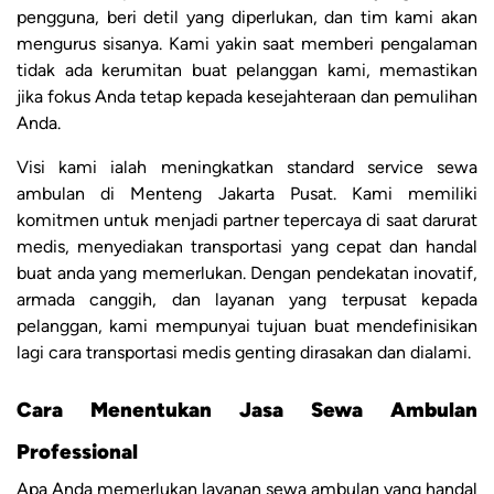
pengguna, beri detil yang diperlukan, dan tim kami akan
mengurus sisanya. Kami yakin saat memberi pengalaman
tidak ada kerumitan buat pelanggan kami, memastikan
jika fokus Anda tetap kepada kesejahteraan dan pemulihan
Anda.
Visi kami ialah meningkatkan standard service sewa
ambulan di Menteng Jakarta Pusat. Kami memiliki
komitmen untuk menjadi partner tepercaya di saat darurat
medis, menyediakan transportasi yang cepat dan handal
buat anda yang memerlukan. Dengan pendekatan inovatif,
armada canggih, dan layanan yang terpusat kepada
pelanggan, kami mempunyai tujuan buat mendefinisikan
lagi cara transportasi medis genting dirasakan dan dialami.
Cara Menentukan Jasa Sewa Ambulan
Professional
Apa Anda memerlukan layanan sewa ambulan yang handal