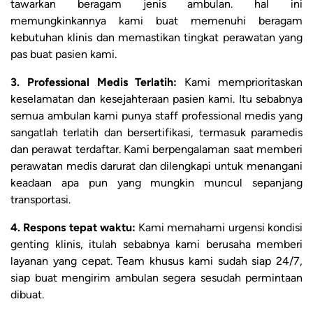
tawarkan beragam jenis ambulan. hal ini
memungkinkannya kami buat memenuhi beragam
kebutuhan klinis dan memastikan tingkat perawatan yang
pas buat pasien kami.
3. Professional Medis Terlatih:
Kami memprioritaskan
keselamatan dan kesejahteraan pasien kami. Itu sebabnya
semua ambulan kami punya staff professional medis yang
sangatlah terlatih dan bersertifikasi, termasuk paramedis
dan perawat terdaftar. Kami berpengalaman saat memberi
perawatan medis darurat dan dilengkapi untuk menangani
keadaan apa pun yang mungkin muncul sepanjang
transportasi.
4. Respons tepat waktu:
Kami memahami urgensi kondisi
genting klinis, itulah sebabnya kami berusaha memberi
layanan yang cepat. Team khusus kami sudah siap 24/7,
siap buat mengirim ambulan segera sesudah permintaan
dibuat.