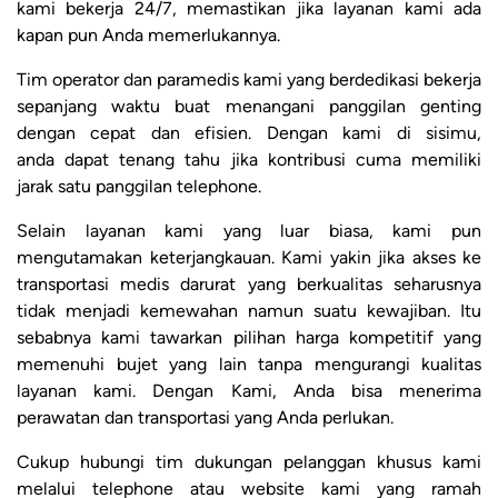
kami bekerja 24/7, memastikan jika layanan kami ada
kapan pun Anda memerlukannya.
Tim operator dan paramedis kami yang berdedikasi bekerja
sepanjang waktu buat menangani panggilan genting
dengan cepat dan efisien. Dengan kami di sisimu,
anda dapat tenang tahu jika kontribusi cuma memiliki
jarak satu panggilan telephone.
Selain layanan kami yang luar biasa, kami pun
mengutamakan keterjangkauan. Kami yakin jika akses ke
transportasi medis darurat yang berkualitas seharusnya
tidak menjadi kemewahan namun suatu kewajiban. Itu
sebabnya kami tawarkan pilihan harga kompetitif yang
memenuhi bujet yang lain tanpa mengurangi kualitas
layanan kami. Dengan Kami, Anda bisa menerima
perawatan dan transportasi yang Anda perlukan.
Cukup hubungi tim dukungan pelanggan khusus kami
melalui telephone atau website kami yang ramah