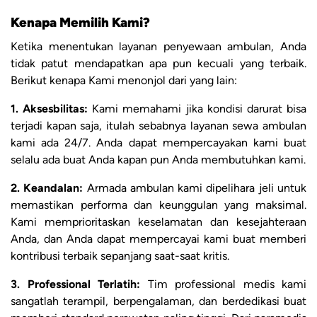
Kenapa Memilih Kami?
Ketika menentukan layanan penyewaan ambulan, Anda
tidak patut mendapatkan apa pun kecuali yang terbaik.
Berikut kenapa Kami menonjol dari yang lain:
1. Aksesbilitas:
Kami memahami jika kondisi darurat bisa
terjadi kapan saja, itulah sebabnya layanan sewa ambulan
kami ada 24/7. Anda dapat mempercayakan kami buat
selalu ada buat Anda kapan pun Anda membutuhkan kami.
2. Keandalan:
Armada ambulan kami dipelihara jeli untuk
memastikan performa dan keunggulan yang maksimal.
Kami memprioritaskan keselamatan dan kesejahteraan
Anda, dan Anda dapat mempercayai kami buat memberi
kontribusi terbaik sepanjang saat-saat kritis.
3. Professional Terlatih:
Tim professional medis kami
sangatlah terampil, berpengalaman, dan berdedikasi buat