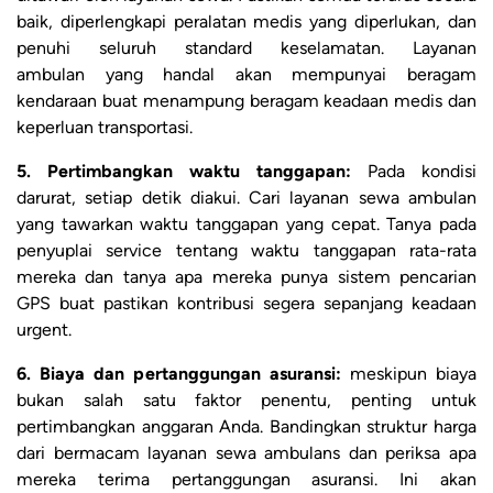
baik, diperlengkapi peralatan medis yang diperlukan, dan
penuhi seluruh standard keselamatan. Layanan
ambulan yang handal akan mempunyai beragam
kendaraan buat menampung beragam keadaan medis dan
keperluan transportasi.
5. Pertimbangkan waktu tanggapan:
Pada kondisi
darurat, setiap detik diakui. Cari layanan sewa ambulan
yang tawarkan waktu tanggapan yang cepat. Tanya pada
penyuplai service tentang waktu tanggapan rata-rata
mereka dan tanya apa mereka punya sistem pencarian
GPS buat pastikan kontribusi segera sepanjang keadaan
urgent.
6. Biaya dan pertanggungan asuransi:
meskipun biaya
bukan salah satu faktor penentu, penting untuk
pertimbangkan anggaran Anda. Bandingkan struktur harga
dari bermacam layanan sewa ambulans dan periksa apa
mereka terima pertanggungan asuransi. Ini akan