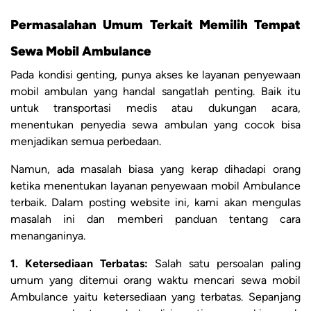
Permasalahan Umum Terkait Memilih Tempat
Sewa Mobil Ambulance
Pada kondisi genting, punya akses ke layanan penyewaan
mobil ambulan yang handal sangatlah penting. Baik itu
untuk transportasi medis atau dukungan acara,
menentukan penyedia sewa ambulan yang cocok bisa
menjadikan semua perbedaan.
Namun, ada masalah biasa yang kerap dihadapi orang
ketika menentukan layanan penyewaan mobil Ambulance
terbaik. Dalam posting website ini, kami akan mengulas
masalah ini dan memberi panduan tentang cara
menanganinya.
1. Ketersediaan Terbatas:
Salah satu persoalan paling
umum yang ditemui orang waktu mencari sewa mobil
Ambulance yaitu ketersediaan yang terbatas. Sepanjang