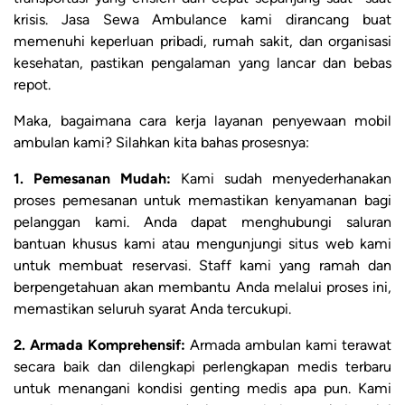
krisis. Jasa Sewa Ambulance kami dirancang buat
memenuhi keperluan pribadi, rumah sakit, dan organisasi
kesehatan, pastikan pengalaman yang lancar dan bebas
repot.
Maka, bagaimana cara kerja layanan penyewaan mobil
ambulan kami? Silahkan kita bahas prosesnya:
1. Pemesanan Mudah:
Kami sudah menyederhanakan
proses pemesanan untuk memastikan kenyamanan bagi
pelanggan kami. Anda dapat menghubungi saluran
bantuan khusus kami atau mengunjungi situs web kami
untuk membuat reservasi. Staff kami yang ramah dan
berpengetahuan akan membantu Anda melalui proses ini,
memastikan seluruh syarat Anda tercukupi.
2. Armada Komprehensif:
Armada ambulan kami terawat
secara baik dan dilengkapi perlengkapan medis terbaru
untuk menangani kondisi genting medis apa pun. Kami