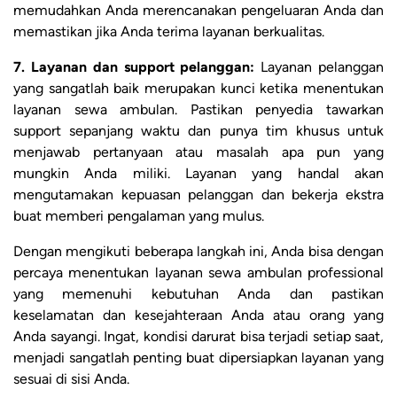
memudahkan Anda merencanakan pengeluaran Anda dan
memastikan jika Anda terima layanan berkualitas.
7. Layanan dan support pelanggan:
Layanan pelanggan
yang sangatlah baik merupakan kunci ketika menentukan
layanan sewa ambulan. Pastikan penyedia tawarkan
support sepanjang waktu dan punya tim khusus untuk
menjawab pertanyaan atau masalah apa pun yang
mungkin Anda miliki. Layanan yang handal akan
mengutamakan kepuasan pelanggan dan bekerja ekstra
buat memberi pengalaman yang mulus.
Dengan mengikuti beberapa langkah ini, Anda bisa dengan
percaya menentukan layanan sewa ambulan professional
yang memenuhi kebutuhan Anda dan pastikan
keselamatan dan kesejahteraan Anda atau orang yang
Anda sayangi. Ingat, kondisi darurat bisa terjadi setiap saat,
menjadi sangatlah penting buat dipersiapkan layanan yang
sesuai di sisi Anda.